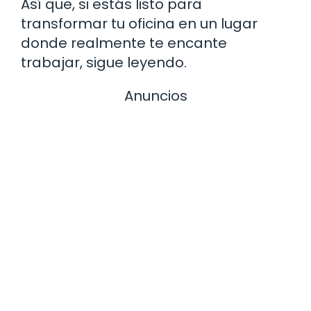
Así que, si estás listo para
transformar tu oficina en un lugar
donde realmente te encante
trabajar, sigue leyendo.
Anuncios