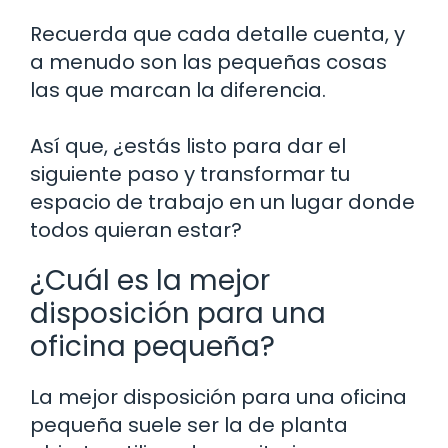
Recuerda que cada detalle cuenta, y
a menudo son las pequeñas cosas
las que marcan la diferencia.
Así que, ¿estás listo para dar el
siguiente paso y transformar tu
espacio de trabajo en un lugar donde
todos quieran estar?
¿Cuál es la mejor
disposición para una
oficina pequeña?
La mejor disposición para una oficina
pequeña suele ser la de planta