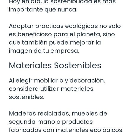
Hoy en día, la sostenibilidad es más
importante que nunca.
Adoptar prácticas ecológicas no solo
es beneficioso para el planeta, sino
que también puede mejorar la
imagen de tu empresa.
Materiales Sostenibles
Al elegir mobiliario y decoración,
considera utilizar materiales
sostenibles.
Maderas recicladas, muebles de
segunda mano o productos
fabricados con materiales ecológicos