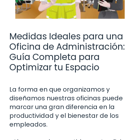
Medidas Ideales para una
Oficina de Administración:
Guía Completa para
Optimizar tu Espacio
La forma en que organizamos y
diseñamos nuestras oficinas puede
marcar una gran diferencia en la
productividad y el bienestar de los
empleados.