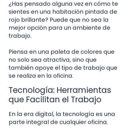
¿Has pensado alguna vez en cómo te
sientes en una habitación pintada de
rojo brillante? Puede que no sea la
mejor opción para un ambiente de
trabajo.
Piensa en una paleta de colores que
no solo sea atractiva, sino que
también apoye el tipo de trabajo que
se realiza en la oficina.
Tecnología: Herramientas
que Facilitan el Trabajo
En la era digital, la tecnología es una
parte integral de cualquier oficina.