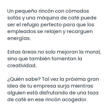
Un pequeño rincón con cómodos
sofás y una máquina de café puede
ser el refugio perfecto para que los
empleados se relajen y recarguen
energías.
Estas áreas no solo mejoran la moral,
sino que también fomentan la
creatividad.
¿Quién sabe? Tal vez la próxima gran
idea de tu empresa surja mientras
alguien está disfrutando de una taza
de café en ese rincón acogedor.