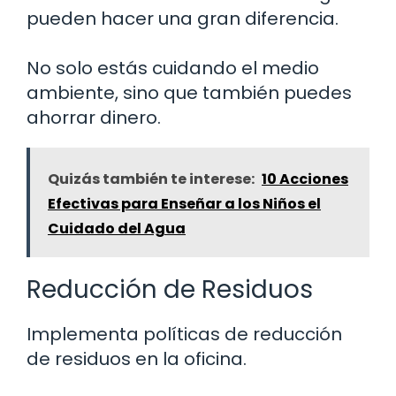
pueden hacer una gran diferencia.
No solo estás cuidando el medio
ambiente, sino que también puedes
ahorrar dinero.
Quizás también te interese:
10 Acciones
Efectivas para Enseñar a los Niños el
Cuidado del Agua
Reducción de Residuos
Implementa políticas de reducción
de residuos en la oficina.