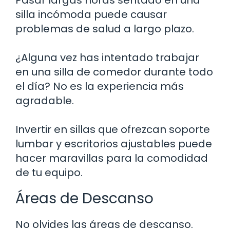
silla incómoda puede causar
problemas de salud a largo plazo.
¿Alguna vez has intentado trabajar
en una silla de comedor durante todo
el día? No es la experiencia más
agradable.
Invertir en sillas que ofrezcan soporte
lumbar y escritorios ajustables puede
hacer maravillas para la comodidad
de tu equipo.
Áreas de Descanso
No olvides las áreas de descanso.