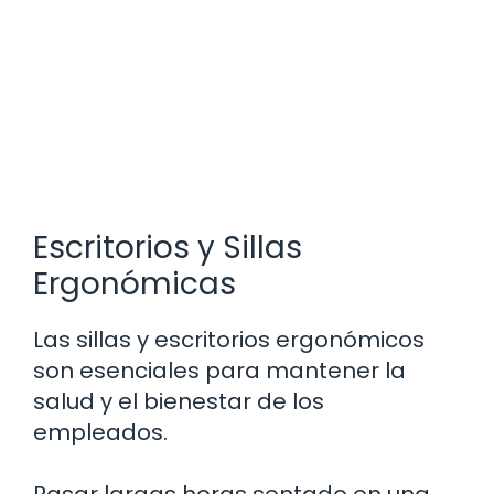
Escritorios y Sillas
Ergonómicas
Las sillas y escritorios ergonómicos
son esenciales para mantener la
salud y el bienestar de los
empleados.
Pasar largas horas sentado en una