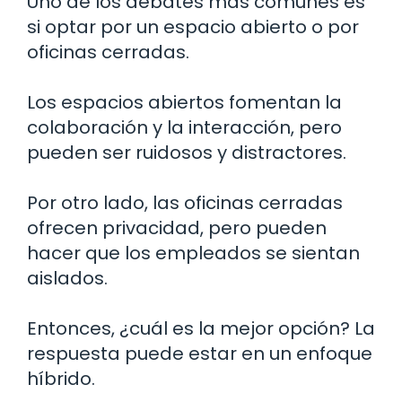
Uno de los debates más comunes es
si optar por un espacio abierto o por
oficinas cerradas.
Los espacios abiertos fomentan la
colaboración y la interacción, pero
pueden ser ruidosos y distractores.
Por otro lado, las oficinas cerradas
ofrecen privacidad, pero pueden
hacer que los empleados se sientan
aislados.
Entonces, ¿cuál es la mejor opción? La
respuesta puede estar en un enfoque
híbrido.