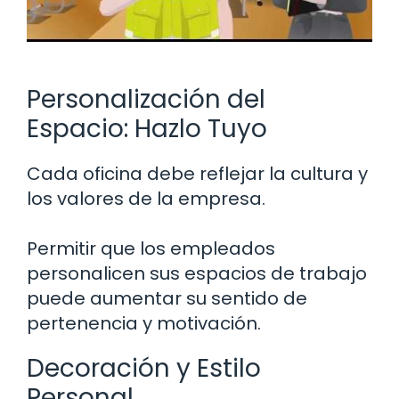
Personalización del
Espacio: Hazlo Tuyo
Cada oficina debe reflejar la cultura y
los valores de la empresa.
Permitir que los empleados
personalicen sus espacios de trabajo
puede aumentar su sentido de
pertenencia y motivación.
Decoración y Estilo
Personal