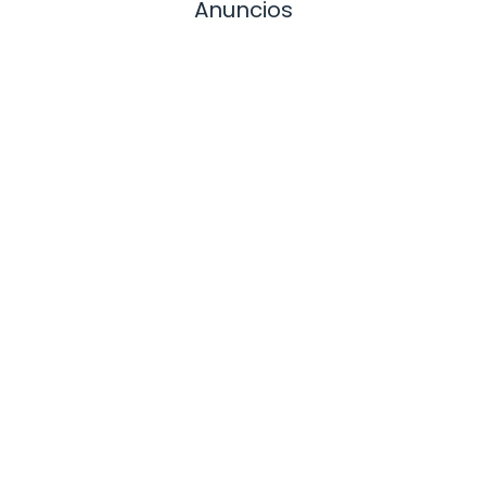
Anuncios