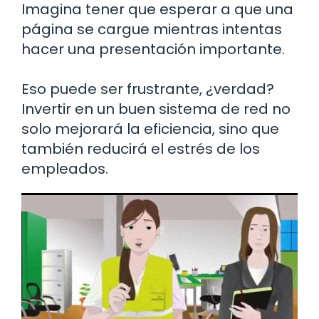
Imagina tener que esperar a que una
página se cargue mientras intentas
hacer una presentación importante.
Eso puede ser frustrante, ¿verdad?
Invertir en un buen sistema de red no
solo mejorará la eficiencia, sino que
también reducirá el estrés de los
empleados.