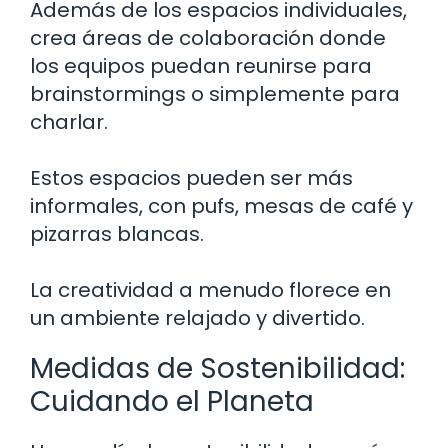
Además de los espacios individuales,
crea áreas de colaboración donde
los equipos puedan reunirse para
brainstormings o simplemente para
charlar.
Estos espacios pueden ser más
informales, con pufs, mesas de café y
pizarras blancas.
La creatividad a menudo florece en
un ambiente relajado y divertido.
Medidas de Sostenibilidad:
Cuidando el Planeta