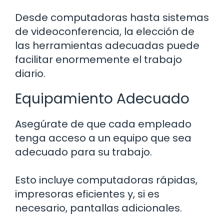
Desde computadoras hasta sistemas
de videoconferencia, la elección de
las herramientas adecuadas puede
facilitar enormemente el trabajo
diario.
Equipamiento Adecuado
Asegúrate de que cada empleado
tenga acceso a un equipo que sea
adecuado para su trabajo.
Esto incluye computadoras rápidas,
impresoras eficientes y, si es
necesario, pantallas adicionales.