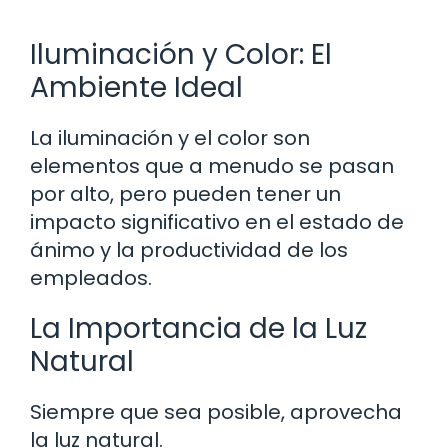
Iluminación y Color: El
Ambiente Ideal
La iluminación y el color son
elementos que a menudo se pasan
por alto, pero pueden tener un
impacto significativo en el estado de
ánimo y la productividad de los
empleados.
La Importancia de la Luz
Natural
Siempre que sea posible, aprovecha
la luz natural.