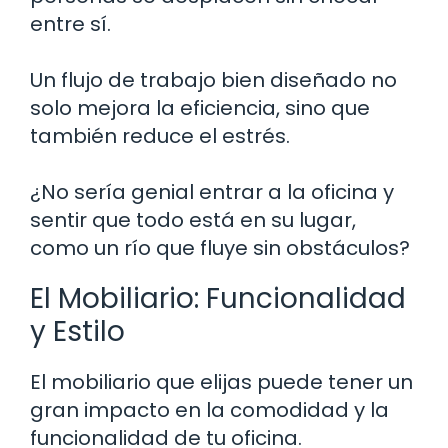
entre sí.
Un flujo de trabajo bien diseñado no
solo mejora la eficiencia, sino que
también reduce el estrés.
¿No sería genial entrar a la oficina y
sentir que todo está en su lugar,
como un río que fluye sin obstáculos?
El Mobiliario: Funcionalidad
y Estilo
El mobiliario que elijas puede tener un
gran impacto en la comodidad y la
funcionalidad de tu oficina.