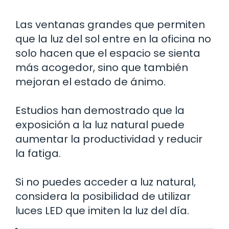
Las ventanas grandes que permiten
que la luz del sol entre en la oficina no
solo hacen que el espacio se sienta
más acogedor, sino que también
mejoran el estado de ánimo.
Estudios han demostrado que la
exposición a la luz natural puede
aumentar la productividad y reducir
la fatiga.
Si no puedes acceder a luz natural,
considera la posibilidad de utilizar
luces LED que imiten la luz del día.