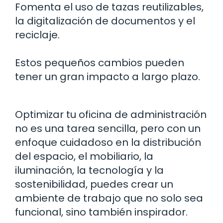
Fomenta el uso de tazas reutilizables,
la digitalización de documentos y el
reciclaje.
Estos pequeños cambios pueden
tener un gran impacto a largo plazo.
Optimizar tu oficina de administración
no es una tarea sencilla, pero con un
enfoque cuidadoso en la distribución
del espacio, el mobiliario, la
iluminación, la tecnología y la
sostenibilidad, puedes crear un
ambiente de trabajo que no solo sea
funcional, sino también inspirador.