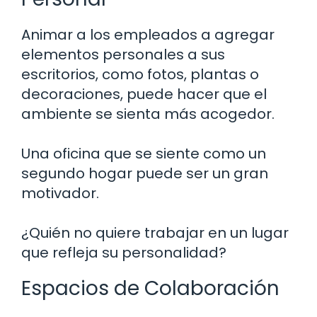
Animar a los empleados a agregar
elementos personales a sus
escritorios, como fotos, plantas o
decoraciones, puede hacer que el
ambiente se sienta más acogedor.
Una oficina que se siente como un
segundo hogar puede ser un gran
motivador.
¿Quién no quiere trabajar en un lugar
que refleja su personalidad?
Espacios de Colaboración