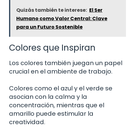
Quizás también te interese:
El Ser
Humano como Valor Central: Clave
para un Futuro Sostenible
Colores que Inspiran
Los colores también juegan un papel
crucial en el ambiente de trabajo.
Colores como el azul y el verde se
asocian con la calma y la
concentración, mientras que el
amarillo puede estimular la
creatividad.