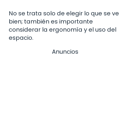
No se trata solo de elegir lo que se ve
bien; también es importante
considerar la ergonomía y el uso del
espacio.
Anuncios