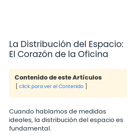
La Distribución del Espacio:
El Corazón de la Oficina
Contenido de este Artículos
click para ver el Contenido
Cuando hablamos de medidas
ideales, la distribución del espacio es
fundamental.