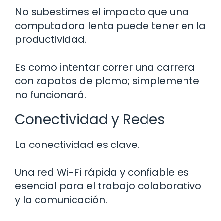
No subestimes el impacto que una
computadora lenta puede tener en la
productividad.
Es como intentar correr una carrera
con zapatos de plomo; simplemente
no funcionará.
Conectividad y Redes
La conectividad es clave.
Una red Wi-Fi rápida y confiable es
esencial para el trabajo colaborativo
y la comunicación.