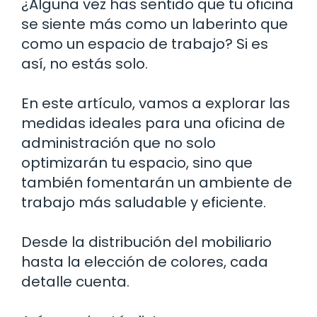
¿Alguna vez has sentido que tu oficina
se siente más como un laberinto que
como un espacio de trabajo? Si es
así, no estás solo.
En este artículo, vamos a explorar las
medidas ideales para una oficina de
administración que no solo
optimizarán tu espacio, sino que
también fomentarán un ambiente de
trabajo más saludable y eficiente.
Desde la distribución del mobiliario
hasta la elección de colores, cada
detalle cuenta.