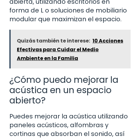
abierta, utilizando escritorios en
forma de L o soluciones de mobiliario
modular que maximizan el espacio.
Quizás también te interese:
10 Acciones
Efectivas para Cuidar el Medio
Ambiente en la Familia
¿Cómo puedo mejorar la
acústica en un espacio
abierto?
Puedes mejorar la acústica utilizando
paneles acústicos, alfombras y
cortinas que absorban el sonido, así