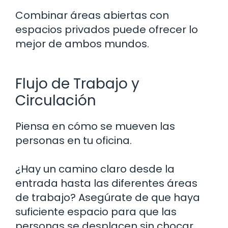
Combinar áreas abiertas con
espacios privados puede ofrecer lo
mejor de ambos mundos.
Flujo de Trabajo y
Circulación
Piensa en cómo se mueven las
personas en tu oficina.
¿Hay un camino claro desde la
entrada hasta las diferentes áreas
de trabajo? Asegúrate de que haya
suficiente espacio para que las
personas se desplacen sin chocar