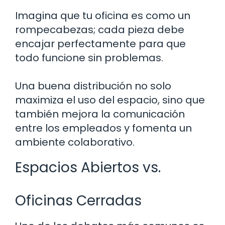
Imagina que tu oficina es como un
rompecabezas; cada pieza debe
encajar perfectamente para que
todo funcione sin problemas.
Una buena distribución no solo
maximiza el uso del espacio, sino que
también mejora la comunicación
entre los empleados y fomenta un
ambiente colaborativo.
Espacios Abiertos vs.
Oficinas Cerradas