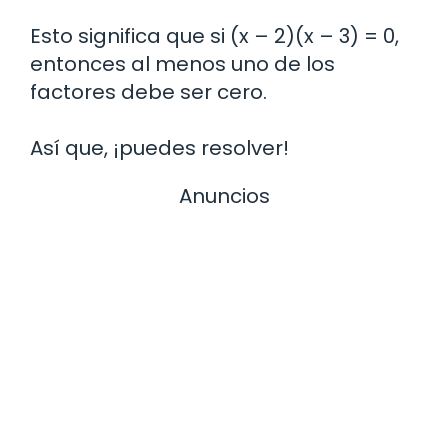
Esto significa que si (x – 2)(x – 3) = 0,
entonces al menos uno de los
factores debe ser cero.
Así que, ¡puedes resolver!
Anuncios