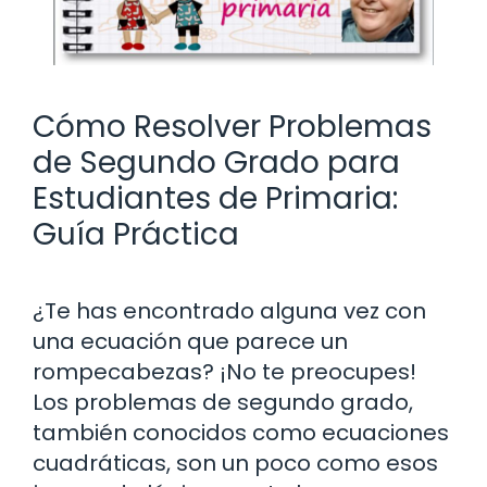
Cómo Resolver Problemas
de Segundo Grado para
Estudiantes de Primaria:
Guía Práctica
¿Te has encontrado alguna vez con
una ecuación que parece un
rompecabezas? ¡No te preocupes!
Los problemas de segundo grado,
también conocidos como ecuaciones
cuadráticas, son un poco como esos