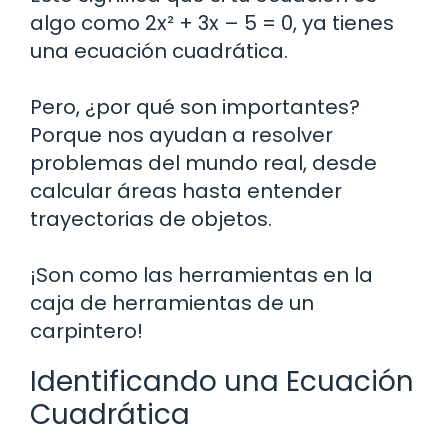
algo como 2x² + 3x – 5 = 0, ya tienes
una ecuación cuadrática.
Pero, ¿por qué son importantes?
Porque nos ayudan a resolver
problemas del mundo real, desde
calcular áreas hasta entender
trayectorias de objetos.
¡Son como las herramientas en la
caja de herramientas de un
carpintero!
Identificando una Ecuación
Cuadrática