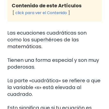
Contenido de este Artículos
click para ver el Contenido
Las ecuaciones cuadráticas son
como los superhéroes de las
matemáticas.
Tienen una forma especial y son muy
poderosas.
La parte «cuadrática» se refiere a que
la variable «x» está elevada al
cuadrado.
Esto significa que si tu ecuación es