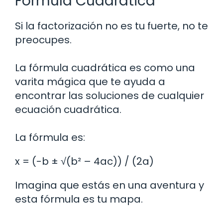
Fórmula Cuadrática
Si la factorización no es tu fuerte, no te
preocupes.
La fórmula cuadrática es como una
varita mágica que te ayuda a
encontrar las soluciones de cualquier
ecuación cuadrática.
La fórmula es:
x = (-b ± √(b² – 4ac)) / (2a)
Imagina que estás en una aventura y
esta fórmula es tu mapa.