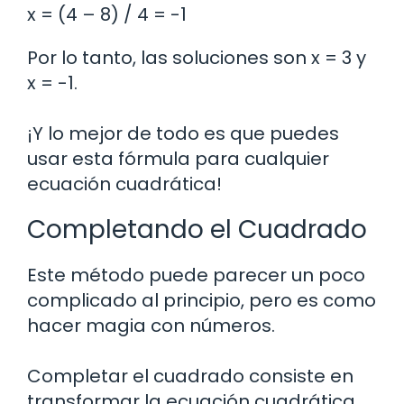
x = (4 – 8) / 4 = -1
Por lo tanto, las soluciones son x = 3 y
x = -1.
¡Y lo mejor de todo es que puedes
usar esta fórmula para cualquier
ecuación cuadrática!
Completando el Cuadrado
Este método puede parecer un poco
complicado al principio, pero es como
hacer magia con números.
Completar el cuadrado consiste en
transformar la ecuación cuadrática