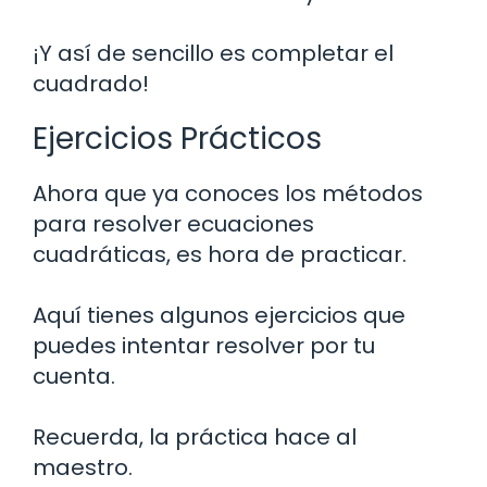
¡Y así de sencillo es completar el
cuadrado!
Ejercicios Prácticos
Ahora que ya conoces los métodos
para resolver ecuaciones
cuadráticas, es hora de practicar.
Aquí tienes algunos ejercicios que
puedes intentar resolver por tu
cuenta.
Recuerda, la práctica hace al
maestro.