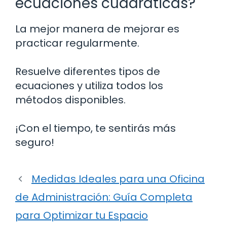
ecuaciones cuadráticas?
La mejor manera de mejorar es
practicar regularmente.
Resuelve diferentes tipos de
ecuaciones y utiliza todos los
métodos disponibles.
¡Con el tiempo, te sentirás más
seguro!
Medidas Ideales para una Oficina
de Administración: Guía Completa
para Optimizar tu Espacio