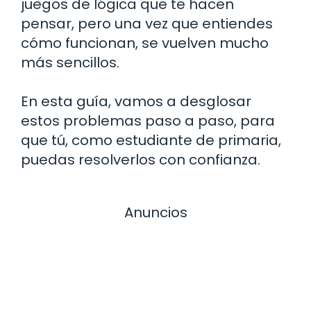
juegos de lógica que te hacen
pensar, pero una vez que entiendes
cómo funcionan, se vuelven mucho
más sencillos.
En esta guía, vamos a desglosar
estos problemas paso a paso, para
que tú, como estudiante de primaria,
puedas resolverlos con confianza.
Anuncios