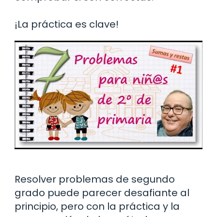
¡La práctica es clave!
Resolver problemas de segundo
grado puede parecer desafiante al
principio, pero con la práctica y la