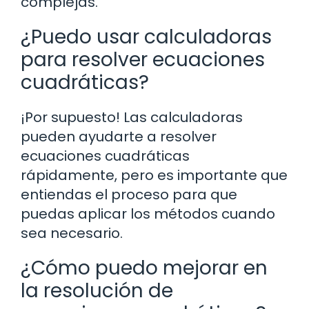
complejas.
¿Puedo usar calculadoras
para resolver ecuaciones
cuadráticas?
¡Por supuesto! Las calculadoras
pueden ayudarte a resolver
ecuaciones cuadráticas
rápidamente, pero es importante que
entiendas el proceso para que
puedas aplicar los métodos cuando
sea necesario.
¿Cómo puedo mejorar en
la resolución de