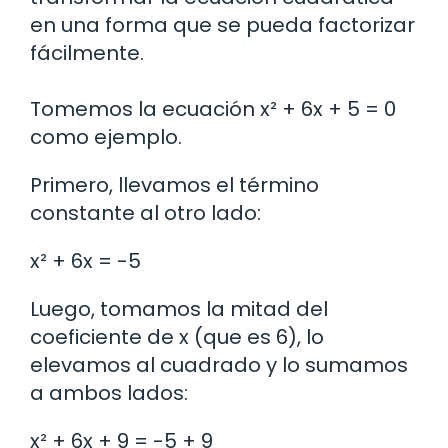
en una forma que se pueda factorizar
fácilmente.
Tomemos la ecuación x² + 6x + 5 = 0
como ejemplo.
Primero, llevamos el término
constante al otro lado:
x² + 6x = -5
Luego, tomamos la mitad del
coeficiente de x (que es 6), lo
elevamos al cuadrado y lo sumamos
a ambos lados:
x² + 6x + 9 = -5 + 9