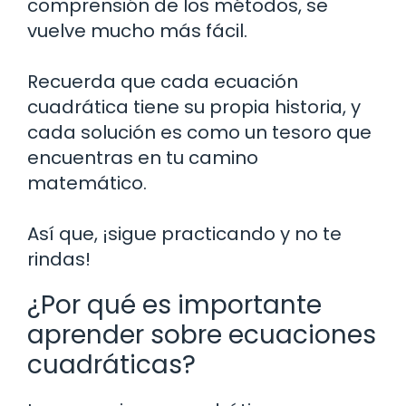
comprensión de los métodos, se
vuelve mucho más fácil.
Recuerda que cada ecuación
cuadrática tiene su propia historia, y
cada solución es como un tesoro que
encuentras en tu camino
matemático.
Así que, ¡sigue practicando y no te
rindas!
¿Por qué es importante
aprender sobre ecuaciones
cuadráticas?