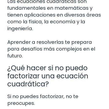
Las ecuaciones cuadráticas son
fundamentales en matemáticas y
tienen aplicaciones en diversas áreas
como la física, la economía y la
ingeniería.
Aprender a resolverlas te prepara
para desafíos más complejos en el
futuro.
¿Qué hacer si no puedo
factorizar una ecuación
cuadrática?
Si no puedes factorizar, no te
preocupes.