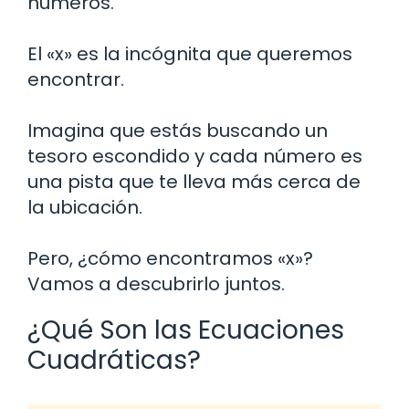
números.
El «x» es la incógnita que queremos
encontrar.
Imagina que estás buscando un
tesoro escondido y cada número es
una pista que te lleva más cerca de
la ubicación.
Pero, ¿cómo encontramos «x»?
Vamos a descubrirlo juntos.
¿Qué Son las Ecuaciones
Cuadráticas?