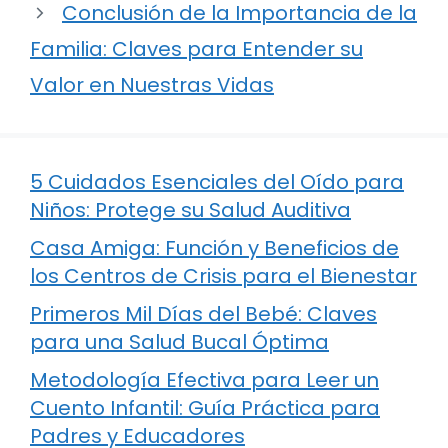
Conclusión de la Importancia de la
Familia: Claves para Entender su
Valor en Nuestras Vidas
5 Cuidados Esenciales del Oído para
Niños: Protege su Salud Auditiva
Casa Amiga: Función y Beneficios de
los Centros de Crisis para el Bienestar
Primeros Mil Días del Bebé: Claves
para una Salud Bucal Óptima
Metodología Efectiva para Leer un
Cuento Infantil: Guía Práctica para
Padres y Educadores