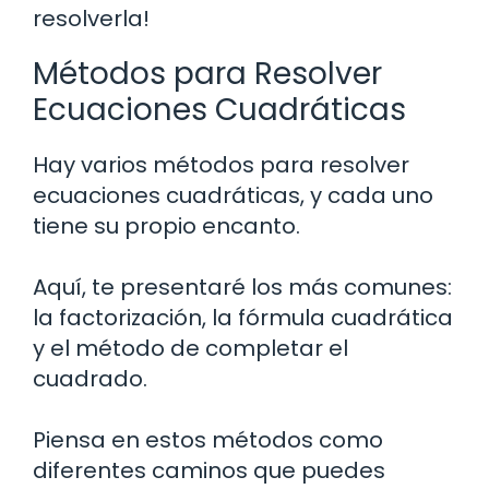
resolverla!
Métodos para Resolver
Ecuaciones Cuadráticas
Hay varios métodos para resolver
ecuaciones cuadráticas, y cada uno
tiene su propio encanto.
Aquí, te presentaré los más comunes:
la factorización, la fórmula cuadrática
y el método de completar el
cuadrado.
Piensa en estos métodos como
diferentes caminos que puedes