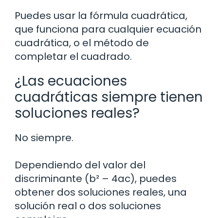
Puedes usar la fórmula cuadrática,
que funciona para cualquier ecuación
cuadrática, o el método de
completar el cuadrado.
¿Las ecuaciones
cuadráticas siempre tienen
soluciones reales?
No siempre.
Dependiendo del valor del
discriminante (b² – 4ac), puedes
obtener dos soluciones reales, una
solución real o dos soluciones