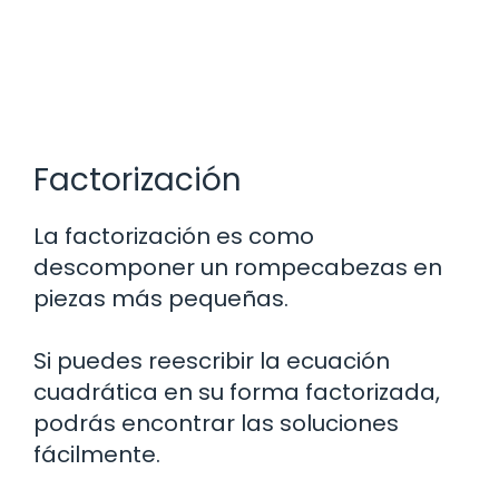
Factorización
La factorización es como
descomponer un rompecabezas en
piezas más pequeñas.
Si puedes reescribir la ecuación
cuadrática en su forma factorizada,
podrás encontrar las soluciones
fácilmente.