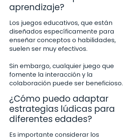
aprendizaje?
Los juegos educativos, que están
diseñados específicamente para
enseñar conceptos o habilidades,
suelen ser muy efectivos.
Sin embargo, cualquier juego que
fomente la interacción y la
colaboración puede ser beneficioso.
¿Cómo puedo adaptar
estrategias lúdicas para
diferentes edades?
Es importante considerar los