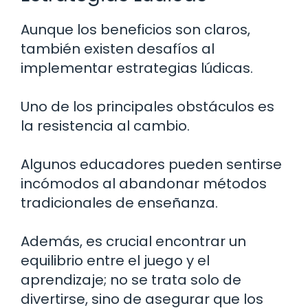
Aunque los beneficios son claros,
también existen desafíos al
implementar estrategias lúdicas.
Uno de los principales obstáculos es
la resistencia al cambio.
Algunos educadores pueden sentirse
incómodos al abandonar métodos
tradicionales de enseñanza.
Además, es crucial encontrar un
equilibrio entre el juego y el
aprendizaje; no se trata solo de
divertirse, sino de asegurar que los