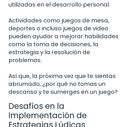
utilizadas en el desarrollo personal.
Actividades como juegos de mesa,
deportes o incluso juegos de video
pueden ayudar a mejorar habilidades
como la toma de decisiones, la
estrategia y la resolución de
problemas.
Así que, la próxima vez que te sientas
abrumado, ¿por qué no tomas un
descanso y te sumerges en un juego?
Desafíos en la
Implementación de
Estrategias Lúdicas