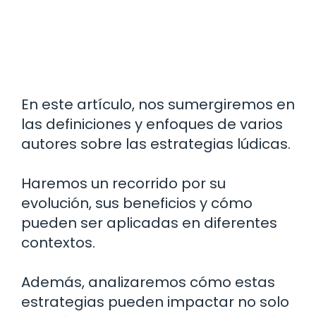
En este artículo, nos sumergiremos en
las definiciones y enfoques de varios
autores sobre las estrategias lúdicas.
Haremos un recorrido por su
evolución, sus beneficios y cómo
pueden ser aplicadas en diferentes
contextos.
Además, analizaremos cómo estas
estrategias pueden impactar no solo