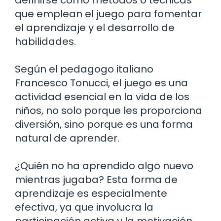
que emplean el juego para fomentar
el aprendizaje y el desarrollo de
habilidades.
Según el pedagogo italiano
Francesco Tonucci, el juego es una
actividad esencial en la vida de los
niños, no solo porque les proporciona
diversión, sino porque es una forma
natural de aprender.
¿Quién no ha aprendido algo nuevo
mientras jugaba? Esta forma de
aprendizaje es especialmente
efectiva, ya que involucra la
participación activa y la motivación