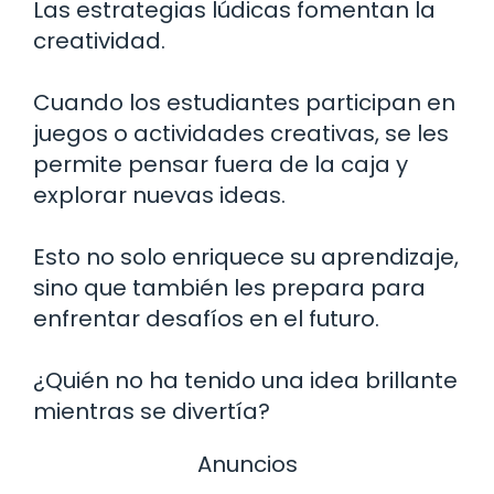
Las estrategias lúdicas fomentan la
creatividad.
Cuando los estudiantes participan en
juegos o actividades creativas, se les
permite pensar fuera de la caja y
explorar nuevas ideas.
Esto no solo enriquece su aprendizaje,
sino que también les prepara para
enfrentar desafíos en el futuro.
¿Quién no ha tenido una idea brillante
mientras se divertía?
Anuncios