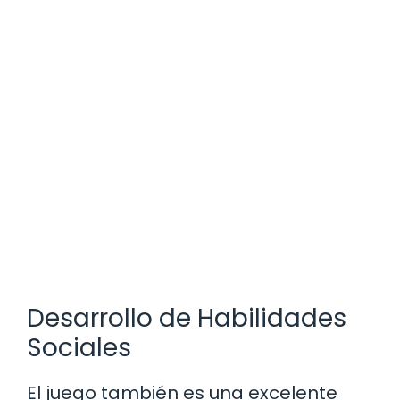
Desarrollo de Habilidades
Sociales
El juego también es una excelente