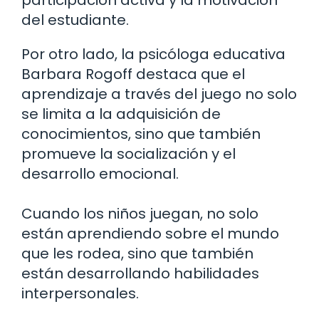
del estudiante.
Por otro lado, la psicóloga educativa
Barbara Rogoff destaca que el
aprendizaje a través del juego no solo
se limita a la adquisición de
conocimientos, sino que también
promueve la socialización y el
desarrollo emocional.
Cuando los niños juegan, no solo
están aprendiendo sobre el mundo
que les rodea, sino que también
están desarrollando habilidades
interpersonales.