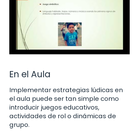
En el Aula
Implementar estrategias lúdicas en
el aula puede ser tan simple como
introducir juegos educativos,
actividades de rol o dinámicas de
grupo.