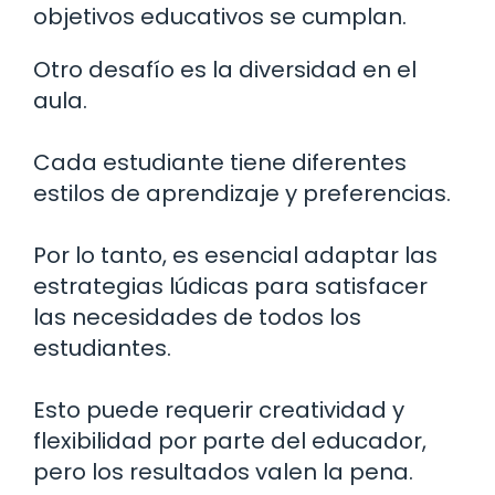
objetivos educativos se cumplan.
Otro desafío es la diversidad en el
aula.
Cada estudiante tiene diferentes
estilos de aprendizaje y preferencias.
Por lo tanto, es esencial adaptar las
estrategias lúdicas para satisfacer
las necesidades de todos los
estudiantes.
Esto puede requerir creatividad y
flexibilidad por parte del educador,
pero los resultados valen la pena.