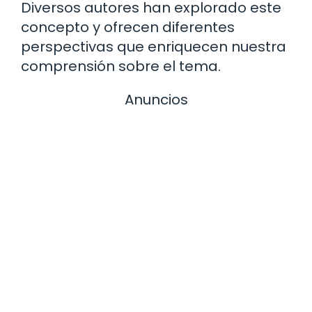
Diversos autores han explorado este
concepto y ofrecen diferentes
perspectivas que enriquecen nuestra
comprensión sobre el tema.
Anuncios