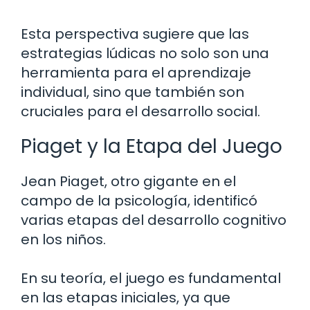
Esta perspectiva sugiere que las
estrategias lúdicas no solo son una
herramienta para el aprendizaje
individual, sino que también son
cruciales para el desarrollo social.
Piaget y la Etapa del Juego
Jean Piaget, otro gigante en el
campo de la psicología, identificó
varias etapas del desarrollo cognitivo
en los niños.
En su teoría, el juego es fundamental
en las etapas iniciales, ya que