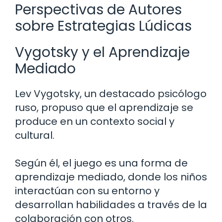
Perspectivas de Autores
sobre Estrategias Lúdicas
Vygotsky y el Aprendizaje
Mediado
Lev Vygotsky, un destacado psicólogo
ruso, propuso que el aprendizaje se
produce en un contexto social y
cultural.
Según él, el juego es una forma de
aprendizaje mediado, donde los niños
interactúan con su entorno y
desarrollan habilidades a través de la
colaboración con otros.