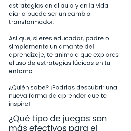
estrategias en el aula y en la vida
diaria puede ser un cambio
transformador.
Así que, si eres educador, padre o
simplemente un amante del
aprendizaje, te animo a que explores
el uso de estrategias lúdicas en tu
entorno.
¿Quién sabe? ¡Podrías descubrir una
nueva forma de aprender que te
inspire!
¿Qué tipo de juegos son
más efectivos para el