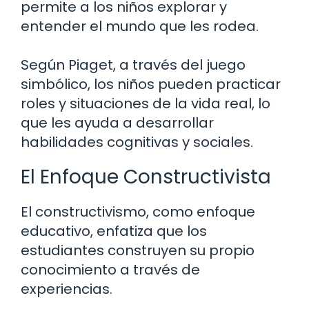
permite a los niños explorar y
entender el mundo que les rodea.
Según Piaget, a través del juego
simbólico, los niños pueden practicar
roles y situaciones de la vida real, lo
que les ayuda a desarrollar
habilidades cognitivas y sociales.
El Enfoque Constructivista
El constructivismo, como enfoque
educativo, enfatiza que los
estudiantes construyen su propio
conocimiento a través de
experiencias.