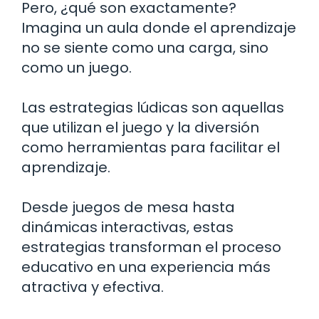
Pero, ¿qué son exactamente?
Imagina un aula donde el aprendizaje
no se siente como una carga, sino
como un juego.
Las estrategias lúdicas son aquellas
que utilizan el juego y la diversión
como herramientas para facilitar el
aprendizaje.
Desde juegos de mesa hasta
dinámicas interactivas, estas
estrategias transforman el proceso
educativo en una experiencia más
atractiva y efectiva.