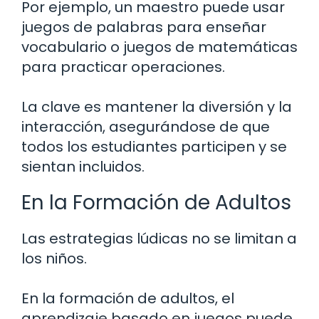
Por ejemplo, un maestro puede usar
juegos de palabras para enseñar
vocabulario o juegos de matemáticas
para practicar operaciones.
La clave es mantener la diversión y la
interacción, asegurándose de que
todos los estudiantes participen y se
sientan incluidos.
En la Formación de Adultos
Las estrategias lúdicas no se limitan a
los niños.
En la formación de adultos, el
aprendizaje basado en juegos puede