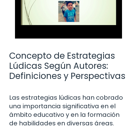
Concepto de Estrategias
Lúdicas Según Autores:
Definiciones y Perspectivas
Las estrategias lúdicas han cobrado
una importancia significativa en el
ámbito educativo y en la formación
de habilidades en diversas áreas.