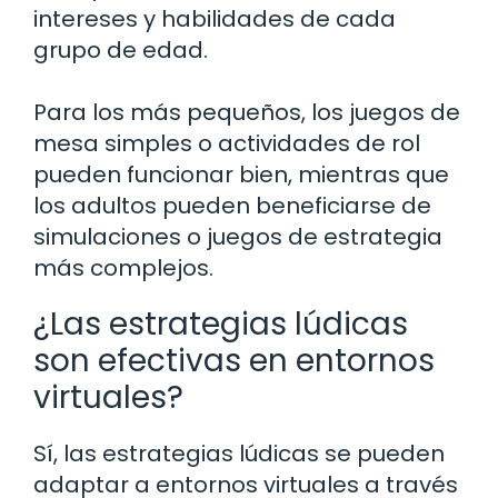
intereses y habilidades de cada
grupo de edad.
Para los más pequeños, los juegos de
mesa simples o actividades de rol
pueden funcionar bien, mientras que
los adultos pueden beneficiarse de
simulaciones o juegos de estrategia
más complejos.
¿Las estrategias lúdicas
son efectivas en entornos
virtuales?
Sí, las estrategias lúdicas se pueden
adaptar a entornos virtuales a través