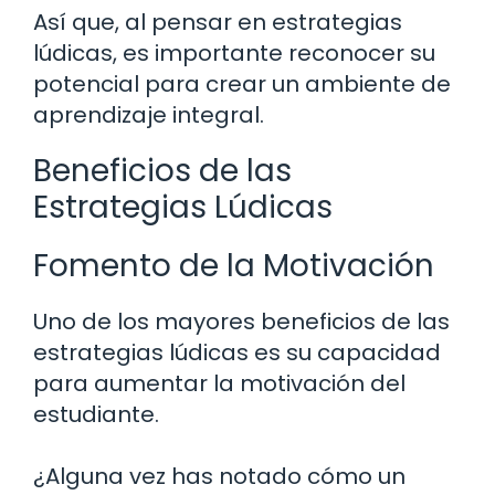
Así que, al pensar en estrategias
lúdicas, es importante reconocer su
potencial para crear un ambiente de
aprendizaje integral.
Beneficios de las
Estrategias Lúdicas
Fomento de la Motivación
Uno de los mayores beneficios de las
estrategias lúdicas es su capacidad
para aumentar la motivación del
estudiante.
¿Alguna vez has notado cómo un