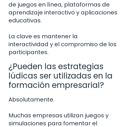
de juegos en línea, plataformas de
aprendizaje interactivo y aplicaciones
educativas.
La clave es mantener la
interactividad y el compromiso de los
participantes.
¿Pueden las estrategias
lúdicas ser utilizadas en la
formación empresarial?
Absolutamente.
Muchas empresas utilizan juegos y
simulaciones para fomentar el