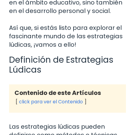
en el ámbito educativo, sino también
en el desarrollo personal y social.
Así que, si estás listo para explorar el
fascinante mundo de las estrategias
lúdicas, ¡vamos a ello!
Definición de Estrategias
Lúdicas
Contenido de este Artículos
click para ver el Contenido
Las estrategias lúdicas pueden
definirse como métodos o técnicas