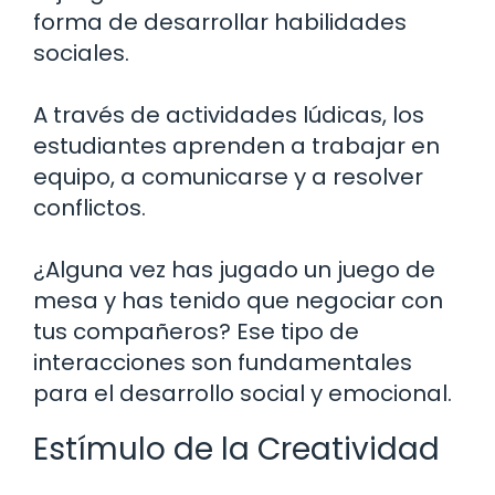
forma de desarrollar habilidades
sociales.
A través de actividades lúdicas, los
estudiantes aprenden a trabajar en
equipo, a comunicarse y a resolver
conflictos.
¿Alguna vez has jugado un juego de
mesa y has tenido que negociar con
tus compañeros? Ese tipo de
interacciones son fundamentales
para el desarrollo social y emocional.
Estímulo de la Creatividad