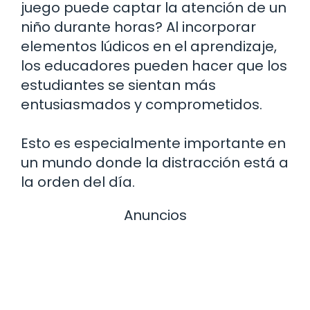
juego puede captar la atención de un
niño durante horas? Al incorporar
elementos lúdicos en el aprendizaje,
los educadores pueden hacer que los
estudiantes se sientan más
entusiasmados y comprometidos.
Esto es especialmente importante en
un mundo donde la distracción está a
la orden del día.
Anuncios