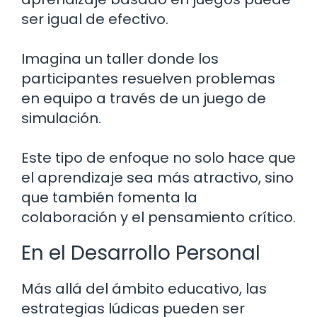
ser igual de efectivo.
Imagina un taller donde los
participantes resuelven problemas
en equipo a través de un juego de
simulación.
Este tipo de enfoque no solo hace que
el aprendizaje sea más atractivo, sino
que también fomenta la
colaboración y el pensamiento crítico.
En el Desarrollo Personal
Más allá del ámbito educativo, las
estrategias lúdicas pueden ser