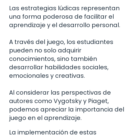
Las estrategias lúdicas representan
una forma poderosa de facilitar el
aprendizaje y el desarrollo personal.
A través del juego, los estudiantes
pueden no solo adquirir
conocimientos, sino también
desarrollar habilidades sociales,
emocionales y creativas.
Al considerar las perspectivas de
autores como Vygotsky y Piaget,
podemos apreciar la importancia del
juego en el aprendizaje.
La implementación de estas