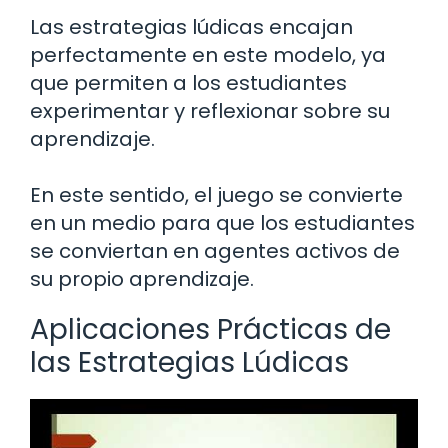
Las estrategias lúdicas encajan
perfectamente en este modelo, ya
que permiten a los estudiantes
experimentar y reflexionar sobre su
aprendizaje.
En este sentido, el juego se convierte
en un medio para que los estudiantes
se conviertan en agentes activos de
su propio aprendizaje.
Aplicaciones Prácticas de
las Estrategias Lúdicas