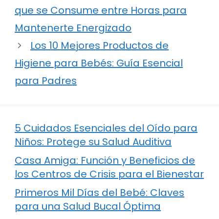
que se Consume entre Horas para
Mantenerte Energizado
Los 10 Mejores Productos de
Higiene para Bebés: Guía Esencial
para Padres
5 Cuidados Esenciales del Oído para
Niños: Protege su Salud Auditiva
Casa Amiga: Función y Beneficios de
los Centros de Crisis para el Bienestar
Primeros Mil Días del Bebé: Claves
para una Salud Bucal Óptima