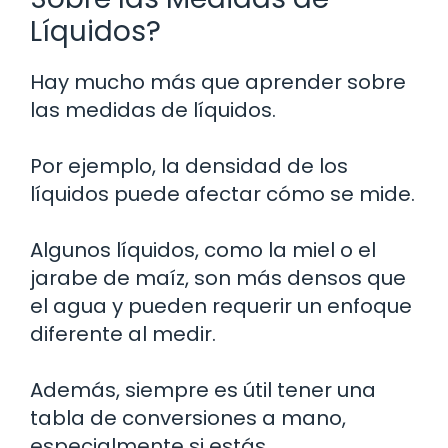
Líquidos?
Hay mucho más que aprender sobre
las medidas de líquidos.
Por ejemplo, la densidad de los
líquidos puede afectar cómo se mide.
Algunos líquidos, como la miel o el
jarabe de maíz, son más densos que
el agua y pueden requerir un enfoque
diferente al medir.
Además, siempre es útil tener una
tabla de conversiones a mano,
especialmente si estás