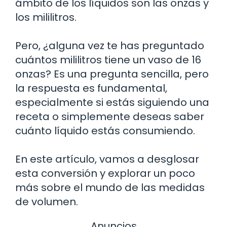
ámbito de los líquidos son las onzas y
los mililitros.
Pero, ¿alguna vez te has preguntado
cuántos mililitros tiene un vaso de 16
onzas? Es una pregunta sencilla, pero
la respuesta es fundamental,
especialmente si estás siguiendo una
receta o simplemente deseas saber
cuánto líquido estás consumiendo.
En este artículo, vamos a desglosar
esta conversión y explorar un poco
más sobre el mundo de las medidas
de volumen.
Anuncios