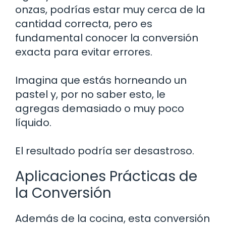
onzas, podrías estar muy cerca de la
cantidad correcta, pero es
fundamental conocer la conversión
exacta para evitar errores.
Imagina que estás horneando un
pastel y, por no saber esto, le
agregas demasiado o muy poco
líquido.
El resultado podría ser desastroso.
Aplicaciones Prácticas de
la Conversión
Además de la cocina, esta conversión