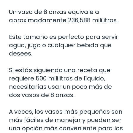
Un vaso de 8 onzas equivale a
aproximadamente 236,588 mililitros.
Este tamaño es perfecto para servir
agua, jugo o cualquier bebida que
desees.
Si estás siguiendo una receta que
requiere 500 mililitros de líquido,
necesitarías usar un poco más de
dos vasos de 8 onzas.
A veces, los vasos más pequeños son
más fáciles de manejar y pueden ser
una opción más conveniente para los