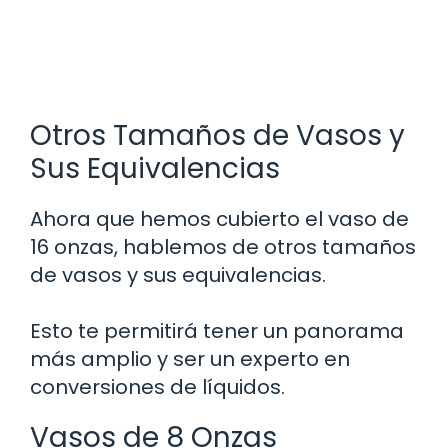
Otros Tamaños de Vasos y
Sus Equivalencias
Ahora que hemos cubierto el vaso de
16 onzas, hablemos de otros tamaños
de vasos y sus equivalencias.
Esto te permitirá tener un panorama
más amplio y ser un experto en
conversiones de líquidos.
Vasos de 8 Onzas