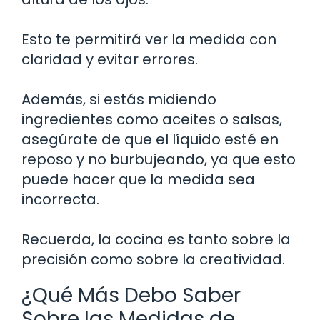
Esto te permitirá ver la medida con
claridad y evitar errores.
Además, si estás midiendo
ingredientes como aceites o salsas,
asegúrate de que el líquido esté en
reposo y no burbujeando, ya que esto
puede hacer que la medida sea
incorrecta.
Recuerda, la cocina es tanto sobre la
precisión como sobre la creatividad.
¿Qué Más Debo Saber
Sobre las Medidas de