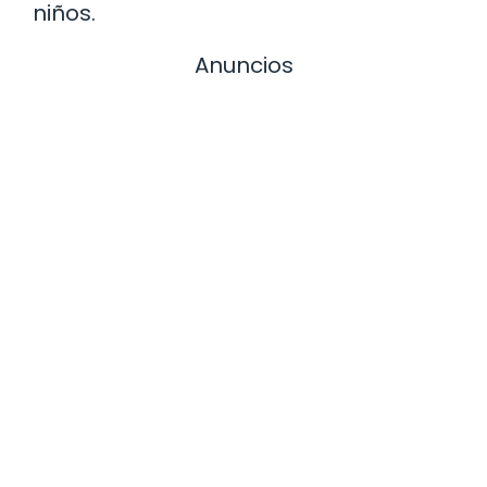
niños.
Anuncios