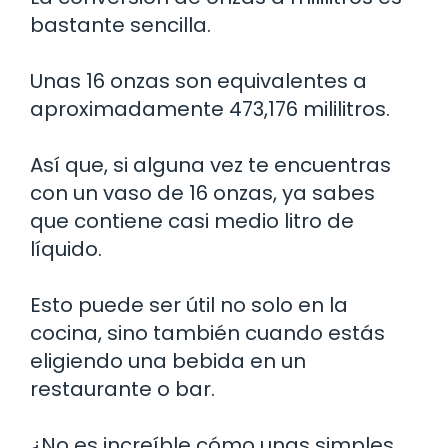
bastante sencilla.
Unas 16 onzas son equivalentes a
aproximadamente 473,176 mililitros.
Así que, si alguna vez te encuentras
con un vaso de 16 onzas, ya sabes
que contiene casi medio litro de
líquido.
Esto puede ser útil no solo en la
cocina, sino también cuando estás
eligiendo una bebida en un
restaurante o bar.
¿No es increíble cómo unas simples