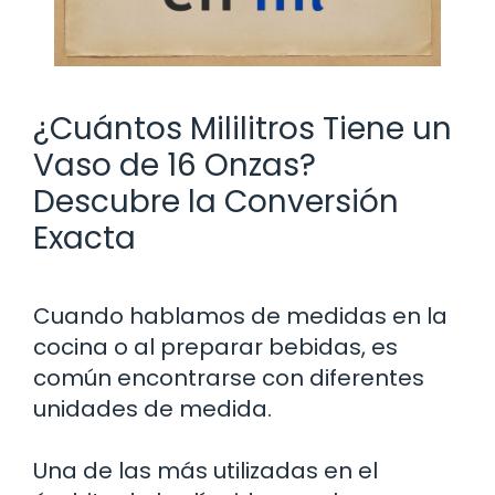
¿Cuántos Mililitros Tiene un
Vaso de 16 Onzas?
Descubre la Conversión
Exacta
Cuando hablamos de medidas en la
cocina o al preparar bebidas, es
común encontrarse con diferentes
unidades de medida.
Una de las más utilizadas en el