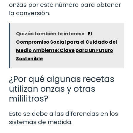
onzas por este número para obtener
la conversión.
Quizás también te interese:
El
Compromiso Social para el Cuidado del
Medio Ambiente: Clave para un Futuro
Sostenible
¿Por qué algunas recetas
utilizan onzas y otras
mililitros?
Esto se debe a las diferencias en los
sistemas de medida.