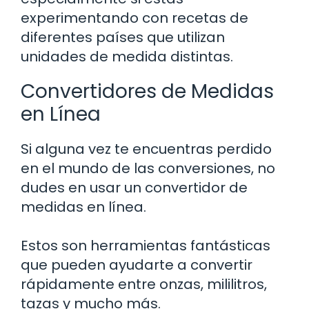
experimentando con recetas de
diferentes países que utilizan
unidades de medida distintas.
Convertidores de Medidas
en Línea
Si alguna vez te encuentras perdido
en el mundo de las conversiones, no
dudes en usar un convertidor de
medidas en línea.
Estos son herramientas fantásticas
que pueden ayudarte a convertir
rápidamente entre onzas, mililitros,
tazas y mucho más.