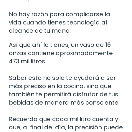
No hay razón para complicarse la
vida cuando tienes tecnología al
alcance de tu mano.
Así que ahí lo tienes, un vaso de 16
onzas contiene aproximadamente
473 mililitros.
Saber esto no solo te ayudará a ser
más preciso en la cocina, sino que
también te permitirá disfrutar de tus
bebidas de manera más consciente.
Recuerda que cada mililitro cuenta y
que, al final del día, la precisión puede