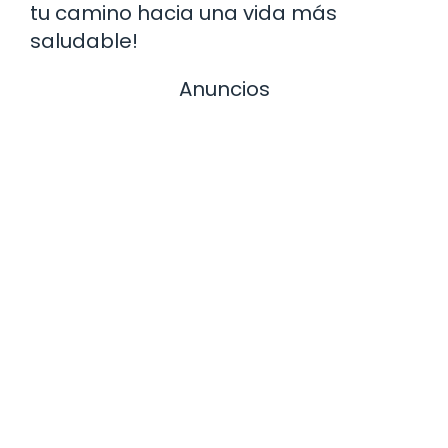
tu camino hacia una vida más
saludable!
Anuncios