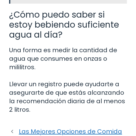
¿Cómo puedo saber si
estoy bebiendo suficiente
agua al día?
Una forma es medir la cantidad de
agua que consumes en onzas o
mililitros.
Llevar un registro puede ayudarte a
asegurarte de que estás alcanzando
la recomendación diaria de al menos
2 litros.
Las Mejores Opciones de Comida