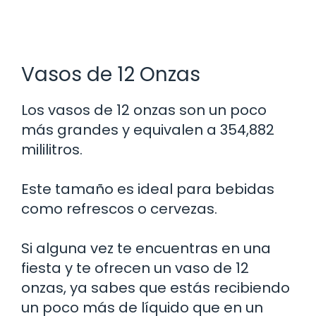
Vasos de 12 Onzas
Los vasos de 12 onzas son un poco
más grandes y equivalen a 354,882
mililitros.
Este tamaño es ideal para bebidas
como refrescos o cervezas.
Si alguna vez te encuentras en una
fiesta y te ofrecen un vaso de 12
onzas, ya sabes que estás recibiendo
un poco más de líquido que en un