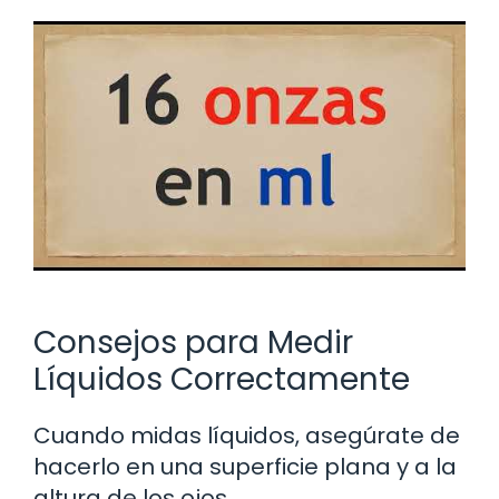
Consejos para Medir
Líquidos Correctamente
Cuando midas líquidos, asegúrate de
hacerlo en una superficie plana y a la
altura de los ojos.