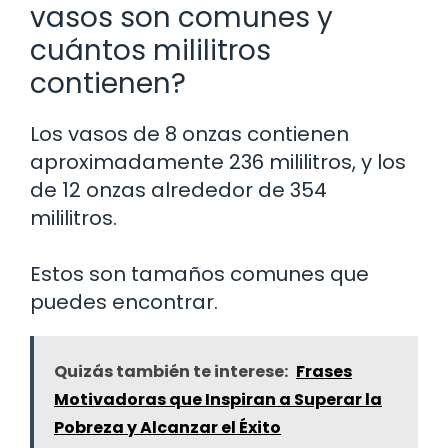
vasos son comunes y
cuántos mililitros
contienen?
Los vasos de 8 onzas contienen
aproximadamente 236 mililitros, y los
de 12 onzas alrededor de 354
mililitros.
Estos son tamaños comunes que
puedes encontrar.
Quizás también te interese:
Frases
Motivadoras que Inspiran a Superar la
Pobreza y Alcanzar el Éxito