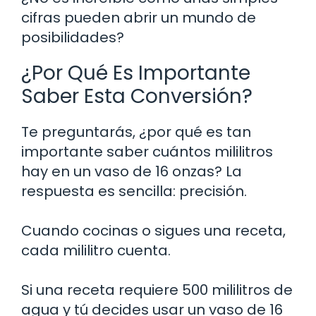
cifras pueden abrir un mundo de
posibilidades?
¿Por Qué Es Importante
Saber Esta Conversión?
Te preguntarás, ¿por qué es tan
importante saber cuántos mililitros
hay en un vaso de 16 onzas? La
respuesta es sencilla: precisión.
Cuando cocinas o sigues una receta,
cada mililitro cuenta.
Si una receta requiere 500 mililitros de
agua y tú decides usar un vaso de 16