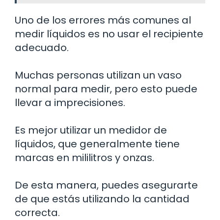
Uno de los errores más comunes al
medir líquidos es no usar el recipiente
adecuado.
Muchas personas utilizan un vaso
normal para medir, pero esto puede
llevar a imprecisiones.
Es mejor utilizar un medidor de
líquidos, que generalmente tiene
marcas en mililitros y onzas.
De esta manera, puedes asegurarte
de que estás utilizando la cantidad
correcta.