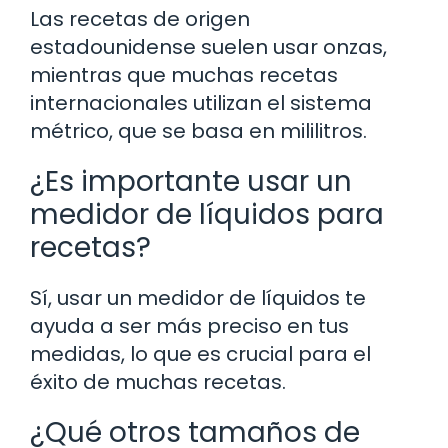
Las recetas de origen
estadounidense suelen usar onzas,
mientras que muchas recetas
internacionales utilizan el sistema
métrico, que se basa en mililitros.
¿Es importante usar un
medidor de líquidos para
recetas?
Sí, usar un medidor de líquidos te
ayuda a ser más preciso en tus
medidas, lo que es crucial para el
éxito de muchas recetas.
¿Qué otros tamaños de