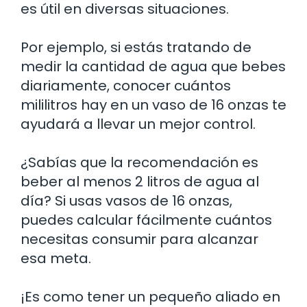
es útil en diversas situaciones.
Por ejemplo, si estás tratando de
medir la cantidad de agua que bebes
diariamente, conocer cuántos
mililitros hay en un vaso de 16 onzas te
ayudará a llevar un mejor control.
¿Sabías que la recomendación es
beber al menos 2 litros de agua al
día? Si usas vasos de 16 onzas,
puedes calcular fácilmente cuántos
necesitas consumir para alcanzar
esa meta.
¡Es como tener un pequeño aliado en