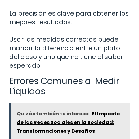
La precisión es clave para obtener los
mejores resultados.
Usar las medidas correctas puede
marcar la diferencia entre un plato
delicioso y uno que no tiene el sabor
esperado.
Errores Comunes al Medir
Líquidos
Quizás también te interese:
El Impacto
de las Redes Sociales en la Sociedad:
Transformaciones y Desafíos