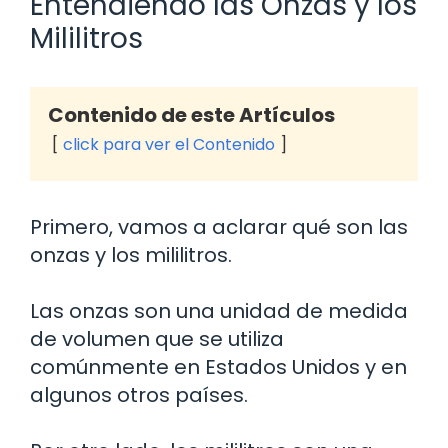
Entendiendo las Onzas y los
Mililitros
Contenido de este Artículos
click para ver el Contenido
Primero, vamos a aclarar qué son las
onzas y los mililitros.
Las onzas son una unidad de medida
de volumen que se utiliza
comúnmente en Estados Unidos y en
algunos otros países.