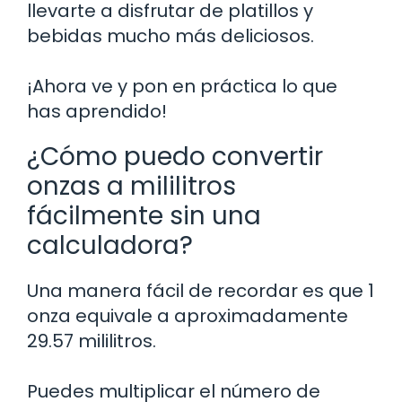
llevarte a disfrutar de platillos y
bebidas mucho más deliciosos.
¡Ahora ve y pon en práctica lo que
has aprendido!
¿Cómo puedo convertir
onzas a mililitros
fácilmente sin una
calculadora?
Una manera fácil de recordar es que 1
onza equivale a aproximadamente
29.57 mililitros.
Puedes multiplicar el número de