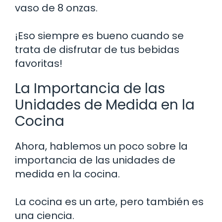
vaso de 8 onzas.
¡Eso siempre es bueno cuando se
trata de disfrutar de tus bebidas
favoritas!
La Importancia de las
Unidades de Medida en la
Cocina
Ahora, hablemos un poco sobre la
importancia de las unidades de
medida en la cocina.
La cocina es un arte, pero también es
una ciencia.