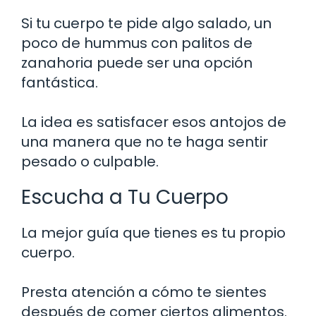
Si tu cuerpo te pide algo salado, un
poco de hummus con palitos de
zanahoria puede ser una opción
fantástica.
La idea es satisfacer esos antojos de
una manera que no te haga sentir
pesado o culpable.
Escucha a Tu Cuerpo
La mejor guía que tienes es tu propio
cuerpo.
Presta atención a cómo te sientes
después de comer ciertos alimentos.