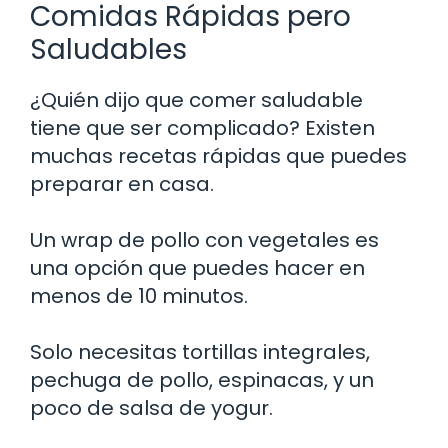
Comidas Rápidas pero
Saludables
¿Quién dijo que comer saludable
tiene que ser complicado? Existen
muchas recetas rápidas que puedes
preparar en casa.
Un wrap de pollo con vegetales es
una opción que puedes hacer en
menos de 10 minutos.
Solo necesitas tortillas integrales,
pechuga de pollo, espinacas, y un
poco de salsa de yogur.