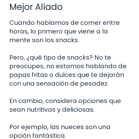
Mejor Aliado
Cuando hablamos de comer entre
horas, lo primero que viene a la
mente son los snacks.
Pero, ¿qué tipo de snacks? No te
preocupes, no estamos hablando de
papas fritas o dulces que te dejarán
con una sensación de pesadez.
En cambio, considera opciones que
sean nutritivas y deliciosas.
Por ejemplo, las nueces son una
opción fantástica.