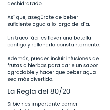
deshidratado.
Así que, asegúrate de beber
suficiente agua a lo largo del día.
Un truco fácil es llevar una botella
contigo y rellenarla constantemente.
Además, puedes incluir infusiones de
frutas o hierbas para darle un sabor
agradable y hacer que beber agua
sea más divertido.
La Regla del 80/20
Si bien es importante comer