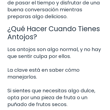
de pasar el tiempo y disfrutar de una
buena conversación mientras
preparas algo delicioso.
¿Qué Hacer Cuando Tienes
Antojos?
Los antojos son algo normal, y no hay
que sentir culpa por ellos.
La clave está en saber cómo
manejarlos.
Si sientes que necesitas algo dulce,
opta por una pieza de fruta o un
puñado de frutos secos.