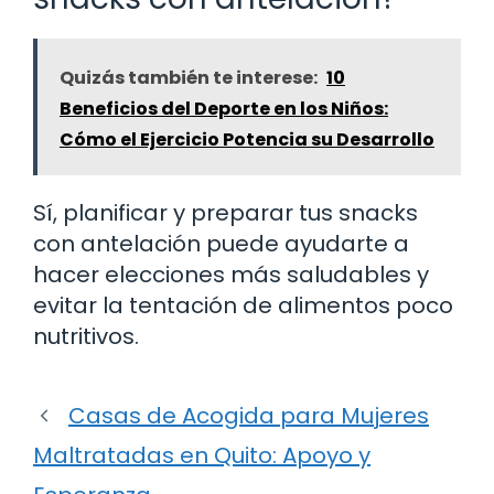
Quizás también te interese:
10
Beneficios del Deporte en los Niños:
Cómo el Ejercicio Potencia su Desarrollo
Sí, planificar y preparar tus snacks
con antelación puede ayudarte a
hacer elecciones más saludables y
evitar la tentación de alimentos poco
nutritivos.
Casas de Acogida para Mujeres
Maltratadas en Quito: Apoyo y