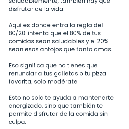
saludablemente, también hay que
disfrutar de la vida.
Aquí es donde entra la regla del
80/20: intenta que el 80% de tus
comidas sean saludables y el 20%
sean esos antojos que tanto amas.
Eso significa que no tienes que
renunciar a tus galletas o tu pizza
favorita, solo modérate.
Esto no solo te ayuda a mantenerte
energizado, sino que también te
permite disfrutar de la comida sin
culpa.