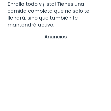
Enrolla todo y ¡listo! Tienes una
comida completa que no solo te
llenará, sino que también te
mantendrá activo.
Anuncios