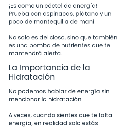
¡Es como un cóctel de energía!
Prueba con espinacas, plátano y un
poco de mantequilla de maní.
No solo es delicioso, sino que también
es una bomba de nutrientes que te
mantendrá alerta.
La Importancia de la
Hidratación
No podemos hablar de energía sin
mencionar la hidratación.
A veces, cuando sientes que te falta
energía, en realidad solo estás