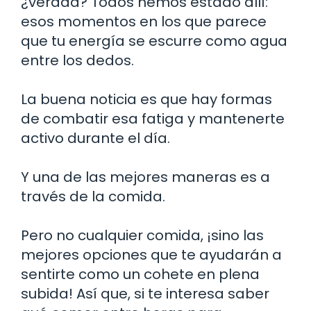
¿verdad? Todos hemos estado allí:
esos momentos en los que parece
que tu energía se escurre como agua
entre los dedos.
La buena noticia es que hay formas
de combatir esa fatiga y mantenerte
activo durante el día.
Y una de las mejores maneras es a
través de la comida.
Pero no cualquier comida, ¡sino las
mejores opciones que te ayudarán a
sentirte como un cohete en plena
subida! Así que, si te interesa saber