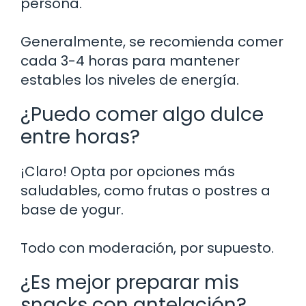
persona.
Generalmente, se recomienda comer
cada 3-4 horas para mantener
estables los niveles de energía.
¿Puedo comer algo dulce
entre horas?
¡Claro! Opta por opciones más
saludables, como frutas o postres a
base de yogur.
Todo con moderación, por supuesto.
¿Es mejor preparar mis
snacks con antelación?