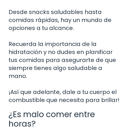
Desde snacks saludables hasta
comidas rápidas, hay un mundo de
opciones a tu alcance.
Recuerda la importancia de la
hidratación y no dudes en planificar
tus comidas para asegurarte de que
siempre tienes algo saludable a
mano.
¡Así que adelante, dale a tu cuerpo el
combustible que necesita para brillar!
¿Es malo comer entre
horas?