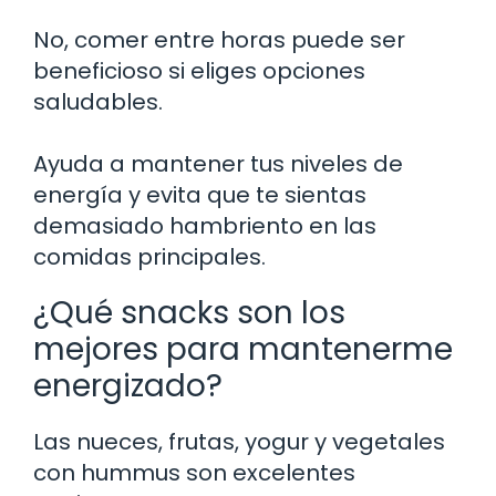
No, comer entre horas puede ser
beneficioso si eliges opciones
saludables.
Ayuda a mantener tus niveles de
energía y evita que te sientas
demasiado hambriento en las
comidas principales.
¿Qué snacks son los
mejores para mantenerme
energizado?
Las nueces, frutas, yogur y vegetales
con hummus son excelentes