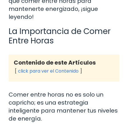
qué comer entre horas para
mantenerte energizado, ¡sigue
leyendo!
La Importancia de Comer
Entre Horas
Contenido de este Artículos
click para ver el Contenido
Comer entre horas no es solo un
capricho; es una estrategia
inteligente para mantener tus niveles
de energía.