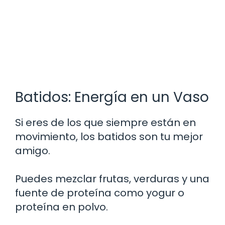
Batidos: Energía en un Vaso
Si eres de los que siempre están en
movimiento, los batidos son tu mejor
amigo.
Puedes mezclar frutas, verduras y una
fuente de proteína como yogur o
proteína en polvo.