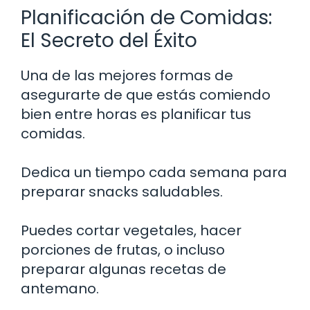
Planificación de Comidas:
El Secreto del Éxito
Una de las mejores formas de
asegurarte de que estás comiendo
bien entre horas es planificar tus
comidas.
Dedica un tiempo cada semana para
preparar snacks saludables.
Puedes cortar vegetales, hacer
porciones de frutas, o incluso
preparar algunas recetas de
antemano.