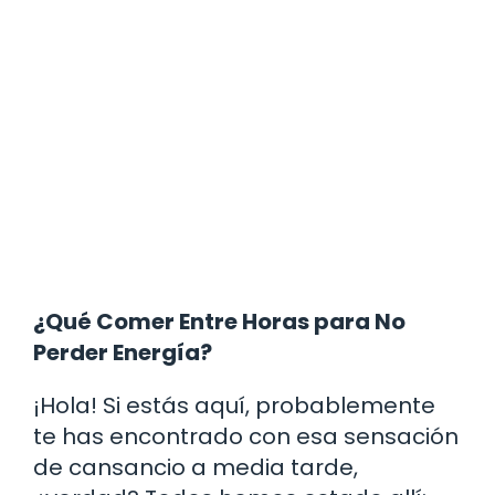
¿Qué Comer Entre Horas para No
Perder Energía?
¡Hola! Si estás aquí, probablemente
te has encontrado con esa sensación
de cansancio a media tarde,