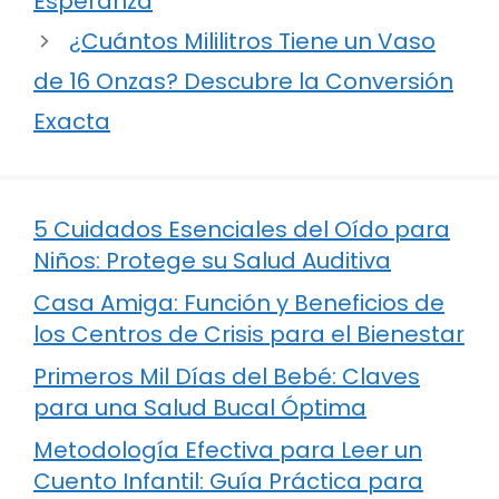
Esperanza
¿Cuántos Mililitros Tiene un Vaso
de 16 Onzas? Descubre la Conversión
Exacta
5 Cuidados Esenciales del Oído para
Niños: Protege su Salud Auditiva
Casa Amiga: Función y Beneficios de
los Centros de Crisis para el Bienestar
Primeros Mil Días del Bebé: Claves
para una Salud Bucal Óptima
Metodología Efectiva para Leer un
Cuento Infantil: Guía Práctica para