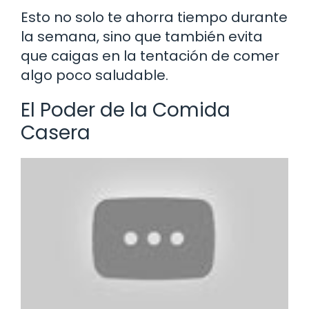
Esto no solo te ahorra tiempo durante
la semana, sino que también evita
que caigas en la tentación de comer
algo poco saludable.
El Poder de la Comida
Casera