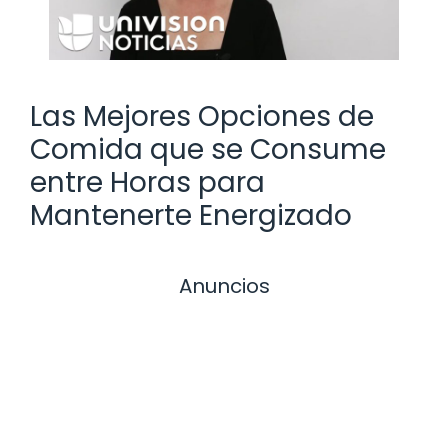
Las Mejores Opciones de
Comida que se Consume
entre Horas para
Mantenerte Energizado
Anuncios