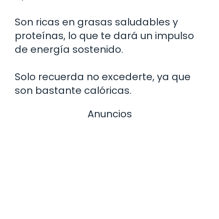
Son ricas en grasas saludables y
proteínas, lo que te dará un impulso
de energía sostenido.
Solo recuerda no excederte, ya que
son bastante calóricas.
Anuncios