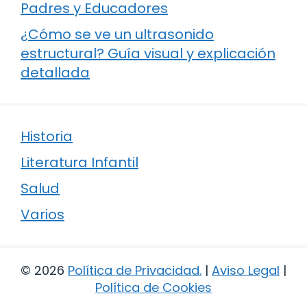
Padres y Educadores
¿Cómo se ve un ultrasonido
estructural? Guía visual y explicación
detallada
Historia
Literatura Infantil
Salud
Varios
© 2026
Política de Privacidad
.
|
Aviso Legal
|
Política de Cookies