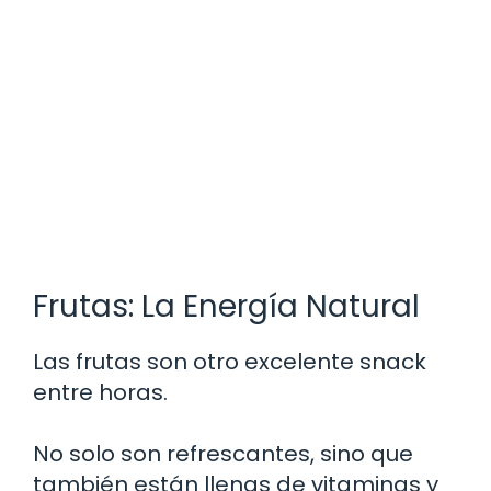
Frutas: La Energía Natural
Las frutas son otro excelente snack
entre horas.
No solo son refrescantes, sino que
también están llenas de vitaminas y