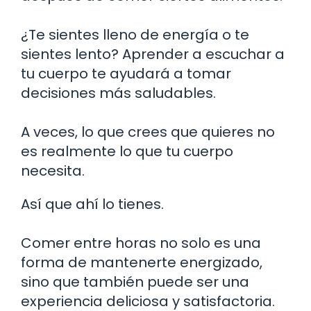
¿Te sientes lleno de energía o te
sientes lento? Aprender a escuchar a
tu cuerpo te ayudará a tomar
decisiones más saludables.
A veces, lo que crees que quieres no
es realmente lo que tu cuerpo
necesita.
Así que ahí lo tienes.
Comer entre horas no solo es una
forma de mantenerte energizado,
sino que también puede ser una
experiencia deliciosa y satisfactoria.