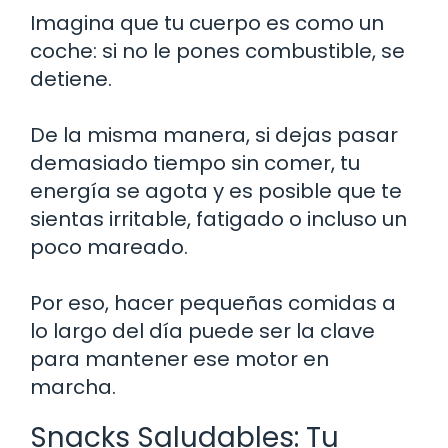
Imagina que tu cuerpo es como un
coche: si no le pones combustible, se
detiene.
De la misma manera, si dejas pasar
demasiado tiempo sin comer, tu
energía se agota y es posible que te
sientas irritable, fatigado o incluso un
poco mareado.
Por eso, hacer pequeñas comidas a
lo largo del día puede ser la clave
para mantener ese motor en
marcha.
Snacks Saludables: Tu