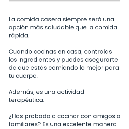
La comida casera siempre será una
opción más saludable que la comida
rápida.
Cuando cocinas en casa, controlas
los ingredientes y puedes asegurarte
de que estás comiendo lo mejor para
tu cuerpo.
Además, es una actividad
terapéutica.
¿Has probado a cocinar con amigos o
familiares? Es una excelente manera