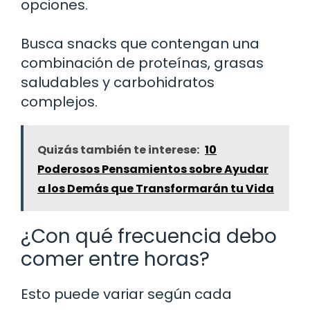
opciones.
Busca snacks que contengan una
combinación de proteínas, grasas
saludables y carbohidratos
complejos.
Quizás también te interese:
10
Poderosos Pensamientos sobre Ayudar
a los Demás que Transformarán tu Vida
¿Con qué frecuencia debo
comer entre horas?
Esto puede variar según cada