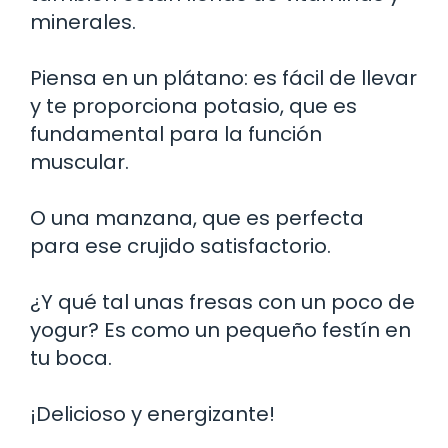
minerales.
Piensa en un plátano: es fácil de llevar
y te proporciona potasio, que es
fundamental para la función
muscular.
O una manzana, que es perfecta
para ese crujido satisfactorio.
¿Y qué tal unas fresas con un poco de
yogur? Es como un pequeño festín en
tu boca.
¡Delicioso y energizante!