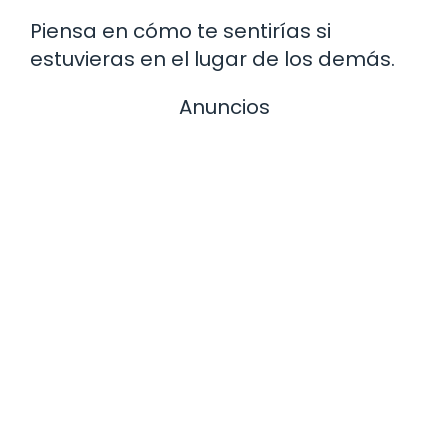
Piensa en cómo te sentirías si
estuvieras en el lugar de los demás.
Anuncios