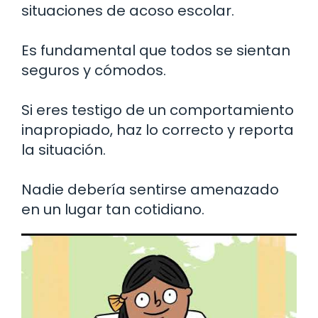
situaciones de acoso escolar.
Es fundamental que todos se sientan
seguros y cómodos.
Si eres testigo de un comportamiento
inapropiado, haz lo correcto y reporta
la situación.
Nadie debería sentirse amenazado
en un lugar tan cotidiano.