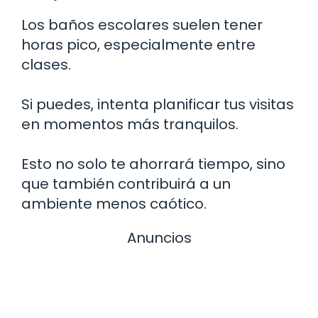
Los baños escolares suelen tener
horas pico, especialmente entre
clases.
Si puedes, intenta planificar tus visitas
en momentos más tranquilos.
Esto no solo te ahorrará tiempo, sino
que también contribuirá a un
ambiente menos caótico.
Anuncios