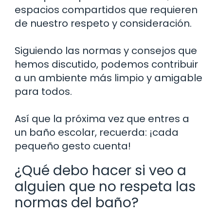
espacios compartidos que requieren
de nuestro respeto y consideración.
Siguiendo las normas y consejos que
hemos discutido, podemos contribuir
a un ambiente más limpio y amigable
para todos.
Así que la próxima vez que entres a
un baño escolar, recuerda: ¡cada
pequeño gesto cuenta!
¿Qué debo hacer si veo a
alguien que no respeta las
normas del baño?