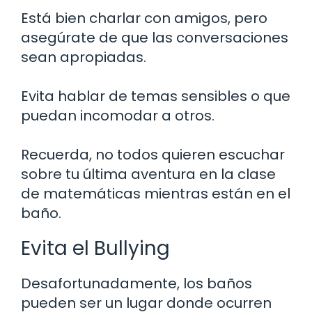
Está bien charlar con amigos, pero
asegúrate de que las conversaciones
sean apropiadas.
Evita hablar de temas sensibles o que
puedan incomodar a otros.
Recuerda, no todos quieren escuchar
sobre tu última aventura en la clase
de matemáticas mientras están en el
baño.
Evita el Bullying
Desafortunadamente, los baños
pueden ser un lugar donde ocurren