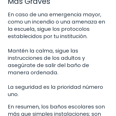
Más Graves
En caso de una emergencia mayor,
como un incendio o una amenaza en
la escuela, sigue los protocolos
establecidos por tu institución.
Mantén la calma, sigue las
instrucciones de los adultos y
asegúrate de salir del baño de
manera ordenada.
La seguridad es la prioridad número
uno.
En resumen, los baños escolares son
más que simples instalaciones; son