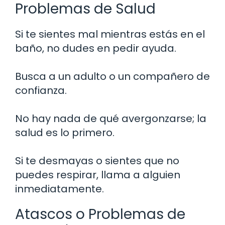
Problemas de Salud
Si te sientes mal mientras estás en el
baño, no dudes en pedir ayuda.
Busca a un adulto o un compañero de
confianza.
No hay nada de qué avergonzarse; la
salud es lo primero.
Si te desmayas o sientes que no
puedes respirar, llama a alguien
inmediatamente.
Atascos o Problemas de