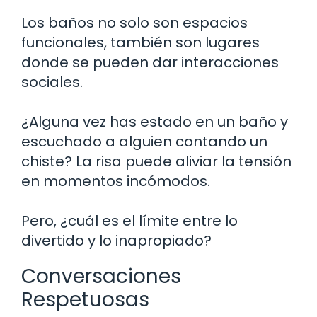
Los baños no solo son espacios
funcionales, también son lugares
donde se pueden dar interacciones
sociales.
¿Alguna vez has estado en un baño y
escuchado a alguien contando un
chiste? La risa puede aliviar la tensión
en momentos incómodos.
Pero, ¿cuál es el límite entre lo
divertido y lo inapropiado?
Conversaciones
Respetuosas