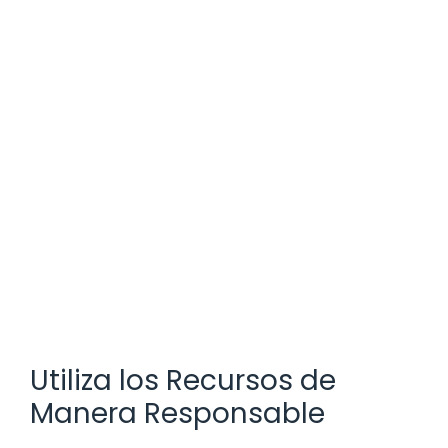
Utiliza los Recursos de
Manera Responsable