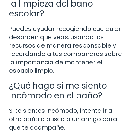
la limpieza del baño
escolar?
Puedes ayudar recogiendo cualquier
desorden que veas, usando los
recursos de manera responsable y
recordando a tus compañeros sobre
la importancia de mantener el
espacio limpio.
¿Qué hago si me siento
incómodo en el baño?
Si te sientes incómodo, intenta ir a
otro baño o busca a un amigo para
que te acompañe.