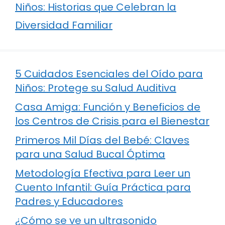
Niños: Historias que Celebran la
Diversidad Familiar
5 Cuidados Esenciales del Oído para
Niños: Protege su Salud Auditiva
Casa Amiga: Función y Beneficios de
los Centros de Crisis para el Bienestar
Primeros Mil Días del Bebé: Claves
para una Salud Bucal Óptima
Metodología Efectiva para Leer un
Cuento Infantil: Guía Práctica para
Padres y Educadores
¿Cómo se ve un ultrasonido