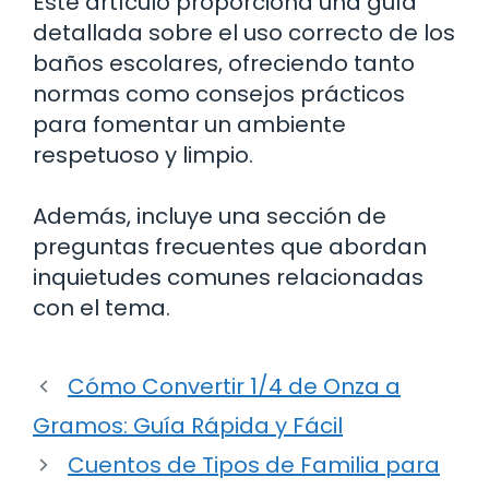
Este artículo proporciona una guía
detallada sobre el uso correcto de los
baños escolares, ofreciendo tanto
normas como consejos prácticos
para fomentar un ambiente
respetuoso y limpio.
Además, incluye una sección de
preguntas frecuentes que abordan
inquietudes comunes relacionadas
con el tema.
Cómo Convertir 1/4 de Onza a
Gramos: Guía Rápida y Fácil
Cuentos de Tipos de Familia para