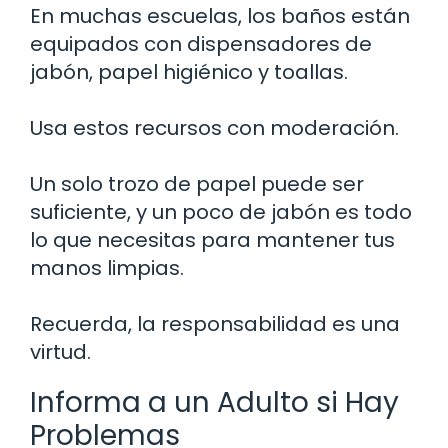
En muchas escuelas, los baños están
equipados con dispensadores de
jabón, papel higiénico y toallas.
Usa estos recursos con moderación.
Un solo trozo de papel puede ser
suficiente, y un poco de jabón es todo
lo que necesitas para mantener tus
manos limpias.
Recuerda, la responsabilidad es una
virtud.
Informa a un Adulto si Hay
Problemas