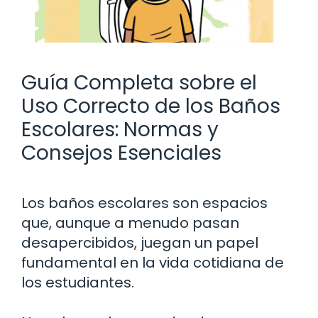
Guía Completa sobre el
Uso Correcto de los Baños
Escolares: Normas y
Consejos Esenciales
Los baños escolares son espacios
que, aunque a menudo pasan
desapercibidos, juegan un papel
fundamental en la vida cotidiana de
los estudiantes.