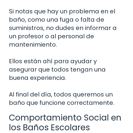
Si notas que hay un problema en el
baño, como una fuga o falta de
suministros, no dudes en informar a
un profesor o al personal de
mantenimiento.
Ellos están ahí para ayudar y
asegurar que todos tengan una
buena experiencia.
Al final del día, todos queremos un
baño que funcione correctamente.
Comportamiento Social en
los Baños Escolares