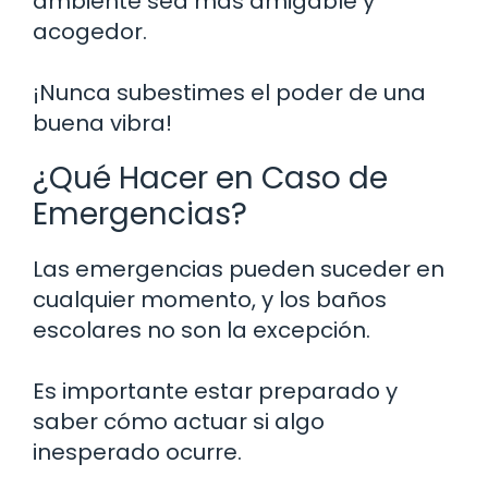
ambiente sea más amigable y
acogedor.
¡Nunca subestimes el poder de una
buena vibra!
¿Qué Hacer en Caso de
Emergencias?
Las emergencias pueden suceder en
cualquier momento, y los baños
escolares no son la excepción.
Es importante estar preparado y
saber cómo actuar si algo
inesperado ocurre.