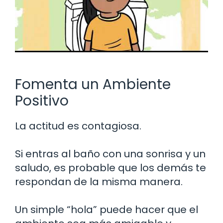
Fomenta un Ambiente
Positivo
La actitud es contagiosa.
Si entras al baño con una sonrisa y un
saludo, es probable que los demás te
respondan de la misma manera.
Un simple “hola” puede hacer que el