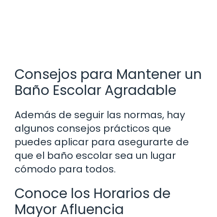
Consejos para Mantener un
Baño Escolar Agradable
Además de seguir las normas, hay
algunos consejos prácticos que
puedes aplicar para asegurarte de
que el baño escolar sea un lugar
cómodo para todos.
Conoce los Horarios de
Mayor Afluencia