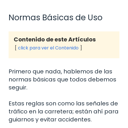
Normas Básicas de Uso
Contenido de este Artículos
click para ver el Contenido
Primero que nada, hablemos de las
normas básicas que todos debemos
seguir.
Estas reglas son como las señales de
tráfico en la carretera; están ahí para
guiarnos y evitar accidentes.