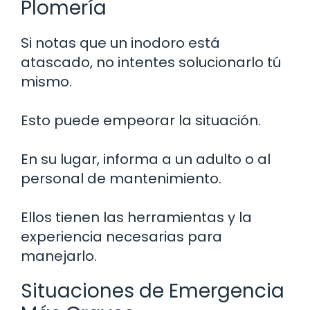
Plomería
Si notas que un inodoro está
atascado, no intentes solucionarlo tú
mismo.
Esto puede empeorar la situación.
En su lugar, informa a un adulto o al
personal de mantenimiento.
Ellos tienen las herramientas y la
experiencia necesarias para
manejarlo.
Situaciones de Emergencia