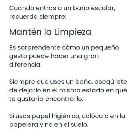
Cuando entras a un baño escolar,
recuerda siempre:
Mantén la Limpieza
Es sorprendente cómo un pequeño
gesto puede hacer una gran
diferencia.
Siempre que uses un baño, asegúrate
de dejarlo en el mismo estado en que
te gustaría encontrarlo.
Si usas papel higiénico, colócalo en la
papelera y no en el suelo.