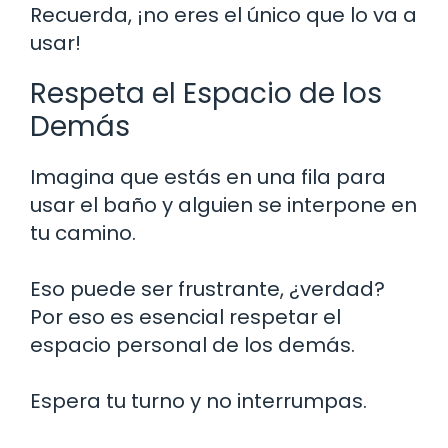
Recuerda, ¡no eres el único que lo va a
usar!
Respeta el Espacio de los
Demás
Imagina que estás en una fila para
usar el baño y alguien se interpone en
tu camino.
Eso puede ser frustrante, ¿verdad?
Por eso es esencial respetar el
espacio personal de los demás.
Espera tu turno y no interrumpas.