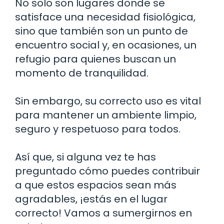
No solo son lugares donde se
satisface una necesidad fisiológica,
sino que también son un punto de
encuentro social y, en ocasiones, un
refugio para quienes buscan un
momento de tranquilidad.
Sin embargo, su correcto uso es vital
para mantener un ambiente limpio,
seguro y respetuoso para todos.
Así que, si alguna vez te has
preguntado cómo puedes contribuir
a que estos espacios sean más
agradables, ¡estás en el lugar
correcto! Vamos a sumergirnos en