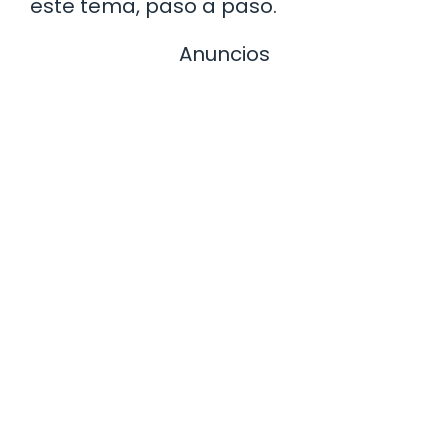
este tema, paso a paso.
Anuncios