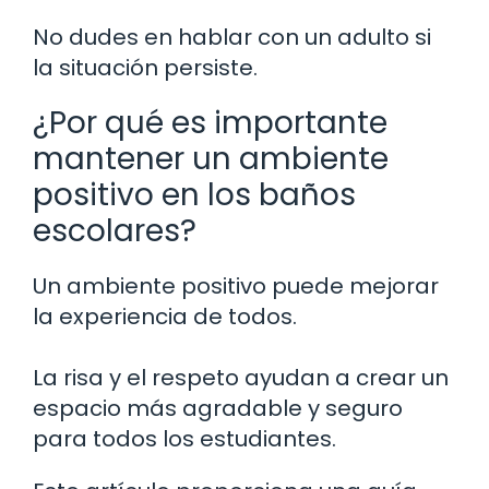
No dudes en hablar con un adulto si
la situación persiste.
¿Por qué es importante
mantener un ambiente
positivo en los baños
escolares?
Un ambiente positivo puede mejorar
la experiencia de todos.
La risa y el respeto ayudan a crear un
espacio más agradable y seguro
para todos los estudiantes.