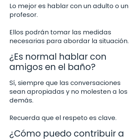
Lo mejor es hablar con un adulto o un
profesor.
Ellos podrán tomar las medidas
necesarias para abordar la situación.
¿Es normal hablar con
amigos en el baño?
Sí, siempre que las conversaciones
sean apropiadas y no molesten a los
demás.
Recuerda que el respeto es clave.
¿Cómo puedo contribuir a