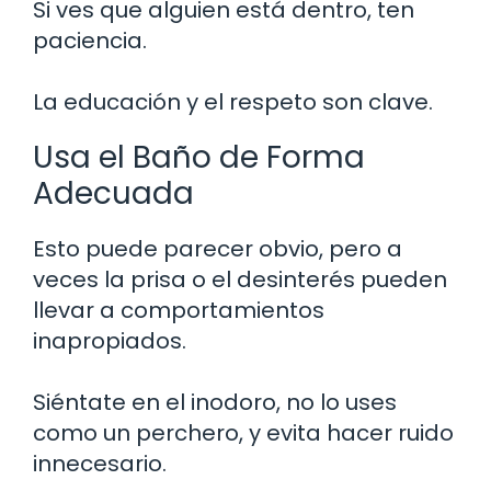
Si ves que alguien está dentro, ten
paciencia.
La educación y el respeto son clave.
Usa el Baño de Forma
Adecuada
Esto puede parecer obvio, pero a
veces la prisa o el desinterés pueden
llevar a comportamientos
inapropiados.
Siéntate en el inodoro, no lo uses
como un perchero, y evita hacer ruido
innecesario.