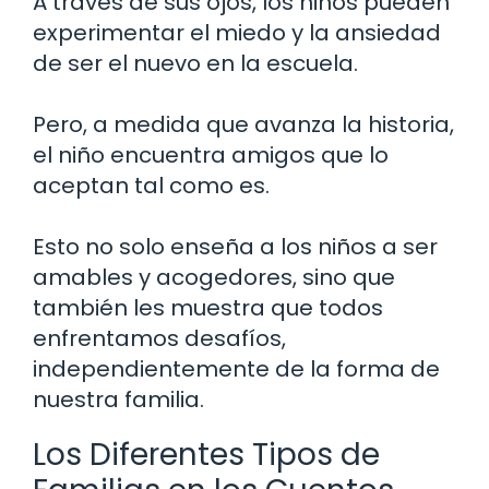
A través de sus ojos, los niños pueden
experimentar el miedo y la ansiedad
de ser el nuevo en la escuela.
Pero, a medida que avanza la historia,
el niño encuentra amigos que lo
aceptan tal como es.
Esto no solo enseña a los niños a ser
amables y acogedores, sino que
también les muestra que todos
enfrentamos desafíos,
independientemente de la forma de
nuestra familia.
Los Diferentes Tipos de