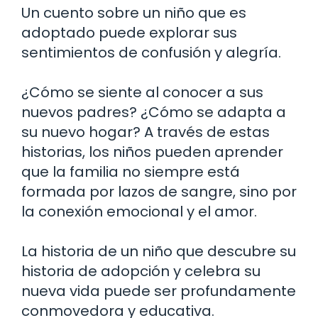
Un cuento sobre un niño que es
adoptado puede explorar sus
sentimientos de confusión y alegría.
¿Cómo se siente al conocer a sus
nuevos padres? ¿Cómo se adapta a
su nuevo hogar? A través de estas
historias, los niños pueden aprender
que la familia no siempre está
formada por lazos de sangre, sino por
la conexión emocional y el amor.
La historia de un niño que descubre su
historia de adopción y celebra su
nueva vida puede ser profundamente
conmovedora y educativa.