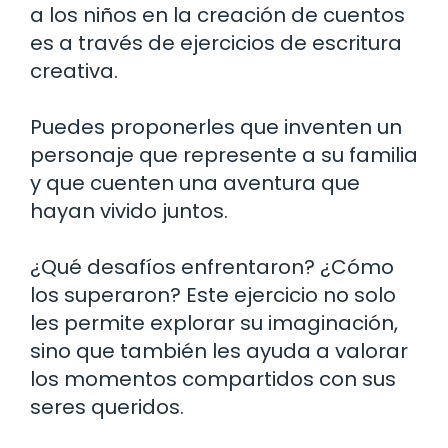
a los niños en la creación de cuentos
es a través de ejercicios de escritura
creativa.
Puedes proponerles que inventen un
personaje que represente a su familia
y que cuenten una aventura que
hayan vivido juntos.
¿Qué desafíos enfrentaron? ¿Cómo
los superaron? Este ejercicio no solo
les permite explorar su imaginación,
sino que también les ayuda a valorar
los momentos compartidos con sus
seres queridos.