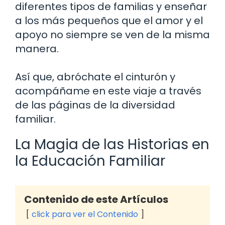
diferentes tipos de familias y enseñar
a los más pequeños que el amor y el
apoyo no siempre se ven de la misma
manera.
Así que, abróchate el cinturón y
acompáñame en este viaje a través
de las páginas de la diversidad
familiar.
La Magia de las Historias en
la Educación Familiar
Contenido de este Artículos
click para ver el Contenido