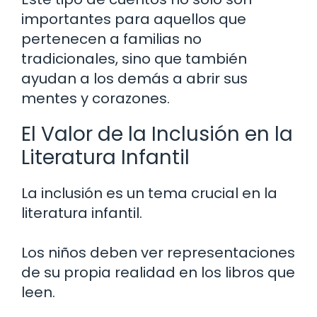
importantes para aquellos que
pertenecen a familias no
tradicionales, sino que también
ayudan a los demás a abrir sus
mentes y corazones.
El Valor de la Inclusión en la
Literatura Infantil
La inclusión es un tema crucial en la
literatura infantil.
Los niños deben ver representaciones
de su propia realidad en los libros que
leen.