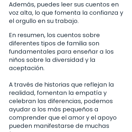
Además, puedes leer sus cuentos en
voz alta, lo que fomenta la confianza y
el orgullo en su trabajo.
En resumen, los cuentos sobre
diferentes tipos de familia son
fundamentales para enseñar a los
niños sobre la diversidad y la
aceptación.
A través de historias que reflejan la
realidad, fomentan la empatía y
celebran las diferencias, podemos
ayudar a los más pequeños a
comprender que el amor y el apoyo
pueden manifestarse de muchas