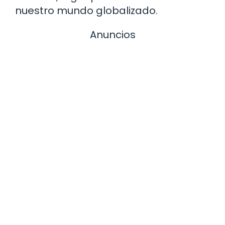
nuestro mundo globalizado.
Anuncios