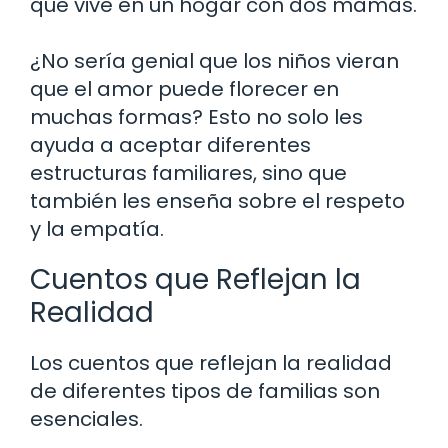
que vive en un hogar con dos mamás.
¿No sería genial que los niños vieran
que el amor puede florecer en
muchas formas? Esto no solo les
ayuda a aceptar diferentes
estructuras familiares, sino que
también les enseña sobre el respeto
y la empatía.
Cuentos que Reflejan la
Realidad
Los cuentos que reflejan la realidad
de diferentes tipos de familias son
esenciales.