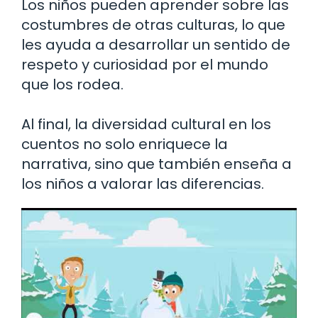
Los niños pueden aprender sobre las
costumbres de otras culturas, lo que
les ayuda a desarrollar un sentido de
respeto y curiosidad por el mundo
que los rodea.
Al final, la diversidad cultural en los
cuentos no solo enriquece la
narrativa, sino que también enseña a
los niños a valorar las diferencias.