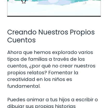
Creando Nuestros Propios
Cuentos
Ahora que hemos explorado varios
tipos de familias a través de los
cuentos, ¿por qué no crear nuestros
propios relatos? Fomentar la
creatividad en los niños es
fundamental.
Puedes animar a tus hijos a escribir o
dibujar sus propias historias