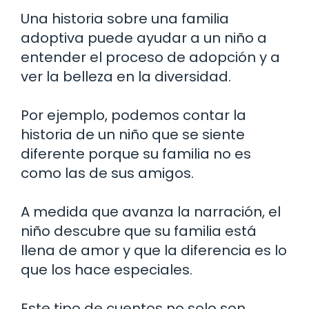
Una historia sobre una familia
adoptiva puede ayudar a un niño a
entender el proceso de adopción y a
ver la belleza en la diversidad.
Por ejemplo, podemos contar la
historia de un niño que se siente
diferente porque su familia no es
como las de sus amigos.
A medida que avanza la narración, el
niño descubre que su familia está
llena de amor y que la diferencia es lo
que los hace especiales.
Este tipo de cuentos no solo son