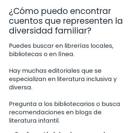
¿Cómo puedo encontrar
cuentos que representen la
diversidad familiar?
Puedes buscar en librerías locales,
bibliotecas o en línea.
Hay muchas editoriales que se
especializan en literatura inclusiva y
diversa.
Pregunta a los bibliotecarios o busca
recomendaciones en blogs de
literatura infantil.