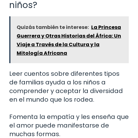
niños?
Quizás también te interese:
La Princesa
Guerrera y Otras Historias del África: Un
Viaje a Través de la Cultura y la
Mitología Africana
Leer cuentos sobre diferentes tipos
de familias ayuda a los niños a
comprender y aceptar la diversidad
en el mundo que los rodea.
Fomenta la empatía y les enseña que
el amor puede manifestarse de
muchas formas.