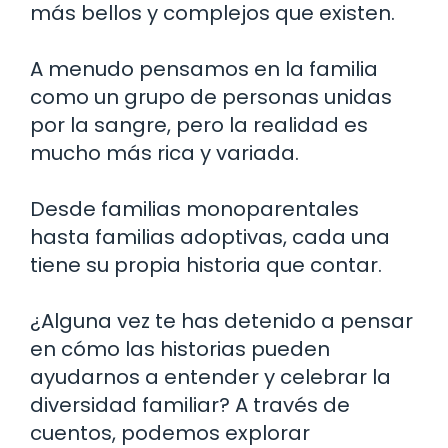
más bellos y complejos que existen.
A menudo pensamos en la familia
como un grupo de personas unidas
por la sangre, pero la realidad es
mucho más rica y variada.
Desde familias monoparentales
hasta familias adoptivas, cada una
tiene su propia historia que contar.
¿Alguna vez te has detenido a pensar
en cómo las historias pueden
ayudarnos a entender y celebrar la
diversidad familiar? A través de
cuentos, podemos explorar