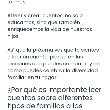
formas.
Al leer y crear cuentos, no solo
educamos, sino que también
enriquecemos la vida de nuestros
hijos.
Así que la próxima vez que te sientes
a leer un cuento, piensa en las
lecciones que puedes compartir y en
cómo puedes celebrar la diversidad
familiar en tu hogar.
¿Por qué es importante leer
cuentos sobre diferentes
tipos de familias a los