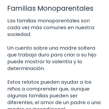
Familias Monoparentales
Las familias monoparentales son
cada vez más comunes en nuestra
sociedad.
Un cuento sobre una madre soltera
que trabaja duro para criar a su hijo
puede mostrar la valentía y la
determinación.
Estos relatos pueden ayudar a los
niños a comprender que, aunque
algunas familias pueden ser
diferentes, el amor de un padre o una