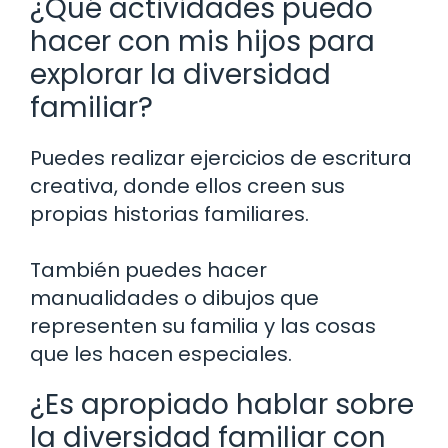
¿Qué actividades puedo
hacer con mis hijos para
explorar la diversidad
familiar?
Puedes realizar ejercicios de escritura
creativa, donde ellos creen sus
propias historias familiares.
También puedes hacer
manualidades o dibujos que
representen su familia y las cosas
que les hacen especiales.
¿Es apropiado hablar sobre
la diversidad familiar con