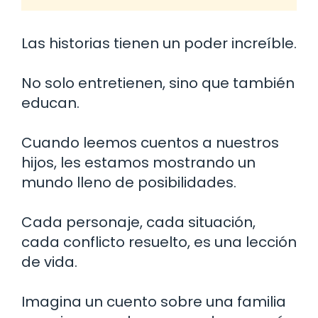
Las historias tienen un poder increíble.
No solo entretienen, sino que también
educan.
Cuando leemos cuentos a nuestros
hijos, les estamos mostrando un
mundo lleno de posibilidades.
Cada personaje, cada situación,
cada conflicto resuelto, es una lección
de vida.
Imagina un cuento sobre una familia