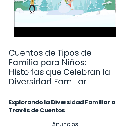
Cuentos de Tipos de
Familia para Niños:
Historias que Celebran la
Diversidad Familiar
Explorando la Diversidad Familiar a
Través de Cuentos
Anuncios