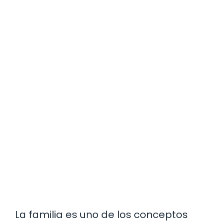
La familia es uno de los conceptos