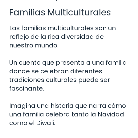
Familias Multiculturales
Las familias multiculturales son un
reflejo de la rica diversidad de
nuestro mundo.
Un cuento que presenta a una familia
donde se celebran diferentes
tradiciones culturales puede ser
fascinante.
Imagina una historia que narra cómo
una familia celebra tanto la Navidad
como el Diwali.