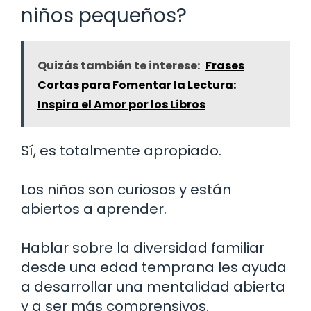
niños pequeños?
Quizás también te interese:
Frases
Cortas para Fomentar la Lectura:
Inspira el Amor por los Libros
Sí, es totalmente apropiado.
Los niños son curiosos y están
abiertos a aprender.
Hablar sobre la diversidad familiar
desde una edad temprana les ayuda
a desarrollar una mentalidad abierta
y a ser más comprensivos.