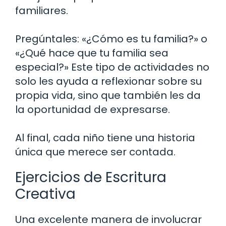
familiares.
Pregúntales: «¿Cómo es tu familia?» o
«¿Qué hace que tu familia sea
especial?» Este tipo de actividades no
solo les ayuda a reflexionar sobre su
propia vida, sino que también les da
la oportunidad de expresarse.
Al final, cada niño tiene una historia
única que merece ser contada.
Ejercicios de Escritura
Creativa
Una excelente manera de involucrar