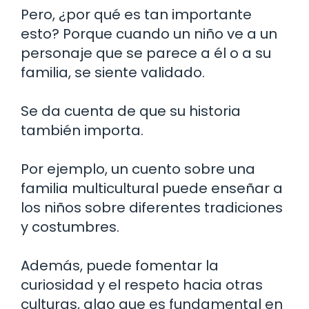
Pero, ¿por qué es tan importante
esto? Porque cuando un niño ve a un
personaje que se parece a él o a su
familia, se siente validado.
Se da cuenta de que su historia
también importa.
Por ejemplo, un cuento sobre una
familia multicultural puede enseñar a
los niños sobre diferentes tradiciones
y costumbres.
Además, puede fomentar la
curiosidad y el respeto hacia otras
culturas, algo que es fundamental en