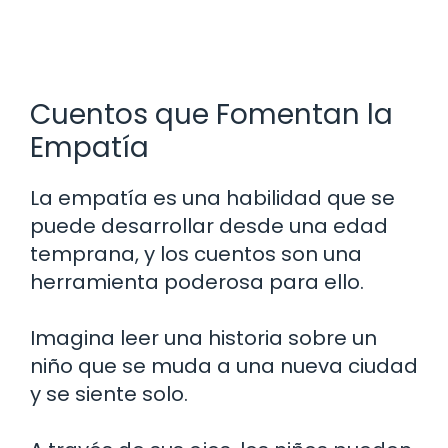
Cuentos que Fomentan la
Empatía
La empatía es una habilidad que se
puede desarrollar desde una edad
temprana, y los cuentos son una
herramienta poderosa para ello.
Imagina leer una historia sobre un
niño que se muda a una nueva ciudad
y se siente solo.