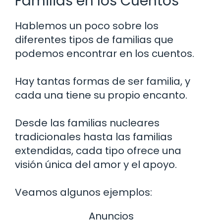
Familias en los Cuentos
Hablemos un poco sobre los
diferentes tipos de familias que
podemos encontrar en los cuentos.
Hay tantas formas de ser familia, y
cada una tiene su propio encanto.
Desde las familias nucleares
tradicionales hasta las familias
extendidas, cada tipo ofrece una
visión única del amor y el apoyo.
Veamos algunos ejemplos:
Anuncios