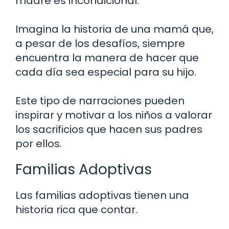
madre es incondicional.
Imagina la historia de una mamá que,
a pesar de los desafíos, siempre
encuentra la manera de hacer que
cada día sea especial para su hijo.
Este tipo de narraciones pueden
inspirar y motivar a los niños a valorar
los sacrificios que hacen sus padres
por ellos.
Familias Adoptivas
Las familias adoptivas tienen una
historia rica que contar.