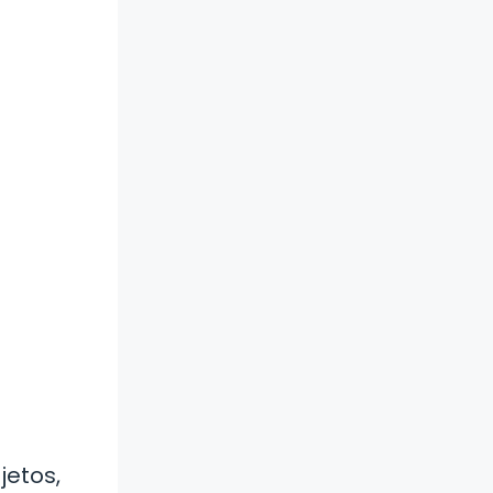
jetos,