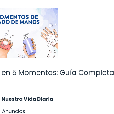
 en 5 Momentos: Guía Complet
 Nuestra Vida Diaria
Anuncios