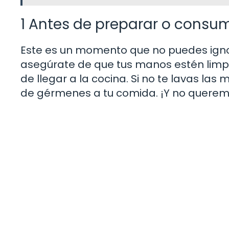
1 Antes de preparar o consum
Este es un momento que no puedes ignora
asegúrate de que tus manos estén limpi
de llegar a la cocina. Si no te lavas la
de gérmenes a tu comida. ¡Y no querem