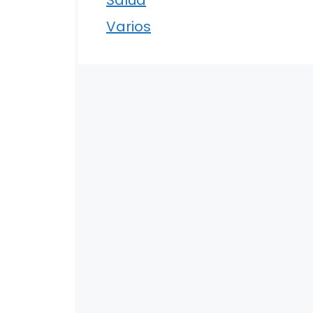
Varios