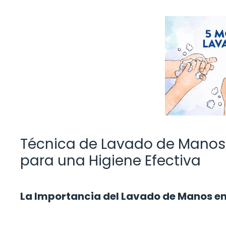
Técnica de Lavado de Manos
para una Higiene Efectiva
La Importancia del Lavado de Manos en