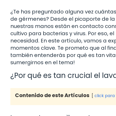
¿Te has preguntado alguna vez cuántas 
de gérmenes? Desde el picaporte de la
nuestras manos están en contacto cons
cultivo para bacterias y virus. Por eso, 
necesidad. En este artículo, vamos a ex
momentos clave. Te prometo que al final
también entenderás por qué es tan vital 
sumergirnos en el tema!
¿Por qué es tan crucial el l
Contenido de este Artículos
click para