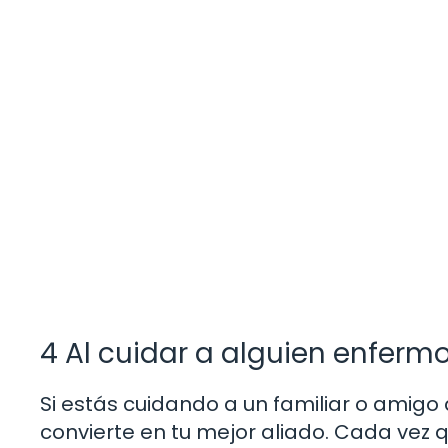
4 Al cuidar a alguien enferm
Si estás cuidando a un familiar o amig
convierte en tu mejor aliado. Cada vez 