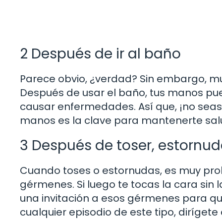
2 Después de ir al baño
Parece obvio, ¿verdad? Sin embargo, m
Después de usar el baño, tus manos pu
causar enfermedades. Así que, ¡no seas
manos es la clave para mantenerte sal
3 Después de toser, estornuda
Cuando toses o estornudas, es muy pro
gérmenes. Si luego te tocas la cara sin
una invitación a esos gérmenes para que
cualquier episodio de este tipo, dirígete