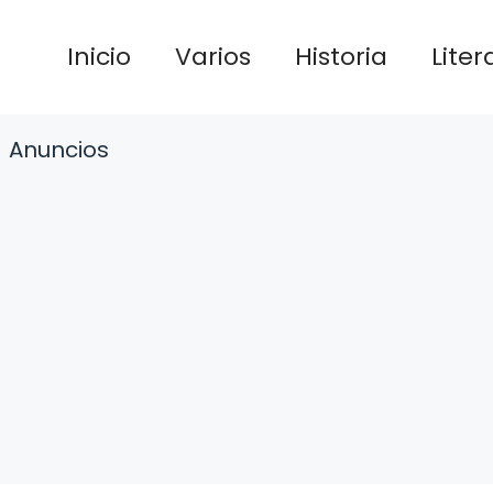
Inicio
Varios
Historia
Liter
Anuncios