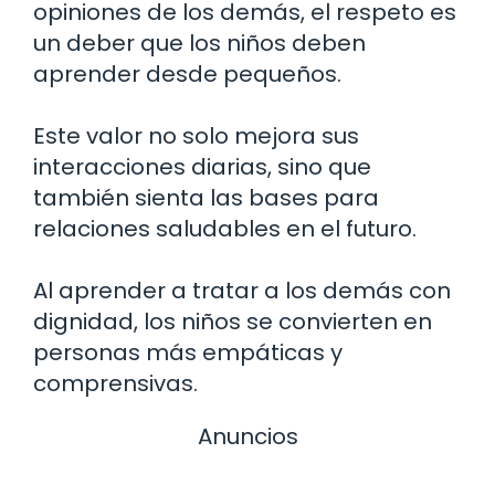
opiniones de los demás, el respeto es
un deber que los niños deben
aprender desde pequeños.
Este valor no solo mejora sus
interacciones diarias, sino que
también sienta las bases para
relaciones saludables en el futuro.
Al aprender a tratar a los demás con
dignidad, los niños se convierten en
personas más empáticas y
comprensivas.
Anuncios