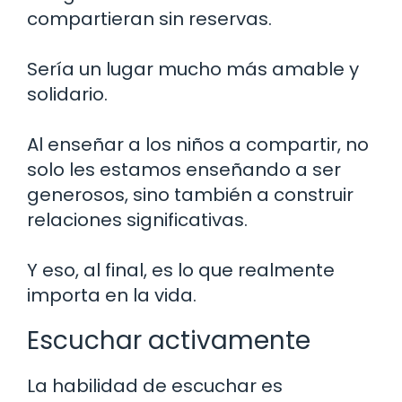
compartieran sin reservas.
Sería un lugar mucho más amable y
solidario.
Al enseñar a los niños a compartir, no
solo les estamos enseñando a ser
generosos, sino también a construir
relaciones significativas.
Y eso, al final, es lo que realmente
importa en la vida.
Escuchar activamente
La habilidad de escuchar es