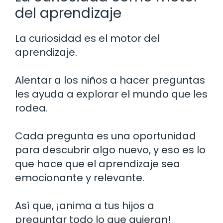
del aprendizaje
La curiosidad es el motor del
aprendizaje.
Alentar a los niños a hacer preguntas
les ayuda a explorar el mundo que les
rodea.
Cada pregunta es una oportunidad
para descubrir algo nuevo, y eso es lo
que hace que el aprendizaje sea
emocionante y relevante.
Así que, ¡anima a tus hijos a
preguntar todo lo que quieran!