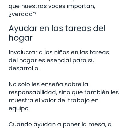
que nuestras voces importan,
¿verdad?
Ayudar en las tareas del
hogar
Involucrar a los niños en las tareas
del hogar es esencial para su
desarrollo.
No solo les enseña sobre la
responsabilidad, sino que también les
muestra el valor del trabajo en
equipo.
Cuando ayudan a poner la mesa, a