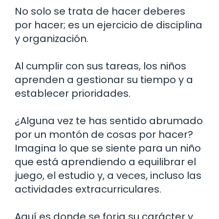
No solo se trata de hacer deberes
por hacer; es un ejercicio de disciplina
y organización.
Al cumplir con sus tareas, los niños
aprenden a gestionar su tiempo y a
establecer prioridades.
¿Alguna vez te has sentido abrumado
por un montón de cosas por hacer?
Imagina lo que se siente para un niño
que está aprendiendo a equilibrar el
juego, el estudio y, a veces, incluso las
actividades extracurriculares.
Aquí es donde se forja su carácter y