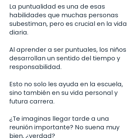
La puntualidad es una de esas
habilidades que muchas personas
subestiman, pero es crucial en la vida
diaria.
Al aprender a ser puntuales, los niños
desarrollan un sentido del tiempo y
responsabilidad.
Esto no solo les ayuda en la escuela,
sino también en su vida personal y
futura carrera.
¿Te imaginas llegar tarde a una
reunión importante? No suena muy
bien, ¿verdad?