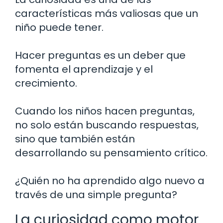
características más valiosas que un
niño puede tener.
Hacer preguntas es un deber que
fomenta el aprendizaje y el
crecimiento.
Cuando los niños hacen preguntas,
no solo están buscando respuestas,
sino que también están
desarrollando su pensamiento crítico.
¿Quién no ha aprendido algo nuevo a
través de una simple pregunta?
La curiosidad como motor