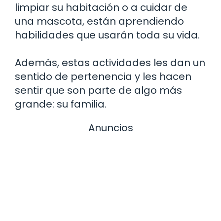
limpiar su habitación o a cuidar de
una mascota, están aprendiendo
habilidades que usarán toda su vida.
Además, estas actividades les dan un
sentido de pertenencia y les hacen
sentir que son parte de algo más
grande: su familia.
Anuncios