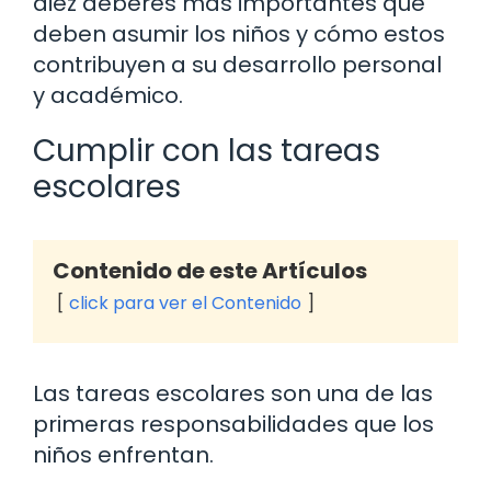
diez deberes más importantes que
deben asumir los niños y cómo estos
contribuyen a su desarrollo personal
y académico.
Cumplir con las tareas
escolares
Contenido de este Artículos
click para ver el Contenido
Las tareas escolares son una de las
primeras responsabilidades que los
niños enfrentan.