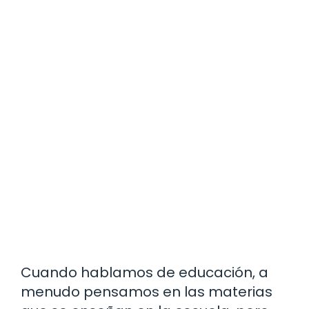
Cuando hablamos de educación, a
menudo pensamos en las materias