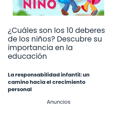
¿Cuáles son los 10 deberes
de los niños? Descubre su
importancia en la
educación
La responsabilidad infantil: un
camino hacia el crecimiento
personal
Anuncios