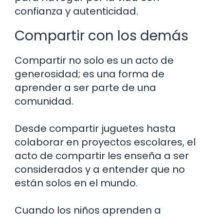
confianza y autenticidad.
Compartir con los demás
Compartir no solo es un acto de
generosidad; es una forma de
aprender a ser parte de una
comunidad.
Desde compartir juguetes hasta
colaborar en proyectos escolares, el
acto de compartir les enseña a ser
considerados y a entender que no
están solos en el mundo.
Cuando los niños aprenden a