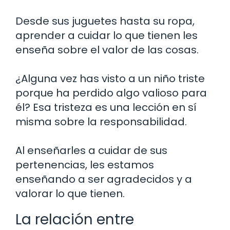
Desde sus juguetes hasta su ropa,
aprender a cuidar lo que tienen les
enseña sobre el valor de las cosas.
¿Alguna vez has visto a un niño triste
porque ha perdido algo valioso para
él? Esa tristeza es una lección en sí
misma sobre la responsabilidad.
Al enseñarles a cuidar de sus
pertenencias, les estamos
enseñando a ser agradecidos y a
valorar lo que tienen.
La relación entre