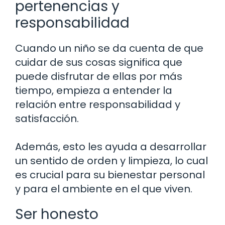
pertenencias y
responsabilidad
Cuando un niño se da cuenta de que
cuidar de sus cosas significa que
puede disfrutar de ellas por más
tiempo, empieza a entender la
relación entre responsabilidad y
satisfacción.
Además, esto les ayuda a desarrollar
un sentido de orden y limpieza, lo cual
es crucial para su bienestar personal
y para el ambiente en el que viven.
Ser honesto