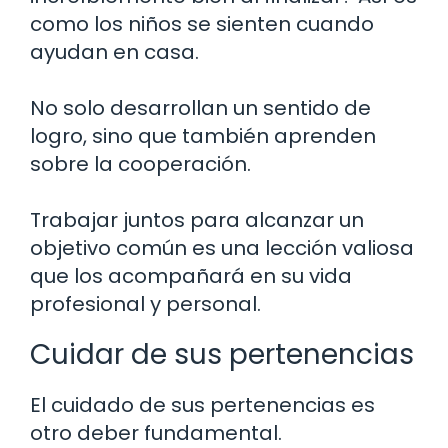
como los niños se sienten cuando
ayudan en casa.
No solo desarrollan un sentido de
logro, sino que también aprenden
sobre la cooperación.
Trabajar juntos para alcanzar un
objetivo común es una lección valiosa
que los acompañará en su vida
profesional y personal.
Cuidar de sus pertenencias
El cuidado de sus pertenencias es
otro deber fundamental.