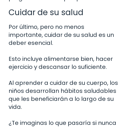
Cuidar de su salud
Por último, pero no menos
importante, cuidar de su salud es un
deber esencial.
Esto incluye alimentarse bien, hacer
ejercicio y descansar lo suficiente.
Al aprender a cuidar de su cuerpo, los
niños desarrollan hábitos saludables
que les beneficiarán a lo largo de su
vida.
¿Te imaginas lo que pasaría si nunca