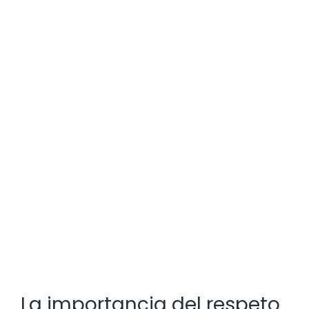
La importancia del respeto