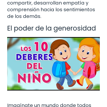
compartir, desarrollan empatía y
comprensión hacia los sentimientos
de los demás.
El poder de la generosidad
Imagínate un mundo donde todos