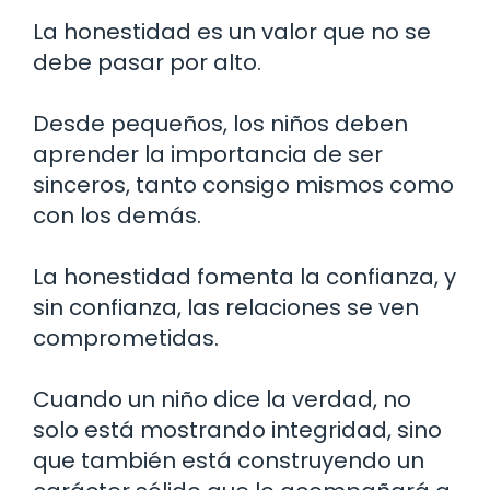
La honestidad es un valor que no se
debe pasar por alto.
Desde pequeños, los niños deben
aprender la importancia de ser
sinceros, tanto consigo mismos como
con los demás.
La honestidad fomenta la confianza, y
sin confianza, las relaciones se ven
comprometidas.
Cuando un niño dice la verdad, no
solo está mostrando integridad, sino
que también está construyendo un