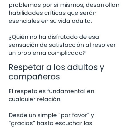
problemas por sí mismos, desarrollan
habilidades críticas que serán
esenciales en su vida adulta.
¿Quién no ha disfrutado de esa
sensación de satisfacción al resolver
un problema complicado?
Respetar a los adultos y
compañeros
El respeto es fundamental en
cualquier relación.
Desde un simple “por favor” y
“gracias” hasta escuchar las