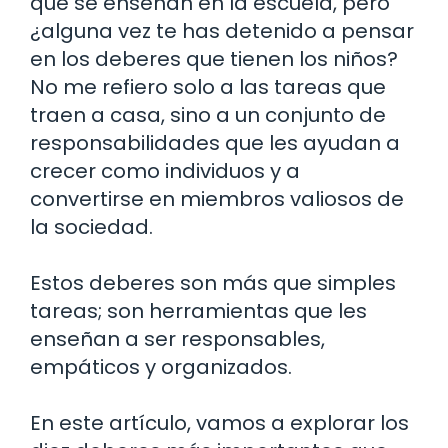
que se enseñan en la escuela, pero
¿alguna vez te has detenido a pensar
en los deberes que tienen los niños?
No me refiero solo a las tareas que
traen a casa, sino a un conjunto de
responsabilidades que les ayudan a
crecer como individuos y a
convertirse en miembros valiosos de
la sociedad.
Estos deberes son más que simples
tareas; son herramientas que les
enseñan a ser responsables,
empáticos y organizados.
En este artículo, vamos a explorar los