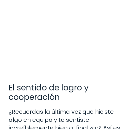
El sentido de logro y
cooperación
¿Recuerdas la última vez que hiciste
algo en equipo y te sentiste
increíblemente bien al finalizar? Así es