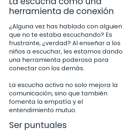
La escucha como una
herramienta de conexión
¿Alguna vez has hablado con alguien
que no te estaba escuchando? Es
frustrante, ¿verdad? Al enseñar a los
niños a escuchar, les estamos dando
una herramienta poderosa para
conectar con los demás.
La escucha activa no solo mejora la
comunicación, sino que también
fomenta la empatía y el
entendimiento mutuo.
Ser puntuales