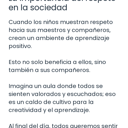
en la sociedad
Cuando los niños muestran respeto
hacia sus maestros y compañeros,
crean un ambiente de aprendizaje
positivo.
Esto no solo beneficia a ellos, sino
también a sus compañeros.
Imagina un aula donde todos se
sienten valorados y escuchados; eso
es un caldo de cultivo para la
creatividad y el aprendizaje.
Al final del día, todos queremos sentir