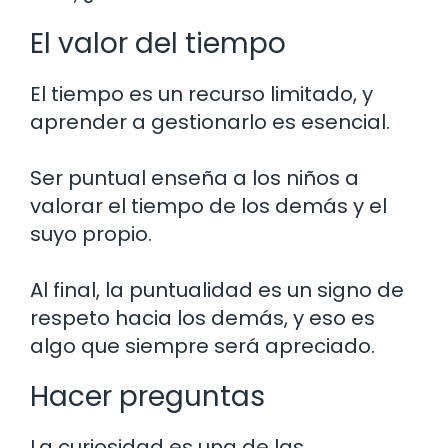
El valor del tiempo
El tiempo es un recurso limitado, y
aprender a gestionarlo es esencial.
Ser puntual enseña a los niños a
valorar el tiempo de los demás y el
suyo propio.
Al final, la puntualidad es un signo de
respeto hacia los demás, y eso es
algo que siempre será apreciado.
Hacer preguntas
La curiosidad es una de las