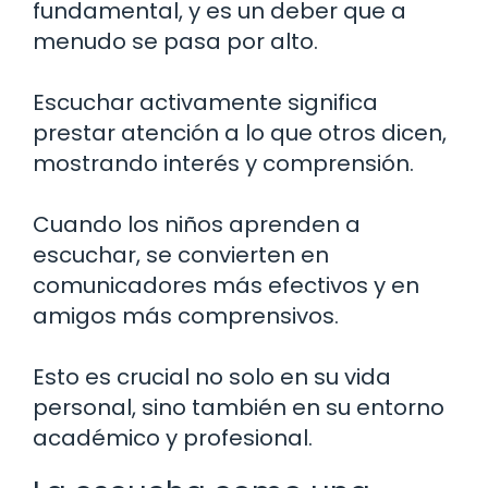
fundamental, y es un deber que a
menudo se pasa por alto.
Escuchar activamente significa
prestar atención a lo que otros dicen,
mostrando interés y comprensión.
Cuando los niños aprenden a
escuchar, se convierten en
comunicadores más efectivos y en
amigos más comprensivos.
Esto es crucial no solo en su vida
personal, sino también en su entorno
académico y profesional.