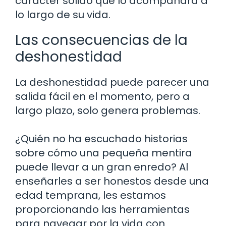
carácter sólido que lo acompañará a
lo largo de su vida.
Las consecuencias de la
deshonestidad
La deshonestidad puede parecer una
salida fácil en el momento, pero a
largo plazo, solo genera problemas.
¿Quién no ha escuchado historias
sobre cómo una pequeña mentira
puede llevar a un gran enredo? Al
enseñarles a ser honestos desde una
edad temprana, les estamos
proporcionando las herramientas
para navegar por la vida con