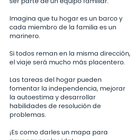
ser parte de un equipo familiar.
Imagina que tu hogar es un barco y
cada miembro de la familia es un
marinero.
Si todos reman en la misma dirección,
el viaje será mucho más placentero.
Las tareas del hogar pueden
fomentar la independencia, mejorar
la autoestima y desarrollar
habilidades de resolución de
problemas.
¡Es como darles un mapa para