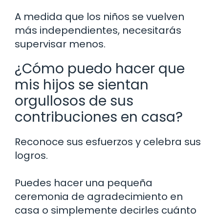
A medida que los niños se vuelven
más independientes, necesitarás
supervisar menos.
¿Cómo puedo hacer que
mis hijos se sientan
orgullosos de sus
contribuciones en casa?
Reconoce sus esfuerzos y celebra sus
logros.
Puedes hacer una pequeña
ceremonia de agradecimiento en
casa o simplemente decirles cuánto