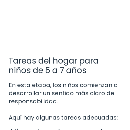
Tareas del hogar para
niños de 5 a 7 años
En esta etapa, los niños comienzan a
desarrollar un sentido más claro de
responsabilidad.
Aquí hay algunas tareas adecuadas: