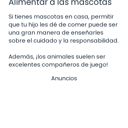
Alimentar a las mascotas
Si tienes mascotas en casa, permitir
que tu hijo les dé de comer puede ser
una gran manera de enseñarles
sobre el cuidado y la responsabilidad.
Además, ¡los animales suelen ser
excelentes compañeros de juego!
Anuncios