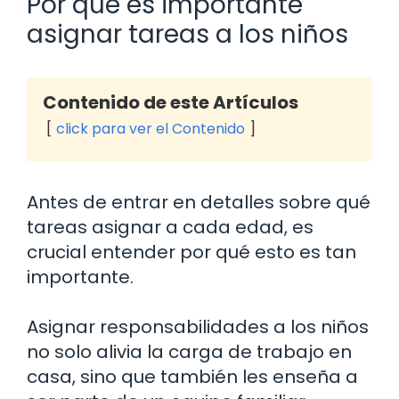
Por qué es importante
asignar tareas a los niños
Contenido de este Artículos
click para ver el Contenido
Antes de entrar en detalles sobre qué
tareas asignar a cada edad, es
crucial entender por qué esto es tan
importante.
Asignar responsabilidades a los niños
no solo alivia la carga de trabajo en
casa, sino que también les enseña a