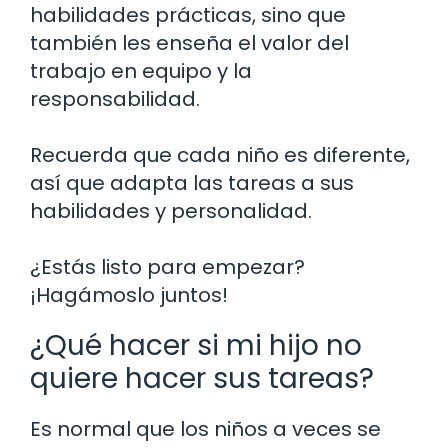
habilidades prácticas, sino que
también les enseña el valor del
trabajo en equipo y la
responsabilidad.
Recuerda que cada niño es diferente,
así que adapta las tareas a sus
habilidades y personalidad.
¿Estás listo para empezar?
¡Hagámoslo juntos!
¿Qué hacer si mi hijo no
quiere hacer sus tareas?
Es normal que los niños a veces se