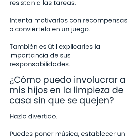
resistan a las tareas.
Intenta motivarlos con recompensas
o conviértelo en un juego.
También es útil explicarles la
importancia de sus
responsabilidades.
¿Cómo puedo involucrar a
mis hijos en la limpieza de
casa sin que se quejen?
Hazlo divertido.
Puedes poner música, establecer un