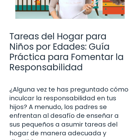
Tareas del Hogar para
Niños por Edades: Guía
Práctica para Fomentar la
Responsabilidad
¿Alguna vez te has preguntado cómo
inculcar la responsabilidad en tus
hijos? A menudo, los padres se
enfrentan al desafío de enseñar a
sus pequeños a asumir tareas del
hogar de manera adecuada y