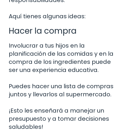
responsabilidades.
Aquí tienes algunas ideas:
Hacer la compra
Involucrar a tus hijos en la
planificación de las comidas y en la
compra de los ingredientes puede
ser una experiencia educativa.
Puedes hacer una lista de compras
juntos y llevarlos al supermercado.
¡Esto les enseñará a manejar un
presupuesto y a tomar decisiones
saludables!