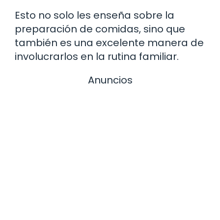
Esto no solo les enseña sobre la
preparación de comidas, sino que
también es una excelente manera de
involucrarlos en la rutina familiar.
Anuncios