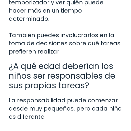
temporizador y ver quién puede
hacer más en un tiempo
determinado.
También puedes involucrarlos en la
toma de decisiones sobre qué tareas
prefieren realizar.
¿A qué edad deberían los
niños ser responsables de
sus propias tareas?
La responsabilidad puede comenzar
desde muy pequeños, pero cada niño
es diferente.