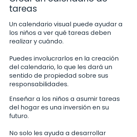
tareas
Un calendario visual puede ayudar a
los niños a ver qué tareas deben
realizar y cuándo.
Puedes involucrarlos en la creación
del calendario, lo que les dará un
sentido de propiedad sobre sus
responsabilidades.
Enseñar a los niños a asumir tareas
del hogar es una inversión en su
futuro.
No solo les ayuda a desarrollar