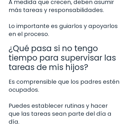
A medida que crecen, deben asumir
más tareas y responsabilidades.
Lo importante es guiarlos y apoyarlos
en el proceso.
¿Qué pasa si no tengo
tiempo para supervisar las
tareas de mis hijos?
Es comprensible que los padres estén
ocupados.
Puedes establecer rutinas y hacer
que las tareas sean parte del día a
día.