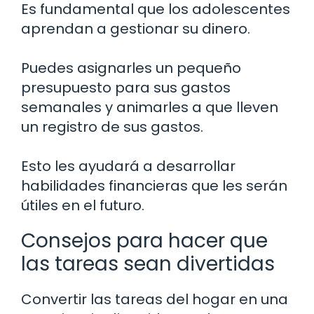
Es fundamental que los adolescentes
aprendan a gestionar su dinero.
Puedes asignarles un pequeño
presupuesto para sus gastos
semanales y animarles a que lleven
un registro de sus gastos.
Esto les ayudará a desarrollar
habilidades financieras que les serán
útiles en el futuro.
Consejos para hacer que
las tareas sean divertidas
Convertir las tareas del hogar en una