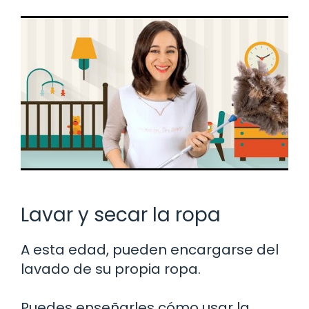
Lavar y secar la ropa
A esta edad, pueden encargarse del
lavado de su propia ropa.
Puedes enseñarles cómo usar la