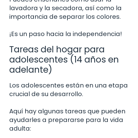
lavadora y la secadora, así como la
importancia de separar los colores.
¡Es un paso hacia la independencia!
Tareas del hogar para
adolescentes (14 años en
adelante)
Los adolescentes están en una etapa
crucial de su desarrollo.
Aquí hay algunas tareas que pueden
ayudarles a prepararse para la vida
adulta: