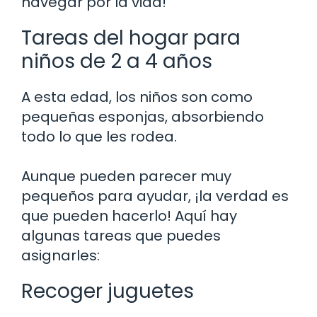
navegar por la vida!
Tareas del hogar para
niños de 2 a 4 años
A esta edad, los niños son como
pequeñas esponjas, absorbiendo
todo lo que les rodea.
Aunque pueden parecer muy
pequeños para ayudar, ¡la verdad es
que pueden hacerlo! Aquí hay
algunas tareas que puedes
asignarles:
Recoger juguetes