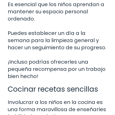
Es esencial que los niños aprendan a
mantener su espacio personal
ordenado.
Puedes establecer un día a la
semana para la limpieza general y
hacer un seguimiento de su progreso.
¡Incluso podrías ofrecerles una
pequeña recompensa por un trabajo
bien hecho!
Cocinar recetas sencillas
Involucrar a los niños en la cocina es
una forma maravillosa de enseñarles