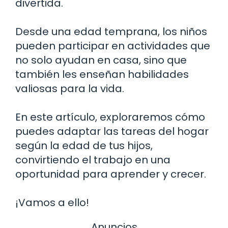
divertida.
Desde una edad temprana, los niños
pueden participar en actividades que
no solo ayudan en casa, sino que
también les enseñan habilidades
valiosas para la vida.
En este artículo, exploraremos cómo
puedes adaptar las tareas del hogar
según la edad de tus hijos,
convirtiendo el trabajo en una
oportunidad para aprender y crecer.
¡Vamos a ello!
Anuncios