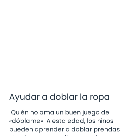
Ayudar a doblar la ropa
¡Quién no ama un buen juego de
«dóblame»! A esta edad, los niños
pueden aprender a doblar prendas