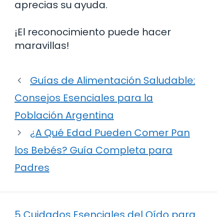
aprecias su ayuda.
¡El reconocimiento puede hacer
maravillas!
Guías de Alimentación Saludable:
Consejos Esenciales para la
Población Argentina
¿A Qué Edad Pueden Comer Pan
los Bebés? Guía Completa para
Padres
5 Cuidados Esenciales del Oído para