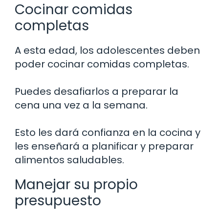
Cocinar comidas
completas
A esta edad, los adolescentes deben
poder cocinar comidas completas.
Puedes desafiarlos a preparar la
cena una vez a la semana.
Esto les dará confianza en la cocina y
les enseñará a planificar y preparar
alimentos saludables.
Manejar su propio
presupuesto