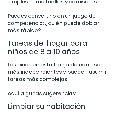
simples como toallas y camisetas.
Puedes convertirlo en un juego de
competencia: ¿quién puede doblar
más rápido?
Tareas del hogar para
niños de 8 a 10 años
Los niños en esta franja de edad son
más independientes y pueden asumir
tareas más complejas.
Aquí algunas sugerencias:
Limpiar su habitación