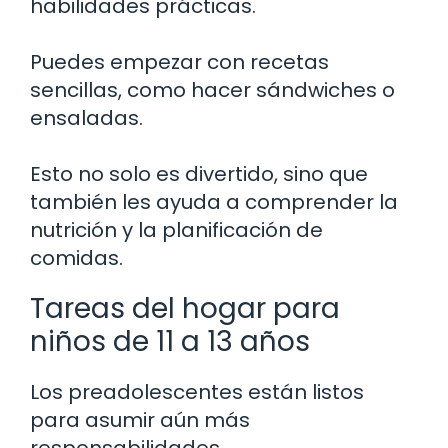
habilidades prácticas.
Puedes empezar con recetas
sencillas, como hacer sándwiches o
ensaladas.
Esto no solo es divertido, sino que
también les ayuda a comprender la
nutrición y la planificación de
comidas.
Tareas del hogar para
niños de 11 a 13 años
Los preadolescentes están listos
para asumir aún más