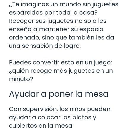
¿Te imaginas un mundo sin juguetes
esparcidos por toda la casa?
Recoger sus juguetes no solo les
enseña a mantener su espacio
ordenado, sino que también les da
una sensación de logro.
Puedes convertir esto en un juego:
¿quién recoge más juguetes en un
minuto?
Ayudar a poner la mesa
Con supervisión, los niños pueden
ayudar a colocar los platos y
cubiertos en la mesa.