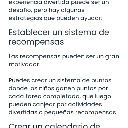
experiencia divertida puede ser un
desafío, pero hay algunas
estrategias que pueden ayudar:
Establecer un sistema de
recompensas
Las recompensas pueden ser un gran
motivador.
Puedes crear un sistema de puntos
donde los niños ganen puntos por
cada tarea completada, que luego
pueden canjear por actividades
divertidas o pequeñas recompensas.
Crear un calendario de