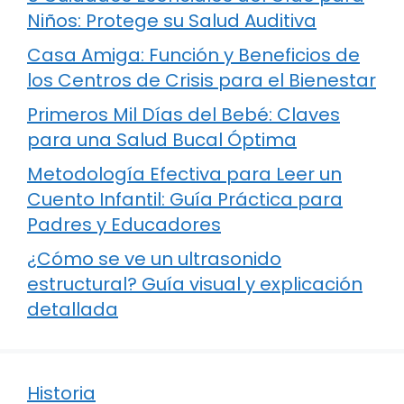
Niños: Protege su Salud Auditiva
Casa Amiga: Función y Beneficios de
los Centros de Crisis para el Bienestar
Primeros Mil Días del Bebé: Claves
para una Salud Bucal Óptima
Metodología Efectiva para Leer un
Cuento Infantil: Guía Práctica para
Padres y Educadores
¿Cómo se ve un ultrasonido
estructural? Guía visual y explicación
detallada
Historia