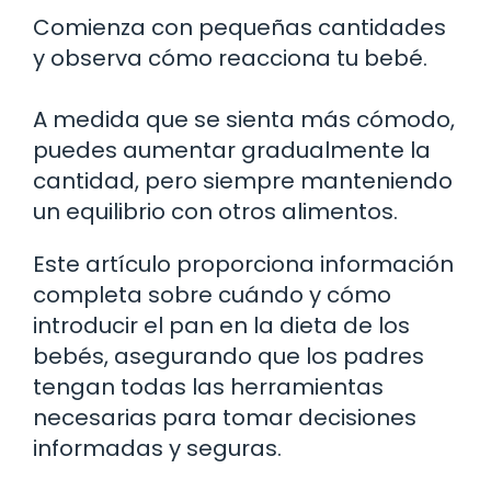
Comienza con pequeñas cantidades
y observa cómo reacciona tu bebé.
A medida que se sienta más cómodo,
puedes aumentar gradualmente la
cantidad, pero siempre manteniendo
un equilibrio con otros alimentos.
Este artículo proporciona información
completa sobre cuándo y cómo
introducir el pan en la dieta de los
bebés, asegurando que los padres
tengan todas las herramientas
necesarias para tomar decisiones
informadas y seguras.