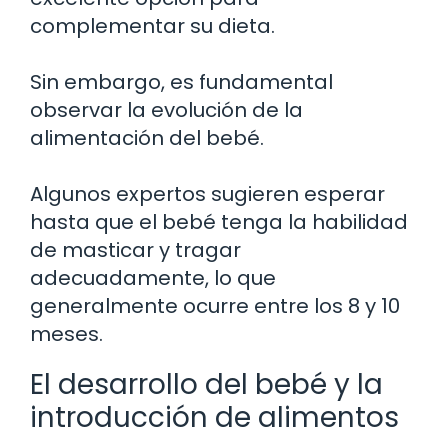
complementar su dieta.
Sin embargo, es fundamental
observar la evolución de la
alimentación del bebé.
Algunos expertos sugieren esperar
hasta que el bebé tenga la habilidad
de masticar y tragar
adecuadamente, lo que
generalmente ocurre entre los 8 y 10
meses.
El desarrollo del bebé y la
introducción de alimentos