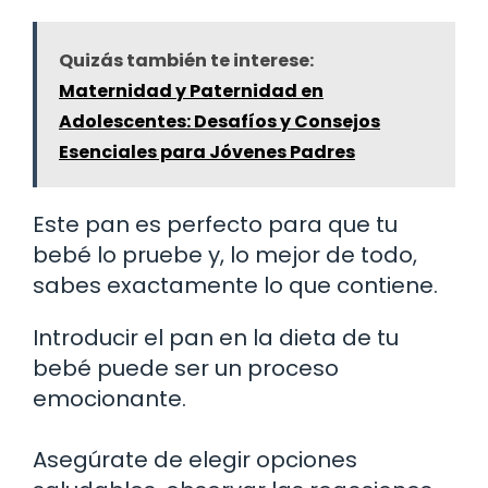
Quizás también te interese:
Maternidad y Paternidad en
Adolescentes: Desafíos y Consejos
Esenciales para Jóvenes Padres
Este pan es perfecto para que tu
bebé lo pruebe y, lo mejor de todo,
sabes exactamente lo que contiene.
Introducir el pan en la dieta de tu
bebé puede ser un proceso
emocionante.
Asegúrate de elegir opciones