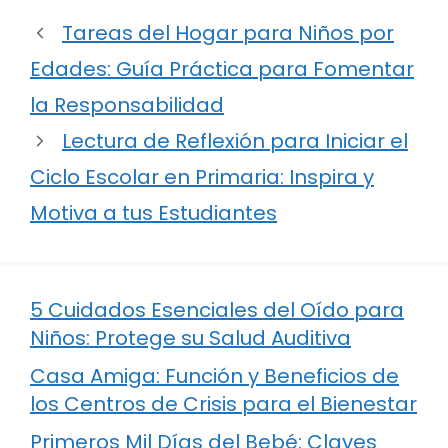
Tareas del Hogar para Niños por
Edades: Guía Práctica para Fomentar
la Responsabilidad
Lectura de Reflexión para Iniciar el
Ciclo Escolar en Primaria: Inspira y
Motiva a tus Estudiantes
5 Cuidados Esenciales del Oído para
Niños: Protege su Salud Auditiva
Casa Amiga: Función y Beneficios de
los Centros de Crisis para el Bienestar
Primeros Mil Días del Bebé: Claves