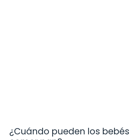
¿Cuándo pueden los bebés