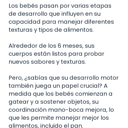
Los bebés pasan por varias etapas
de desarrollo que influyen en su
capacidad para manejar diferentes
texturas y tipos de alimentos.
Alrededor de los 6 meses, sus
cuerpos están listos para probar
nuevos sabores y texturas.
Pero, ¿sabías que su desarrollo motor
también juega un papel crucial? A
medida que los bebés comienzan a
gatear y a sostener objetos, su
coordinación mano-boca mejora, lo
que les permite manejar mejor los
alimentos, incluido el pan.