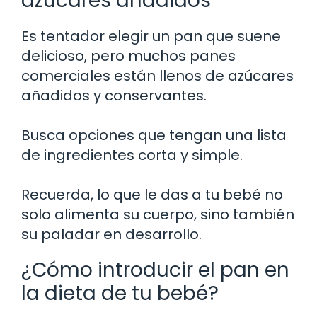
azúcares añadidos
Es tentador elegir un pan que suene
delicioso, pero muchos panes
comerciales están llenos de azúcares
añadidos y conservantes.
Busca opciones que tengan una lista
de ingredientes corta y simple.
Recuerda, lo que le das a tu bebé no
solo alimenta su cuerpo, sino también
su paladar en desarrollo.
¿Cómo introducir el pan en
la dieta de tu bebé?