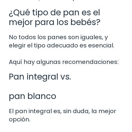
¿Qué tipo de pan es el
mejor para los bebés?
No todos los panes son iguales, y
elegir el tipo adecuado es esencial.
Aquí hay algunas recomendaciones:
Pan integral vs.
pan blanco
El pan integral es, sin duda, la mejor
opción.