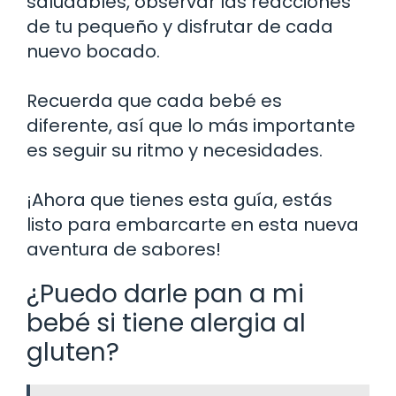
saludables, observar las reacciones
de tu pequeño y disfrutar de cada
nuevo bocado.
Recuerda que cada bebé es
diferente, así que lo más importante
es seguir su ritmo y necesidades.
¡Ahora que tienes esta guía, estás
listo para embarcarte en esta nueva
aventura de sabores!
¿Puedo darle pan a mi
bebé si tiene alergia al
gluten?