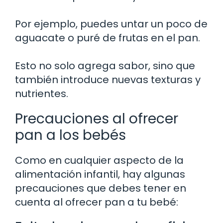
Por ejemplo, puedes untar un poco de
aguacate o puré de frutas en el pan.
Esto no solo agrega sabor, sino que
también introduce nuevas texturas y
nutrientes.
Precauciones al ofrecer
pan a los bebés
Como en cualquier aspecto de la
alimentación infantil, hay algunas
precauciones que debes tener en
cuenta al ofrecer pan a tu bebé: