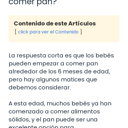
comer pan?
Contenido de este Artículos
click para ver el Contenido
La respuesta corta es que los bebés
pueden empezar a comer pan
alrededor de los 6 meses de edad,
pero hay algunos matices que
debemos considerar.
A esta edad, muchos bebés ya han
comenzado a comer alimentos
sólidos, y el pan puede ser una
excelente opción para