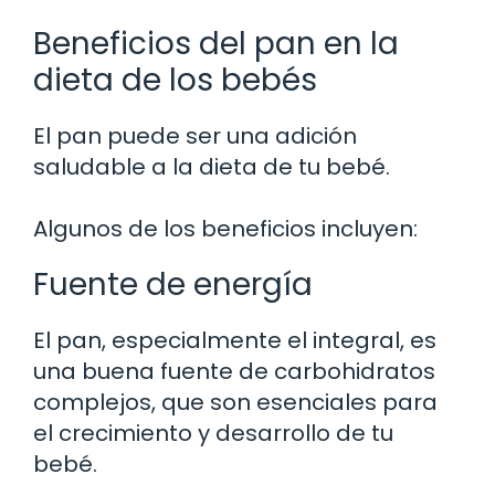
Beneficios del pan en la
dieta de los bebés
El pan puede ser una adición
saludable a la dieta de tu bebé.
Algunos de los beneficios incluyen:
Fuente de energía
El pan, especialmente el integral, es
una buena fuente de carbohidratos
complejos, que son esenciales para
el crecimiento y desarrollo de tu
bebé.