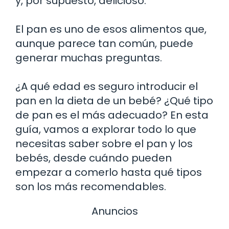
y, por supuesto, delicioso.
El pan es uno de esos alimentos que,
aunque parece tan común, puede
generar muchas preguntas.
¿A qué edad es seguro introducir el
pan en la dieta de un bebé? ¿Qué tipo
de pan es el más adecuado? En esta
guía, vamos a explorar todo lo que
necesitas saber sobre el pan y los
bebés, desde cuándo pueden
empezar a comerlo hasta qué tipos
son los más recomendables.
Anuncios