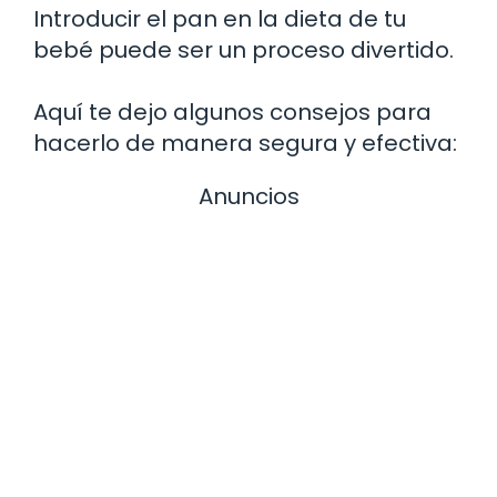
Introducir el pan en la dieta de tu
bebé puede ser un proceso divertido.
Aquí te dejo algunos consejos para
hacerlo de manera segura y efectiva:
Anuncios