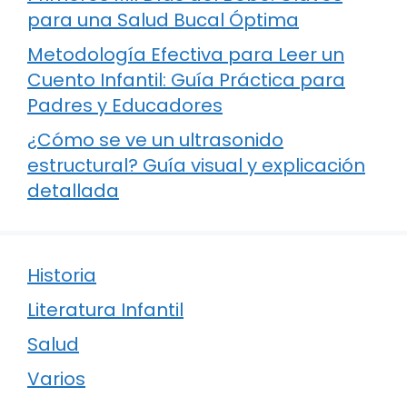
para una Salud Bucal Óptima
Metodología Efectiva para Leer un
Cuento Infantil: Guía Práctica para
Padres y Educadores
¿Cómo se ve un ultrasonido
estructural? Guía visual y explicación
detallada
Historia
Literatura Infantil
Salud
Varios