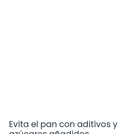
Evita el pan con aditivos y