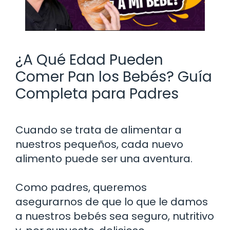
¿A Qué Edad Pueden
Comer Pan los Bebés? Guía
Completa para Padres
Cuando se trata de alimentar a
nuestros pequeños, cada nuevo
alimento puede ser una aventura.
Como padres, queremos
asegurarnos de que lo que le damos
a nuestros bebés sea seguro, nutritivo