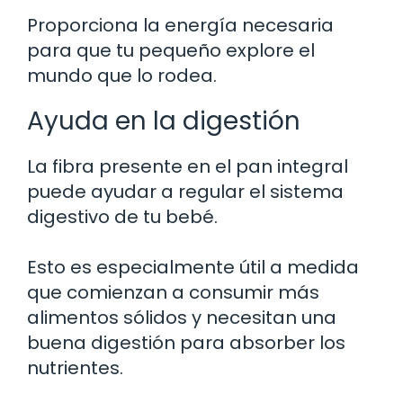
Proporciona la energía necesaria
para que tu pequeño explore el
mundo que lo rodea.
Ayuda en la digestión
La fibra presente en el pan integral
puede ayudar a regular el sistema
digestivo de tu bebé.
Esto es especialmente útil a medida
que comienzan a consumir más
alimentos sólidos y necesitan una
buena digestión para absorber los
nutrientes.