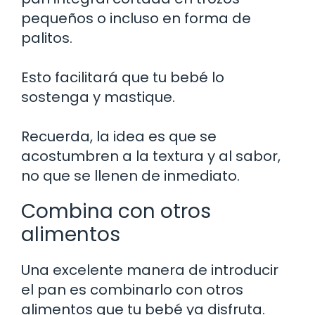
pequeños o incluso en forma de
palitos.
Esto facilitará que tu bebé lo
sostenga y mastique.
Recuerda, la idea es que se
acostumbren a la textura y al sabor,
no que se llenen de inmediato.
Combina con otros
alimentos
Una excelente manera de introducir
el pan es combinarlo con otros
alimentos que tu bebé ya disfruta.