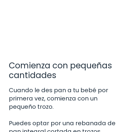
Comienza con pequeñas
cantidades
Cuando le des pan a tu bebé por
primera vez, comienza con un
pequeño trozo.
Puedes optar por una rebanada de
pan integral cortada en trozos