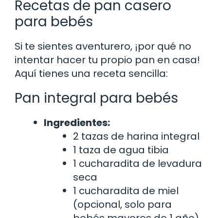
Recetas de pan casero
para bebés
Si te sientes aventurero, ¡por qué no
intentar hacer tu propio pan en casa!
Aquí tienes una receta sencilla:
Pan integral para bebés
Ingredientes:
2 tazas de harina integral
1 taza de agua tibia
1 cucharadita de levadura
seca
1 cucharadita de miel
(opcional, solo para