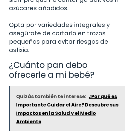
azúcares añadidos.
Opta por variedades integrales y
asegúrate de cortarlo en trozos
pequeños para evitar riesgos de
asfixia.
¿Cuánto pan debo
ofrecerle a mi bebé?
Quizás también te interese:
¿Por qué es
Importante Cuidar el Aire? Descubre sus
Impactos en la Salud y el Medio
Ambiente