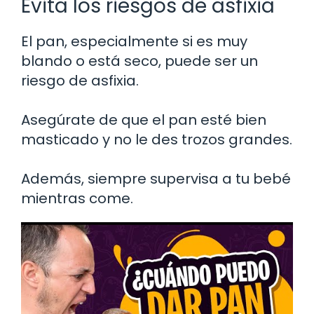
Evita los riesgos de asfixia
El pan, especialmente si es muy
blando o está seco, puede ser un
riesgo de asfixia.
Asegúrate de que el pan esté bien
masticado y no le des trozos grandes.
Además, siempre supervisa a tu bebé
mientras come.