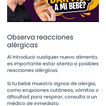
Observa reacciones
alérgicas
Al introducir cualquier nuevo alimento,
es importante estar atento a posibles
reacciones alérgicas.
Si tu bebé muestra signos de alergia,
como erupciones cutáneas, vómitos o
dificultad para respirar, consulta a un
médico de inmediato.