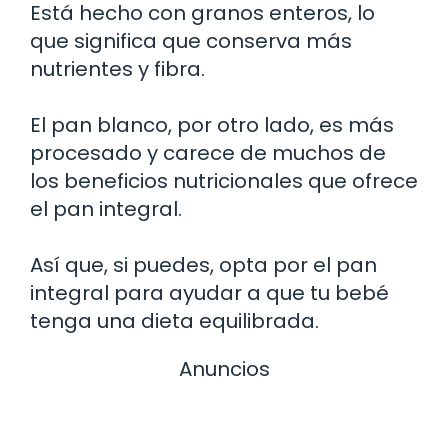
Está hecho con granos enteros, lo
que significa que conserva más
nutrientes y fibra.
El pan blanco, por otro lado, es más
procesado y carece de muchos de
los beneficios nutricionales que ofrece
el pan integral.
Así que, si puedes, opta por el pan
integral para ayudar a que tu bebé
tenga una dieta equilibrada.
Anuncios