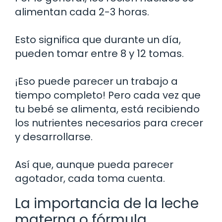
alimentan cada 2-3 horas.
Esto significa que durante un día,
pueden tomar entre 8 y 12 tomas.
¡Eso puede parecer un trabajo a
tiempo completo! Pero cada vez que
tu bebé se alimenta, está recibiendo
los nutrientes necesarios para crecer
y desarrollarse.
Así que, aunque pueda parecer
agotador, cada toma cuenta.
La importancia de la leche
materna o fórmula