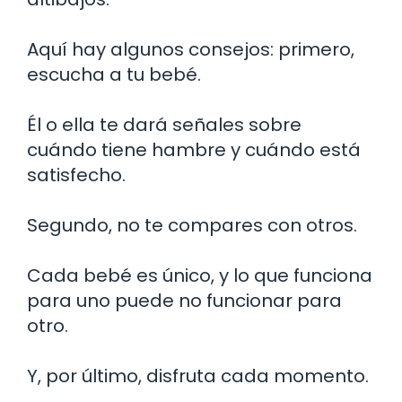
Aquí hay algunos consejos: primero,
escucha a tu bebé.
Él o ella te dará señales sobre
cuándo tiene hambre y cuándo está
satisfecho.
Segundo, no te compares con otros.
Cada bebé es único, y lo que funciona
para uno puede no funcionar para
otro.
Y, por último, disfruta cada momento.