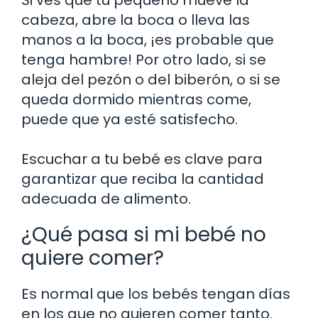
cabeza, abre la boca o lleva las
manos a la boca, ¡es probable que
tenga hambre! Por otro lado, si se
aleja del pezón o del biberón, o si se
queda dormido mientras come,
puede que ya esté satisfecho.
Escuchar a tu bebé es clave para
garantizar que reciba la cantidad
adecuada de alimento.
¿Qué pasa si mi bebé no
quiere comer?
Es normal que los bebés tengan días
en los que no quieren comer tanto.