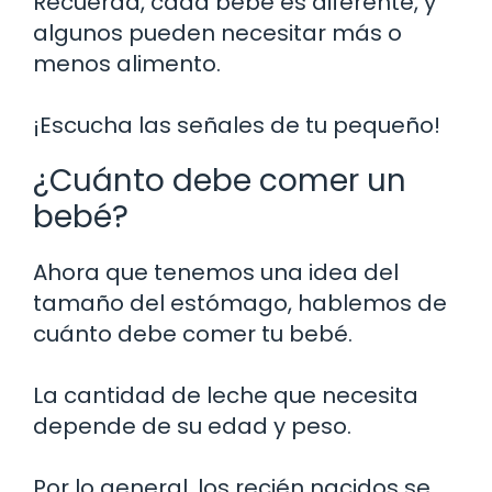
Recuerda, cada bebé es diferente, y
algunos pueden necesitar más o
menos alimento.
¡Escucha las señales de tu pequeño!
¿Cuánto debe comer un
bebé?
Ahora que tenemos una idea del
tamaño del estómago, hablemos de
cuánto debe comer tu bebé.
La cantidad de leche que necesita
depende de su edad y peso.
Por lo general, los recién nacidos se