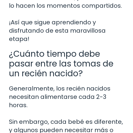
lo hacen los momentos compartidos.
¡Así que sigue aprendiendo y
disfrutando de esta maravillosa
etapa!
¿Cuánto tiempo debe
pasar entre las tomas de
un recién nacido?
Generalmente, los recién nacidos
necesitan alimentarse cada 2-3
horas.
Sin embargo, cada bebé es diferente,
y algunos pueden necesitar más o