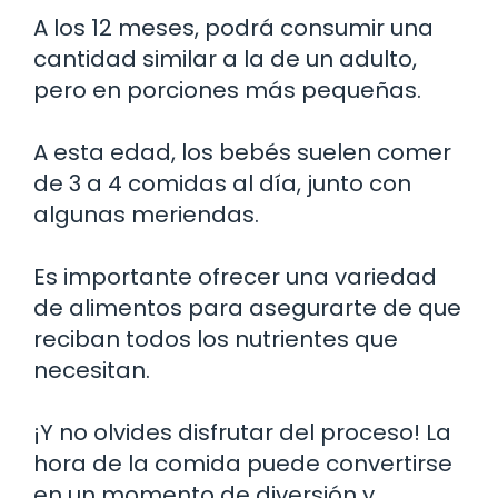
A los 12 meses, podrá consumir una
cantidad similar a la de un adulto,
pero en porciones más pequeñas.
A esta edad, los bebés suelen comer
de 3 a 4 comidas al día, junto con
algunas meriendas.
Es importante ofrecer una variedad
de alimentos para asegurarte de que
reciban todos los nutrientes que
necesitan.
¡Y no olvides disfrutar del proceso! La
hora de la comida puede convertirse
en un momento de diversión y