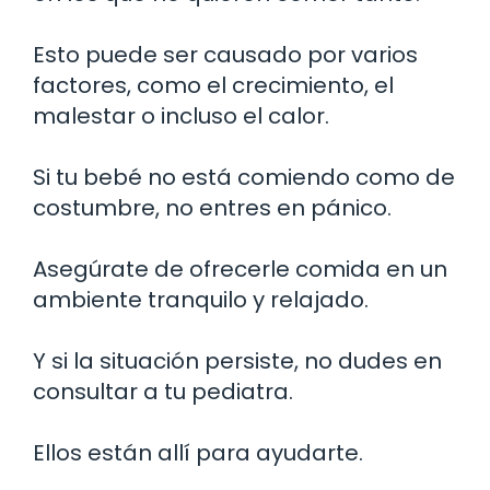
Esto puede ser causado por varios
factores, como el crecimiento, el
malestar o incluso el calor.
Si tu bebé no está comiendo como de
costumbre, no entres en pánico.
Asegúrate de ofrecerle comida en un
ambiente tranquilo y relajado.
Y si la situación persiste, no dudes en
consultar a tu pediatra.
Ellos están allí para ayudarte.