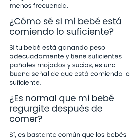
menos frecuencia.
¿Cómo sé si mi bebé está
comiendo lo suficiente?
Si tu bebé está ganando peso
adecuadamente y tiene suficientes
pañales mojados y sucios, es una
buena señal de que está comiendo lo
suficiente.
¿Es normal que mi bebé
regurgite después de
comer?
Sí, es bastante común que los bebés