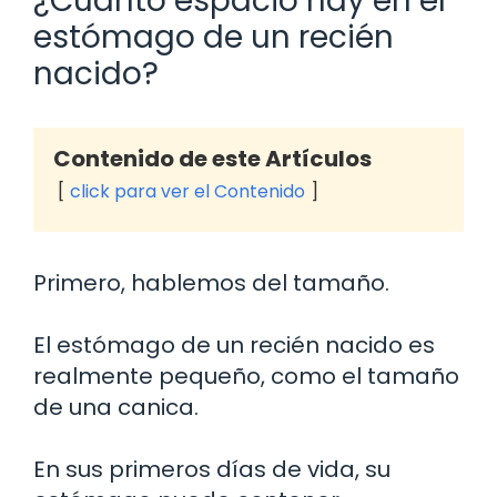
¿Cuánto espacio hay en el
estómago de un recién
nacido?
Contenido de este Artículos
click para ver el Contenido
Primero, hablemos del tamaño.
El estómago de un recién nacido es
realmente pequeño, como el tamaño
de una canica.
En sus primeros días de vida, su