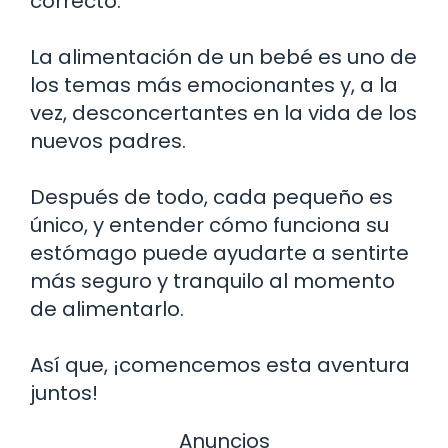
correcto.
La alimentación de un bebé es uno de
los temas más emocionantes y, a la
vez, desconcertantes en la vida de los
nuevos padres.
Después de todo, cada pequeño es
único, y entender cómo funciona su
estómago puede ayudarte a sentirte
más seguro y tranquilo al momento
de alimentarlo.
Así que, ¡comencemos esta aventura
juntos!
Anuncios