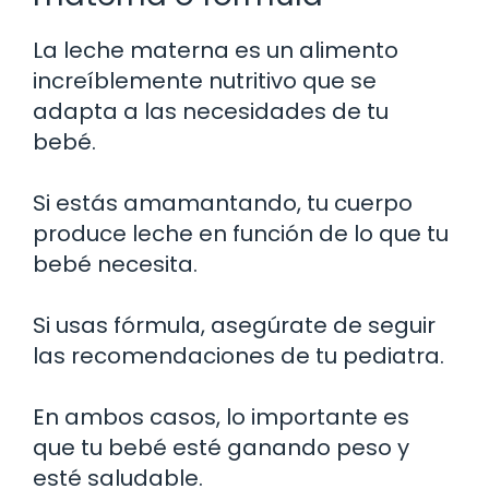
La leche materna es un alimento
increíblemente nutritivo que se
adapta a las necesidades de tu
bebé.
Si estás amamantando, tu cuerpo
produce leche en función de lo que tu
bebé necesita.
Si usas fórmula, asegúrate de seguir
las recomendaciones de tu pediatra.
En ambos casos, lo importante es
que tu bebé esté ganando peso y
esté saludable.