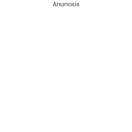
Anuncios