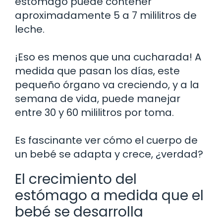
estómago puede contener
aproximadamente 5 a 7 mililitros de
leche.
¡Eso es menos que una cucharada! A
medida que pasan los días, este
pequeño órgano va creciendo, y a la
semana de vida, puede manejar
entre 30 y 60 mililitros por toma.
Es fascinante ver cómo el cuerpo de
un bebé se adapta y crece, ¿verdad?
El crecimiento del
estómago a medida que el
bebé se desarrolla