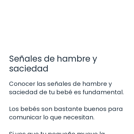
Señales de hambre y
saciedad
Conocer las señales de hambre y
saciedad de tu bebé es fundamental.
Los bebés son bastante buenos para
comunicar lo que necesitan.
Si ves que tu pequeño mueve la