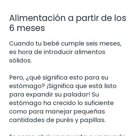
Alimentación a partir de los
6 meses
Cuando tu bebé cumple seis meses,
es hora de introducir alimentos
sólidos.
Pero, ¿qué significa esto para su
estómago? ¡Significa que está listo
para expandir su paladar! Su
estómago ha crecido lo suficiente
como para manejar pequeñas
cantidades de purés y papillas.