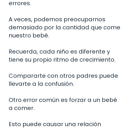
errores.
A veces, podemos preocuparnos
demasiado por la cantidad que come
nuestro bebé.
Recuerda, cada niño es diferente y
tiene su propio ritmo de crecimiento.
Compararte con otros padres puede
llevarte a la confusión.
Otro error común es forzar a un bebé
a comer.
Esto puede causar una relación