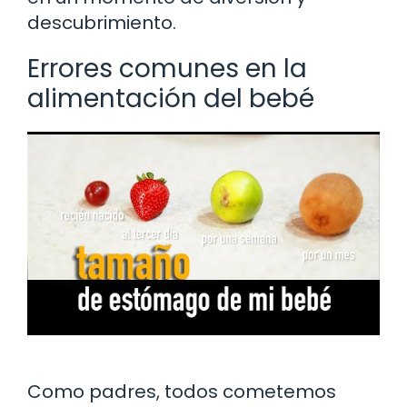
descubrimiento.
Errores comunes en la
alimentación del bebé
Como padres, todos cometemos