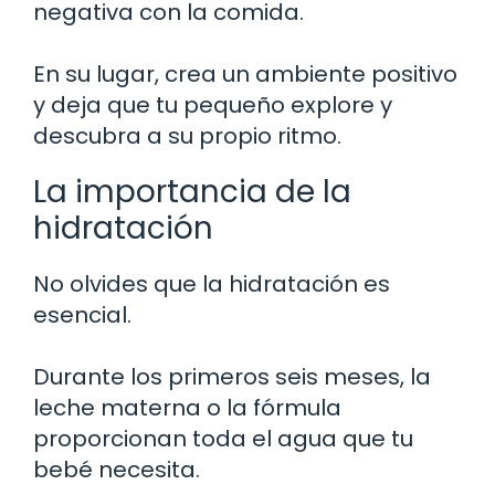
negativa con la comida.
En su lugar, crea un ambiente positivo
y deja que tu pequeño explore y
descubra a su propio ritmo.
La importancia de la
hidratación
No olvides que la hidratación es
esencial.
Durante los primeros seis meses, la
leche materna o la fórmula
proporcionan toda el agua que tu
bebé necesita.