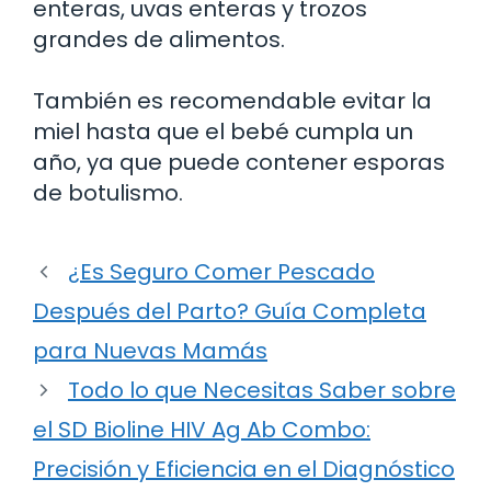
enteras, uvas enteras y trozos
grandes de alimentos.
También es recomendable evitar la
miel hasta que el bebé cumpla un
año, ya que puede contener esporas
de botulismo.
¿Es Seguro Comer Pescado
Después del Parto? Guía Completa
para Nuevas Mamás
Todo lo que Necesitas Saber sobre
el SD Bioline HIV Ag Ab Combo:
Precisión y Eficiencia en el Diagnóstico