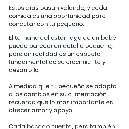
Estos días pasan volando, y cada
comida es una oportunidad para
conectar con tu pequeño.
El tamaño del estómago de un bebé
puede parecer un detalle pequeño,
pero en realidad es un aspecto
fundamental de su crecimiento y
desarrollo.
A medida que tu pequeño se adapta
a los cambios en su alimentación,
recuerda que lo más importante es
ofrecer amor y apoyo.
Cada bocado cuenta, pero también