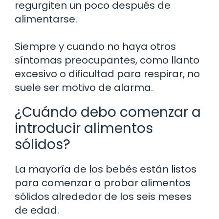
regurgiten un poco después de
alimentarse.
Siempre y cuando no haya otros
síntomas preocupantes, como llanto
excesivo o dificultad para respirar, no
suele ser motivo de alarma.
¿Cuándo debo comenzar a
introducir alimentos
sólidos?
La mayoría de los bebés están listos
para comenzar a probar alimentos
sólidos alrededor de los seis meses
de edad.