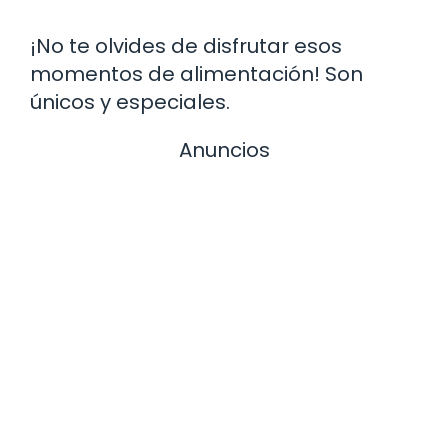
¡No te olvides de disfrutar esos
momentos de alimentación! Son
únicos y especiales.
Anuncios