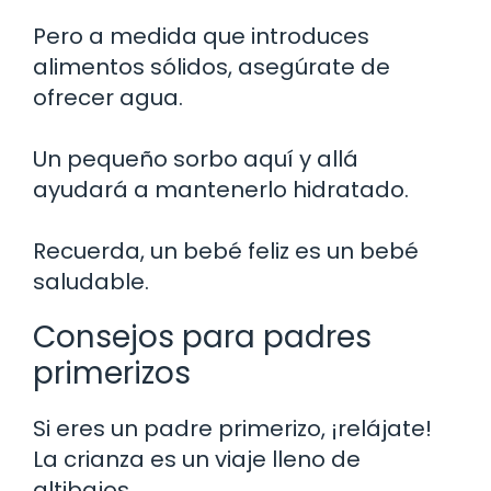
Pero a medida que introduces
alimentos sólidos, asegúrate de
ofrecer agua.
Un pequeño sorbo aquí y allá
ayudará a mantenerlo hidratado.
Recuerda, un bebé feliz es un bebé
saludable.
Consejos para padres
primerizos
Si eres un padre primerizo, ¡relájate!
La crianza es un viaje lleno de
altibajos.