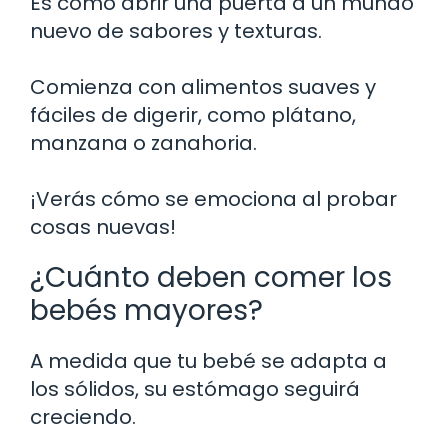
Es como abrir una puerta a un mundo
nuevo de sabores y texturas.
Comienza con alimentos suaves y
fáciles de digerir, como plátano,
manzana o zanahoria.
¡Verás cómo se emociona al probar
cosas nuevas!
¿Cuánto deben comer los
bebés mayores?
A medida que tu bebé se adapta a
los sólidos, su estómago seguirá
creciendo.