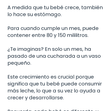
A medida que tu bebé crece, también
lo hace su estómago.
Para cuando cumple un mes, puede
contener entre 80 y 150 mililitros.
¿Te imaginas? En solo un mes, ha
pasado de una cucharada a un vaso
pequeño.
Este crecimiento es crucial porque
significa que tu bebé puede consumir
más leche, lo que a su vez lo ayuda a
crecer y desarrollarse.