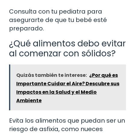
Consulta con tu pediatra para
asegurarte de que tu bebé esté
preparado.
¿Qué alimentos debo evitar
al comenzar con sólidos?
Quizás también te interese:
¿Por qué es
Importante Cuidar el Aire? Descubre sus
Impactos en la Salud y el Medio
Ambiente
Evita los alimentos que puedan ser un
riesgo de asfixia, como nueces