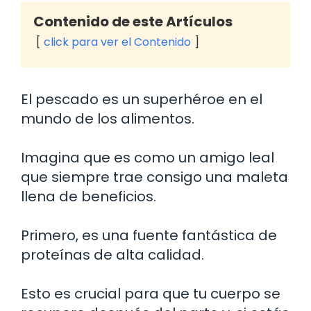
Contenido de este Artículos
click para ver el Contenido
El pescado es un superhéroe en el
mundo de los alimentos.
Imagina que es como un amigo leal
que siempre trae consigo una maleta
llena de beneficios.
Primero, es una fuente fantástica de
proteínas de alta calidad.
Esto es crucial para que tu cuerpo se