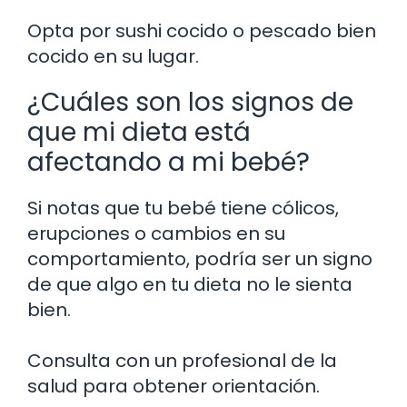
Opta por sushi cocido o pescado bien
cocido en su lugar.
¿Cuáles son los signos de
que mi dieta está
afectando a mi bebé?
Si notas que tu bebé tiene cólicos,
erupciones o cambios en su
comportamiento, podría ser un signo
de que algo en tu dieta no le sienta
bien.
Consulta con un profesional de la
salud para obtener orientación.