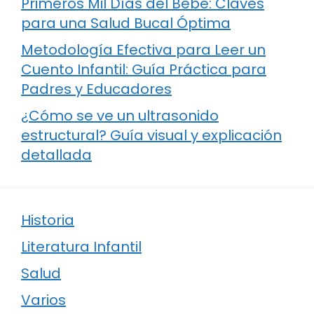
Primeros Mil Días del Bebé: Claves
para una Salud Bucal Óptima
Metodología Efectiva para Leer un
Cuento Infantil: Guía Práctica para
Padres y Educadores
¿Cómo se ve un ultrasonido
estructural? Guía visual y explicación
detallada
Historia
Literatura Infantil
Salud
Varios