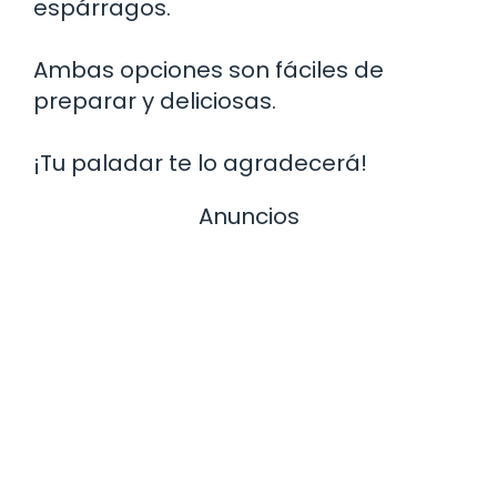
espárragos.
Ambas opciones son fáciles de
preparar y deliciosas.
¡Tu paladar te lo agradecerá!
Anuncios