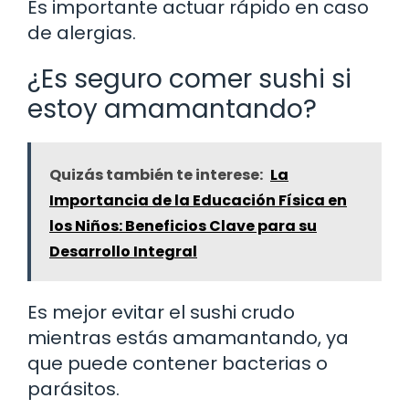
Es importante actuar rápido en caso
de alergias.
¿Es seguro comer sushi si
estoy amamantando?
Quizás también te interese:
La
Importancia de la Educación Física en
los Niños: Beneficios Clave para su
Desarrollo Integral
Es mejor evitar el sushi crudo
mientras estás amamantando, ya
que puede contener bacterias o
parásitos.