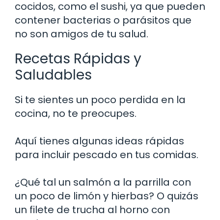
cocidos, como el sushi, ya que pueden
contener bacterias o parásitos que
no son amigos de tu salud.
Recetas Rápidas y
Saludables
Si te sientes un poco perdida en la
cocina, no te preocupes.
Aquí tienes algunas ideas rápidas
para incluir pescado en tus comidas.
¿Qué tal un salmón a la parrilla con
un poco de limón y hierbas? O quizás
un filete de trucha al horno con