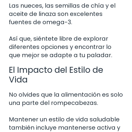
Las nueces, las semillas de chía y el
aceite de linaza son excelentes
fuentes de omega-3.
Así que, siéntete libre de explorar
diferentes opciones y encontrar lo
que mejor se adapte a tu paladar.
El Impacto del Estilo de
Vida
No olvides que la alimentación es solo
una parte del rompecabezas.
Mantener un estilo de vida saludable
también incluye mantenerse activa y