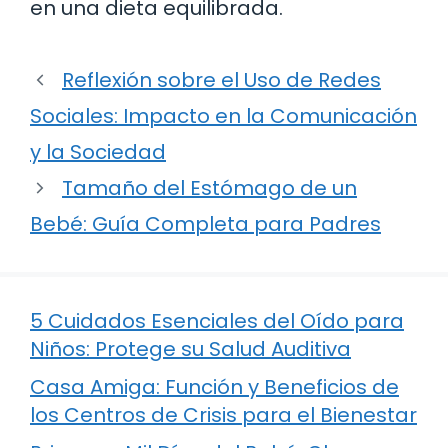
en una dieta equilibrada.
Reflexión sobre el Uso de Redes
Sociales: Impacto en la Comunicación
y la Sociedad
Tamaño del Estómago de un
Bebé: Guía Completa para Padres
5 Cuidados Esenciales del Oído para
Niños: Protege su Salud Auditiva
Casa Amiga: Función y Beneficios de
los Centros de Crisis para el Bienestar