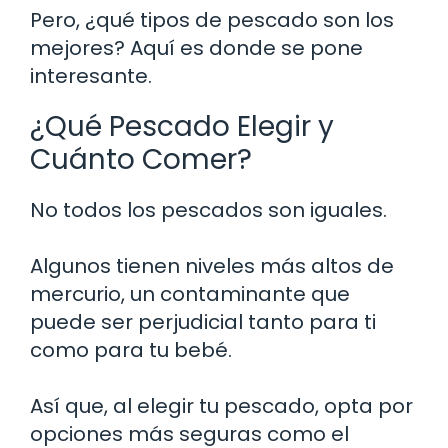
Pero, ¿qué tipos de pescado son los
mejores? Aquí es donde se pone
interesante.
¿Qué Pescado Elegir y
Cuánto Comer?
No todos los pescados son iguales.
Algunos tienen niveles más altos de
mercurio, un contaminante que
puede ser perjudicial tanto para ti
como para tu bebé.
Así que, al elegir tu pescado, opta por
opciones más seguras como el