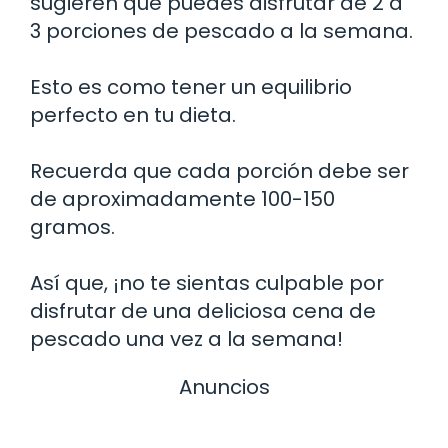
sugieren que puedes disfrutar de 2 a
3 porciones de pescado a la semana.
Esto es como tener un equilibrio
perfecto en tu dieta.
Recuerda que cada porción debe ser
de aproximadamente 100-150
gramos.
Así que, ¡no te sientas culpable por
disfrutar de una deliciosa cena de
pescado una vez a la semana!
Anuncios