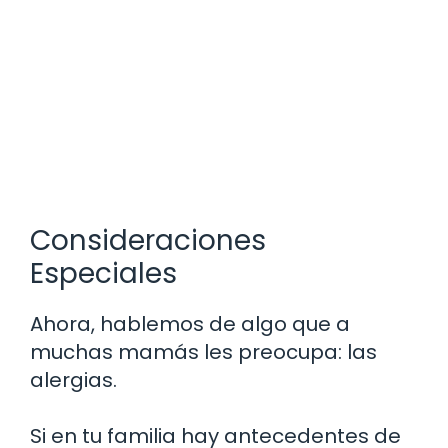
Consideraciones
Especiales
Ahora, hablemos de algo que a
muchas mamás les preocupa: las
alergias.
Si en tu familia hay antecedentes de