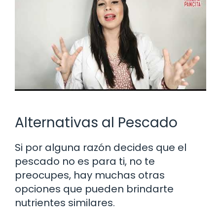
Alternativas al Pescado
Si por alguna razón decides que el
pescado no es para ti, no te
preocupes, hay muchas otras
opciones que pueden brindarte
nutrientes similares.