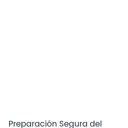
Preparación Segura del