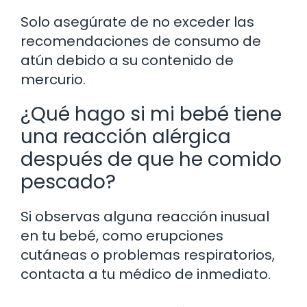
Solo asegúrate de no exceder las
recomendaciones de consumo de
atún debido a su contenido de
mercurio.
¿Qué hago si mi bebé tiene
una reacción alérgica
después de que he comido
pescado?
Si observas alguna reacción inusual
en tu bebé, como erupciones
cutáneas o problemas respiratorios,
contacta a tu médico de inmediato.