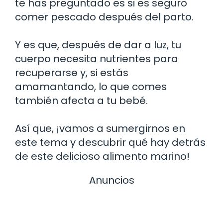
te has preguntado es si es seguro
comer pescado después del parto.
Y es que, después de dar a luz, tu
cuerpo necesita nutrientes para
recuperarse y, si estás
amamantando, lo que comes
también afecta a tu bebé.
Así que, ¡vamos a sumergirnos en
este tema y descubrir qué hay detrás
de este delicioso alimento marino!
Anuncios