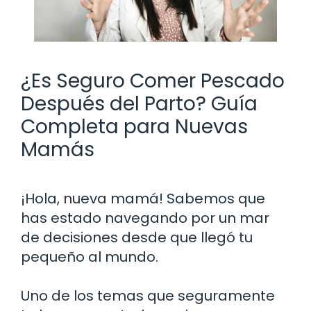
¿Es Seguro Comer Pescado
Después del Parto? Guía
Completa para Nuevas
Mamás
¡Hola, nueva mamá! Sabemos que
has estado navegando por un mar
de decisiones desde que llegó tu
pequeño al mundo.
Uno de los temas que seguramente