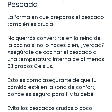
Pescado
La forma en que preparas el pescado
también es crucial.
No querrás convertirte en la reina de
la cocina si no lo haces bien, ¿verdad?
Asegúrate de cocinar el pescado a
una temperatura interna de al menos
63 grados Celsius.
Esto es como asegurarte de que tu
comida esté en la zona de confort,
donde es segura para ti y tu bebé.
Evita los pescados crudos o poco