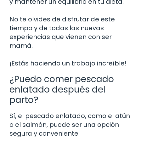
y mantener un equilibrio en tu dieta.
No te olvides de disfrutar de este
tiempo y de todas las nuevas
experiencias que vienen con ser
mamá.
¡Estás haciendo un trabajo increíble!
¿Puedo comer pescado
enlatado después del
parto?
Sí, el pescado enlatado, como el atún
o el salmón, puede ser una opción
segura y conveniente.