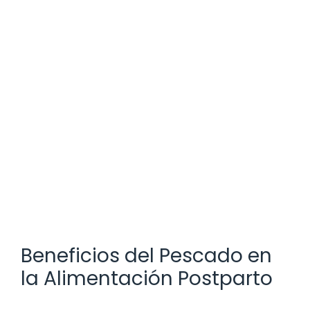
Beneficios del Pescado en
la Alimentación Postparto