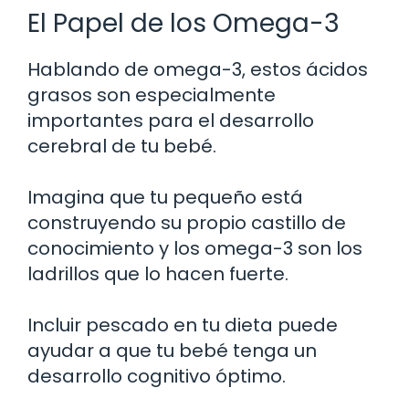
El Papel de los Omega-3
Hablando de omega-3, estos ácidos
grasos son especialmente
importantes para el desarrollo
cerebral de tu bebé.
Imagina que tu pequeño está
construyendo su propio castillo de
conocimiento y los omega-3 son los
ladrillos que lo hacen fuerte.
Incluir pescado en tu dieta puede
ayudar a que tu bebé tenga un
desarrollo cognitivo óptimo.