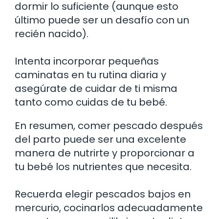
dormir lo suficiente (aunque esto
último puede ser un desafío con un
recién nacido).
Intenta incorporar pequeñas
caminatas en tu rutina diaria y
asegúrate de cuidar de ti misma
tanto como cuidas de tu bebé.
En resumen, comer pescado después
del parto puede ser una excelente
manera de nutrirte y proporcionar a
tu bebé los nutrientes que necesita.
Recuerda elegir pescados bajos en
mercurio, cocinarlos adecuadamente