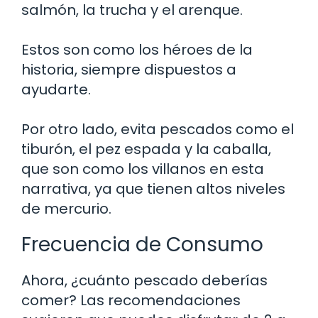
salmón, la trucha y el arenque.
Estos son como los héroes de la
historia, siempre dispuestos a
ayudarte.
Por otro lado, evita pescados como el
tiburón, el pez espada y la caballa,
que son como los villanos en esta
narrativa, ya que tienen altos niveles
de mercurio.
Frecuencia de Consumo
Ahora, ¿cuánto pescado deberías
comer? Las recomendaciones