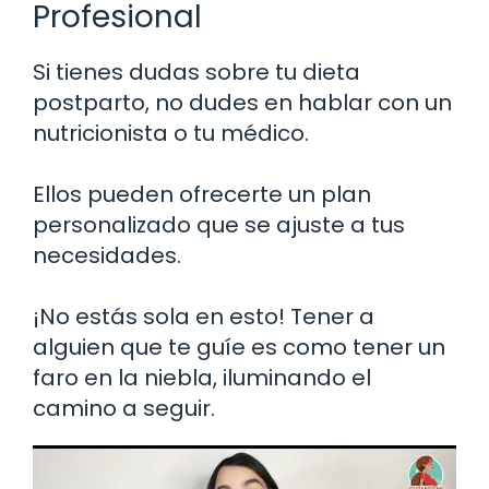
Profesional
Si tienes dudas sobre tu dieta
postparto, no dudes en hablar con un
nutricionista o tu médico.
Ellos pueden ofrecerte un plan
personalizado que se ajuste a tus
necesidades.
¡No estás sola en esto! Tener a
alguien que te guíe es como tener un
faro en la niebla, iluminando el
camino a seguir.