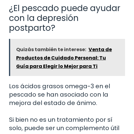
¿El pescado puede ayudar
con la depresión
postparto?
Quizás también te interese:
Venta de
Productos de Cuidado Personal: Tu
Guía para Elegir lo Mejor para Ti
Los ácidos grasos omega-3 en el
pescado se han asociado con la
mejora del estado de ánimo.
Si bien no es un tratamiento por sí
solo, puede ser un complemento útil