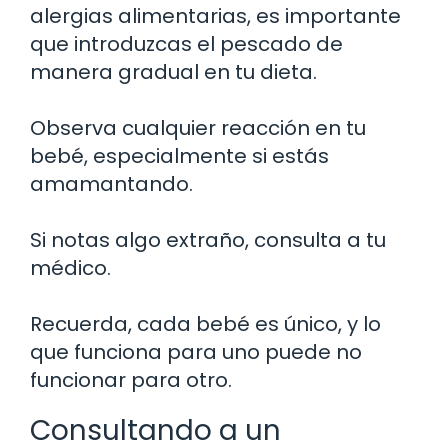
alergias alimentarias, es importante
que introduzcas el pescado de
manera gradual en tu dieta.
Observa cualquier reacción en tu
bebé, especialmente si estás
amamantando.
Si notas algo extraño, consulta a tu
médico.
Recuerda, cada bebé es único, y lo
que funciona para uno puede no
funcionar para otro.
Consultando a un