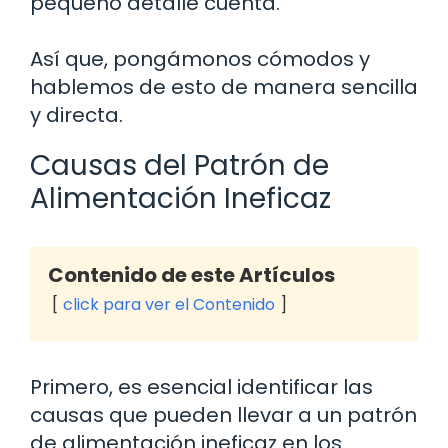
pequeño detalle cuenta.
Así que, pongámonos cómodos y
hablemos de esto de manera sencilla
y directa.
Causas del Patrón de
Alimentación Ineficaz
Contenido de este Artículos
click para ver el Contenido
Primero, es esencial identificar las
causas que pueden llevar a un patrón
de alimentación ineficaz en los