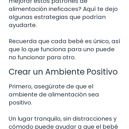
mejorar estos patrones de
alimentación ineficaces? Aquí te dejo
algunas estrategias que podrían
ayudarte.
Recuerda que cada bebé es único, así
que lo que funciona para uno puede
no funcionar para otro.
Crear un Ambiente Positivo
Primero, asegúrate de que el
ambiente de alimentación sea
positivo.
Un lugar tranquilo, sin distracciones y
cómodo puede ayudar a que el bebé