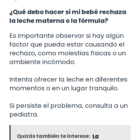
¿Qué debo hacer si mi bebé rechaza
la leche materna o la fórmula?
Es importante observar si hay algún
factor que pueda estar causando el
rechazo, como molestias físicas o un
ambiente incómodo.
Intenta ofrecer la leche en diferentes
momentos o en un lugar tranquilo.
Si persiste el problema, consulta a un
pediatra.
Quizás también te interese:
La