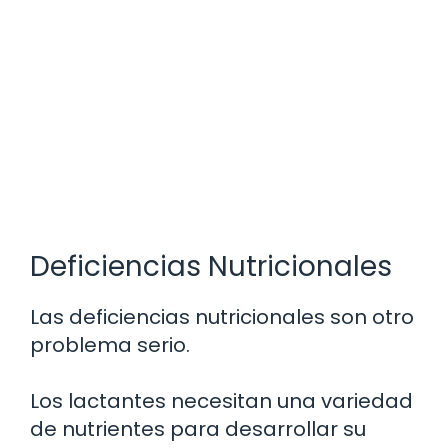
Deficiencias Nutricionales
Las deficiencias nutricionales son otro
problema serio.
Los lactantes necesitan una variedad
de nutrientes para desarrollar su