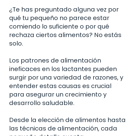
¿Te has preguntado alguna vez por
qué tu pequeño no parece estar
comiendo lo suficiente o por qué
rechaza ciertos alimentos? No estás
solo.
Los patrones de alimentación
ineficaces en los lactantes pueden
surgir por una variedad de razones, y
entender estas causas es crucial
para asegurar un crecimiento y
desarrollo saludable.
Desde la elección de alimentos hasta
las técnicas de alimentación, cada