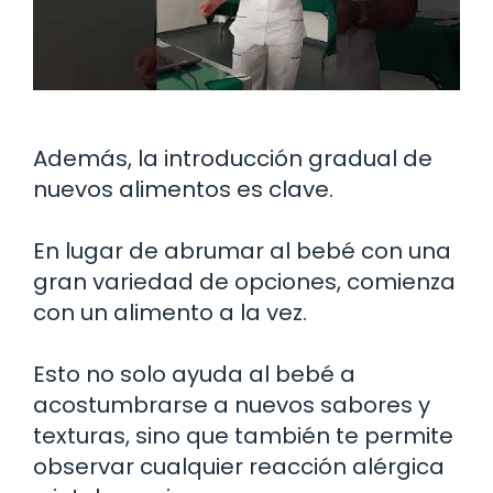
Además, la introducción gradual de
nuevos alimentos es clave.
En lugar de abrumar al bebé con una
gran variedad de opciones, comienza
con un alimento a la vez.
Esto no solo ayuda al bebé a
acostumbrarse a nuevos sabores y
texturas, sino que también te permite
observar cualquier reacción alérgica