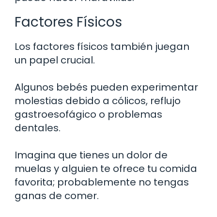
Factores Físicos
Los factores físicos también juegan
un papel crucial.
Algunos bebés pueden experimentar
molestias debido a cólicos, reflujo
gastroesofágico o problemas
dentales.
Imagina que tienes un dolor de
muelas y alguien te ofrece tu comida
favorita; probablemente no tengas
ganas de comer.