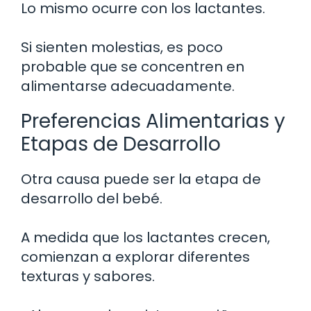
Lo mismo ocurre con los lactantes.
Si sienten molestias, es poco
probable que se concentren en
alimentarse adecuadamente.
Preferencias Alimentarias y
Etapas de Desarrollo
Otra causa puede ser la etapa de
desarrollo del bebé.
A medida que los lactantes crecen,
comienzan a explorar diferentes
texturas y sabores.