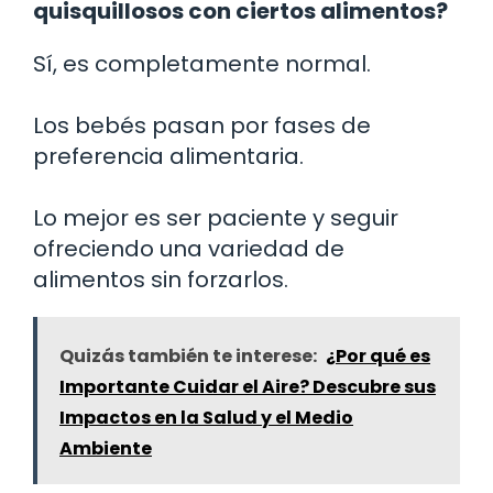
quisquillosos con ciertos alimentos?
Sí, es completamente normal.
Los bebés pasan por fases de
preferencia alimentaria.
Lo mejor es ser paciente y seguir
ofreciendo una variedad de
alimentos sin forzarlos.
Quizás también te interese:
¿Por qué es
Importante Cuidar el Aire? Descubre sus
Impactos en la Salud y el Medio
Ambiente