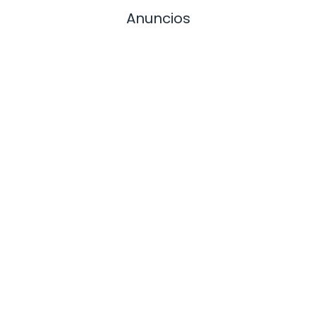
Anuncios