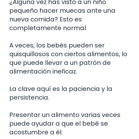
¿Alguna vez has visto a un niño
pequeño hacer muecas ante una
nueva comida? Esto es
completamente normal.
A veces, los bebés pueden ser
quisquillosos con ciertos alimentos, lo
que puede llevar a un patrón de
alimentación ineficaz.
La clave aquí es la paciencia y la
persistencia.
Presentar un alimento varias veces
puede ayudar a que el bebé se
acostumbre a él.