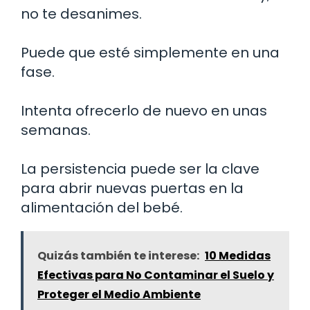
no te desanimes.
Puede que esté simplemente en una
fase.
Intenta ofrecerlo de nuevo en unas
semanas.
La persistencia puede ser la clave
para abrir nuevas puertas en la
alimentación del bebé.
Quizás también te interese:
10 Medidas
Efectivas para No Contaminar el Suelo y
Proteger el Medio Ambiente