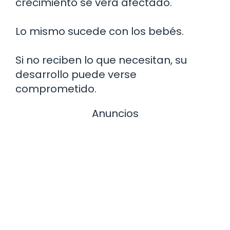
crecimiento se verá afectado.
Lo mismo sucede con los bebés.
Si no reciben lo que necesitan, su
desarrollo puede verse
comprometido.
Anuncios