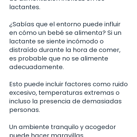
lactantes.
¿Sabías que el entorno puede influir
en cómo un bebé se alimenta? Si un
lactante se siente incómodo o
distraído durante la hora de comer,
es probable que no se alimente
adecuadamente.
Esto puede incluir factores como ruido
excesivo, temperaturas extremas o
incluso la presencia de demasiadas
personas.
Un ambiente tranquilo y acogedor
puede hacer maravillas.