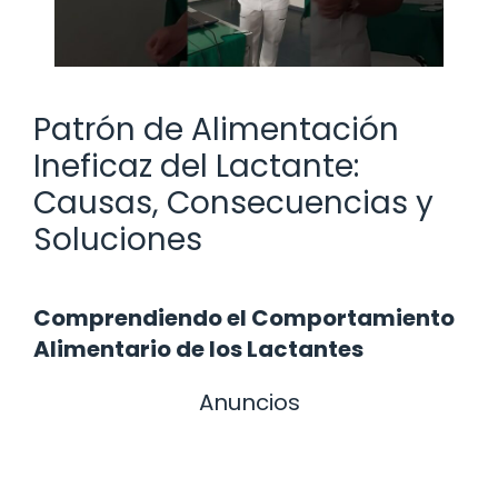
Patrón de Alimentación
Ineficaz del Lactante:
Causas, Consecuencias y
Soluciones
Comprendiendo el Comportamiento
Alimentario de los Lactantes
Anuncios