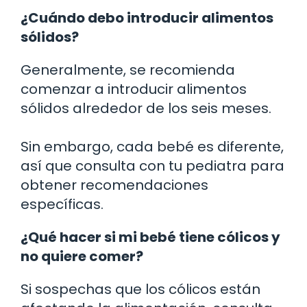
¿Cuándo debo introducir alimentos
sólidos?
Generalmente, se recomienda
comenzar a introducir alimentos
sólidos alrededor de los seis meses.
Sin embargo, cada bebé es diferente,
así que consulta con tu pediatra para
obtener recomendaciones
específicas.
¿Qué hacer si mi bebé tiene cólicos y
no quiere comer?
Si sospechas que los cólicos están