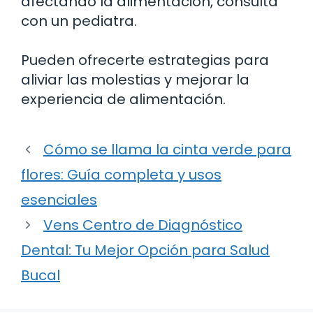
afectando la alimentación, consulta
con un pediatra.
Pueden ofrecerte estrategias para
aliviar las molestias y mejorar la
experiencia de alimentación.
Cómo se llama la cinta verde para
flores: Guía completa y usos
esenciales
Vens Centro de Diagnóstico
Dental: Tu Mejor Opción para Salud
Bucal