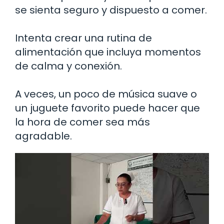
se sienta seguro y dispuesto a comer.
Intenta crear una rutina de
alimentación que incluya momentos
de calma y conexión.
A veces, un poco de música suave o
un juguete favorito puede hacer que
la hora de comer sea más
agradable.