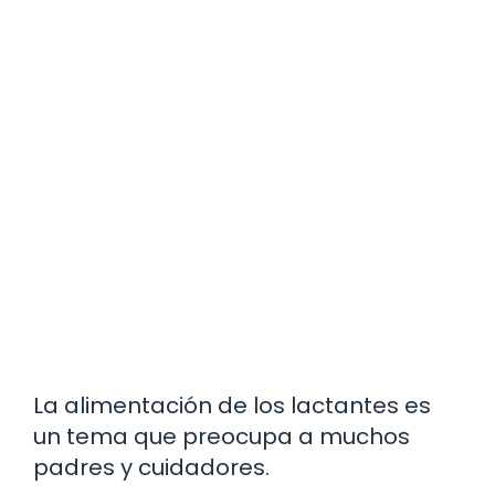
La alimentación de los lactantes es
un tema que preocupa a muchos
padres y cuidadores.