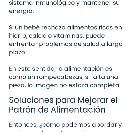
sistema inmunológico y mantener su
energía.
Si un bebé rechaza alimentos ricos en
hierro, calcio o vitaminas, puede
enfrentar problemas de salud a largo
plazo.
En este sentido, la alimentación es
como un rompecabezas; si falta una
pieza, la imagen no estará completa.
Soluciones para Mejorar el
Patrón de Alimentación
Entonces, ¿cómo podemos abordar y