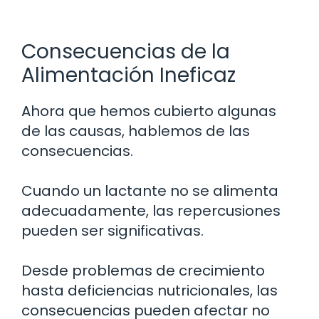
Consecuencias de la
Alimentación Ineficaz
Ahora que hemos cubierto algunas
de las causas, hablemos de las
consecuencias.
Cuando un lactante no se alimenta
adecuadamente, las repercusiones
pueden ser significativas.
Desde problemas de crecimiento
hasta deficiencias nutricionales, las
consecuencias pueden afectar no