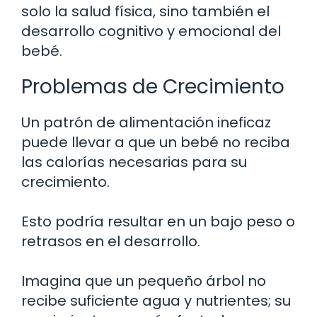
solo la salud física, sino también el
desarrollo cognitivo y emocional del
bebé.
Problemas de Crecimiento
Un patrón de alimentación ineficaz
puede llevar a que un bebé no reciba
las calorías necesarias para su
crecimiento.
Esto podría resultar en un bajo peso o
retrasos en el desarrollo.
Imagina que un pequeño árbol no
recibe suficiente agua y nutrientes; su