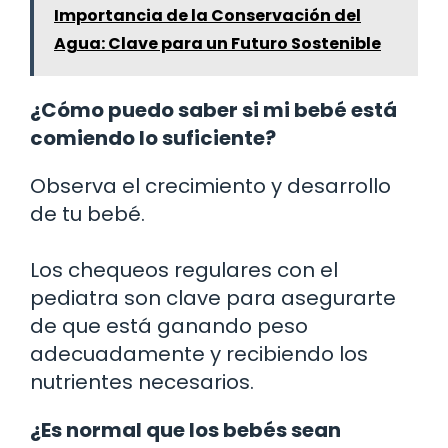
Importancia de la Conservación del
Agua: Clave para un Futuro Sostenible
¿Cómo puedo saber si mi bebé está
comiendo lo suficiente?
Observa el crecimiento y desarrollo
de tu bebé.
Los chequeos regulares con el
pediatra son clave para asegurarte
de que está ganando peso
adecuadamente y recibiendo los
nutrientes necesarios.
¿Es normal que los bebés sean