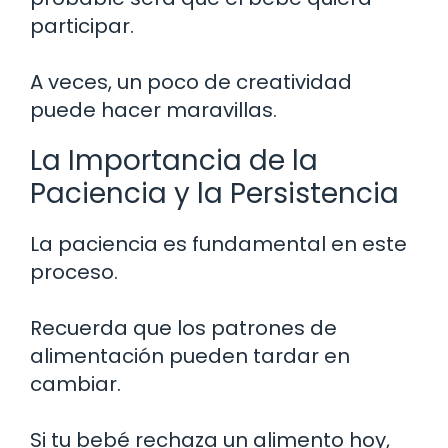
participar.
A veces, un poco de creatividad
puede hacer maravillas.
La Importancia de la
Paciencia y la Persistencia
La paciencia es fundamental en este
proceso.
Recuerda que los patrones de
alimentación pueden tardar en
cambiar.
Si tu bebé rechaza un alimento hoy,