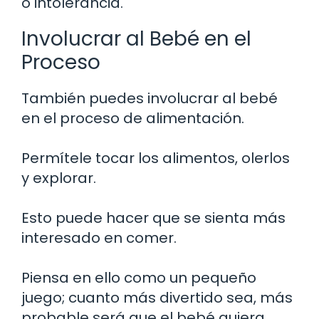
o intolerancia.
Involucrar al Bebé en el
Proceso
También puedes involucrar al bebé
en el proceso de alimentación.
Permítele tocar los alimentos, olerlos
y explorar.
Esto puede hacer que se sienta más
interesado en comer.
Piensa en ello como un pequeño
juego; cuanto más divertido sea, más
probable será que el bebé quiera