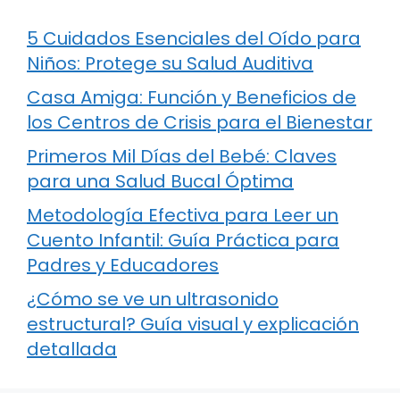
5 Cuidados Esenciales del Oído para
Niños: Protege su Salud Auditiva
Casa Amiga: Función y Beneficios de
los Centros de Crisis para el Bienestar
Primeros Mil Días del Bebé: Claves
para una Salud Bucal Óptima
Metodología Efectiva para Leer un
Cuento Infantil: Guía Práctica para
Padres y Educadores
¿Cómo se ve un ultrasonido
estructural? Guía visual y explicación
detallada