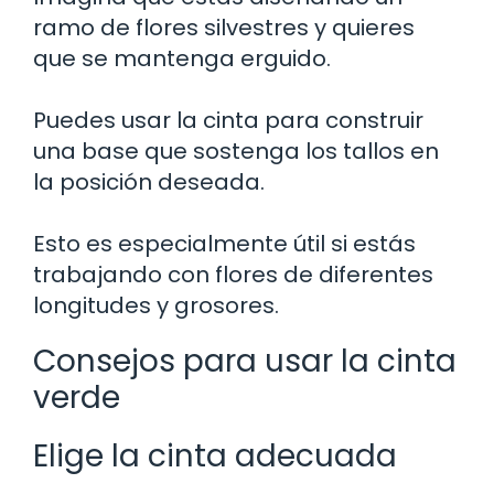
ramo de flores silvestres y quieres
que se mantenga erguido.
Puedes usar la cinta para construir
una base que sostenga los tallos en
la posición deseada.
Esto es especialmente útil si estás
trabajando con flores de diferentes
longitudes y grosores.
Consejos para usar la cinta
verde
Elige la cinta adecuada