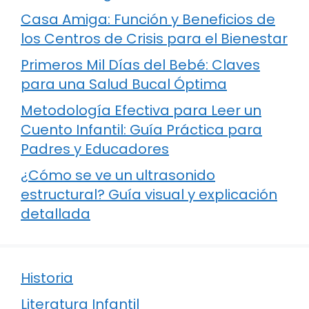
Casa Amiga: Función y Beneficios de
los Centros de Crisis para el Bienestar
Primeros Mil Días del Bebé: Claves
para una Salud Bucal Óptima
Metodología Efectiva para Leer un
Cuento Infantil: Guía Práctica para
Padres y Educadores
¿Cómo se ve un ultrasonido
estructural? Guía visual y explicación
detallada
Historia
Literatura Infantil