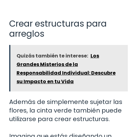
Crear estructuras para
arreglos
Quizás también te interese:
Los
Grandes Misterios de la
Responsabilidad Individual: Descubre
su Impacto en tu Vida
Además de simplemente sujetar las
flores, la cinta verde también puede
utilizarse para crear estructuras.
Imagina que estás diseñando un