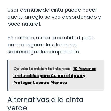
Usar demasiada cinta puede hacer
que tu arreglo se vea desordenado y
poco natural.
En cambio, utiliza la cantidad justa
para asegurar las flores sin
sobrecargar la composición.
Quizás también te interese:
10 Razones
Irrefutables para Cuidar el Agua y
Proteger Nuestro Planeta
Alternativas a la cinta
verde