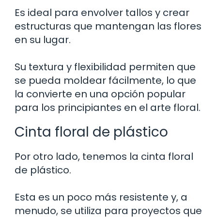
Es ideal para envolver tallos y crear
estructuras que mantengan las flores
en su lugar.
Su textura y flexibilidad permiten que
se pueda moldear fácilmente, lo que
la convierte en una opción popular
para los principiantes en el arte floral.
Cinta floral de plástico
Por otro lado, tenemos la cinta floral
de plástico.
Esta es un poco más resistente y, a
menudo, se utiliza para proyectos que