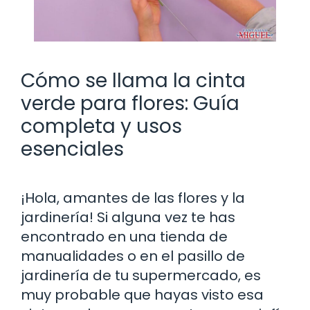
Cómo se llama la cinta
verde para flores: Guía
completa y usos
esenciales
¡Hola, amantes de las flores y la
jardinería! Si alguna vez te has
encontrado en una tienda de
manualidades o en el pasillo de
jardinería de tu supermercado, es
muy probable que hayas visto esa