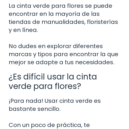
La cinta verde para flores se puede
encontrar en la mayoría de las
tiendas de manualidades, floristerías
y en línea.
No dudes en explorar diferentes
marcas y tipos para encontrar la que
mejor se adapte a tus necesidades.
¿Es difícil usar la cinta
verde para flores?
¡Para nada! Usar cinta verde es
bastante sencillo.
Con un poco de práctica, te