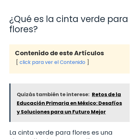
¿Qué es la cinta verde para
flores?
Contenido de este Artículos
click para ver el Contenido
Quizás también te interese:
Retos de la
Educación Primaria en México: Desafíos
y Soluciones para un Futuro Mejor
La cinta verde para flores es una