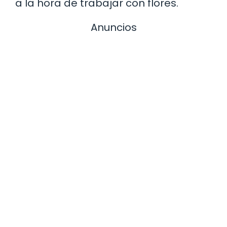
a la hora de trabajar con flores.
Anuncios