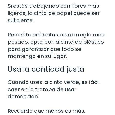
Si estás trabajando con flores más
ligeras, la cinta de papel puede ser
suficiente.
Pero si te enfrentas a un arreglo más
pesado, opta por la cinta de plástico
para garantizar que todo se
mantenga en su lugar.
Usa la cantidad justa
Cuando uses la cinta verde, es fácil
caer en la trampa de usar
demasiado.
Recuerda que menos es más.