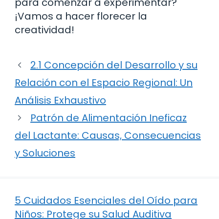
para comenzar a experimentar?
¡Vamos a hacer florecer la
creatividad!
2.1 Concepción del Desarrollo y su
Relación con el Espacio Regional: Un
Análisis Exhaustivo
Patrón de Alimentación Ineficaz
del Lactante: Causas, Consecuencias
y Soluciones
5 Cuidados Esenciales del Oído para
Niños: Protege su Salud Auditiva