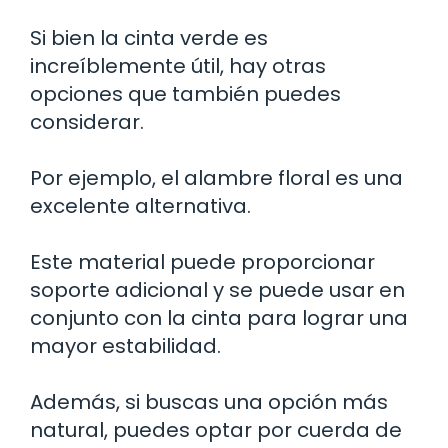
Si bien la cinta verde es
increíblemente útil, hay otras
opciones que también puedes
considerar.
Por ejemplo, el alambre floral es una
excelente alternativa.
Este material puede proporcionar
soporte adicional y se puede usar en
conjunto con la cinta para lograr una
mayor estabilidad.
Además, si buscas una opción más
natural, puedes optar por cuerda de