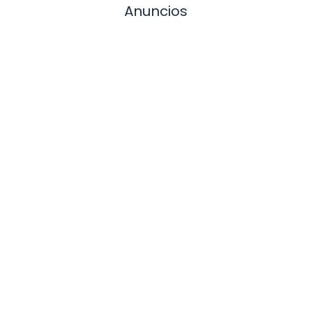
Anuncios