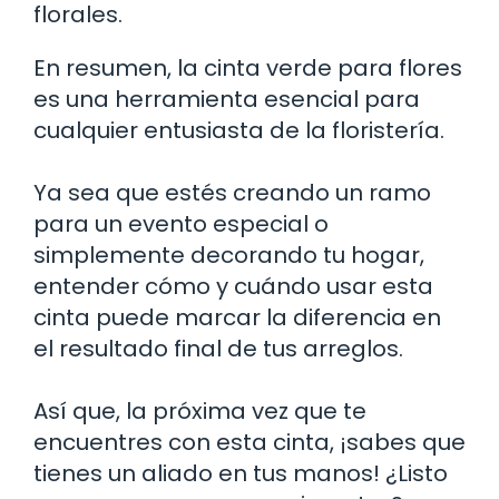
florales.
En resumen, la cinta verde para flores
es una herramienta esencial para
cualquier entusiasta de la floristería.
Ya sea que estés creando un ramo
para un evento especial o
simplemente decorando tu hogar,
entender cómo y cuándo usar esta
cinta puede marcar la diferencia en
el resultado final de tus arreglos.
Así que, la próxima vez que te
encuentres con esta cinta, ¡sabes que
tienes un aliado en tus manos! ¿Listo