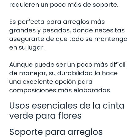
requieren un poco más de soporte.
Es perfecta para arreglos más
grandes y pesados, donde necesitas
asegurarte de que todo se mantenga
en su lugar.
Aunque puede ser un poco más difícil
de manejar, su durabilidad la hace
una excelente opción para
composiciones más elaboradas.
Usos esenciales de la cinta
verde para flores
Soporte para arreglos