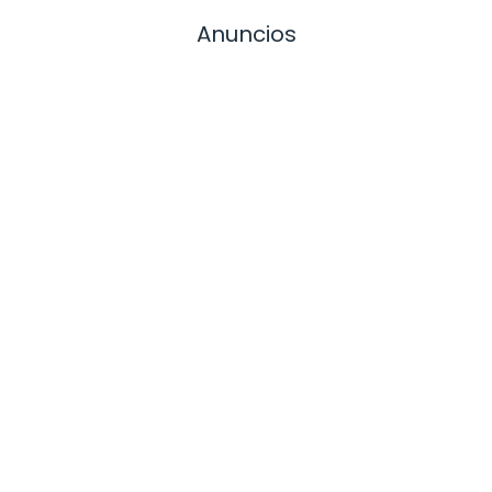
Anuncios