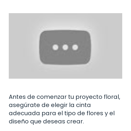
Antes de comenzar tu proyecto floral,
asegúrate de elegir la cinta
adecuada para el tipo de flores y el
diseño que deseas crear.