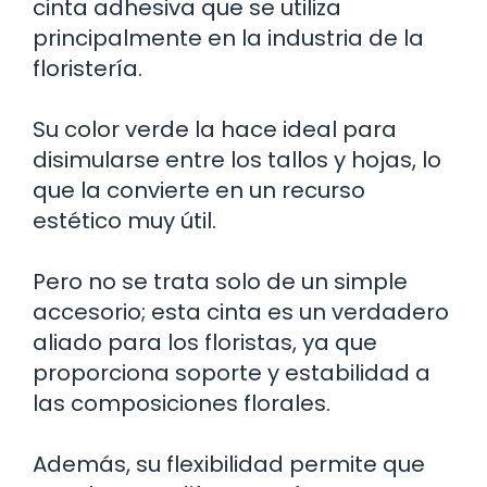
cinta adhesiva que se utiliza
principalmente en la industria de la
floristería.
Su color verde la hace ideal para
disimularse entre los tallos y hojas, lo
que la convierte en un recurso
estético muy útil.
Pero no se trata solo de un simple
accesorio; esta cinta es un verdadero
aliado para los floristas, ya que
proporciona soporte y estabilidad a
las composiciones florales.
Además, su flexibilidad permite que