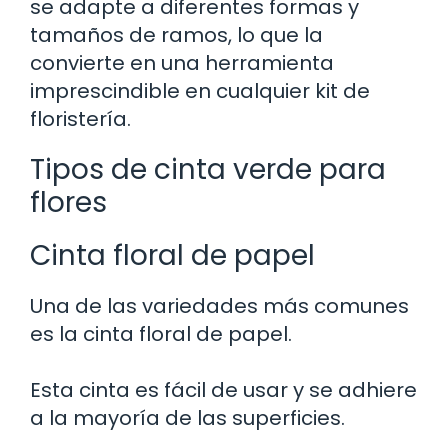
se adapte a diferentes formas y
tamaños de ramos, lo que la
convierte en una herramienta
imprescindible en cualquier kit de
floristería.
Tipos de cinta verde para
flores
Cinta floral de papel
Una de las variedades más comunes
es la cinta floral de papel.
Esta cinta es fácil de usar y se adhiere
a la mayoría de las superficies.