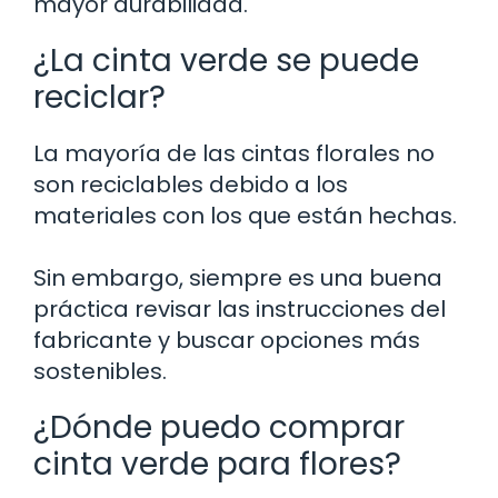
mayor durabilidad.
¿La cinta verde se puede
reciclar?
La mayoría de las cintas florales no
son reciclables debido a los
materiales con los que están hechas.
Sin embargo, siempre es una buena
práctica revisar las instrucciones del
fabricante y buscar opciones más
sostenibles.
¿Dónde puedo comprar
cinta verde para flores?