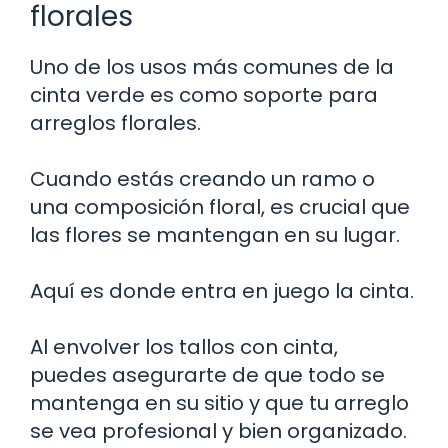
florales
Uno de los usos más comunes de la
cinta verde es como soporte para
arreglos florales.
Cuando estás creando un ramo o
una composición floral, es crucial que
las flores se mantengan en su lugar.
Aquí es donde entra en juego la cinta.
Al envolver los tallos con cinta,
puedes asegurarte de que todo se
mantenga en su sitio y que tu arreglo
se vea profesional y bien organizado.