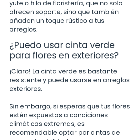
yute o hilo de floristería, que no solo
ofrecen soporte, sino que también
añaden un toque rústico a tus
arreglos.
¿Puedo usar cinta verde
para flores en exteriores?
¡Claro! La cinta verde es bastante
resistente y puede usarse en arreglos
exteriores.
Sin embargo, si esperas que tus flores
estén expuestas a condiciones
climáticas extremas, es
recomendable optar por cintas de