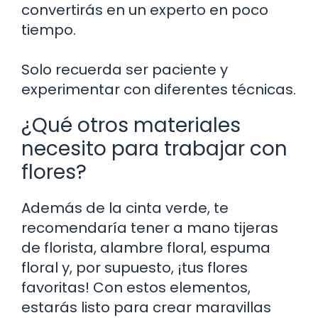
convertirás en un experto en poco
tiempo.
Solo recuerda ser paciente y
experimentar con diferentes técnicas.
¿Qué otros materiales
necesito para trabajar con
flores?
Además de la cinta verde, te
recomendaría tener a mano tijeras
de florista, alambre floral, espuma
floral y, por supuesto, ¡tus flores
favoritas! Con estos elementos,
estarás listo para crear maravillas