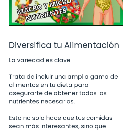
Diversifica tu Alimentación
La variedad es clave.
Trata de incluir una amplia gama de
alimentos en tu dieta para
asegurarte de obtener todos los
nutrientes necesarios.
Esto no solo hace que tus comidas
sean más interesantes, sino que