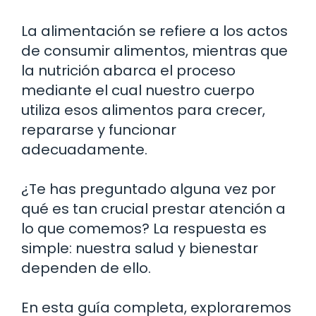
La alimentación se refiere a los actos
de consumir alimentos, mientras que
la nutrición abarca el proceso
mediante el cual nuestro cuerpo
utiliza esos alimentos para crecer,
repararse y funcionar
adecuadamente.
¿Te has preguntado alguna vez por
qué es tan crucial prestar atención a
lo que comemos? La respuesta es
simple: nuestra salud y bienestar
dependen de ello.
En esta guía completa, exploraremos