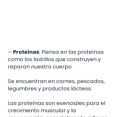
–
Proteínas
: Piensa en las proteínas
como los ladrillos que construyen y
reparan nuestro cuerpo.
Se encuentran en carnes, pescados,
legumbres y productos lácteos.
Las proteínas son esenciales para el
crecimiento muscular y la