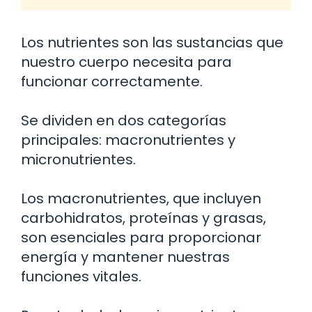
Los nutrientes son las sustancias que
nuestro cuerpo necesita para
funcionar correctamente.
Se dividen en dos categorías
principales: macronutrientes y
micronutrientes.
Los macronutrientes, que incluyen
carbohidratos, proteínas y grasas,
son esenciales para proporcionar
energía y mantener nuestras
funciones vitales.