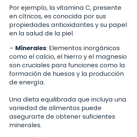
Por ejemplo, la vitamina C, presente
en cítricos, es conocida por sus
propiedades antioxidantes y su papel
en la salud de la piel.
–
Minerales
: Elementos inorgánicos
como el calcio, el hierro y el magnesio
son cruciales para funciones como la
formación de huesos y la producción
de energía.
Una dieta equilibrada que incluya una
variedad de alimentos puede
asegurarte de obtener suficientes
minerales.