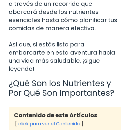
a través de un recorrido que
abarcará desde los nutrientes
esenciales hasta cómo planificar tus
comidas de manera efectiva.
Así que, si estás listo para
embarcarte en esta aventura hacia
una vida más saludable, ¡sigue
leyendo!
¿Qué Son los Nutrientes y
Por Qué Son Importantes?
Contenido de este Artículos
click para ver el Contenido