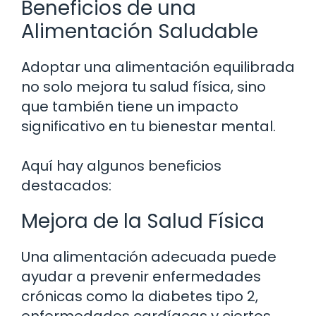
Beneficios de una
Alimentación Saludable
Adoptar una alimentación equilibrada
no solo mejora tu salud física, sino
que también tiene un impacto
significativo en tu bienestar mental.
Aquí hay algunos beneficios
destacados:
Mejora de la Salud Física
Una alimentación adecuada puede
ayudar a prevenir enfermedades
crónicas como la diabetes tipo 2,
enfermedades cardíacas y ciertos