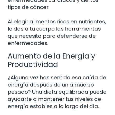
tipos de cáncer.
Al elegir alimentos ricos en nutrientes,
le das a tu cuerpo las herramientas
que necesita para defenderse de
enfermedades.
Aumento de la Energía y
Productividad
¿Alguna vez has sentido esa caída de
energía después de un almuerzo
pesado? Una dieta equilibrada puede
ayudarte a mantener tus niveles de
energía estables a lo largo del día.