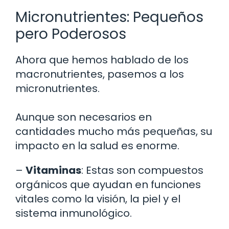
Micronutrientes: Pequeños
pero Poderosos
Ahora que hemos hablado de los
macronutrientes, pasemos a los
micronutrientes.
Aunque son necesarios en
cantidades mucho más pequeñas, su
impacto en la salud es enorme.
–
Vitaminas
: Estas son compuestos
orgánicos que ayudan en funciones
vitales como la visión, la piel y el
sistema inmunológico.