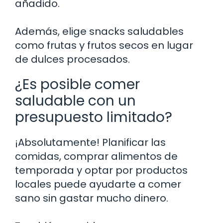
añadido.
Además, elige snacks saludables
como frutas y frutos secos en lugar
de dulces procesados.
¿Es posible comer
saludable con un
presupuesto limitado?
¡Absolutamente! Planificar las
comidas, comprar alimentos de
temporada y optar por productos
locales puede ayudarte a comer
sano sin gastar mucho dinero.