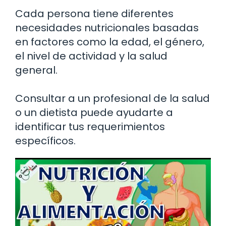
Cada persona tiene diferentes
necesidades nutricionales basadas
en factores como la edad, el género,
el nivel de actividad y la salud
general.
Consultar a un profesional de la salud
o un dietista puede ayudarte a
identificar tus requerimientos
específicos.