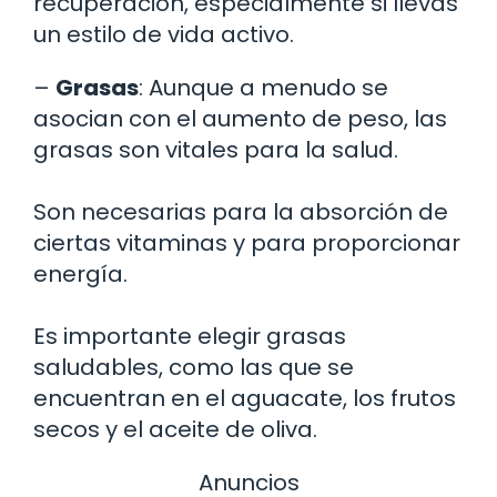
recuperación, especialmente si llevas
un estilo de vida activo.
–
Grasas
: Aunque a menudo se
asocian con el aumento de peso, las
grasas son vitales para la salud.
Son necesarias para la absorción de
ciertas vitaminas y para proporcionar
energía.
Es importante elegir grasas
saludables, como las que se
encuentran en el aguacate, los frutos
secos y el aceite de oliva.
Anuncios