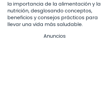
la importancia de la alimentación y la
nutrición, desglosando conceptos,
beneficios y consejos prácticos para
llevar una vida más saludable.
Anuncios