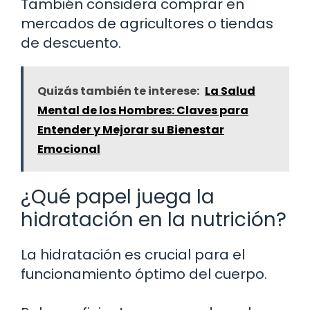
También considera comprar en
mercados de agricultores o tiendas
de descuento.
Quizás también te interese:
La Salud
Mental de los Hombres: Claves para
Entender y Mejorar su Bienestar
Emocional
¿Qué papel juega la
hidratación en la nutrición?
La hidratación es crucial para el
funcionamiento óptimo del cuerpo.