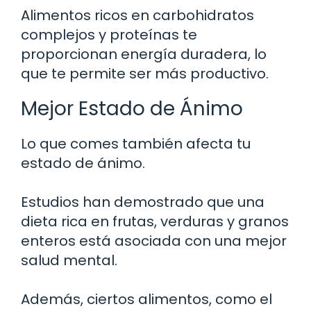
Alimentos ricos en carbohidratos
complejos y proteínas te
proporcionan energía duradera, lo
que te permite ser más productivo.
Mejor Estado de Ánimo
Lo que comes también afecta tu
estado de ánimo.
Estudios han demostrado que una
dieta rica en frutas, verduras y granos
enteros está asociada con una mejor
salud mental.
Además, ciertos alimentos, como el