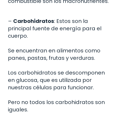
combustible son los macronutrientes.
–
Carbohidratos
: Estos son la
principal fuente de energía para el
cuerpo.
Se encuentran en alimentos como
panes, pastas, frutas y verduras.
Los carbohidratos se descomponen
en glucosa, que es utilizada por
nuestras células para funcionar.
Pero no todos los carbohidratos son
iguales.