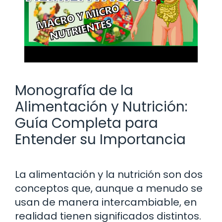
Monografía de la
Alimentación y Nutrición:
Guía Completa para
Entender su Importancia
La alimentación y la nutrición son dos
conceptos que, aunque a menudo se
usan de manera intercambiable, en
realidad tienen significados distintos.