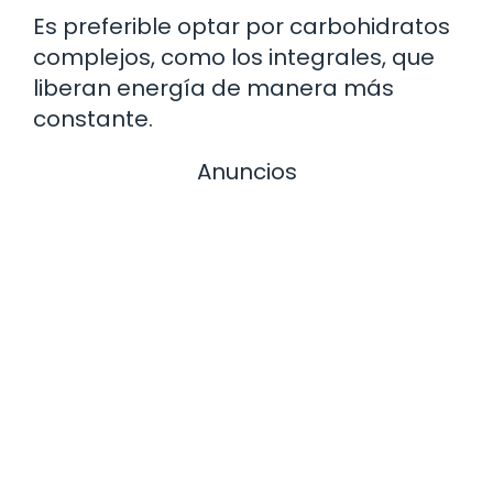
Es preferible optar por carbohidratos
complejos, como los integrales, que
liberan energía de manera más
constante.
Anuncios