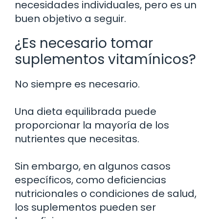
necesidades individuales, pero es un
buen objetivo a seguir.
¿Es necesario tomar
suplementos vitamínicos?
No siempre es necesario.
Una dieta equilibrada puede
proporcionar la mayoría de los
nutrientes que necesitas.
Sin embargo, en algunos casos
específicos, como deficiencias
nutricionales o condiciones de salud,
los suplementos pueden ser