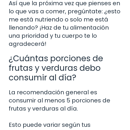
Así que la próxima vez que pienses en
lo que vas a comer, pregúntate: ¿esto
me está nutriendo o solo me está
llenando? ¡Haz de tu alimentación
una prioridad y tu cuerpo te lo
agradecerá!
¿Cuántas porciones de
frutas y verduras debo
consumir al día?
La recomendación general es
consumir al menos 5 porciones de
frutas y verduras al día.
Esto puede variar según tus