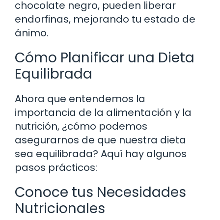
chocolate negro, pueden liberar
endorfinas, mejorando tu estado de
ánimo.
Cómo Planificar una Dieta
Equilibrada
Ahora que entendemos la
importancia de la alimentación y la
nutrición, ¿cómo podemos
asegurarnos de que nuestra dieta
sea equilibrada? Aquí hay algunos
pasos prácticos:
Conoce tus Necesidades
Nutricionales