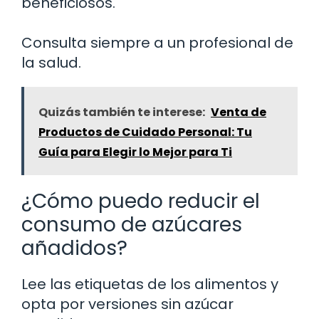
beneficiosos.
Consulta siempre a un profesional de
la salud.
Quizás también te interese:
Venta de
Productos de Cuidado Personal: Tu
Guía para Elegir lo Mejor para Ti
¿Cómo puedo reducir el
consumo de azúcares
añadidos?
Lee las etiquetas de los alimentos y
opta por versiones sin azúcar