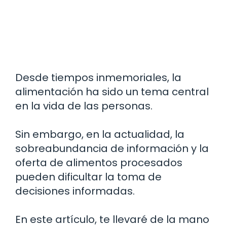
Desde tiempos inmemoriales, la
alimentación ha sido un tema central
en la vida de las personas.
Sin embargo, en la actualidad, la
sobreabundancia de información y la
oferta de alimentos procesados
pueden dificultar la toma de
decisiones informadas.
En este artículo, te llevaré de la mano