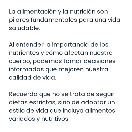
La alimentación y la nutrición son
pilares fundamentales para una vida
saludable.
Al entender la importancia de los
nutrientes y cómo afectan nuestro
cuerpo, podemos tomar decisiones
informadas que mejoren nuestra
calidad de vida.
Recuerda que no se trata de seguir
dietas estrictas, sino de adoptar un
estilo de vida que incluya alimentos
variados y nutritivos.