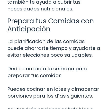
también te ayuda a cubrir tus
necesidades nutricionales.
Prepara tus Comidas con
Anticipación
La planificación de las comidas
puede ahorrarte tiempo y ayudarte a
evitar elecciones poco saludables.
Dedica un día a la semana para
preparar tus comidas.
Puedes cocinar en lotes y almacenar
porciones para los días siguientes.