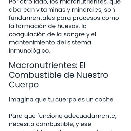
Por otro lado, los micronutrientes, que
abarcan vitaminas y minerales, son
fundamentales para procesos como
la formación de huesos, la
coagulación de la sangre y el
mantenimiento del sistema
inmunológico.
Macronutrientes: El
Combustible de Nuestro
Cuerpo
Imagina que tu cuerpo es un coche.
Para que funcione adecuadamente,
necesita combustible, y ese