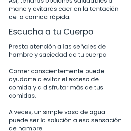
Así, tendrás opciones saludables a
mano y evitarás caer en la tentación
de la comida rápida.
Escucha a tu Cuerpo
Presta atención a las señales de
hambre y saciedad de tu cuerpo.
Comer conscientemente puede
ayudarte a evitar el exceso de
comida y a disfrutar más de tus
comidas.
A veces, un simple vaso de agua
puede ser la solución a esa sensación
de hambre.