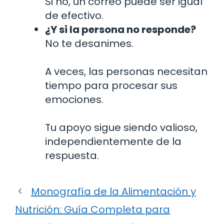
Si no, un correo puede ser igual
de efectivo.
¿Y si la persona no responde?
No te desanimes.
A veces, las personas necesitan
tiempo para procesar sus
emociones.
Tu apoyo sigue siendo valioso,
independientemente de la
respuesta.
Monografía de la Alimentación y
Nutrición: Guía Completa para