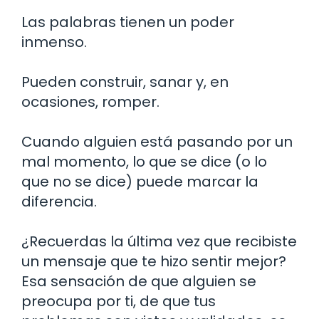
Las palabras tienen un poder
inmenso.
Pueden construir, sanar y, en
ocasiones, romper.
Cuando alguien está pasando por un
mal momento, lo que se dice (o lo
que no se dice) puede marcar la
diferencia.
¿Recuerdas la última vez que recibiste
un mensaje que te hizo sentir mejor?
Esa sensación de que alguien se
preocupa por ti, de que tus