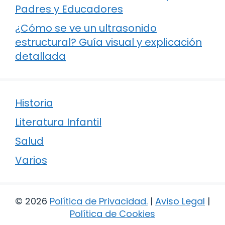
Padres y Educadores
¿Cómo se ve un ultrasonido
estructural? Guía visual y explicación
detallada
Historia
Literatura Infantil
Salud
Varios
© 2026
Política de Privacidad
.
|
Aviso Legal
|
Política de Cookies