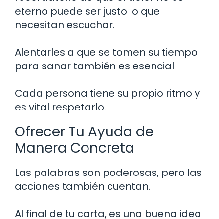
eterno puede ser justo lo que
necesitan escuchar.
Alentarles a que se tomen su tiempo
para sanar también es esencial.
Cada persona tiene su propio ritmo y
es vital respetarlo.
Ofrecer Tu Ayuda de
Manera Concreta
Las palabras son poderosas, pero las
acciones también cuentan.
Al final de tu carta, es una buena idea