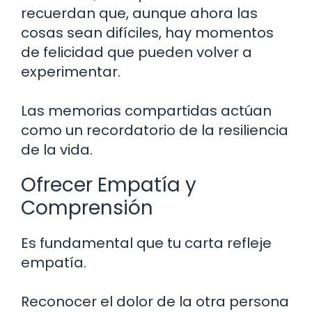
recuerdan que, aunque ahora las
cosas sean difíciles, hay momentos
de felicidad que pueden volver a
experimentar.
Las memorias compartidas actúan
como un recordatorio de la resiliencia
de la vida.
Ofrecer Empatía y
Comprensión
Es fundamental que tu carta refleje
empatía.
Reconocer el dolor de la otra persona