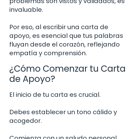
problemas son vistos y validados, es
invaluable.
Por eso, al escribir una carta de
apoyo, es esencial que tus palabras
fluyan desde el corazón, reflejando
empatía y comprensión.
¿Cómo Comenzar tu Carta
de Apoyo?
El inicio de tu carta es crucial.
Debes establecer un tono cálido y
acogedor.
Comienza con un saludo personal.