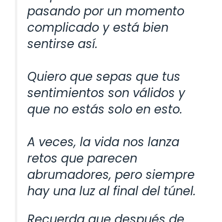
pasando por un momento
complicado y está bien
sentirse así.
Quiero que sepas que tus
sentimientos son válidos y
que no estás solo en esto.
A veces, la vida nos lanza
retos que parecen
abrumadores, pero siempre
hay una luz al final del túnel.
Recuerda que después de