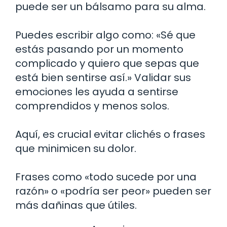
puede ser un bálsamo para su alma.
Puedes escribir algo como: «Sé que
estás pasando por un momento
complicado y quiero que sepas que
está bien sentirse así.» Validar sus
emociones les ayuda a sentirse
comprendidos y menos solos.
Aquí, es crucial evitar clichés o frases
que minimicen su dolor.
Frases como «todo sucede por una
razón» o «podría ser peor» pueden ser
más dañinas que útiles.