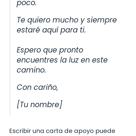
poco.
Te quiero mucho y siempre
estaré aquí para ti.
Espero que pronto
encuentres la luz en este
camino.
Con cariño,
[Tu nombre]
Escribir una carta de apoyo puede