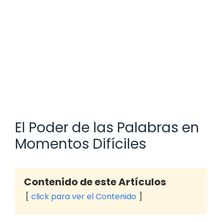
El Poder de las Palabras en
Momentos Difíciles
Contenido de este Artículos
click para ver el Contenido