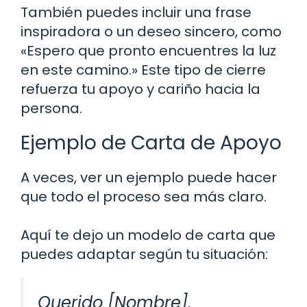
También puedes incluir una frase
inspiradora o un deseo sincero, como
«Espero que pronto encuentres la luz
en este camino.» Este tipo de cierre
refuerza tu apoyo y cariño hacia la
persona.
Ejemplo de Carta de Apoyo
A veces, ver un ejemplo puede hacer
que todo el proceso sea más claro.
Aquí te dejo un modelo de carta que
puedes adaptar según tu situación:
Querido [Nombre],