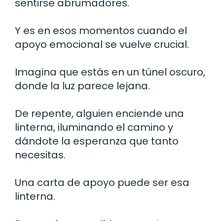
sentirse abrumadores.
Y es en esos momentos cuando el
apoyo emocional se vuelve crucial.
Imagina que estás en un túnel oscuro,
donde la luz parece lejana.
De repente, alguien enciende una
linterna, iluminando el camino y
dándote la esperanza que tanto
necesitas.
Una carta de apoyo puede ser esa
linterna.