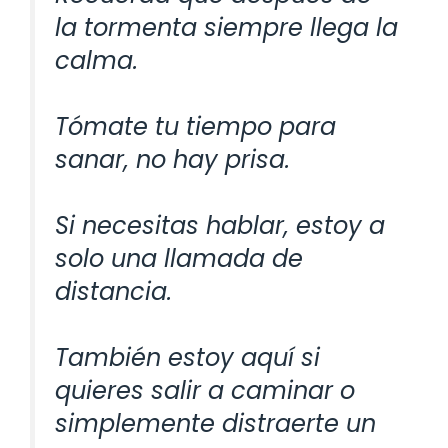
la tormenta siempre llega la
calma.
Tómate tu tiempo para
sanar, no hay prisa.
Si necesitas hablar, estoy a
solo una llamada de
distancia.
También estoy aquí si
quieres salir a caminar o
simplemente distraerte un