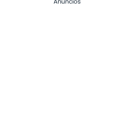
Anuncios