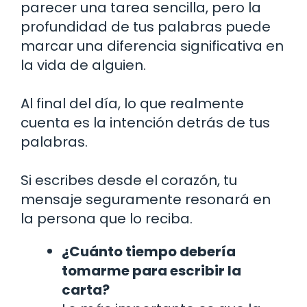
parecer una tarea sencilla, pero la
profundidad de tus palabras puede
marcar una diferencia significativa en
la vida de alguien.
Al final del día, lo que realmente
cuenta es la intención detrás de tus
palabras.
Si escribes desde el corazón, tu
mensaje seguramente resonará en
la persona que lo reciba.
¿Cuánto tiempo debería
tomarme para escribir la
carta?