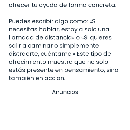
ofrecer tu ayuda de forma concreta.
Puedes escribir algo como: «Si
necesitas hablar, estoy a solo una
llamada de distancia» o «Si quieres
salir a caminar o simplemente
distraerte, cuéntame.» Este tipo de
ofrecimiento muestra que no solo
estás presente en pensamiento, sino
también en acción.
Anuncios