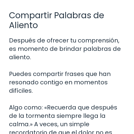
Compartir Palabras de
Aliento
Después de ofrecer tu comprensión,
es momento de brindar palabras de
aliento.
Puedes compartir frases que han
resonado contigo en momentos
difíciles.
Algo como: «Recuerda que después
de la tormenta siempre llega la
calma.» A veces, un simple
recordatorio de que el dolor no es