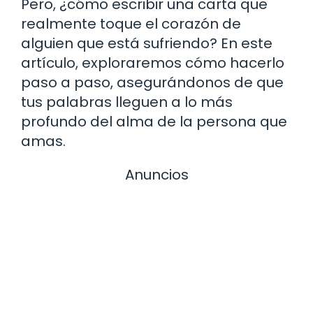
Pero, ¿cómo escribir una carta que
realmente toque el corazón de
alguien que está sufriendo? En este
artículo, exploraremos cómo hacerlo
paso a paso, asegurándonos de que
tus palabras lleguen a lo más
profundo del alma de la persona que
amas.
Anuncios