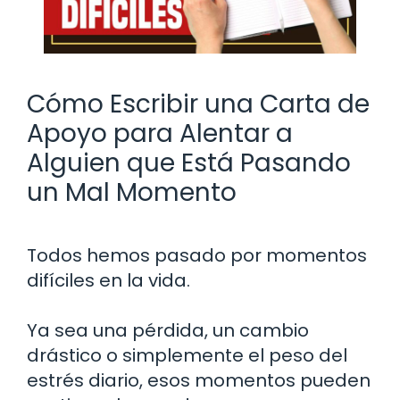
Cómo Escribir una Carta de
Apoyo para Alentar a
Alguien que Está Pasando
un Mal Momento
Todos hemos pasado por momentos
difíciles en la vida.
Ya sea una pérdida, un cambio
drástico o simplemente el peso del
estrés diario, esos momentos pueden