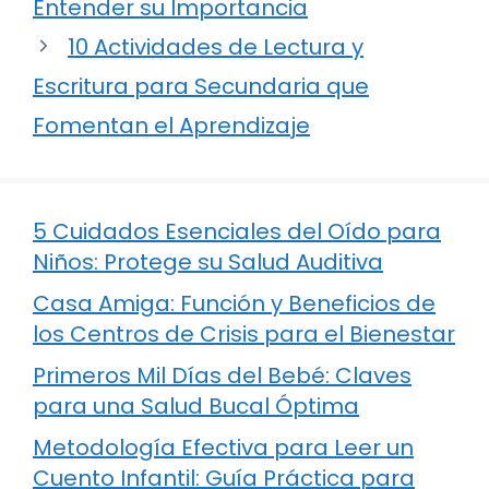
Entender su Importancia
10 Actividades de Lectura y
Escritura para Secundaria que
Fomentan el Aprendizaje
5 Cuidados Esenciales del Oído para
Niños: Protege su Salud Auditiva
Casa Amiga: Función y Beneficios de
los Centros de Crisis para el Bienestar
Primeros Mil Días del Bebé: Claves
para una Salud Bucal Óptima
Metodología Efectiva para Leer un
Cuento Infantil: Guía Práctica para