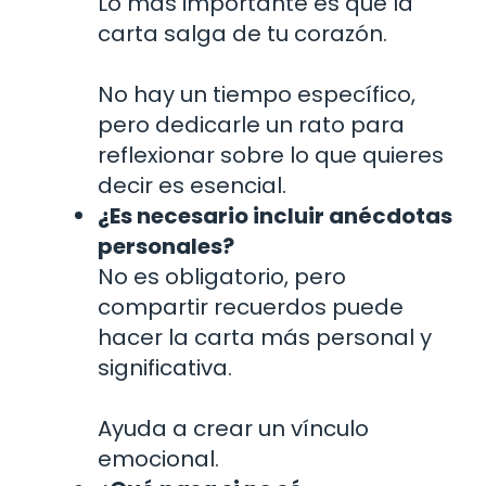
Lo más importante es que la
carta salga de tu corazón.
No hay un tiempo específico,
pero dedicarle un rato para
reflexionar sobre lo que quieres
decir es esencial.
¿Es necesario incluir anécdotas
personales?
No es obligatorio, pero
compartir recuerdos puede
hacer la carta más personal y
significativa.
Ayuda a crear un vínculo
emocional.