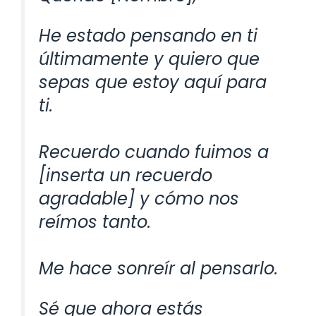
He estado pensando en ti
últimamente y quiero que
sepas que estoy aquí para
ti.
Recuerdo cuando fuimos a
[inserta un recuerdo
agradable] y cómo nos
reímos tanto.
Me hace sonreír al pensarlo.
Sé que ahora estás