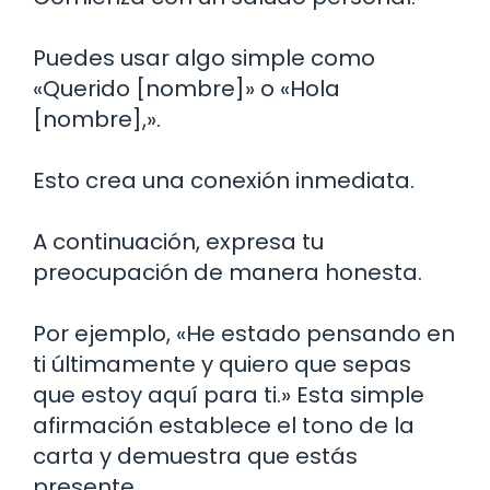
Puedes usar algo simple como
«Querido [nombre]» o «Hola
[nombre],».
Esto crea una conexión inmediata.
A continuación, expresa tu
preocupación de manera honesta.
Por ejemplo, «He estado pensando en
ti últimamente y quiero que sepas
que estoy aquí para ti.» Esta simple
afirmación establece el tono de la
carta y demuestra que estás
presente.