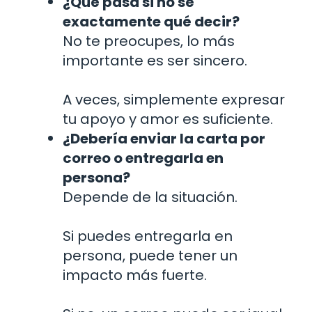
¿Qué pasa si no sé
exactamente qué decir?
No te preocupes, lo más
importante es ser sincero.
A veces, simplemente expresar
tu apoyo y amor es suficiente.
¿Debería enviar la carta por
correo o entregarla en
persona?
Depende de la situación.
Si puedes entregarla en
persona, puede tener un
impacto más fuerte.