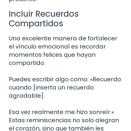
Incluir Recuerdos
Compartidos
Una excelente manera de fortalecer
el vínculo emocional es recordar
momentos felices que hayan
compartido.
Puedes escribir algo como: «Recuerdo
cuando [inserta un recuerdo
agradable].
Esa vez realmente me hizo sonreír.»
Estas reminiscencias no solo alegran
el corazón, sino que también les