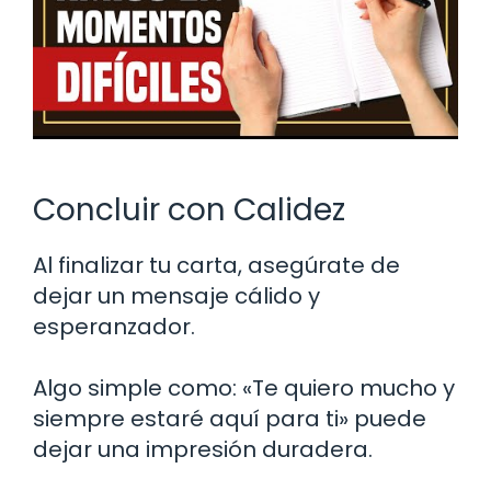
Concluir con Calidez
Al finalizar tu carta, asegúrate de
dejar un mensaje cálido y
esperanzador.
Algo simple como: «Te quiero mucho y
siempre estaré aquí para ti» puede
dejar una impresión duradera.