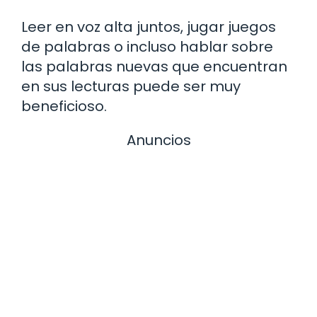
Leer en voz alta juntos, jugar juegos
de palabras o incluso hablar sobre
las palabras nuevas que encuentran
en sus lecturas puede ser muy
beneficioso.
Anuncios