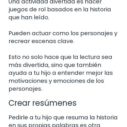
Una actividad divertida es hacer
juegos de rol basados en la historia
que han leído.
Pueden actuar como los personajes y
recrear escenas clave.
Esto no solo hace que la lectura sea
más divertida, sino que también
ayuda a tu hijo a entender mejor las
motivaciones y emociones de los
personajes.
Crear resúmenes
Pedirle a tu hijo que resuma la historia
en sus propias palabras es otra