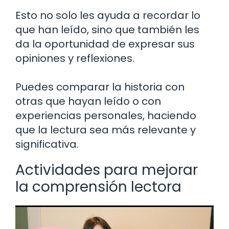
Esto no solo les ayuda a recordar lo
que han leído, sino que también les
da la oportunidad de expresar sus
opiniones y reflexiones.
Puedes comparar la historia con
otras que hayan leído o con
experiencias personales, haciendo
que la lectura sea más relevante y
significativa.
Actividades para mejorar
la comprensión lectora