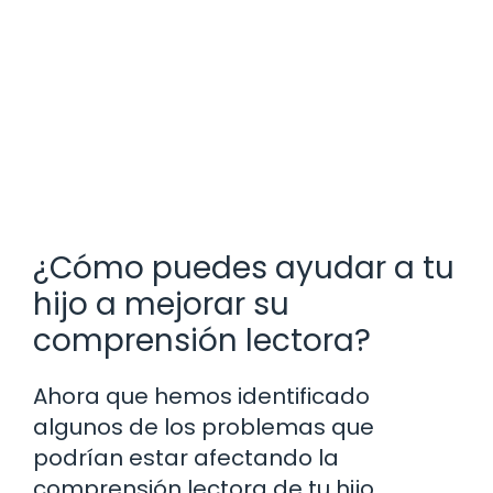
¿Cómo puedes ayudar a tu
hijo a mejorar su
comprensión lectora?
Ahora que hemos identificado
algunos de los problemas que
podrían estar afectando la
comprensión lectora de tu hijo,