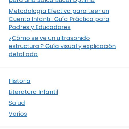
para una Salud Bucal Óptima
Metodología Efectiva para Leer un
Cuento Infantil: Guía Práctica para
Padres y Educadores
¿Cómo se ve un ultrasonido
estructural? Guía visual y explicación
detallada
Historia
Literatura Infantil
Salud
Varios