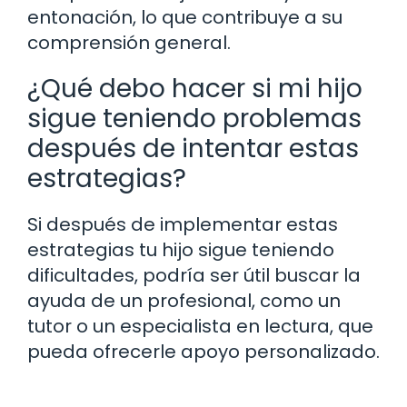
entonación, lo que contribuye a su
comprensión general.
¿Qué debo hacer si mi hijo
sigue teniendo problemas
después de intentar estas
estrategias?
Si después de implementar estas
estrategias tu hijo sigue teniendo
dificultades, podría ser útil buscar la
ayuda de un profesional, como un
tutor o un especialista en lectura, que
pueda ofrecerle apoyo personalizado.