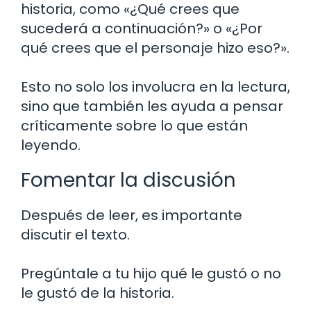
historia, como «¿Qué crees que
sucederá a continuación?» o «¿Por
qué crees que el personaje hizo eso?».
Esto no solo los involucra en la lectura,
sino que también les ayuda a pensar
críticamente sobre lo que están
leyendo.
Fomentar la discusión
Después de leer, es importante
discutir el texto.
Pregúntale a tu hijo qué le gustó o no
le gustó de la historia.