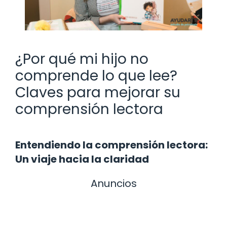
¿Por qué mi hijo no
comprende lo que lee?
Claves para mejorar su
comprensión lectora
Entendiendo la comprensión lectora:
Un viaje hacia la claridad
Anuncios