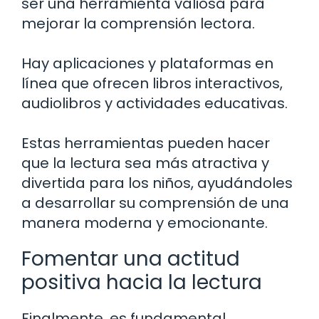
ser una herramienta valiosa para
mejorar la comprensión lectora.
Hay aplicaciones y plataformas en
línea que ofrecen libros interactivos,
audiolibros y actividades educativas.
Estas herramientas pueden hacer
que la lectura sea más atractiva y
divertida para los niños, ayudándoles
a desarrollar su comprensión de una
manera moderna y emocionante.
Fomentar una actitud
positiva hacia la lectura
Finalmente, es fundamental