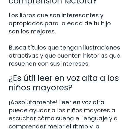
comprensión lectora?
Los libros que son interesantes y
apropiados para la edad de tu hijo
son los mejores.
Busca títulos que tengan ilustraciones
atractivas y que cuenten historias que
resuenen con sus intereses.
¿Es útil leer en voz alta a los
niños mayores?
¡Absolutamente! Leer en voz alta
puede ayudar a los niños mayores a
escuchar cómo suena el lenguaje y a
comprender mejor el ritmo y la