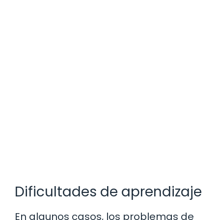
Dificultades de aprendizaje
En algunos casos, los problemas de