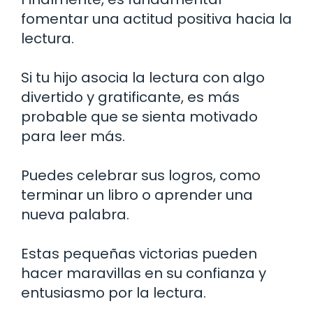
fomentar una actitud positiva hacia la
lectura.
Si tu hijo asocia la lectura con algo
divertido y gratificante, es más
probable que se sienta motivado
para leer más.
Puedes celebrar sus logros, como
terminar un libro o aprender una
nueva palabra.
Estas pequeñas victorias pueden
hacer maravillas en su confianza y
entusiasmo por la lectura.