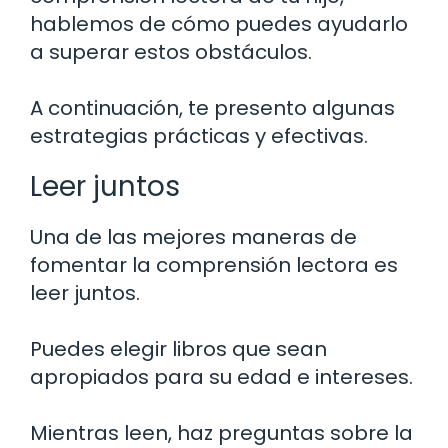
hablemos de cómo puedes ayudarlo
a superar estos obstáculos.
A continuación, te presento algunas
estrategias prácticas y efectivas.
Leer juntos
Una de las mejores maneras de
fomentar la comprensión lectora es
leer juntos.
Puedes elegir libros que sean
apropiados para su edad e intereses.
Mientras leen, haz preguntas sobre la