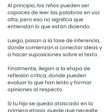
Al principio, los niños pueden ser
capaces de leer las palabras en voz
alta, pero eso no significa que
entiendan lo que están diciendo.
Luego, pasan a la fase de inferencia,
donde comienzan a conectar ideas y
a hacer suposiciones sobre el texto.
Finalmente, llegan a la etapa de
reflexión crítica, donde pueden
evaluar lo que han leído y formar
opiniones al respecto.
Si tu hijo se queda atascado en la
primera etapa, puede que necesite