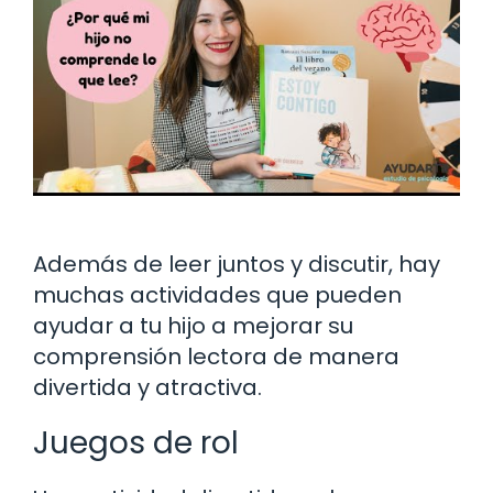
Además de leer juntos y discutir, hay
muchas actividades que pueden
ayudar a tu hijo a mejorar su
comprensión lectora de manera
divertida y atractiva.
Juegos de rol