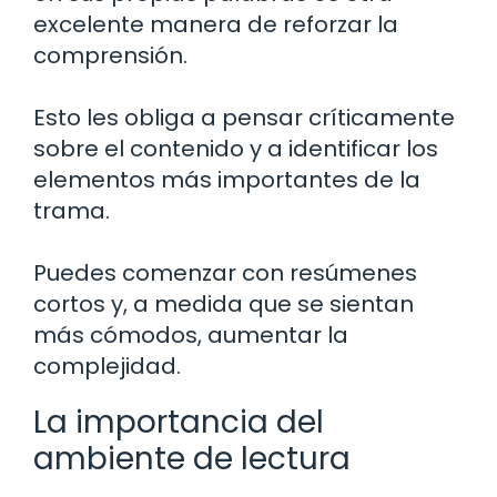
excelente manera de reforzar la
comprensión.
Esto les obliga a pensar críticamente
sobre el contenido y a identificar los
elementos más importantes de la
trama.
Puedes comenzar con resúmenes
cortos y, a medida que se sientan
más cómodos, aumentar la
complejidad.
La importancia del
ambiente de lectura