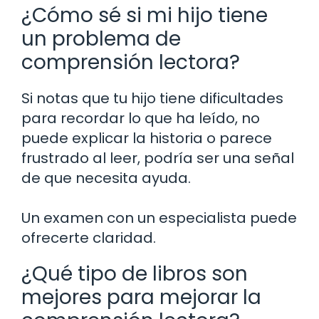
¿Cómo sé si mi hijo tiene
un problema de
comprensión lectora?
Si notas que tu hijo tiene dificultades
para recordar lo que ha leído, no
puede explicar la historia o parece
frustrado al leer, podría ser una señal
de que necesita ayuda.
Un examen con un especialista puede
ofrecerte claridad.
¿Qué tipo de libros son
mejores para mejorar la