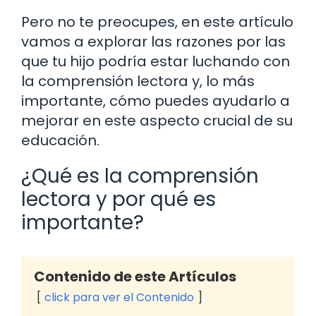
Pero no te preocupes, en este artículo
vamos a explorar las razones por las
que tu hijo podría estar luchando con
la comprensión lectora y, lo más
importante, cómo puedes ayudarlo a
mejorar en este aspecto crucial de su
educación.
¿Qué es la comprensión
lectora y por qué es
importante?
Contenido de este Artículos
click para ver el Contenido