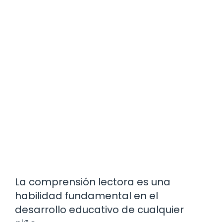
La comprensión lectora es una
habilidad fundamental en el
desarrollo educativo de cualquier