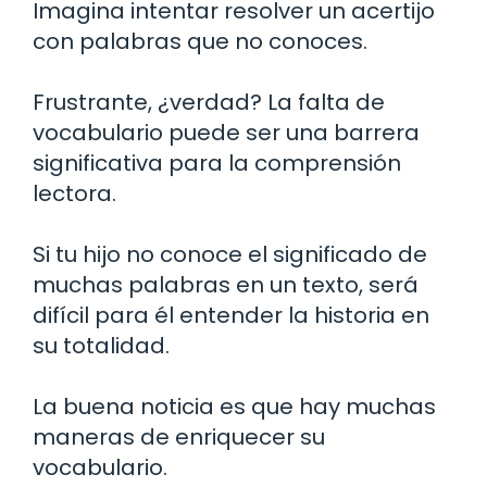
Imagina intentar resolver un acertijo
con palabras que no conoces.
Frustrante, ¿verdad? La falta de
vocabulario puede ser una barrera
significativa para la comprensión
lectora.
Si tu hijo no conoce el significado de
muchas palabras en un texto, será
difícil para él entender la historia en
su totalidad.
La buena noticia es que hay muchas
maneras de enriquecer su
vocabulario.