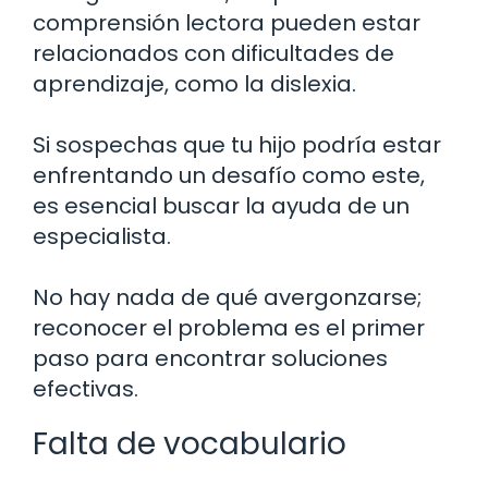
comprensión lectora pueden estar
relacionados con dificultades de
aprendizaje, como la dislexia.
Si sospechas que tu hijo podría estar
enfrentando un desafío como este,
es esencial buscar la ayuda de un
especialista.
No hay nada de qué avergonzarse;
reconocer el problema es el primer
paso para encontrar soluciones
efectivas.
Falta de vocabulario