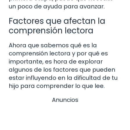
un poco de ayuda para avanzar.
Factores que afectan la
comprensión lectora
Ahora que sabemos qué es la
comprensión lectora y por qué es
importante, es hora de explorar
algunos de los factores que pueden
estar influyendo en la dificultad de tu
hijo para comprender lo que lee.
Anuncios