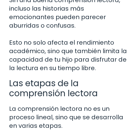
Sin una buena comprensión lectora,
incluso las historias más
emocionantes pueden parecer
aburridas o confusas.
Esto no solo afecta el rendimiento
académico, sino que también limita la
capacidad de tu hijo para disfrutar de
la lectura en su tiempo libre.
Las etapas de la
comprensión lectora
La comprensión lectora no es un
proceso lineal, sino que se desarrolla
en varias etapas.