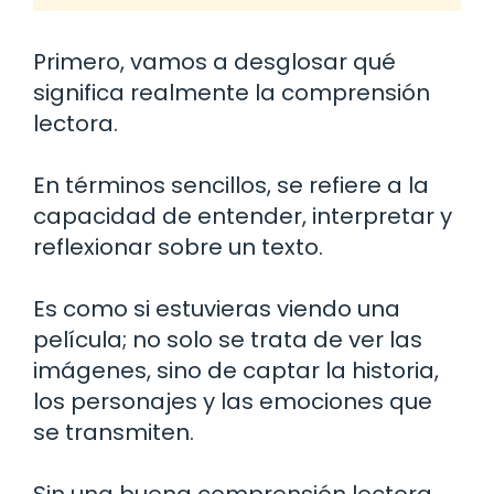
Primero, vamos a desglosar qué
significa realmente la comprensión
lectora.
En términos sencillos, se refiere a la
capacidad de entender, interpretar y
reflexionar sobre un texto.
Es como si estuvieras viendo una
película; no solo se trata de ver las
imágenes, sino de captar la historia,
los personajes y las emociones que
se transmiten.