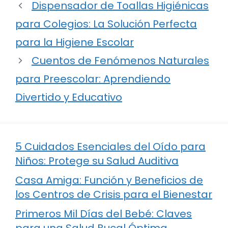
Dispensador de Toallas Higiénicas
para Colegios: La Solución Perfecta
para la Higiene Escolar
Cuentos de Fenómenos Naturales
para Preescolar: Aprendiendo
Divertido y Educativo
5 Cuidados Esenciales del Oído para
Niños: Protege su Salud Auditiva
Casa Amiga: Función y Beneficios de
los Centros de Crisis para el Bienestar
Primeros Mil Días del Bebé: Claves