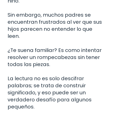
niño.
Sin embargo, muchos padres se
encuentran frustrados al ver que sus
hijos parecen no entender lo que
leen.
¿Te suena familiar? Es como intentar
resolver un rompecabezas sin tener
todas las piezas.
La lectura no es solo descifrar
palabras; se trata de construir
significado, y eso puede ser un
verdadero desafío para algunos
pequeños.