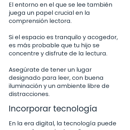
El entorno en el que se lee también
juega un papel crucial en la
comprensión lectora.
Si el espacio es tranquilo y acogedor,
es más probable que tu hijo se
concentre y disfrute de la lectura.
Asegúrate de tener un lugar
designado para leer, con buena
iluminación y un ambiente libre de
distracciones.
Incorporar tecnología
En la era digital, la tecnología puede