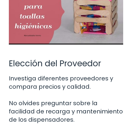
Elección del Proveedor
Investiga diferentes proveedores y
compara precios y calidad.
No olvides preguntar sobre la
facilidad de recarga y mantenimiento
de los dispensadores.