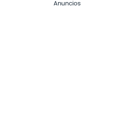
Anuncios