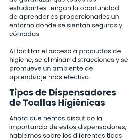
estudiantes tengan la oportunidad
de aprender es proporcionarles un
entorno donde se sientan seguras y
cómodas.
Al facilitar el acceso a productos de
higiene, se eliminan distracciones y se
promueve un ambiente de
aprendizaje más efectivo.
Tipos de Dispensadores
de Toallas Higiénicas
Ahora que hemos discutido la
importancia de estos dispensadores,
hablemos sobre los diferentes tipos