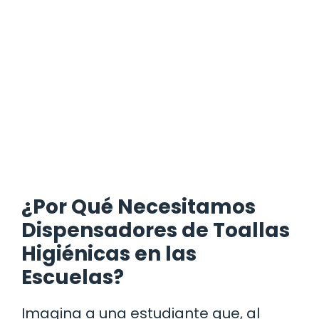
¿Por Qué Necesitamos
Dispensadores de Toallas
Higiénicas en las
Escuelas?
Imagina a una estudiante que, al