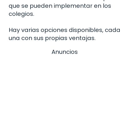
que se pueden implementar en los
colegios.
Hay varias opciones disponibles, cada
una con sus propias ventajas.
Anuncios