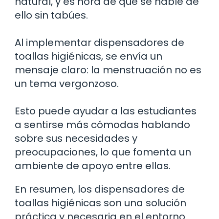
natural, y es hora de que se hable de
ello sin tabúes.
Al implementar dispensadores de
toallas higiénicas, se envía un
mensaje claro: la menstruación no es
un tema vergonzoso.
Esto puede ayudar a las estudiantes
a sentirse más cómodas hablando
sobre sus necesidades y
preocupaciones, lo que fomenta un
ambiente de apoyo entre ellas.
En resumen, los dispensadores de
toallas higiénicas son una solución
práctica y necesaria en el entorno