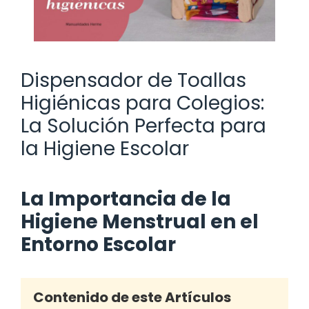
Dispensador de Toallas
Higiénicas para Colegios:
La Solución Perfecta para
la Higiene Escolar
La Importancia de la
Higiene Menstrual en el
Entorno Escolar
Contenido de este Artículos