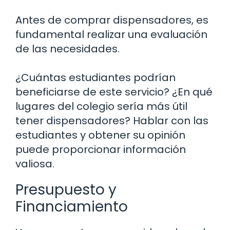
Antes de comprar dispensadores, es
fundamental realizar una evaluación
de las necesidades.
¿Cuántas estudiantes podrían
beneficiarse de este servicio? ¿En qué
lugares del colegio sería más útil
tener dispensadores? Hablar con las
estudiantes y obtener su opinión
puede proporcionar información
valiosa.
Presupuesto y
Financiamiento