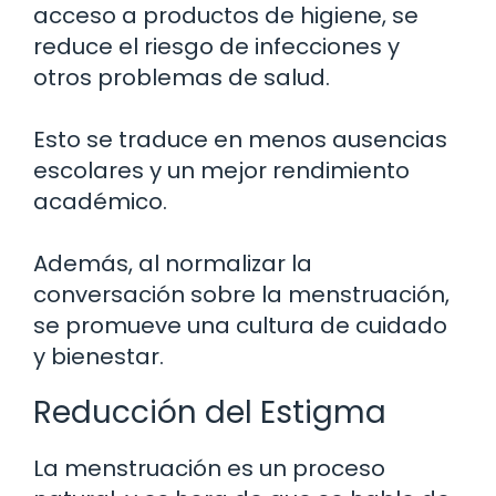
acceso a productos de higiene, se
reduce el riesgo de infecciones y
otros problemas de salud.
Esto se traduce en menos ausencias
escolares y un mejor rendimiento
académico.
Además, al normalizar la
conversación sobre la menstruación,
se promueve una cultura de cuidado
y bienestar.
Reducción del Estigma
La menstruación es un proceso