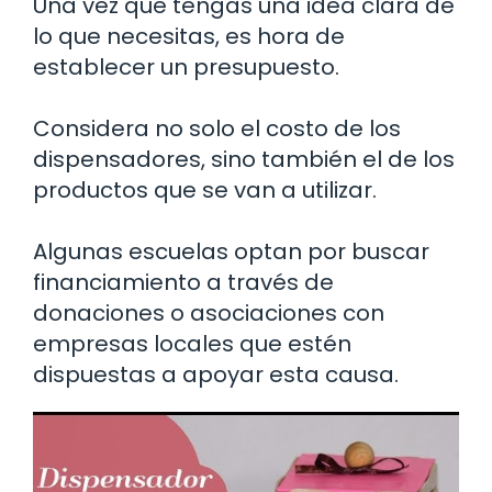
Una vez que tengas una idea clara de
lo que necesitas, es hora de
establecer un presupuesto.
Considera no solo el costo de los
dispensadores, sino también el de los
productos que se van a utilizar.
Algunas escuelas optan por buscar
financiamiento a través de
donaciones o asociaciones con
empresas locales que estén
dispuestas a apoyar esta causa.