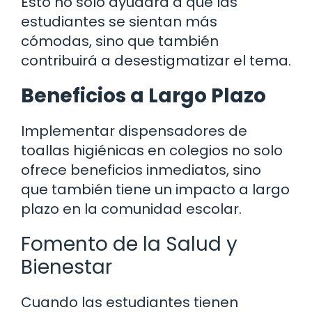
Esto no solo ayudará a que las
estudiantes se sientan más
cómodas, sino que también
contribuirá a desestigmatizar el tema.
Beneficios a Largo Plazo
Implementar dispensadores de
toallas higiénicas en colegios no solo
ofrece beneficios inmediatos, sino
que también tiene un impacto a largo
plazo en la comunidad escolar.
Fomento de la Salud y
Bienestar
Cuando las estudiantes tienen