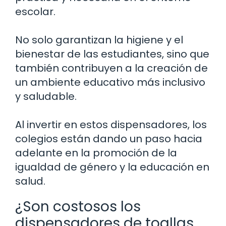
escolar.
No solo garantizan la higiene y el
bienestar de las estudiantes, sino que
también contribuyen a la creación de
un ambiente educativo más inclusivo
y saludable.
Al invertir en estos dispensadores, los
colegios están dando un paso hacia
adelante en la promoción de la
igualdad de género y la educación en
salud.
¿Son costosos los
dispensadores de toallas