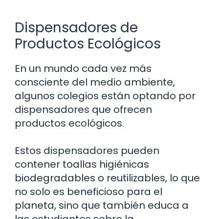
Dispensadores de
Productos Ecológicos
En un mundo cada vez más
consciente del medio ambiente,
algunos colegios están optando por
dispensadores que ofrecen
productos ecológicos.
Estos dispensadores pueden
contener toallas higiénicas
biodegradables o reutilizables, lo que
no solo es beneficioso para el
planeta, sino que también educa a