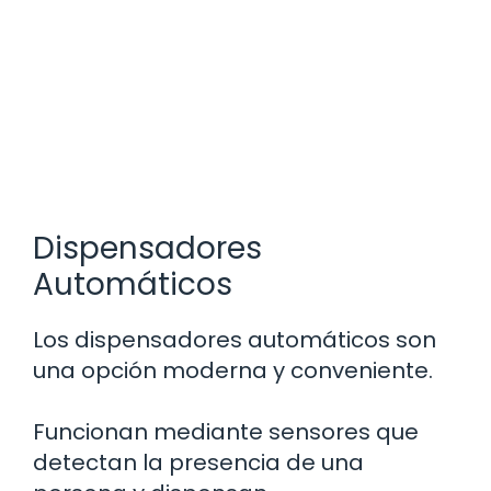
Dispensadores
Automáticos
Los dispensadores automáticos son
una opción moderna y conveniente.
Funcionan mediante sensores que
detectan la presencia de una