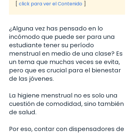
click para ver el Contenido
¿Alguna vez has pensado en lo
incómodo que puede ser para una
estudiante tener su período
menstrual en medio de una clase? Es
un tema que muchas veces se evita,
pero que es crucial para el bienestar
de las jóvenes.
La higiene menstrual no es solo una
cuestión de comodidad, sino también
de salud.
Por eso, contar con dispensadores de