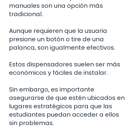
manuales son una opción más
tradicional.
Aunque requieren que la usuaria
presione un botón o tire de una
palanca, son igualmente efectivos.
Estos dispensadores suelen ser más
económicos y fáciles de instalar.
Sin embargo, es importante
asegurarse de que estén ubicados en
lugares estratégicos para que las
estudiantes puedan acceder a ellos
sin problemas.