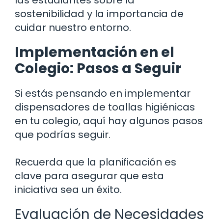
las estudiantes sobre la
sostenibilidad y la importancia de
cuidar nuestro entorno.
Implementación en el
Colegio: Pasos a Seguir
Si estás pensando en implementar
dispensadores de toallas higiénicas
en tu colegio, aquí hay algunos pasos
que podrías seguir.
Recuerda que la planificación es
clave para asegurar que esta
iniciativa sea un éxito.
Evaluación de Necesidades