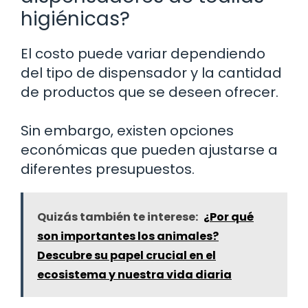
higiénicas?
El costo puede variar dependiendo
del tipo de dispensador y la cantidad
de productos que se deseen ofrecer.
Sin embargo, existen opciones
económicas que pueden ajustarse a
diferentes presupuestos.
Quizás también te interese:
¿Por qué
son importantes los animales?
Descubre su papel crucial en el
ecosistema y nuestra vida diaria