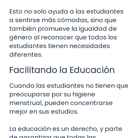
Esto no solo ayuda a las estudiantes
a sentirse más cómodas, sino que
también promueve la igualdad de
género al reconocer que todos los
estudiantes tienen necesidades
diferentes.
Facilitando la Educación
Cuando las estudiantes no tienen que
preocuparse por su higiene
menstrual, pueden concentrarse
mejor en sus estudios.
La educación es un derecho, y parte
de garantizar que todas las