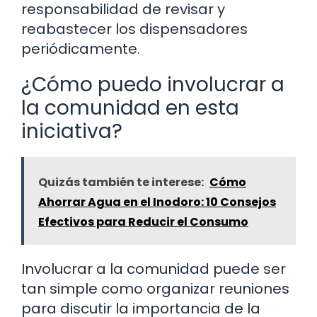
responsabilidad de revisar y
reabastecer los dispensadores
periódicamente.
¿Cómo puedo involucrar a
la comunidad en esta
iniciativa?
Quizás también te interese:
Cómo
Ahorrar Agua en el Inodoro: 10 Consejos
Efectivos para Reducir el Consumo
Involucrar a la comunidad puede ser
tan simple como organizar reuniones
para discutir la importancia de la