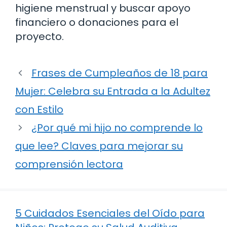
higiene menstrual y buscar apoyo
financiero o donaciones para el
proyecto.
Frases de Cumpleaños de 18 para
Mujer: Celebra su Entrada a la Adultez
con Estilo
¿Por qué mi hijo no comprende lo
que lee? Claves para mejorar su
comprensión lectora
5 Cuidados Esenciales del Oído para