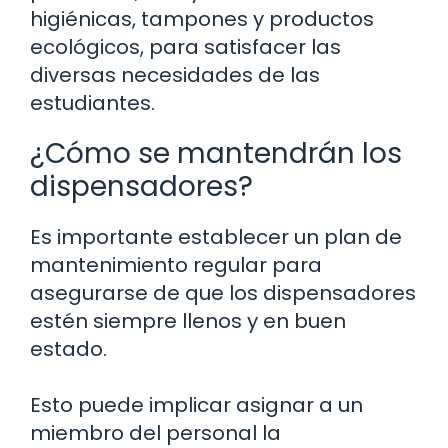
higiénicas, tampones y productos
ecológicos, para satisfacer las
diversas necesidades de las
estudiantes.
¿Cómo se mantendrán los
dispensadores?
Es importante establecer un plan de
mantenimiento regular para
asegurarse de que los dispensadores
estén siempre llenos y en buen
estado.
Esto puede implicar asignar a un
miembro del personal la