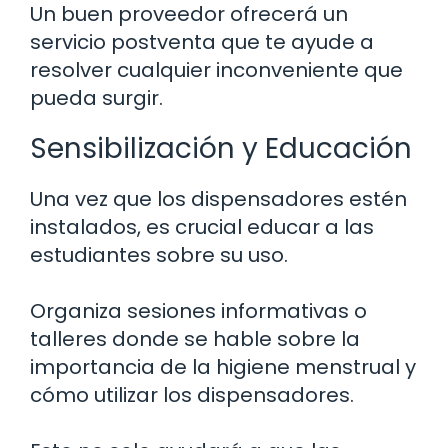
Un buen proveedor ofrecerá un
servicio postventa que te ayude a
resolver cualquier inconveniente que
pueda surgir.
Sensibilización y Educación
Una vez que los dispensadores estén
instalados, es crucial educar a las
estudiantes sobre su uso.
Organiza sesiones informativas o
talleres donde se hable sobre la
importancia de la higiene menstrual y
cómo utilizar los dispensadores.