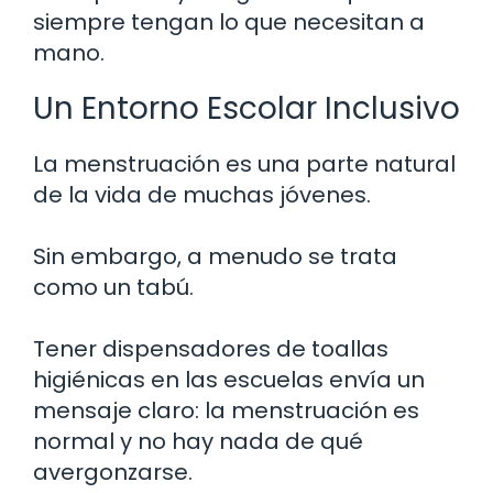
siempre tengan lo que necesitan a
mano.
Un Entorno Escolar Inclusivo
La menstruación es una parte natural
de la vida de muchas jóvenes.
Sin embargo, a menudo se trata
como un tabú.
Tener dispensadores de toallas
higiénicas en las escuelas envía un
mensaje claro: la menstruación es
normal y no hay nada de qué
avergonzarse.