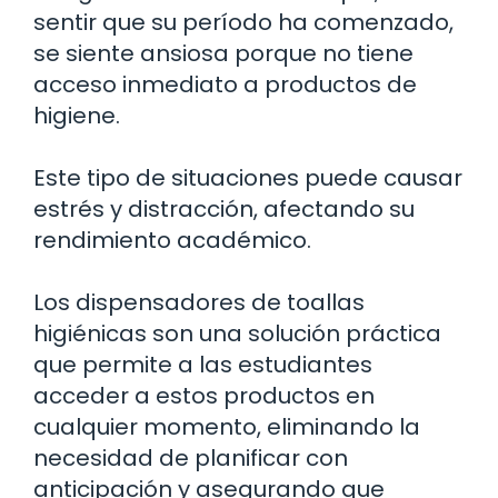
sentir que su período ha comenzado,
se siente ansiosa porque no tiene
acceso inmediato a productos de
higiene.
Este tipo de situaciones puede causar
estrés y distracción, afectando su
rendimiento académico.
Los dispensadores de toallas
higiénicas son una solución práctica
que permite a las estudiantes
acceder a estos productos en
cualquier momento, eliminando la
necesidad de planificar con
anticipación y asegurando que