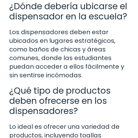
¿Dónde debería ubicarse el
dispensador en la escuela?
Los dispensadores deben estar
ubicados en lugares estratégicos,
como baños de chicas y áreas
comunes, donde las estudiantes
puedan acceder a ellos fácilmente y
sin sentirse incómodas.
¿Qué tipo de productos
deben ofrecerse en los
dispensadores?
Lo ideal es ofrecer una variedad de
productos, incluyendo toallas