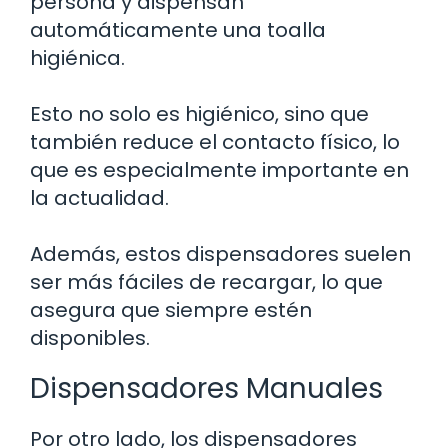
persona y dispensan
automáticamente una toalla
higiénica.
Esto no solo es higiénico, sino que
también reduce el contacto físico, lo
que es especialmente importante en
la actualidad.
Además, estos dispensadores suelen
ser más fáciles de recargar, lo que
asegura que siempre estén
disponibles.
Dispensadores Manuales
Por otro lado, los dispensadores