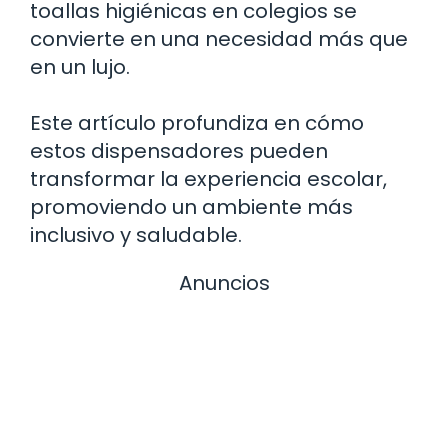
toallas higiénicas en colegios se
convierte en una necesidad más que
en un lujo.
Este artículo profundiza en cómo
estos dispensadores pueden
transformar la experiencia escolar,
promoviendo un ambiente más
inclusivo y saludable.
Anuncios