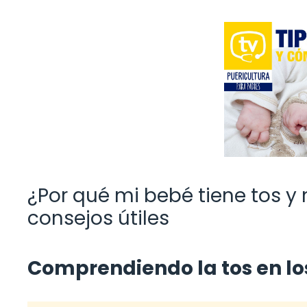
¿Por qué mi bebé tiene tos y
consejos útiles
Comprendiendo la tos en lo