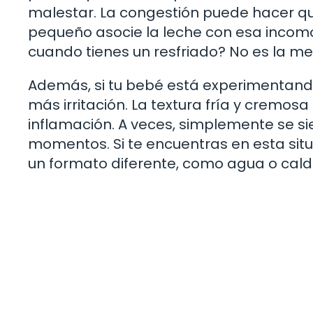
malestar. La congestión puede hacer qu
pequeño asocie la leche con esa incom
cuando tienes un resfriado? No es la me
Además, si tu bebé está experimentand
más irritación. La textura fría y cremo
inflamación. A veces, simplemente se 
momentos. Si te encuentras en esta situa
un formato diferente, como agua o cald