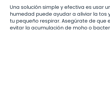
Una solución simple y efectiva es usar u
humedad puede ayudar a aliviar la tos y
tu pequeño respirar. Asegúrate de que e
evitar la acumulación de moho o bacteri