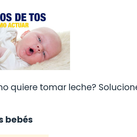
 no quiere tomar leche? Solucion
s bebés