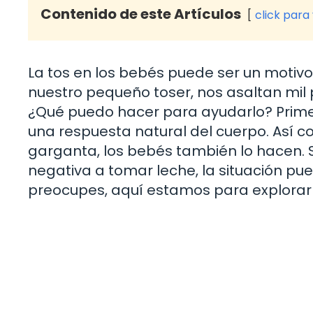
Contenido de este Artículos
click para
La tos en los bebés puede ser un motivo
nuestro pequeño toser, nos asaltan mil 
¿Qué puedo hacer para ayudarlo? Primer
una respuesta natural del cuerpo. Así
garganta, los bebés también lo hacen. 
negativa a tomar leche, la situación p
preocupes, aquí estamos para explorar l