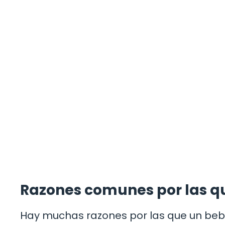
Razones comunes por las qu
Hay muchas razones por las que un beb