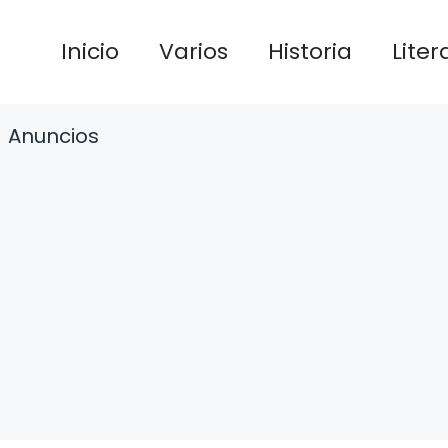
Inicio
Varios
Historia
Liter
Anuncios