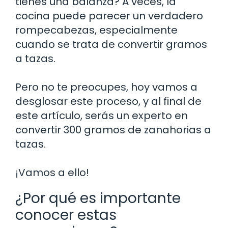
tienes una balanza? A veces, la
cocina puede parecer un verdadero
rompecabezas, especialmente
cuando se trata de convertir gramos
a tazas.
Pero no te preocupes, hoy vamos a
desglosar este proceso, y al final de
este artículo, serás un experto en
convertir 300 gramos de zanahorias a
tazas.
¡Vamos a ello!
¿Por qué es importante
conocer estas