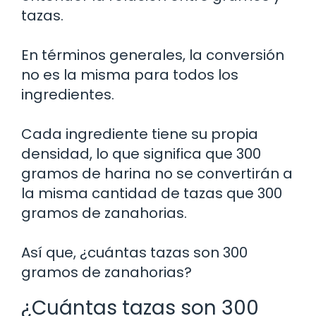
tazas.
En términos generales, la conversión
no es la misma para todos los
ingredientes.
Cada ingrediente tiene su propia
densidad, lo que significa que 300
gramos de harina no se convertirán a
la misma cantidad de tazas que 300
gramos de zanahorias.
Así que, ¿cuántas tazas son 300
gramos de zanahorias?
¿Cuántas tazas son 300