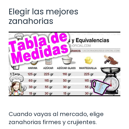
Elegir las mejores
zanahorias
Cuando vayas al mercado, elige
zanahorias firmes y crujientes.