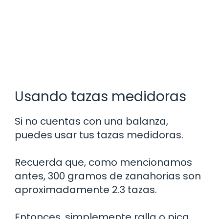
Usando tazas medidoras
Si no cuentas con una balanza,
puedes usar tus tazas medidoras.
Recuerda que, como mencionamos
antes, 300 gramos de zanahorias son
aproximadamente 2.3 tazas.
Entonces, simplemente ralla o pica