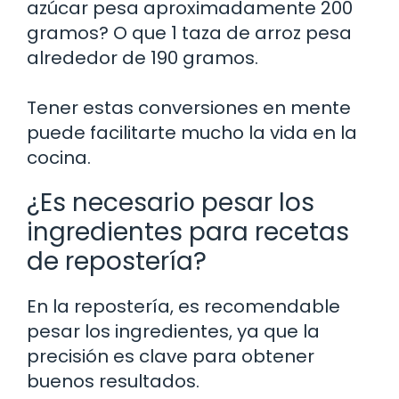
azúcar pesa aproximadamente 200
gramos? O que 1 taza de arroz pesa
alrededor de 190 gramos.
Tener estas conversiones en mente
puede facilitarte mucho la vida en la
cocina.
¿Es necesario pesar los
ingredientes para recetas
de repostería?
En la repostería, es recomendable
pesar los ingredientes, ya que la
precisión es clave para obtener
buenos resultados.