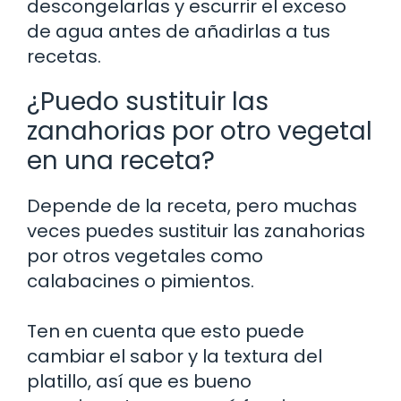
descongelarlas y escurrir el exceso
de agua antes de añadirlas a tus
recetas.
¿Puedo sustituir las
zanahorias por otro vegetal
en una receta?
Depende de la receta, pero muchas
veces puedes sustituir las zanahorias
por otros vegetales como
calabacines o pimientos.
Ten en cuenta que esto puede
cambiar el sabor y la textura del
platillo, así que es bueno