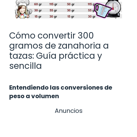
Cómo convertir 300
gramos de zanahoria a
tazas: Guía práctica y
sencilla
Entendiendo las conversiones de
peso a volumen
Anuncios