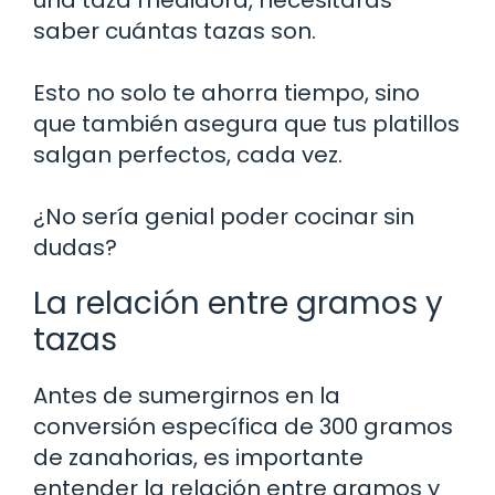
una taza medidora, necesitarás
saber cuántas tazas son.
Esto no solo te ahorra tiempo, sino
que también asegura que tus platillos
salgan perfectos, cada vez.
¿No sería genial poder cocinar sin
dudas?
La relación entre gramos y
tazas
Antes de sumergirnos en la
conversión específica de 300 gramos
de zanahorias, es importante
entender la relación entre gramos y