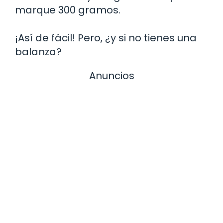
marque 300 gramos.
¡Así de fácil! Pero, ¿y si no tienes una
balanza?
Anuncios