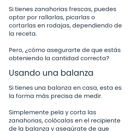
Si tienes zanahorias frescas, puedes
optar por rallarlas, picarlas o
cortarlas en rodajas, dependiendo de
la receta.
Pero, ¿cómo asegurarte de que estás
obteniendo la cantidad correcta?
Usando una balanza
Si tienes una balanza en casa, esta es
la forma más precisa de medir.
Simplemente pela y corta las
zanahorias, colócalas en el recipiente
de la balanza y asegúrate de que