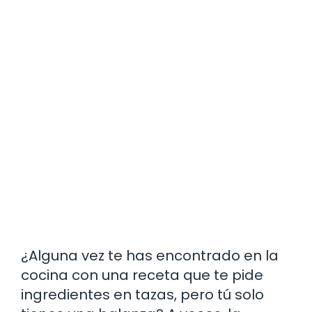
¿Alguna vez te has encontrado en la
cocina con una receta que te pide
ingredientes en tazas, pero tú solo