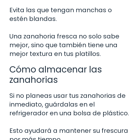
Evita las que tengan manchas o
estén blandas.
Una zanahoria fresca no solo sabe
mejor, sino que también tiene una
mejor textura en tus platillos.
Cómo almacenar las
zanahorias
Si no planeas usar tus zanahorias de
inmediato, guárdalas en el
refrigerador en una bolsa de plástico.
Esto ayudará a mantener su frescura
por más tiempo.