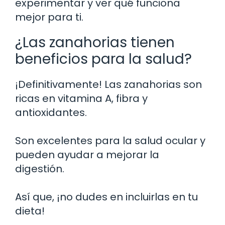
experimentar y ver qué funciona
mejor para ti.
¿Las zanahorias tienen
beneficios para la salud?
¡Definitivamente! Las zanahorias son
ricas en vitamina A, fibra y
antioxidantes.
Son excelentes para la salud ocular y
pueden ayudar a mejorar la
digestión.
Así que, ¡no dudes en incluirlas en tu
dieta!