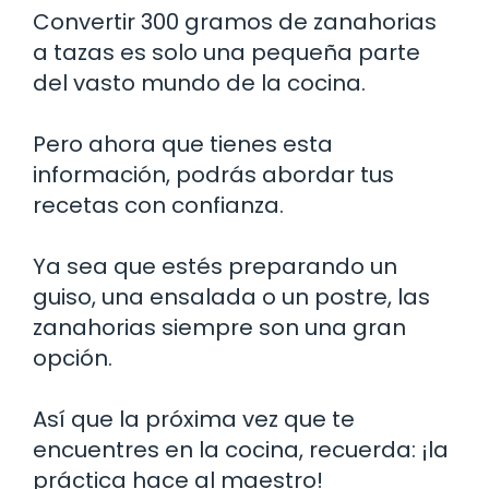
Convertir 300 gramos de zanahorias
a tazas es solo una pequeña parte
del vasto mundo de la cocina.
Pero ahora que tienes esta
información, podrás abordar tus
recetas con confianza.
Ya sea que estés preparando un
guiso, una ensalada o un postre, las
zanahorias siempre son una gran
opción.
Así que la próxima vez que te
encuentres en la cocina, recuerda: ¡la
práctica hace al maestro!