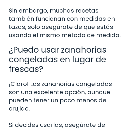
Sin embargo, muchas recetas
también funcionan con medidas en
tazas, solo asegúrate de que estás
usando el mismo método de medida.
¿Puedo usar zanahorias
congeladas en lugar de
frescas?
¡Claro! Las zanahorias congeladas
son una excelente opción, aunque
pueden tener un poco menos de
crujido.
Si decides usarlas, asegúrate de