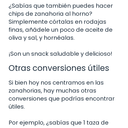
¿Sabías que también puedes hacer
chips de zanahoria al horno?
Simplemente córtalas en rodajas
finas, añádele un poco de aceite de
oliva y sal, y hornéalas.
¡Son un snack saludable y delicioso!
Otras conversiones útiles
Si bien hoy nos centramos en las
zanahorias, hay muchas otras
conversiones que podrías encontrar
útiles.
Por ejemplo, ¿sabías que 1 taza de