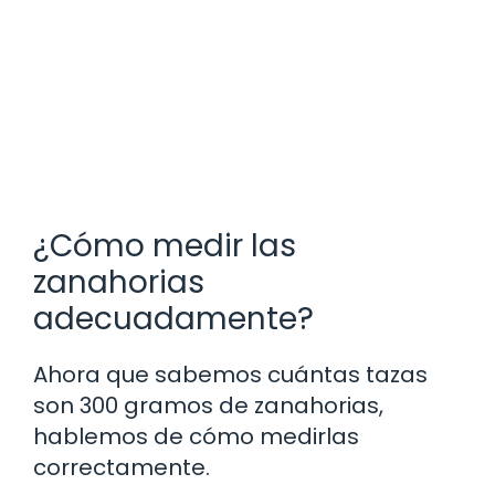
¿Cómo medir las
zanahorias
adecuadamente?
Ahora que sabemos cuántas tazas
son 300 gramos de zanahorias,
hablemos de cómo medirlas
correctamente.