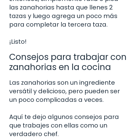
las zanahorias hasta que llenes 2
tazas y luego agrega un poco más
para completar la tercera taza.
¡Listo!
Consejos para trabajar con
zanahorias en la cocina
Las zanahorias son un ingrediente
versátil y delicioso, pero pueden ser
un poco complicadas a veces.
Aquí te dejo algunos consejos para
que trabajes con ellas como un
verdadero chef.