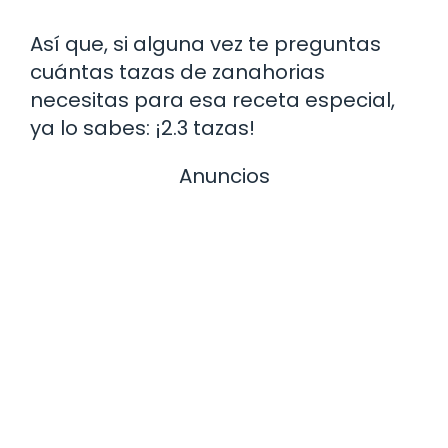
Así que, si alguna vez te preguntas
cuántas tazas de zanahorias
necesitas para esa receta especial,
ya lo sabes: ¡2.3 tazas!
Anuncios