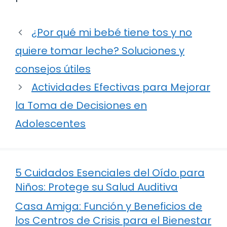
¿Por qué mi bebé tiene tos y no
quiere tomar leche? Soluciones y
consejos útiles
Actividades Efectivas para Mejorar
la Toma de Decisiones en
Adolescentes
5 Cuidados Esenciales del Oído para
Niños: Protege su Salud Auditiva
Casa Amiga: Función y Beneficios de
los Centros de Crisis para el Bienestar