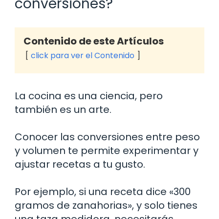
conversiones?
Contenido de este Artículos
click para ver el Contenido
La cocina es una ciencia, pero
también es un arte.
Conocer las conversiones entre peso
y volumen te permite experimentar y
ajustar recetas a tu gusto.
Por ejemplo, si una receta dice «300
gramos de zanahorias», y solo tienes