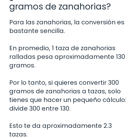
gramos de zanahorias?
Para las zanahorias, la conversión es
bastante sencilla.
En promedio, 1 taza de zanahorias
ralladas pesa aproximadamente 130
gramos.
Por lo tanto, si quieres convertir 300
gramos de zanahorias a tazas, solo
tienes que hacer un pequeño cálculo:
divide 300 entre 130.
Esto te da aproximadamente 2.3
tazas.