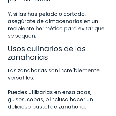
Y, si las has pelado o cortado,
asegúrate de almacenarlas en un
recipiente hermético para evitar que
se sequen.
Usos culinarios de las
zanahorias
Las zanahorias son increíblemente
versátiles.
Puedes utilizarlas en ensaladas,
guisos, sopas, o incluso hacer un
delicioso pastel de zanahoria.