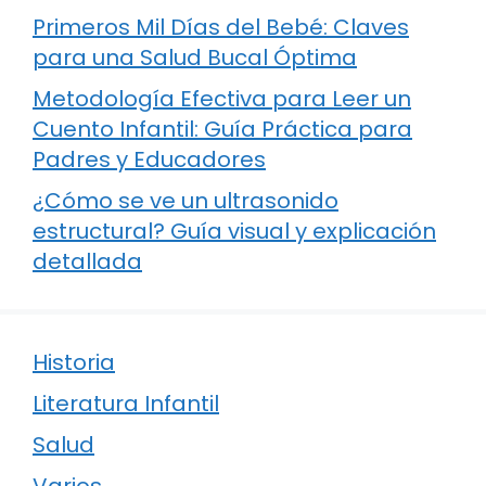
Primeros Mil Días del Bebé: Claves
para una Salud Bucal Óptima
Metodología Efectiva para Leer un
Cuento Infantil: Guía Práctica para
Padres y Educadores
¿Cómo se ve un ultrasonido
estructural? Guía visual y explicación
detallada
Historia
Literatura Infantil
Salud