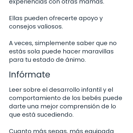
experiencias con otras mamás.
Ellas pueden ofrecerte apoyo y
consejos valiosos.
A veces, simplemente saber que no
estás sola puede hacer maravillas
para tu estado de ánimo.
Infórmate
Leer sobre el desarrollo infantil y el
comportamiento de los bebés puede
darte una mejor comprensión de lo
que está sucediendo.
Cuanto más sepas, más equipada