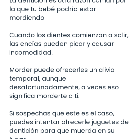
La dentición es otra razón común por
la que tu bebé podría estar
mordiendo.
Cuando los dientes comienzan a salir,
las encías pueden picar y causar
incomodidad.
Morder puede ofrecerles un alivio
temporal, aunque
desafortunadamente, a veces eso
significa morderte a ti.
Si sospechas que este es el caso,
puedes intentar ofrecerle juguetes de
dentición para que muerda en su