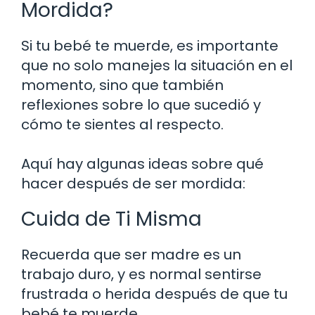
Mordida?
Si tu bebé te muerde, es importante
que no solo manejes la situación en el
momento, sino que también
reflexiones sobre lo que sucedió y
cómo te sientes al respecto.
Aquí hay algunas ideas sobre qué
hacer después de ser mordida:
Cuida de Ti Misma
Recuerda que ser madre es un
trabajo duro, y es normal sentirse
frustrada o herida después de que tu
bebé te muerde.