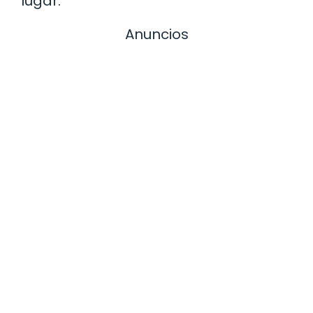
lugar.
Anuncios