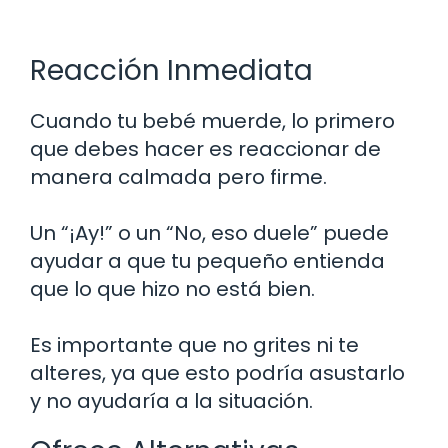
Reacción Inmediata
Cuando tu bebé muerde, lo primero
que debes hacer es reaccionar de
manera calmada pero firme.
Un “¡Ay!” o un “No, eso duele” puede
ayudar a que tu pequeño entienda
que lo que hizo no está bien.
Es importante que no grites ni te
alteres, ya que esto podría asustarlo
y no ayudaría a la situación.