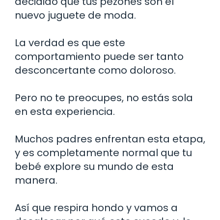
decidido que tus pezones son el
nuevo juguete de moda.
La verdad es que este
comportamiento puede ser tanto
desconcertante como doloroso.
Pero no te preocupes, no estás sola
en esta experiencia.
Muchos padres enfrentan esta etapa,
y es completamente normal que tu
bebé explore su mundo de esta
manera.
Así que respira hondo y vamos a