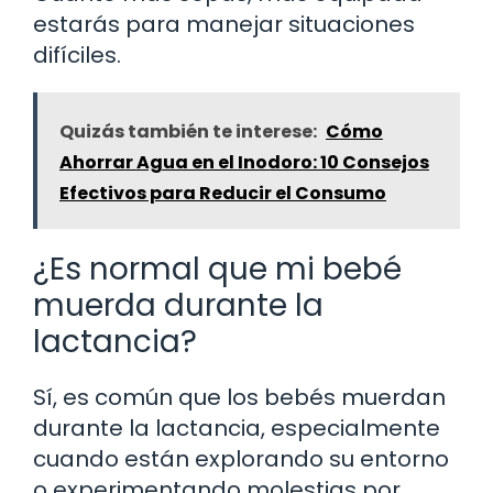
estarás para manejar situaciones
difíciles.
Quizás también te interese:
Cómo
Ahorrar Agua en el Inodoro: 10 Consejos
Efectivos para Reducir el Consumo
¿Es normal que mi bebé
muerda durante la
lactancia?
Sí, es común que los bebés muerdan
durante la lactancia, especialmente
cuando están explorando su entorno
o experimentando molestias por