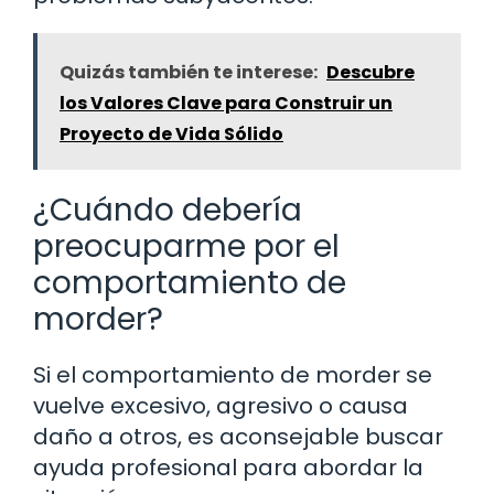
Quizás también te interese:
Descubre
los Valores Clave para Construir un
Proyecto de Vida Sólido
¿Cuándo debería
preocuparme por el
comportamiento de
morder?
Si el comportamiento de morder se
vuelve excesivo, agresivo o causa
daño a otros, es aconsejable buscar
ayuda profesional para abordar la