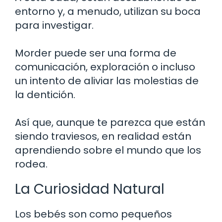
entorno y, a menudo, utilizan su boca
para investigar.
Morder puede ser una forma de
comunicación, exploración o incluso
un intento de aliviar las molestias de
la dentición.
Así que, aunque te parezca que están
siendo traviesos, en realidad están
aprendiendo sobre el mundo que los
rodea.
La Curiosidad Natural
Los bebés son como pequeños