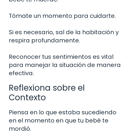
Tómate un momento para cuidarte.
Si es necesario, sal de la habitación y
respira profundamente.
Reconocer tus sentimientos es vital
para manejar la situación de manera
efectiva.
Reflexiona sobre el
Contexto
Piensa en lo que estaba sucediendo
en el momento en que tu bebé te
mordió.