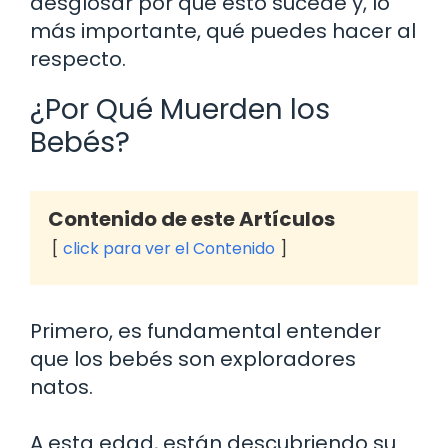
desglosar por qué esto sucede y, lo
más importante, qué puedes hacer al
respecto.
¿Por Qué Muerden los
Bebés?
Contenido de este Artículos
click para ver el Contenido
Primero, es fundamental entender
que los bebés son exploradores
natos.
A esta edad, están descubriendo su