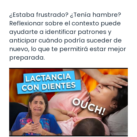
¿Estaba frustrado? ¿Tenía hambre?
Reflexionar sobre el contexto puede
ayudarte a identificar patrones y
anticipar cuándo podría suceder de
nuevo, lo que te permitirá estar mejor
preparada.