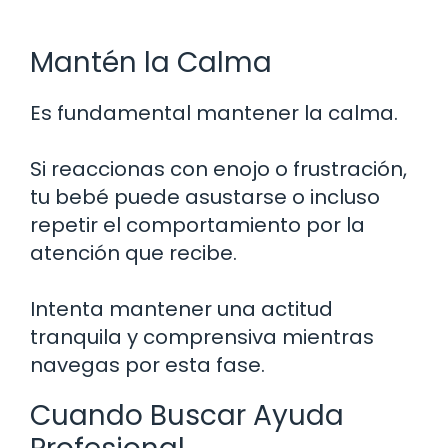
Mantén la Calma
Es fundamental mantener la calma.
Si reaccionas con enojo o frustración,
tu bebé puede asustarse o incluso
repetir el comportamiento por la
atención que recibe.
Intenta mantener una actitud
tranquila y comprensiva mientras
navegas por esta fase.
Cuando Buscar Ayuda