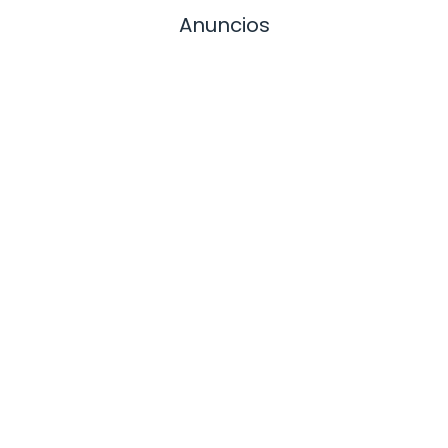
Anuncios