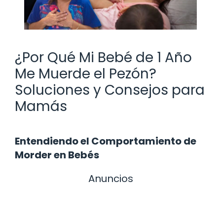
¿Por Qué Mi Bebé de 1 Año
Me Muerde el Pezón?
Soluciones y Consejos para
Mamás
Entendiendo el Comportamiento de
Morder en Bebés
Anuncios