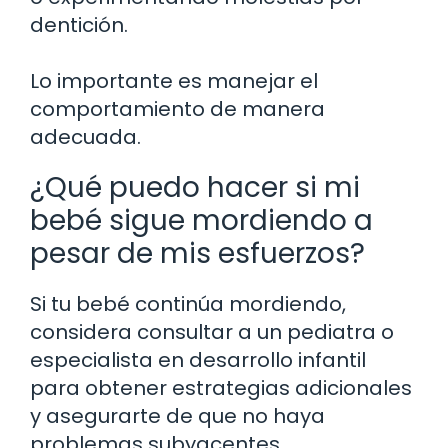
dentición.
Lo importante es manejar el
comportamiento de manera
adecuada.
¿Qué puedo hacer si mi
bebé sigue mordiendo a
pesar de mis esfuerzos?
Si tu bebé continúa mordiendo,
considera consultar a un pediatra o
especialista en desarrollo infantil
para obtener estrategias adicionales
y asegurarte de que no haya
problemas subyacentes.