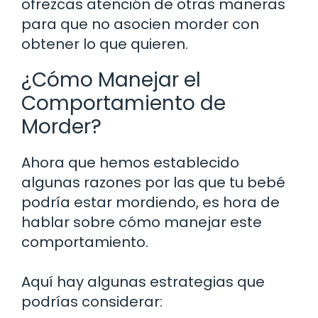
ofrezcas atención de otras maneras
para que no asocien morder con
obtener lo que quieren.
¿Cómo Manejar el
Comportamiento de
Morder?
Ahora que hemos establecido
algunas razones por las que tu bebé
podría estar mordiendo, es hora de
hablar sobre cómo manejar este
comportamiento.
Aquí hay algunas estrategias que
podrías considerar: