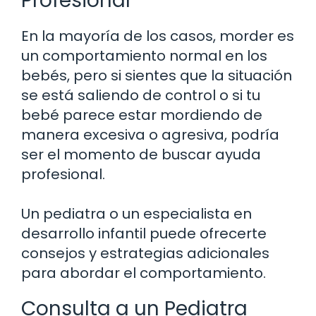
Profesional
En la mayoría de los casos, morder es
un comportamiento normal en los
bebés, pero si sientes que la situación
se está saliendo de control o si tu
bebé parece estar mordiendo de
manera excesiva o agresiva, podría
ser el momento de buscar ayuda
profesional.
Un pediatra o un especialista en
desarrollo infantil puede ofrecerte
consejos y estrategias adicionales
para abordar el comportamiento.
Consulta a un Pediatra