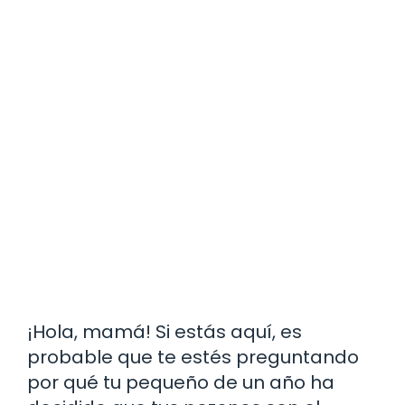
¡Hola, mamá! Si estás aquí, es
probable que te estés preguntando
por qué tu pequeño de un año ha