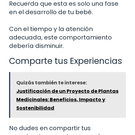
Recuerda que esta es solo una fase
en el desarrollo de tu bebé.
Con el tiempo y la atención
adecuada, este comportamiento
debería disminuir.
Comparte tus Experiencias
Quizás también te interese:
Justificación de un Proyecto de Plantas
Medicinales: Beneficios, Impacto y
Sostenibilidad
No dudes en compartir tus