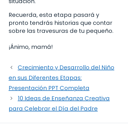
situación.
Recuerda, esta etapa pasará y
pronto tendrás historias que contar
sobre las travesuras de tu pequeño.
¡Ánimo, mamá!
Crecimiento y Desarrollo del Niño
en sus Diferentes Etapas:
Presentación PPT Completa
10 Ideas de Enseñanza Creativa
para Celebrar el Día del Padre