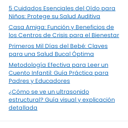
5 Cuidados Esenciales del Oído para
Niños: Protege su Salud Auditiva
Casa Amiga: Función y Beneficios de
los Centros de Crisis para el Bienestar
Primeros Mil Días del Bebé: Claves
para una Salud Bucal Óptima
Metodología Efectiva para Leer un
Cuento Infantil: Guía Práctica para
Padres y Educadores
¿Cómo se ve un ultrasonido
estructural? Guía visual y explicación
detallada