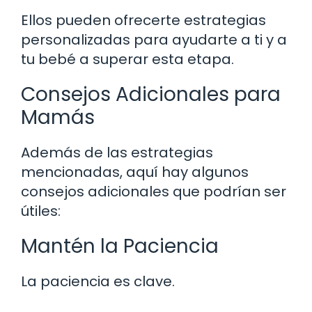
Ellos pueden ofrecerte estrategias
personalizadas para ayudarte a ti y a
tu bebé a superar esta etapa.
Consejos Adicionales para
Mamás
Además de las estrategias
mencionadas, aquí hay algunos
consejos adicionales que podrían ser
útiles:
Mantén la Paciencia
La paciencia es clave.