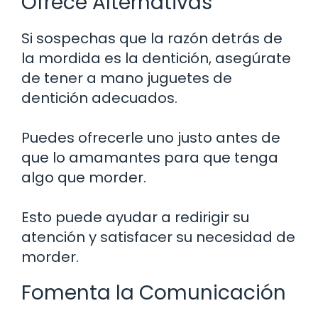
Ofrece Alternativas
Si sospechas que la razón detrás de
la mordida es la dentición, asegúrate
de tener a mano juguetes de
dentición adecuados.
Puedes ofrecerle uno justo antes de
que lo amamantes para que tenga
algo que morder.
Esto puede ayudar a redirigir su
atención y satisfacer su necesidad de
morder.
Fomenta la Comunicación