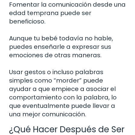
Fomentar la comunicación desde una
edad temprana puede ser
beneficioso.
Aunque tu bebé todavía no hable,
puedes enseñarle a expresar sus
emociones de otras maneras.
Usar gestos o incluso palabras
simples como “morder” puede
ayudar a que empiece a asociar el
comportamiento con la palabra, lo
que eventualmente puede llevar a
una mejor comunicación.
¿Qué Hacer Después de Ser