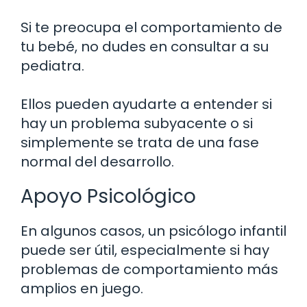
Si te preocupa el comportamiento de
tu bebé, no dudes en consultar a su
pediatra.
Ellos pueden ayudarte a entender si
hay un problema subyacente o si
simplemente se trata de una fase
normal del desarrollo.
Apoyo Psicológico
En algunos casos, un psicólogo infantil
puede ser útil, especialmente si hay
problemas de comportamiento más
amplios en juego.