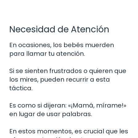
Necesidad de Atención
En ocasiones, los bebés muerden
para llamar tu atención.
Si se sienten frustrados o quieren que
los mires, pueden recurrir a esta
táctica.
Es como si dijeran: «¡Mamá, mírame!»
en lugar de usar palabras.
En estos momentos, es crucial que les