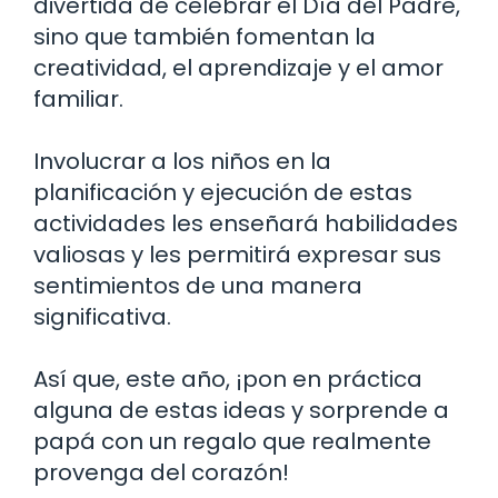
divertida de celebrar el Día del Padre,
sino que también fomentan la
creatividad, el aprendizaje y el amor
familiar.
Involucrar a los niños en la
planificación y ejecución de estas
actividades les enseñará habilidades
valiosas y les permitirá expresar sus
sentimientos de una manera
significativa.
Así que, este año, ¡pon en práctica
alguna de estas ideas y sorprende a
papá con un regalo que realmente
provenga del corazón!