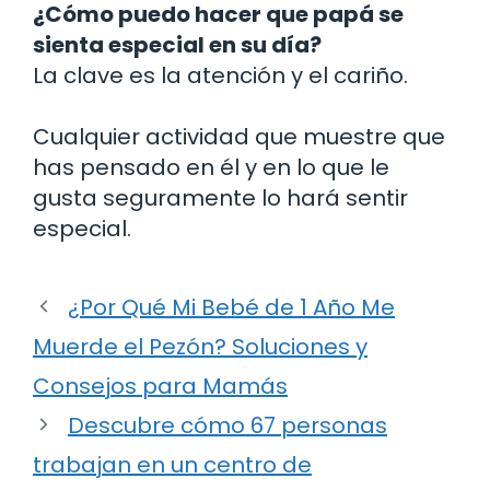
¿Cómo puedo hacer que papá se
sienta especial en su día?
La clave es la atención y el cariño.
Cualquier actividad que muestre que
has pensado en él y en lo que le
gusta seguramente lo hará sentir
especial.
¿Por Qué Mi Bebé de 1 Año Me
Muerde el Pezón? Soluciones y
Consejos para Mamás
Descubre cómo 67 personas
trabajan en un centro de