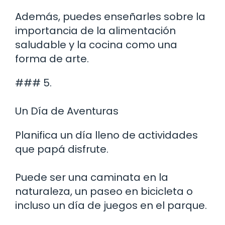
Además, puedes enseñarles sobre la
importancia de la alimentación
saludable y la cocina como una
forma de arte.
### 5.
Un Día de Aventuras
Planifica un día lleno de actividades
que papá disfrute.
Puede ser una caminata en la
naturaleza, un paseo en bicicleta o
incluso un día de juegos en el parque.