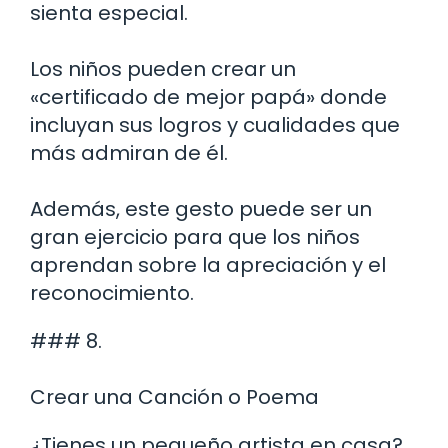
sienta especial.
Los niños pueden crear un
«certificado de mejor papá» donde
incluyan sus logros y cualidades que
más admiran de él.
Además, este gesto puede ser un
gran ejercicio para que los niños
aprendan sobre la apreciación y el
reconocimiento.
### 8.
Crear una Canción o Poema
¿Tienes un pequeño artista en casa?