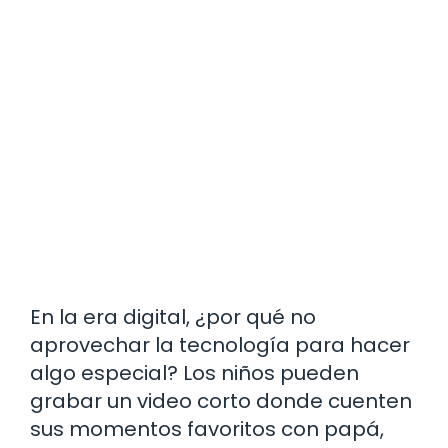
En la era digital, ¿por qué no
aprovechar la tecnología para hacer
algo especial? Los niños pueden
grabar un video corto donde cuenten
sus momentos favoritos con papá,