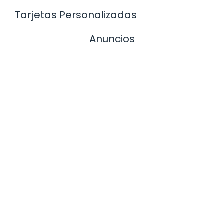
Tarjetas Personalizadas
Anuncios