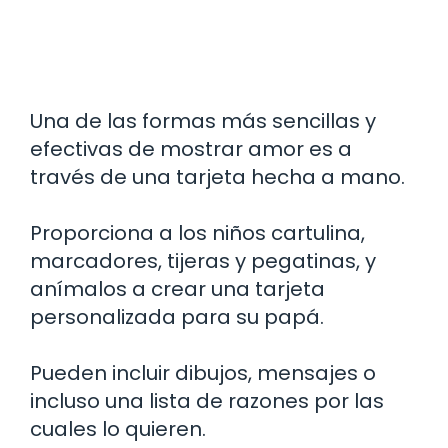
Una de las formas más sencillas y
efectivas de mostrar amor es a
través de una tarjeta hecha a mano.
Proporciona a los niños cartulina,
marcadores, tijeras y pegatinas, y
anímalos a crear una tarjeta
personalizada para su papá.
Pueden incluir dibujos, mensajes o
incluso una lista de razones por las
cuales lo quieren.