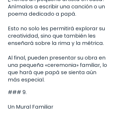
Anímalos a escribir una canción o un
poema dedicado a papá.
Esto no solo les permitirá explorar su
creatividad, sino que también les
enseñará sobre la rima y la métrica.
Al final, pueden presentar su obra en
una pequeña «ceremonia» familiar, lo
que hará que papá se sienta aún
más especial.
### 9.
Un Mural Familiar