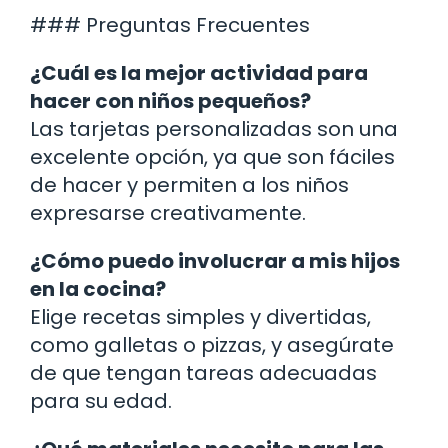
### Preguntas Frecuentes
¿Cuál es la mejor actividad para
hacer con niños pequeños?
Las tarjetas personalizadas son una
excelente opción, ya que son fáciles
de hacer y permiten a los niños
expresarse creativamente.
¿Cómo puedo involucrar a mis hijos
en la cocina?
Elige recetas simples y divertidas,
como galletas o pizzas, y asegúrate
de que tengan tareas adecuadas
para su edad.