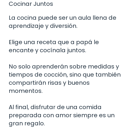
Cocinar Juntos
La cocina puede ser un aula llena de
aprendizaje y diversión.
Elige una receta que a papá le
encante y cocínala juntos.
No solo aprenderán sobre medidas y
tiempos de cocción, sino que también
compartirán risas y buenos
momentos.
Al final, disfrutar de una comida
preparada con amor siempre es un
gran regalo.