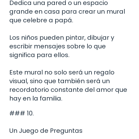
Dedica una pared o un espacio
grande en casa para crear un mural
que celebre a papá.
Los niños pueden pintar, dibujar y
escribir mensajes sobre lo que
significa para ellos.
Este mural no solo será un regalo
visual, sino que también será un
recordatorio constante del amor que
hay en la familia.
### 10.
Un Juego de Preguntas