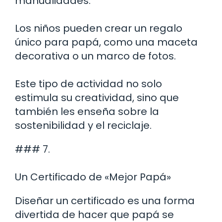
manualidades.
Los niños pueden crear un regalo
único para papá, como una maceta
decorativa o un marco de fotos.
Este tipo de actividad no solo
estimula su creatividad, sino que
también les enseña sobre la
sostenibilidad y el reciclaje.
### 7.
Un Certificado de «Mejor Papá»
Diseñar un certificado es una forma
divertida de hacer que papá se