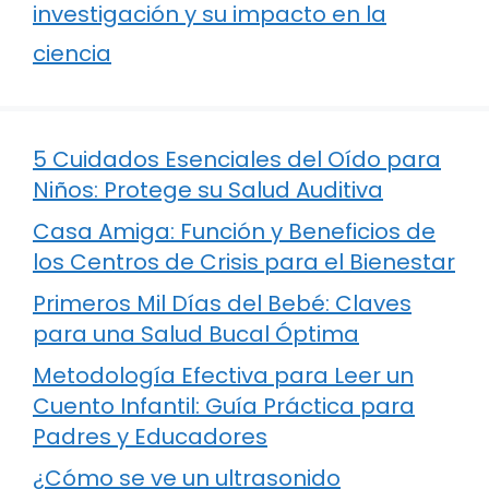
investigación y su impacto en la
ciencia
5 Cuidados Esenciales del Oído para
Niños: Protege su Salud Auditiva
Casa Amiga: Función y Beneficios de
los Centros de Crisis para el Bienestar
Primeros Mil Días del Bebé: Claves
para una Salud Bucal Óptima
Metodología Efectiva para Leer un
Cuento Infantil: Guía Práctica para
Padres y Educadores
¿Cómo se ve un ultrasonido