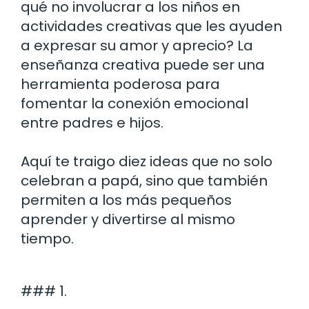
qué no involucrar a los niños en
actividades creativas que les ayuden
a expresar su amor y aprecio? La
enseñanza creativa puede ser una
herramienta poderosa para
fomentar la conexión emocional
entre padres e hijos.
Aquí te traigo diez ideas que no solo
celebran a papá, sino que también
permiten a los más pequeños
aprender y divertirse al mismo
tiempo.
### 1.