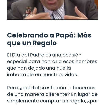
Celebrando a Papá: Más
que un Regalo
El Día del Padre es una ocasión
especial para honrar a esos hombres
que han dejado una huella
imborrable en nuestras vidas.
Pero, ¿qué tal si este año lo hacemos
de una manera diferente? En lugar de
simplemente comprar un regalo, ¿por