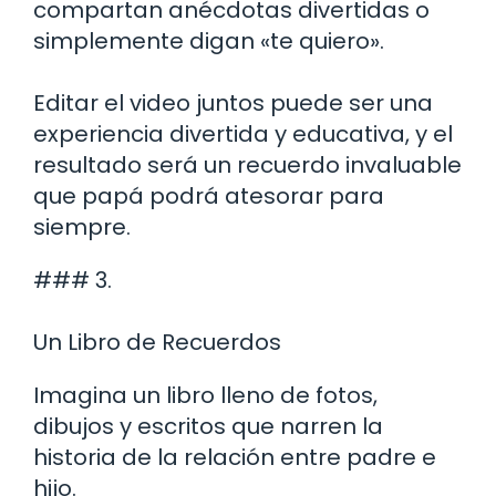
compartan anécdotas divertidas o
simplemente digan «te quiero».
Editar el video juntos puede ser una
experiencia divertida y educativa, y el
resultado será un recuerdo invaluable
que papá podrá atesorar para
siempre.
### 3.
Un Libro de Recuerdos
Imagina un libro lleno de fotos,
dibujos y escritos que narren la
historia de la relación entre padre e
hijo.