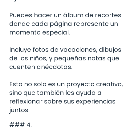
Puedes hacer un álbum de recortes
donde cada página represente un
momento especial.
Incluye fotos de vacaciones, dibujos
de los niños, y pequeñas notas que
cuenten anécdotas.
Esto no solo es un proyecto creativo,
sino que también les ayuda a
reflexionar sobre sus experiencias
juntos.
### 4.