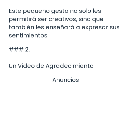
Este pequeño gesto no solo les
permitirá ser creativos, sino que
también les enseñará a expresar sus
sentimientos.
### 2.
Un Video de Agradecimiento
Anuncios