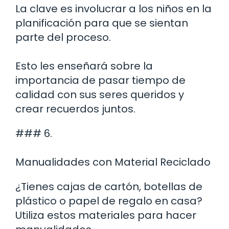
La clave es involucrar a los niños en la
planificación para que se sientan
parte del proceso.
Esto les enseñará sobre la
importancia de pasar tiempo de
calidad con sus seres queridos y
crear recuerdos juntos.
### 6.
Manualidades con Material Reciclado
¿Tienes cajas de cartón, botellas de
plástico o papel de regalo en casa?
Utiliza estos materiales para hacer