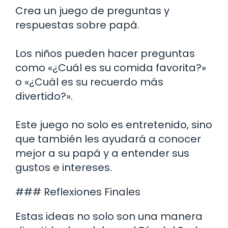
Crea un juego de preguntas y
respuestas sobre papá.
Los niños pueden hacer preguntas
como «¿Cuál es su comida favorita?»
o «¿Cuál es su recuerdo más
divertido?».
Este juego no solo es entretenido, sino
que también les ayudará a conocer
mejor a su papá y a entender sus
gustos e intereses.
### Reflexiones Finales
Estas ideas no solo son una manera