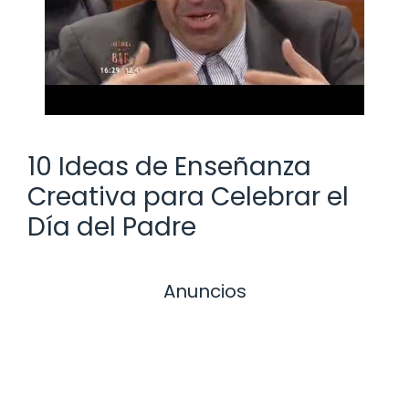
10 Ideas de Enseñanza
Creativa para Celebrar el
Día del Padre
Anuncios