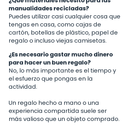
¿Qué materiales necesito para las
manualidades recicladas?
Puedes utilizar casi cualquier cosa que
tengas en casa, como cajas de
cartón, botellas de plástico, papel de
regalo o incluso viejas camisetas.
¿Es necesario gastar mucho dinero
para hacer un buen regalo?
No, lo más importante es el tiempo y
el esfuerzo que pongas en la
actividad.
Un regalo hecho a mano o una
experiencia compartida suele ser
más valioso que un objeto comprado.