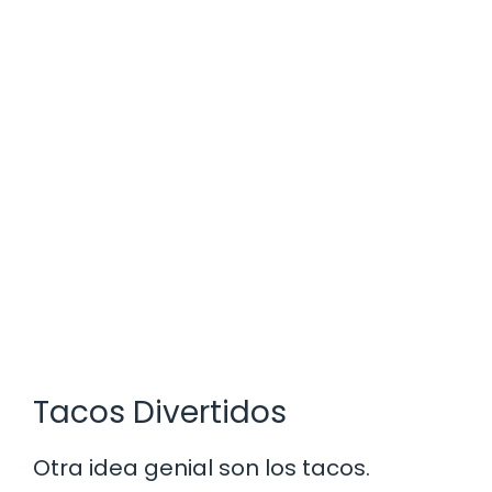
Tacos Divertidos
Otra idea genial son los tacos.