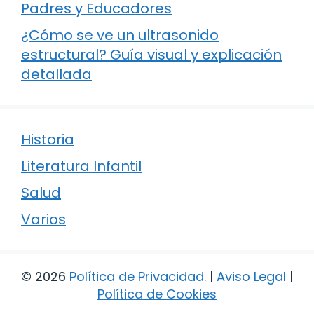
Padres y Educadores
¿Cómo se ve un ultrasonido
estructural? Guía visual y explicación
detallada
Historia
Literatura Infantil
Salud
Varios
© 2026
Política de Privacidad
.
|
Aviso Legal
|
Política de Cookies