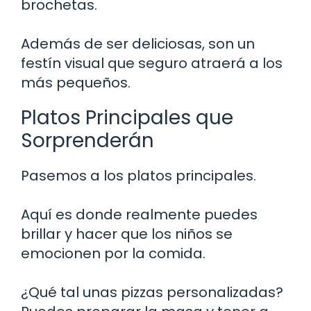
brochetas.
Además de ser deliciosas, son un
festín visual que seguro atraerá a los
más pequeños.
Platos Principales que
Sorprenderán
Pasemos a los platos principales.
Aquí es donde realmente puedes
brillar y hacer que los niños se
emocionen por la comida.
¿Qué tal unas pizzas personalizadas?