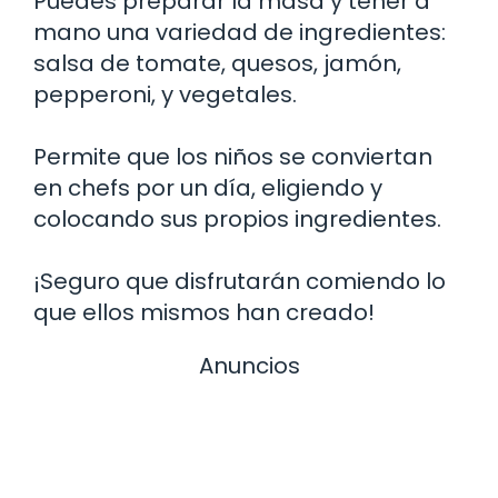
Puedes preparar la masa y tener a
mano una variedad de ingredientes:
salsa de tomate, quesos, jamón,
pepperoni, y vegetales.
Permite que los niños se conviertan
en chefs por un día, eligiendo y
colocando sus propios ingredientes.
¡Seguro que disfrutarán comiendo lo
que ellos mismos han creado!
Anuncios