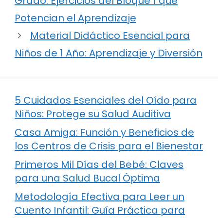
Grado: Ejercicios del Bloque 1 que
Potencian el Aprendizaje
Material Didáctico Esencial para
Niños de 1 Año: Aprendizaje y Diversión
5 Cuidados Esenciales del Oído para
Niños: Protege su Salud Auditiva
Casa Amiga: Función y Beneficios de
los Centros de Crisis para el Bienestar
Primeros Mil Días del Bebé: Claves
para una Salud Bucal Óptima
Metodología Efectiva para Leer un
Cuento Infantil: Guía Práctica para