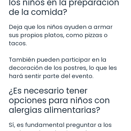
los niños en la preparación
de la comida?
Deja que los niños ayuden a armar
sus propios platos, como pizzas o
tacos.
También pueden participar en la
decoración de los postres, lo que les
hará sentir parte del evento.
¿Es necesario tener
opciones para niños con
alergias alimentarias?
Sí, es fundamental preguntar a los