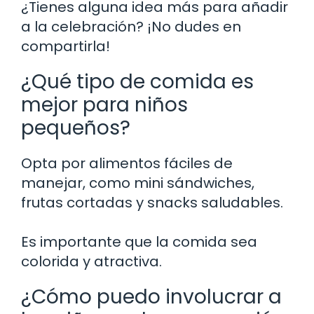
¿Tienes alguna idea más para añadir
a la celebración? ¡No dudes en
compartirla!
¿Qué tipo de comida es
mejor para niños
pequeños?
Opta por alimentos fáciles de
manejar, como mini sándwiches,
frutas cortadas y snacks saludables.
Es importante que la comida sea
colorida y atractiva.
¿Cómo puedo involucrar a