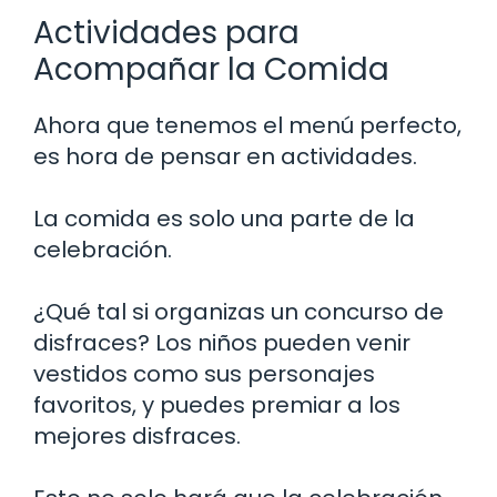
Actividades para
Acompañar la Comida
Ahora que tenemos el menú perfecto,
es hora de pensar en actividades.
La comida es solo una parte de la
celebración.
¿Qué tal si organizas un concurso de
disfraces? Los niños pueden venir
vestidos como sus personajes
favoritos, y puedes premiar a los
mejores disfraces.