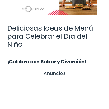
Deliciosas Ideas de Menú
para Celebrar el Día del
Niño
¡Celebra con Sabor y Diversión!
Anuncios