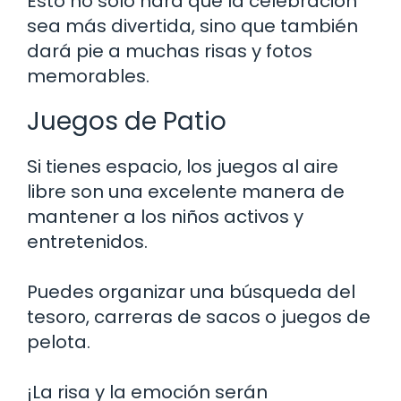
Esto no solo hará que la celebración
sea más divertida, sino que también
dará pie a muchas risas y fotos
memorables.
Juegos de Patio
Si tienes espacio, los juegos al aire
libre son una excelente manera de
mantener a los niños activos y
entretenidos.
Puedes organizar una búsqueda del
tesoro, carreras de sacos o juegos de
pelota.
¡La risa y la emoción serán