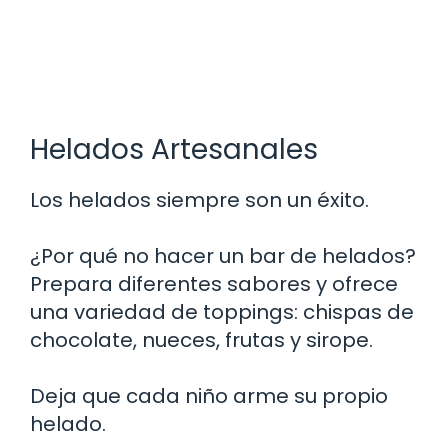
Helados Artesanales
Los helados siempre son un éxito.
¿Por qué no hacer un bar de helados?
Prepara diferentes sabores y ofrece
una variedad de toppings: chispas de
chocolate, nueces, frutas y sirope.
Deja que cada niño arme su propio
helado.