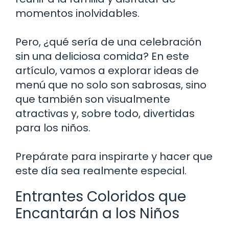
momentos inolvidables.
Pero, ¿qué sería de una celebración
sin una deliciosa comida? En este
artículo, vamos a explorar ideas de
menú que no solo son sabrosas, sino
que también son visualmente
atractivas y, sobre todo, divertidas
para los niños.
Prepárate para inspirarte y hacer que
este día sea realmente especial.
Entrantes Coloridos que
Encantarán a los Niños