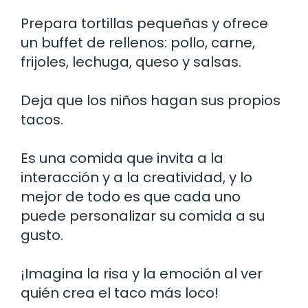
Prepara tortillas pequeñas y ofrece
un buffet de rellenos: pollo, carne,
frijoles, lechuga, queso y salsas.
Deja que los niños hagan sus propios
tacos.
Es una comida que invita a la
interacción y a la creatividad, y lo
mejor de todo es que cada uno
puede personalizar su comida a su
gusto.
¡Imagina la risa y la emoción al ver
quién crea el taco más loco!