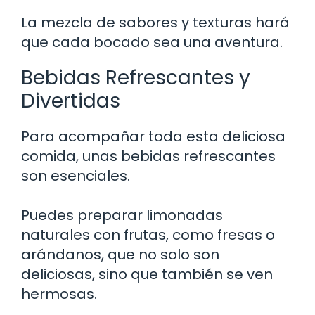
La mezcla de sabores y texturas hará
que cada bocado sea una aventura.
Bebidas Refrescantes y
Divertidas
Para acompañar toda esta deliciosa
comida, unas bebidas refrescantes
son esenciales.
Puedes preparar limonadas
naturales con frutas, como fresas o
arándanos, que no solo son
deliciosas, sino que también se ven
hermosas.