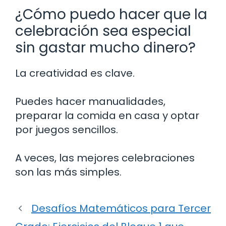
¿Cómo puedo hacer que la
celebración sea especial
sin gastar mucho dinero?
La creatividad es clave.
Puedes hacer manualidades,
preparar la comida en casa y optar
por juegos sencillos.
A veces, las mejores celebraciones
son las más simples.
Desafíos Matemáticos para Tercer