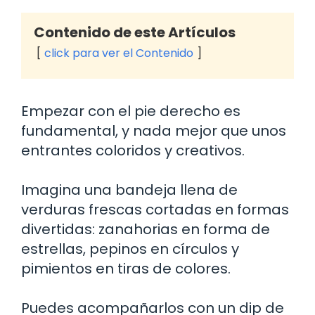
Contenido de este Artículos
click para ver el Contenido
Empezar con el pie derecho es
fundamental, y nada mejor que unos
entrantes coloridos y creativos.
Imagina una bandeja llena de
verduras frescas cortadas en formas
divertidas: zanahorias en forma de
estrellas, pepinos en círculos y
pimientos en tiras de colores.
Puedes acompañarlos con un dip de