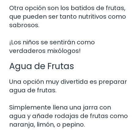
Otra opción son los batidos de frutas,
que pueden ser tanto nutritivos como
sabrosos.
¡Los niños se sentirán como
verdaderos mixólogos!
Agua de Frutas
Una opción muy divertida es preparar
agua de frutas.
Simplemente llena una jarra con
agua y añade rodajas de frutas como
naranja, limón, o pepino.