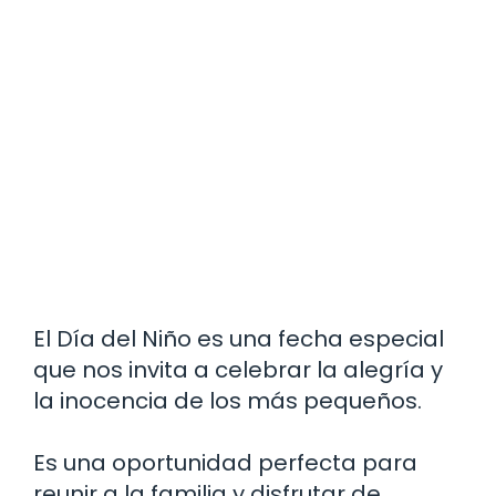
El Día del Niño es una fecha especial
que nos invita a celebrar la alegría y
la inocencia de los más pequeños.
Es una oportunidad perfecta para
reunir a la familia y disfrutar de