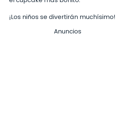
¡Los niños se divertirán muchísimo!
Anuncios