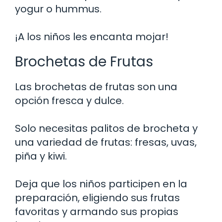
yogur o hummus.
¡A los niños les encanta mojar!
Brochetas de Frutas
Las brochetas de frutas son una
opción fresca y dulce.
Solo necesitas palitos de brocheta y
una variedad de frutas: fresas, uvas,
piña y kiwi.
Deja que los niños participen en la
preparación, eligiendo sus frutas
favoritas y armando sus propias