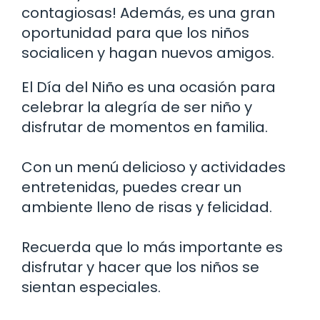
contagiosas! Además, es una gran
oportunidad para que los niños
socialicen y hagan nuevos amigos.
El Día del Niño es una ocasión para
celebrar la alegría de ser niño y
disfrutar de momentos en familia.
Con un menú delicioso y actividades
entretenidas, puedes crear un
ambiente lleno de risas y felicidad.
Recuerda que lo más importante es
disfrutar y hacer que los niños se
sientan especiales.