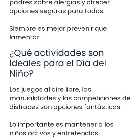
padres sobre alergias y ofrecer
opciones seguras para todos.
Siempre es mejor prevenir que
lamentar.
¿Qué actividades son
ideales para el Día del
Niño?
Los juegos al aire libre, las
manualidades y las competiciones de
disfraces son opciones fantásticas.
Lo importante es mantener a los
niños activos y entretenidos.