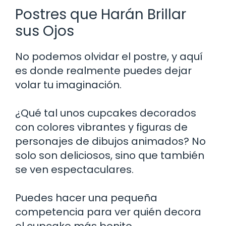
Postres que Harán Brillar
sus Ojos
No podemos olvidar el postre, y aquí
es donde realmente puedes dejar
volar tu imaginación.
¿Qué tal unos cupcakes decorados
con colores vibrantes y figuras de
personajes de dibujos animados? No
solo son deliciosos, sino que también
se ven espectaculares.
Puedes hacer una pequeña
competencia para ver quién decora
el cupcake más bonito.