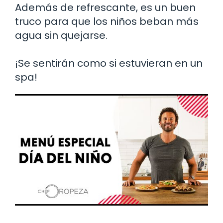
Además de refrescante, es un buen
truco para que los niños beban más
agua sin quejarse.
¡Se sentirán como si estuvieran en un
spa!