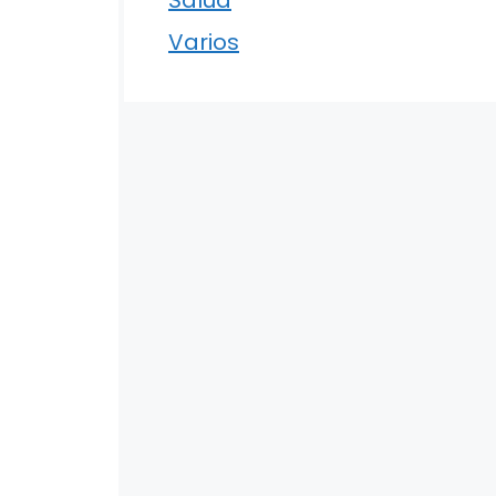
Varios