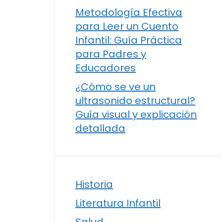
Metodología Efectiva
para Leer un Cuento
Infantil: Guía Práctica
para Padres y
Educadores
¿Cómo se ve un
ultrasonido estructural?
Guía visual y explicación
detallada
Historia
Literatura Infantil
Salud