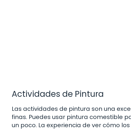
Actividades de Pintura
Las actividades de pintura son una exc
finas. Puedes usar pintura comestible 
un poco. La experiencia de ver cómo lo