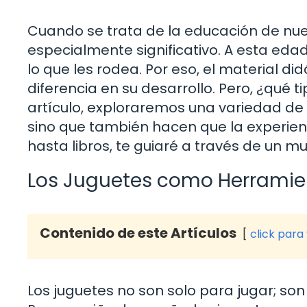
Cuando se trata de la educación de nue
especialmente significativo. A esta eda
lo que les rodea. Por eso, el material
diferencia en su desarrollo. Pero, ¿qué 
artículo, exploraremos una variedad de 
sino que también hacen que la experien
hasta libros, te guiaré a través de un mu
Los Juguetes como Herramie
Contenido de este Artículos
click para
Los juguetes no son solo para jugar; so