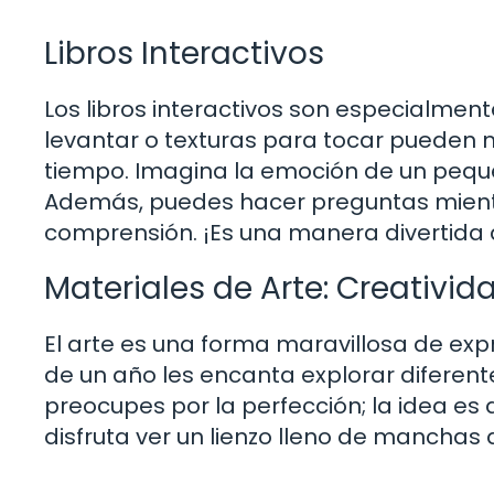
Libros Interactivos
Los libros interactivos son especialment
levantar o texturas para tocar pueden 
tiempo. Imagina la emoción de un pequ
Además, puedes hacer preguntas mientra
comprensión. ¡Es una manera divertida 
Materiales de Arte: Creativid
El arte es una forma maravillosa de exp
de un año les encanta explorar diferent
preocupes por la perfección; la idea es 
disfruta ver un lienzo lleno de manchas 