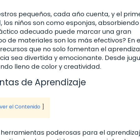
stros pequeños, cada año cuenta, y el prim
d, los niños son como esponjas, absorbiendo
 didáctico adecuado puede marcar una gran
tipo de materiales son los más efectivos? En 
recursos que no solo fomentan el aprendiza
cia sea divertida y emocionante. Desde jug
ndo lleno de color y creatividad.
ntas de Aprendizaje
 ver el Contenido
n herramientas poderosas para el aprendizaj