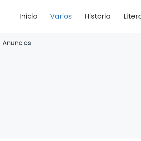
Inicio
Varios
Historia
Liter
Anuncios