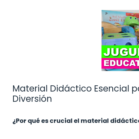
Material Didáctico Esencial p
Diversión
¿Por qué es crucial el material didácti