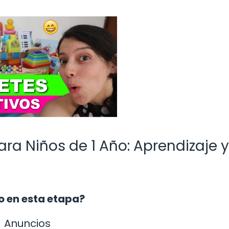
ara Niños de 1 Año: Aprendizaje y
co en esta etapa?
Anuncios