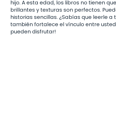
hijo. A esta edad, los libros no tienen 
brillantes y texturas son perfectos. Pued
historias sencillas. ¿Sabías que leerle a 
también fortalece el vínculo entre us
pueden disfrutar!