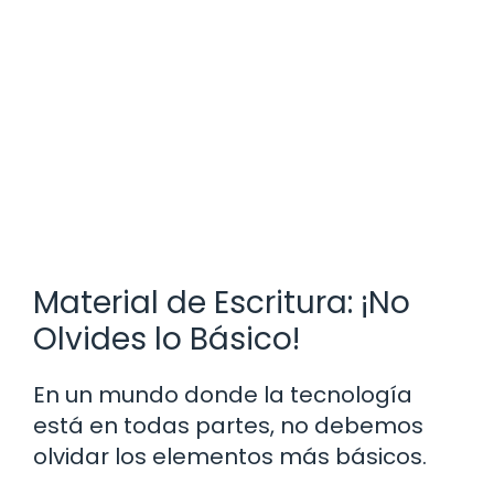
Material de Escritura: ¡No
Olvides lo Básico!
En un mundo donde la tecnología
está en todas partes, no debemos
olvidar los elementos más básicos.