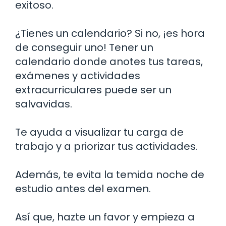
exitoso.
¿Tienes un calendario? Si no, ¡es hora
de conseguir uno! Tener un
calendario donde anotes tus tareas,
exámenes y actividades
extracurriculares puede ser un
salvavidas.
Te ayuda a visualizar tu carga de
trabajo y a priorizar tus actividades.
Además, te evita la temida noche de
estudio antes del examen.
Así que, hazte un favor y empieza a