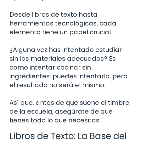
Desde libros de texto hasta
herramientas tecnológicas, cada
elemento tiene un papel crucial.
¿Alguna vez has intentado estudiar
sin los materiales adecuados? Es
como intentar cocinar sin
ingredientes: puedes intentarlo, pero
el resultado no será el mismo.
Así que, antes de que suene el timbre
de la escuela, asegúrate de que
tienes todo lo que necesitas.
Libros de Texto: La Base del