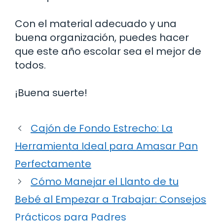
Con el material adecuado y una
buena organización, puedes hacer
que este año escolar sea el mejor de
todos.
¡Buena suerte!
Cajón de Fondo Estrecho: La
Herramienta Ideal para Amasar Pan
Perfectamente
Cómo Manejar el Llanto de tu
Bebé al Empezar a Trabajar: Consejos
Prácticos para Padres