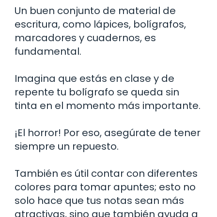
Un buen conjunto de material de
escritura, como lápices, bolígrafos,
marcadores y cuadernos, es
fundamental.
Imagina que estás en clase y de
repente tu bolígrafo se queda sin
tinta en el momento más importante.
¡El horror! Por eso, asegúrate de tener
siempre un repuesto.
También es útil contar con diferentes
colores para tomar apuntes; esto no
solo hace que tus notas sean más
atractivas, sino que también ayuda a