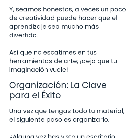
Y, seamos honestos, a veces un poco
de creatividad puede hacer que el
aprendizaje sea mucho más
divertido.
Así que no escatimes en tus
herramientas de arte; ¡deja que tu
imaginación vuele!
Organización: La Clave
para el Éxito
Una vez que tengas todo tu material,
el siguiente paso es organizarlo.
¿Alguna vez has visto un escritorio