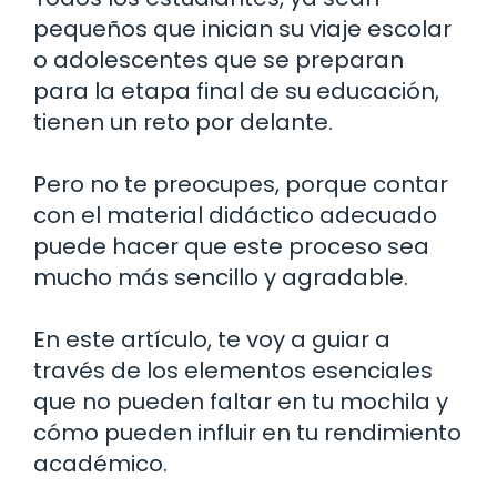
pequeños que inician su viaje escolar
o adolescentes que se preparan
para la etapa final de su educación,
tienen un reto por delante.
Pero no te preocupes, porque contar
con el material didáctico adecuado
puede hacer que este proceso sea
mucho más sencillo y agradable.
En este artículo, te voy a guiar a
través de los elementos esenciales
que no pueden faltar en tu mochila y
cómo pueden influir en tu rendimiento
académico.