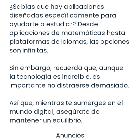
¿Sabías que hay aplicaciones
diseñadas específicamente para
ayudarte a estudiar? Desde
aplicaciones de matemáticas hasta
plataformas de idiomas, las opciones
son infinitas.
Sin embargo, recuerda que, aunque
la tecnología es increíble, es
importante no distraerse demasiado.
Así que, mientras te sumerges en el
mundo digital, asegúrate de
mantener un equilibrio.
Anuncios