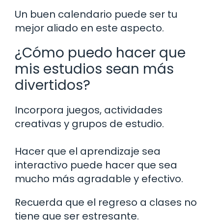
Un buen calendario puede ser tu
mejor aliado en este aspecto.
¿Cómo puedo hacer que
mis estudios sean más
divertidos?
Incorpora juegos, actividades
creativas y grupos de estudio.
Hacer que el aprendizaje sea
interactivo puede hacer que sea
mucho más agradable y efectivo.
Recuerda que el regreso a clases no
tiene que ser estresante.