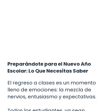
Preparándote para el Nuevo Año
Escolar: Lo Que Necesitas Saber
El regreso a clases es un momento
lleno de emociones: la mezcla de
nervios, entusiasmo y expectativas.
Todos los estudiantes, ya sean