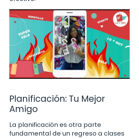
Planificación: Tu Mejor
Amigo
La planificación es otra parte
fundamental de un regreso a clases