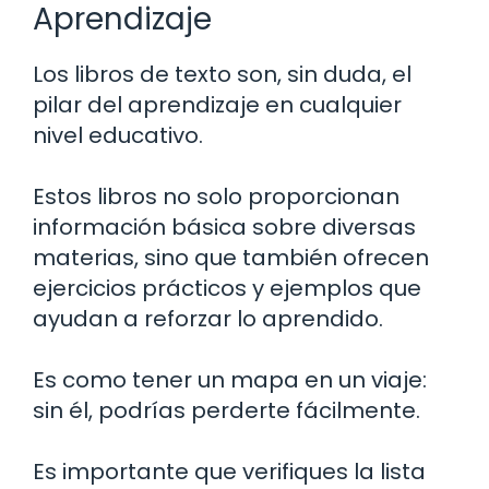
Aprendizaje
Los libros de texto son, sin duda, el
pilar del aprendizaje en cualquier
nivel educativo.
Estos libros no solo proporcionan
información básica sobre diversas
materias, sino que también ofrecen
ejercicios prácticos y ejemplos que
ayudan a reforzar lo aprendido.
Es como tener un mapa en un viaje:
sin él, podrías perderte fácilmente.
Es importante que verifiques la lista