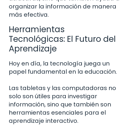
organizar la información de manera
más efectiva.
Herramientas
Tecnológicas: El Futuro del
Aprendizaje
Hoy en día, la tecnología juega un
papel fundamental en la educación.
Las tabletas y las computadoras no
solo son útiles para investigar
información, sino que también son
herramientas esenciales para el
aprendizaje interactivo.