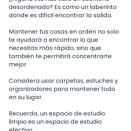
desordenado? Es como un laberinto
donde es difícil encontrar la salida.
Mantener tus cosas en orden no solo
te ayudará a encontrar lo que
necesitas más rápido, sino que
también te permitirá concentrarte
mejor.
Considera usar carpetas, estuches y
organizadores para mantener todo
en su lugar.
Recuerda, un espacio de estudio
limpio es un espacio de estudio
efectivo.