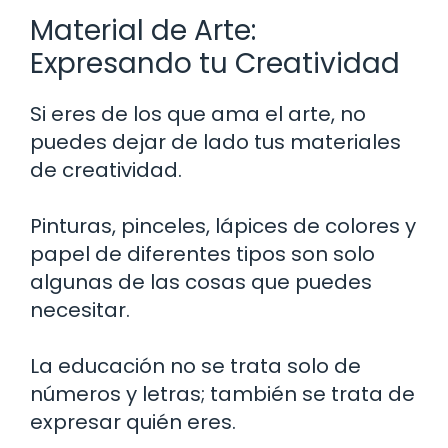
Material de Arte:
Expresando tu Creatividad
Si eres de los que ama el arte, no
puedes dejar de lado tus materiales
de creatividad.
Pinturas, pinceles, lápices de colores y
papel de diferentes tipos son solo
algunas de las cosas que puedes
necesitar.
La educación no se trata solo de
números y letras; también se trata de
expresar quién eres.