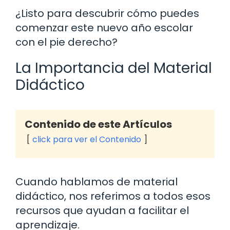
¿Listo para descubrir cómo puedes
comenzar este nuevo año escolar
con el pie derecho?
La Importancia del Material
Didáctico
Contenido de este Artículos
click para ver el Contenido
Cuando hablamos de material
didáctico, nos referimos a todos esos
recursos que ayudan a facilitar el
aprendizaje.