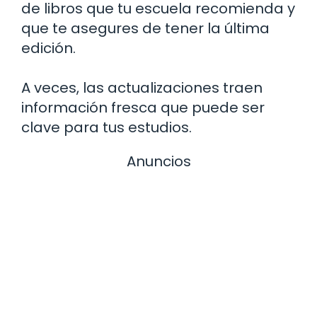
de libros que tu escuela recomienda y
que te asegures de tener la última
edición.
A veces, las actualizaciones traen
información fresca que puede ser
clave para tus estudios.
Anuncios