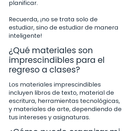
planificar.
Recuerda, ¡no se trata solo de
estudiar, sino de estudiar de manera
inteligente!
¿Qué materiales son
imprescindibles para el
regreso a clases?
Los materiales imprescindibles
incluyen libros de texto, material de
escritura, herramientas tecnológicas,
y materiales de arte, dependiendo de
tus intereses y asignaturas.