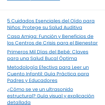
5 Cuidados Esenciales del Oído para
Niños: Protege su Salud Auditiva
Casa Amiga: Función y Beneficios de
los Centros de Crisis para el Bienestar
Primeros Mil Días del Bebé: Claves
para una Salud Bucal Óptima
Metodología Efectiva para Leer un
Cuento Infantil: Guía Práctica para
Padres y Educadores
¿Cómo se ve un ultrasonido
estructural? Guía visual y explicación
detallada