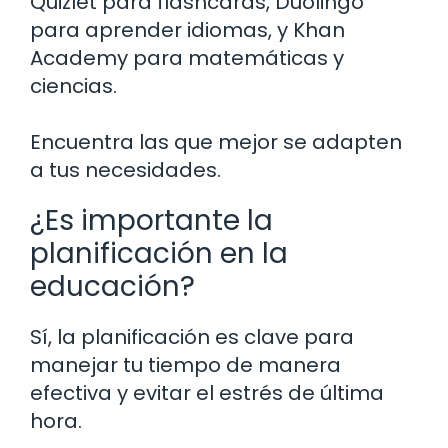
Quizlet para flashcards, Duolingo
para aprender idiomas, y Khan
Academy para matemáticas y
ciencias.
Encuentra las que mejor se adapten
a tus necesidades.
¿Es importante la
planificación en la
educación?
Sí, la planificación es clave para
manejar tu tiempo de manera
efectiva y evitar el estrés de última
hora.