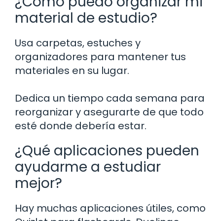
¿Cómo puedo organizar mi
material de estudio?
Usa carpetas, estuches y
organizadores para mantener tus
materiales en su lugar.
Dedica un tiempo cada semana para
reorganizar y asegurarte de que todo
esté donde debería estar.
¿Qué aplicaciones pueden
ayudarme a estudiar
mejor?
Hay muchas aplicaciones útiles, como