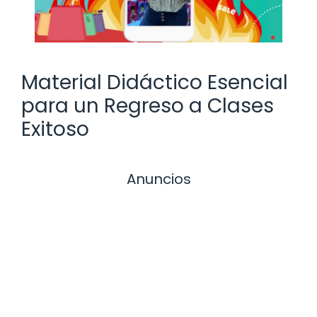
Material Didáctico Esencial
para un Regreso a Clases
Exitoso
Anuncios