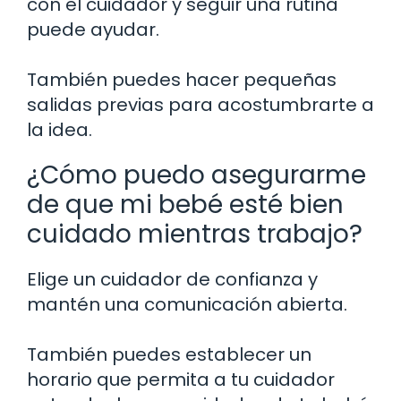
con el cuidador y seguir una rutina
puede ayudar.
También puedes hacer pequeñas
salidas previas para acostumbrarte a
la idea.
¿Cómo puedo asegurarme
de que mi bebé esté bien
cuidado mientras trabajo?
Elige un cuidador de confianza y
mantén una comunicación abierta.
También puedes establecer un
horario que permita a tu cuidador