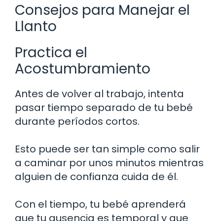
Consejos para Manejar el
Llanto
Practica el
Acostumbramiento
Antes de volver al trabajo, intenta
pasar tiempo separado de tu bebé
durante períodos cortos.
Esto puede ser tan simple como salir
a caminar por unos minutos mientras
alguien de confianza cuida de él.
Con el tiempo, tu bebé aprenderá
que tu ausencia es temporal y que