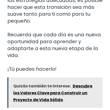
las estrategias adecuadas, es posible
hacer que esta transición sea más
suave tanto para ti como para tu
pequeño.
Recuerda que cada día es una nueva
oportunidad para aprender y
adaptarte a esta nueva etapa de la
vida.
¡Tú puedes hacerlo!
Quizás también te interese:
Descubre
los Valores Clave para Construir un
Proyecto de Vida Sólido