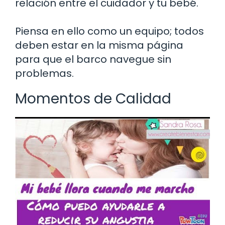
relación entre el cuidador y tu bebé.
Piensa en ello como un equipo; todos
deben estar en la misma página
para que el barco navegue sin
problemas.
Momentos de Calidad