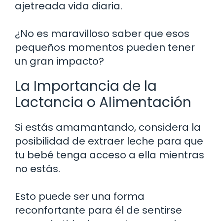
ajetreada vida diaria.
¿No es maravilloso saber que esos
pequeños momentos pueden tener
un gran impacto?
La Importancia de la
Lactancia o Alimentación
Si estás amamantando, considera la
posibilidad de extraer leche para que
tu bebé tenga acceso a ella mientras
no estás.
Esto puede ser una forma
reconfortante para él de sentirse