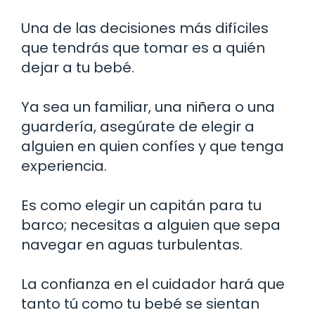
Una de las decisiones más difíciles
que tendrás que tomar es a quién
dejar a tu bebé.
Ya sea un familiar, una niñera o una
guardería, asegúrate de elegir a
alguien en quien confíes y que tenga
experiencia.
Es como elegir un capitán para tu
barco; necesitas a alguien que sepa
navegar en aguas turbulentas.
La confianza en el cuidador hará que
tanto tú como tu bebé se sientan