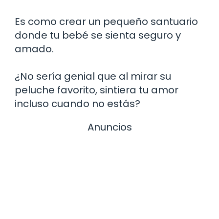
Es como crear un pequeño santuario
donde tu bebé se sienta seguro y
amado.
¿No sería genial que al mirar su
peluche favorito, sintiera tu amor
incluso cuando no estás?
Anuncios