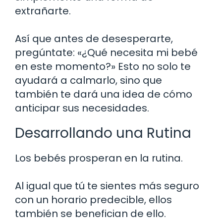
extrañarte.
Así que antes de desesperarte,
pregúntate: «¿Qué necesita mi bebé
en este momento?» Esto no solo te
ayudará a calmarlo, sino que
también te dará una idea de cómo
anticipar sus necesidades.
Desarrollando una Rutina
Los bebés prosperan en la rutina.
Al igual que tú te sientes más seguro
con un horario predecible, ellos
también se benefician de ello.