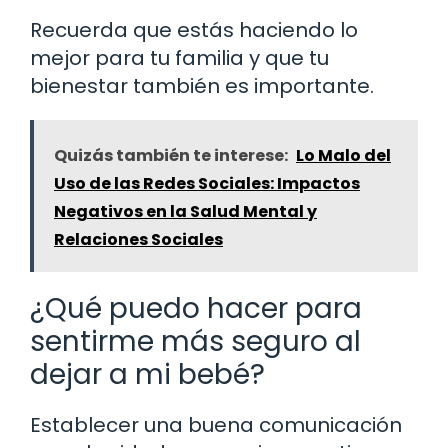
Recuerda que estás haciendo lo
mejor para tu familia y que tu
bienestar también es importante.
Quizás también te interese:
Lo Malo del
Uso de las Redes Sociales: Impactos
Negativos en la Salud Mental y
Relaciones Sociales
¿Qué puedo hacer para
sentirme más seguro al
dejar a mi bebé?
Establecer una buena comunicación