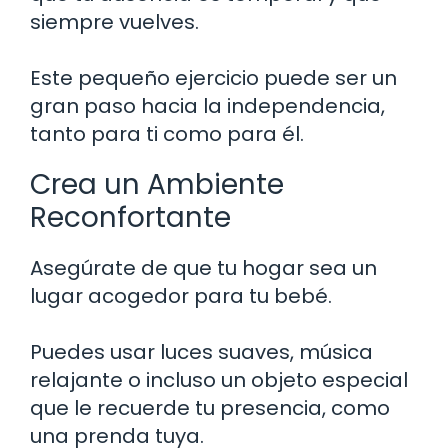
siempre vuelves.
Este pequeño ejercicio puede ser un
gran paso hacia la independencia,
tanto para ti como para él.
Crea un Ambiente
Reconfortante
Asegúrate de que tu hogar sea un
lugar acogedor para tu bebé.
Puedes usar luces suaves, música
relajante o incluso un objeto especial
que le recuerde tu presencia, como
una prenda tuya.