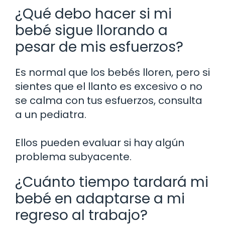
¿Qué debo hacer si mi
bebé sigue llorando a
pesar de mis esfuerzos?
Es normal que los bebés lloren, pero si
sientes que el llanto es excesivo o no
se calma con tus esfuerzos, consulta
a un pediatra.
Ellos pueden evaluar si hay algún
problema subyacente.
¿Cuánto tiempo tardará mi
bebé en adaptarse a mi
regreso al trabajo?