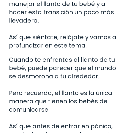
manejar el llanto de tu bebé y a
hacer esta transición un poco más
llevadera.
Así que siéntate, relájate y vamos a
profundizar en este tema.
Cuando te enfrentas al llanto de tu
bebé, puede parecer que el mundo
se desmorona a tu alrededor.
Pero recuerda, el llanto es la única
manera que tienen los bebés de
comunicarse.
Así que antes de entrar en pánico,