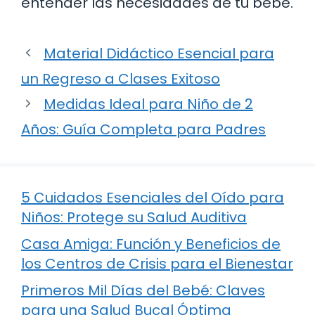
entender las necesidades de tu bebé.
Material Didáctico Esencial para
un Regreso a Clases Exitoso
Medidas Ideal para Niño de 2
Años: Guía Completa para Padres
5 Cuidados Esenciales del Oído para
Niños: Protege su Salud Auditiva
Casa Amiga: Función y Beneficios de
los Centros de Crisis para el Bienestar
Primeros Mil Días del Bebé: Claves
para una Salud Bucal Óptima