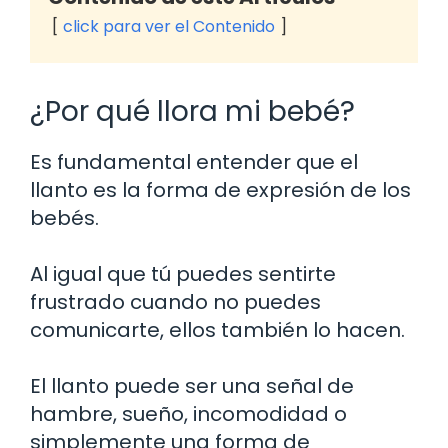
click para ver el Contenido
¿Por qué llora mi bebé?
Es fundamental entender que el
llanto es la forma de expresión de los
bebés.
Al igual que tú puedes sentirte
frustrado cuando no puedes
comunicarte, ellos también lo hacen.
El llanto puede ser una señal de
hambre, sueño, incomodidad o
simplemente una forma de