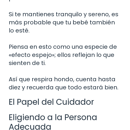
Si te mantienes tranquilo y sereno, es
más probable que tu bebé también
lo esté.
Piensa en esto como una especie de
«efecto espejo»; ellos reflejan lo que
sienten de ti.
Así que respira hondo, cuenta hasta
diez y recuerda que todo estará bien.
El Papel del Cuidador
Eligiendo a la Persona
Adecuada