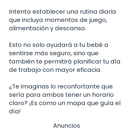
Intenta establecer una rutina diaria
que incluya momentos de juego,
alimentación y descanso.
Esto no solo ayudará a tu bebé a
sentirse más seguro, sino que
también te permitirá planificar tu día
de trabajo con mayor eficacia.
¿Te imaginas lo reconfortante que
sería para ambos tener un horario
claro? ¡Es como un mapa que guía el
día!
Anuncios