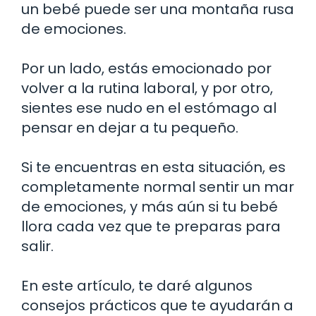
un bebé puede ser una montaña rusa
de emociones.
Por un lado, estás emocionado por
volver a la rutina laboral, y por otro,
sientes ese nudo en el estómago al
pensar en dejar a tu pequeño.
Si te encuentras en esta situación, es
completamente normal sentir un mar
de emociones, y más aún si tu bebé
llora cada vez que te preparas para
salir.
En este artículo, te daré algunos
consejos prácticos que te ayudarán a