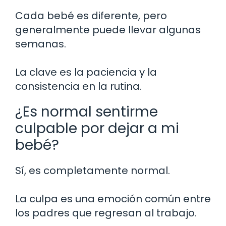
Cada bebé es diferente, pero
generalmente puede llevar algunas
semanas.
La clave es la paciencia y la
consistencia en la rutina.
¿Es normal sentirme
culpable por dejar a mi
bebé?
Sí, es completamente normal.
La culpa es una emoción común entre
los padres que regresan al trabajo.