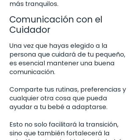
más tranquilos.
Comunicación con el
Cuidador
Una vez que hayas elegido a la
persona que cuidará de tu pequeño,
es esencial mantener una buena
comunicación.
Comparte tus rutinas, preferencias y
cualquier otra cosa que pueda
ayudar a tu bebé a adaptarse.
Esto no solo facilitará la transición,
sino que también fortalecerá la