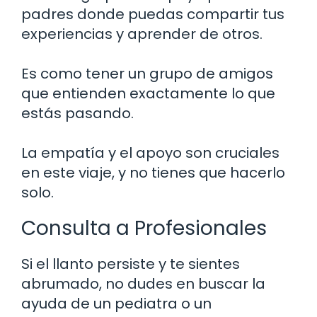
padres donde puedas compartir tus
experiencias y aprender de otros.
Es como tener un grupo de amigos
que entienden exactamente lo que
estás pasando.
La empatía y el apoyo son cruciales
en este viaje, y no tienes que hacerlo
solo.
Consulta a Profesionales
Si el llanto persiste y te sientes
abrumado, no dudes en buscar la
ayuda de un pediatra o un