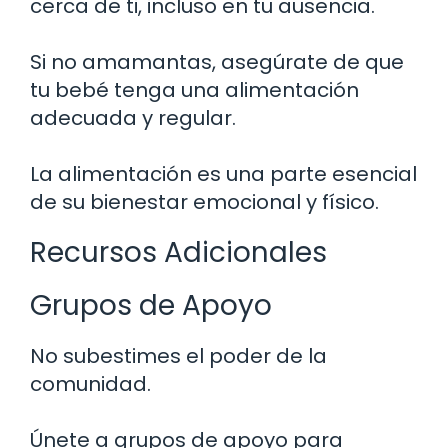
cerca de ti, incluso en tu ausencia.
Si no amamantas, asegúrate de que
tu bebé tenga una alimentación
adecuada y regular.
La alimentación es una parte esencial
de su bienestar emocional y físico.
Recursos Adicionales
Grupos de Apoyo
No subestimes el poder de la
comunidad.
Únete a grupos de apoyo para