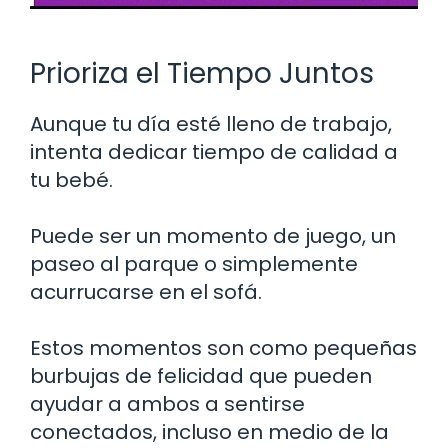
Prioriza el Tiempo Juntos
Aunque tu día esté lleno de trabajo,
intenta dedicar tiempo de calidad a
tu bebé.
Puede ser un momento de juego, un
paseo al parque o simplemente
acurrucarse en el sofá.
Estos momentos son como pequeñas
burbujas de felicidad que pueden
ayudar a ambos a sentirse
conectados, incluso en medio de la