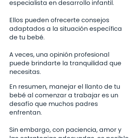
especialista en desarrollo infantil.
Ellos pueden ofrecerte consejos
adaptados a la situación específica
de tu bebé.
A veces, una opinión profesional
puede brindarte la tranquilidad que
necesitas.
En resumen, manejar el llanto de tu
bebé al comenzar a trabajar es un
desafío que muchos padres
enfrentan.
Sin embargo, con paciencia, amor y