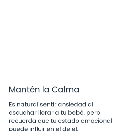
Mantén la Calma
Es natural sentir ansiedad al
escuchar llorar a tu bebé, pero
recuerda que tu estado emocional
puede influir en el de él.