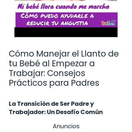
Cómo Manejar el Llanto de
tu Bebé al Empezar a
Trabajar: Consejos
Prácticos para Padres
La Transición de Ser Padre y
Trabajador: Un Desafío Común
Anuncios