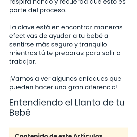
respira hondo y recuerda que esto es
parte del proceso.
La clave está en encontrar maneras
efectivas de ayudar a tu bebé a
sentirse más seguro y tranquilo
mientras tú te preparas para salir a
trabajar.
¡Vamos a ver algunos enfoques que
pueden hacer una gran diferencia!
Entendiendo el Llanto de tu
Bebé
Contenido de este Artículos