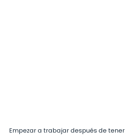
Empezar a trabajar después de tener