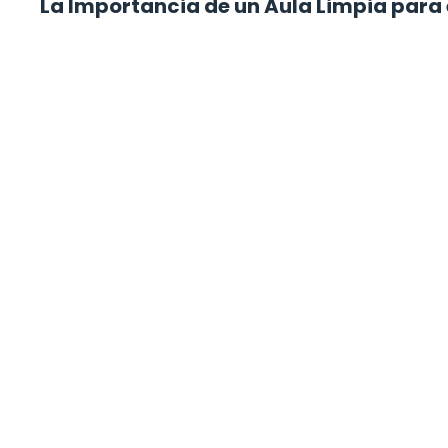
La Importancia de un Aula Limpia para 