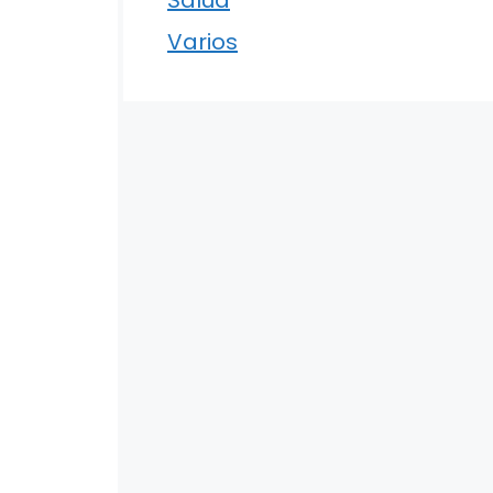
Varios