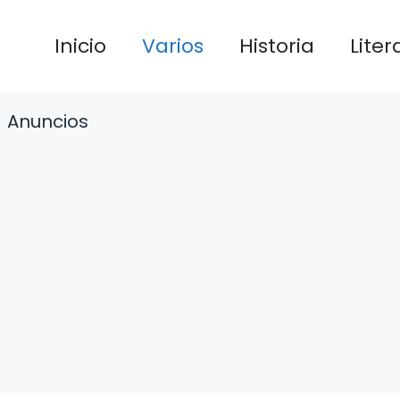
Inicio
Varios
Historia
Liter
Anuncios