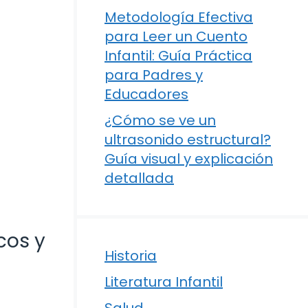
Metodología Efectiva
para Leer un Cuento
Infantil: Guía Práctica
para Padres y
Educadores
¿Cómo se ve un
ultrasonido estructural?
Guía visual y explicación
detallada
cos y
Historia
Literatura Infantil
Salud