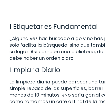
1 Etiquetar es Fundamental
¿Alguna vez has buscado algo y no has 
solo facilita la búsqueda, sino que tamb
su lugar. Así como en una biblioteca, do
debe haber un orden claro.
Limpiar a Diario
La limpieza diaria puede parecer una ta
simple repaso de las superficies, barrer
menos de 10 minutos. ¿No sería genial con
como tomamos un café al final de la m