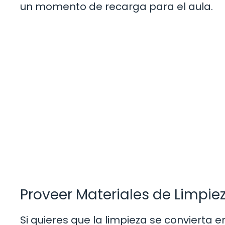
un momento de recarga para el aula.
Proveer Materiales de Limpie
Si quieres que la limpieza se convierta 