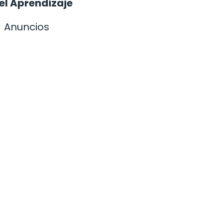
el Aprendizaje
Anuncios