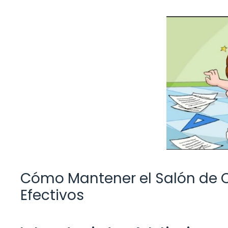
Cómo Mantener el Salón de Cl
Efectivos