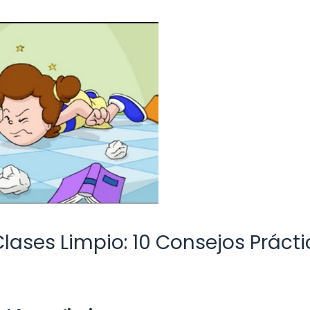
ases Limpio: 10 Consejos Prácti