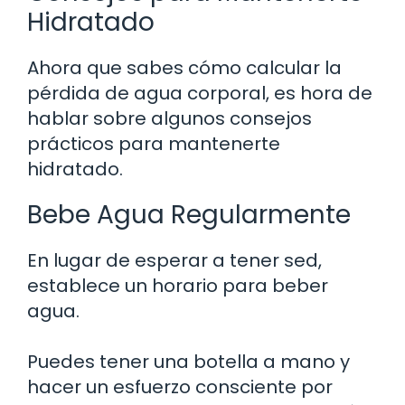
Hidratado
Ahora que sabes cómo calcular la
pérdida de agua corporal, es hora de
hablar sobre algunos consejos
prácticos para mantenerte
hidratado.
Bebe Agua Regularmente
En lugar de esperar a tener sed,
establece un horario para beber
agua.
Puedes tener una botella a mano y
hacer un esfuerzo consciente por