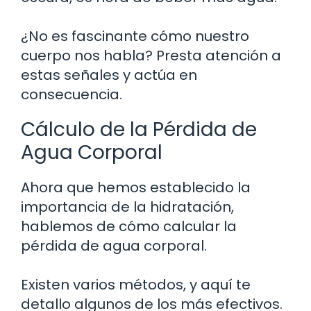
¿No es fascinante cómo nuestro
cuerpo nos habla? Presta atención a
estas señales y actúa en
consecuencia.
Cálculo de la Pérdida de
Agua Corporal
Ahora que hemos establecido la
importancia de la hidratación,
hablemos de cómo calcular la
pérdida de agua corporal.
Existen varios métodos, y aquí te
detallo algunos de los más efectivos.