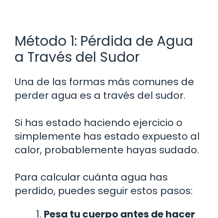
Método 1: Pérdida de Agua
a Través del Sudor
Una de las formas más comunes de
perder agua es a través del sudor.
Si has estado haciendo ejercicio o
simplemente has estado expuesto al
calor, probablemente hayas sudado.
Para calcular cuánta agua has
perdido, puedes seguir estos pasos:
Pesa tu cuerpo antes de hacer