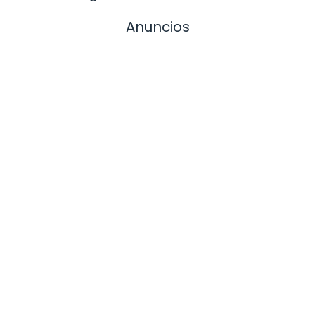
Anuncios