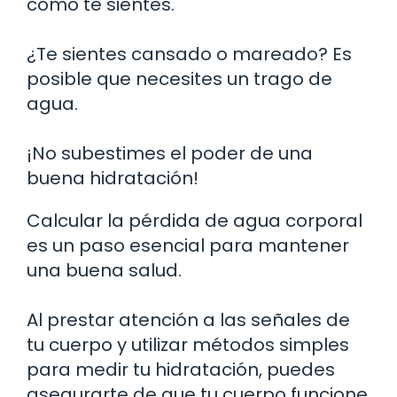
cómo te sientes.
¿Te sientes cansado o mareado? Es
posible que necesites un trago de
agua.
¡No subestimes el poder de una
buena hidratación!
Calcular la pérdida de agua corporal
es un paso esencial para mantener
una buena salud.
Al prestar atención a las señales de
tu cuerpo y utilizar métodos simples
para medir tu hidratación, puedes
asegurarte de que tu cuerpo funcione