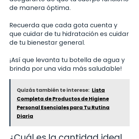
de manera óptima.
Recuerda que cada gota cuenta y
que cuidar de tu hidratación es cuidar
de tu bienestar general.
¡Así que levanta tu botella de agua y
brinda por una vida más saludable!
Quizás también te interese:
Lista
Completa de Productos de Higiene
Personal Esenciales para Tu Rutina
Diaria
¿Cuál es la cantidad ideal