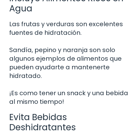
Agua
Las frutas y verduras son excelentes
fuentes de hidratación.
Sandía, pepino y naranja son solo
algunos ejemplos de alimentos que
pueden ayudarte a mantenerte
hidratado.
¡Es como tener un snack y una bebida
al mismo tiempo!
Evita Bebidas
Deshidratantes