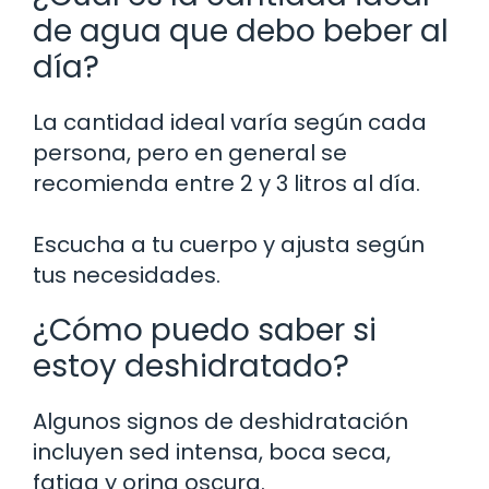
de agua que debo beber al
día?
La cantidad ideal varía según cada
persona, pero en general se
recomienda entre 2 y 3 litros al día.
Escucha a tu cuerpo y ajusta según
tus necesidades.
¿Cómo puedo saber si
estoy deshidratado?
Algunos signos de deshidratación
incluyen sed intensa, boca seca,
fatiga y orina oscura.