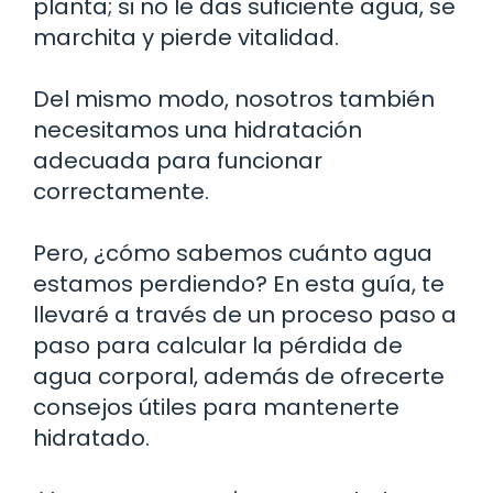
planta; si no le das suficiente agua, se
marchita y pierde vitalidad.
Del mismo modo, nosotros también
necesitamos una hidratación
adecuada para funcionar
correctamente.
Pero, ¿cómo sabemos cuánto agua
estamos perdiendo? En esta guía, te
llevaré a través de un proceso paso a
paso para calcular la pérdida de
agua corporal, además de ofrecerte
consejos útiles para mantenerte
hidratado.