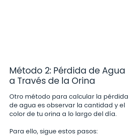
Método 2: Pérdida de Agua
a Través de la Orina
Otro método para calcular la pérdida
de agua es observar la cantidad y el
color de tu orina a lo largo del día.
Para ello, sigue estos pasos: