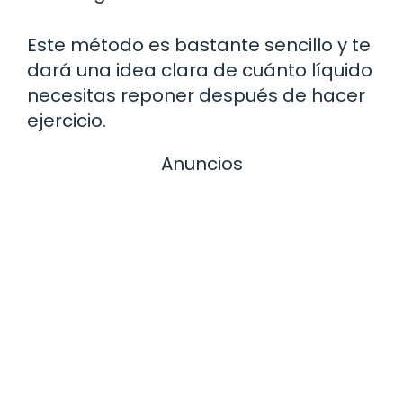
Este método es bastante sencillo y te
dará una idea clara de cuánto líquido
necesitas reponer después de hacer
ejercicio.
Anuncios