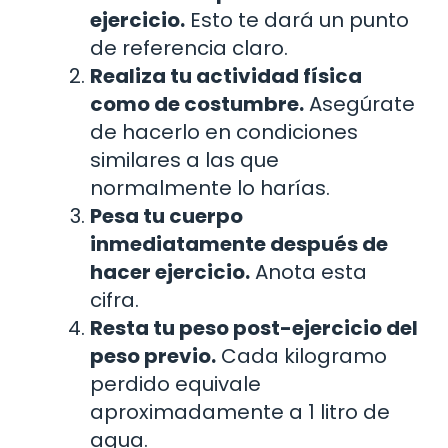
ejercicio.
Esto te dará un punto
de referencia claro.
Realiza tu actividad física
como de costumbre.
Asegúrate
de hacerlo en condiciones
similares a las que
normalmente lo harías.
Pesa tu cuerpo
inmediatamente después de
hacer ejercicio.
Anota esta
cifra.
Resta tu peso post-ejercicio del
peso previo.
Cada kilogramo
perdido equivale
aproximadamente a 1 litro de
agua.