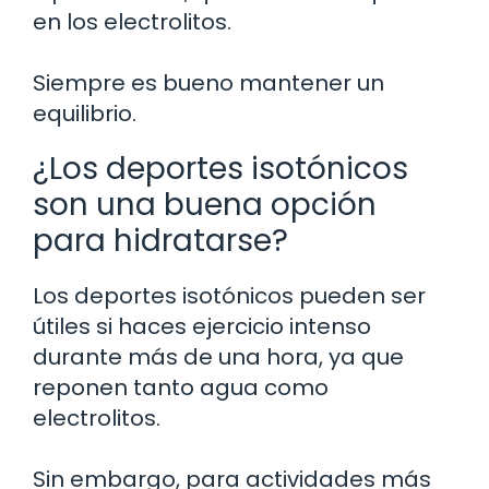
en los electrolitos.
Siempre es bueno mantener un
equilibrio.
¿Los deportes isotónicos
son una buena opción
para hidratarse?
Los deportes isotónicos pueden ser
útiles si haces ejercicio intenso
durante más de una hora, ya que
reponen tanto agua como
electrolitos.
Sin embargo, para actividades más