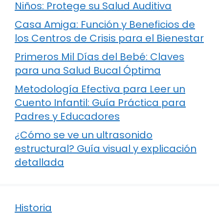
Niños: Protege su Salud Auditiva
Casa Amiga: Función y Beneficios de
los Centros de Crisis para el Bienestar
Primeros Mil Días del Bebé: Claves
para una Salud Bucal Óptima
Metodología Efectiva para Leer un
Cuento Infantil: Guía Práctica para
Padres y Educadores
¿Cómo se ve un ultrasonido
estructural? Guía visual y explicación
detallada
Historia