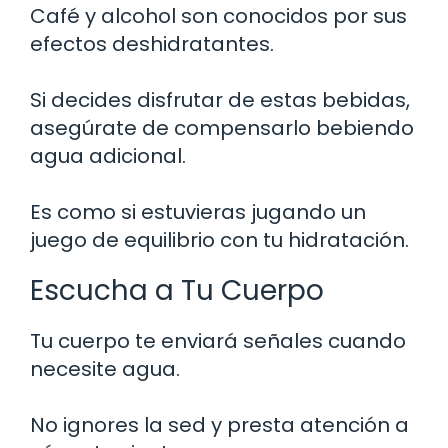
Café y alcohol son conocidos por sus
efectos deshidratantes.
Si decides disfrutar de estas bebidas,
asegúrate de compensarlo bebiendo
agua adicional.
Es como si estuvieras jugando un
juego de equilibrio con tu hidratación.
Escucha a Tu Cuerpo
Tu cuerpo te enviará señales cuando
necesite agua.
No ignores la sed y presta atención a