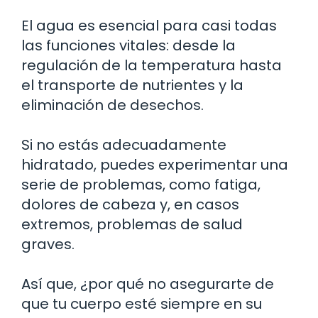
El agua es esencial para casi todas
las funciones vitales: desde la
regulación de la temperatura hasta
el transporte de nutrientes y la
eliminación de desechos.
Si no estás adecuadamente
hidratado, puedes experimentar una
serie de problemas, como fatiga,
dolores de cabeza y, en casos
extremos, problemas de salud
graves.
Así que, ¿por qué no asegurarte de
que tu cuerpo esté siempre en su