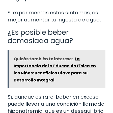
Si experimentas estos síntomas, es
mejor aumentar tu ingesta de agua.
¿Es posible beber
demasiada agua?
Quizás también te interese:
La
Importancia de la Educación Física en
los Niños: Beneficios Clave para su
Desarrollo Integral
Sí, aunque es raro, beber en exceso
puede llevar a una condición llamada
hiponatremia, que es un desequilibrio