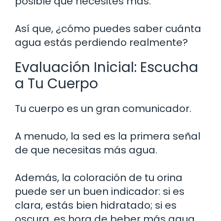
posible que necesites más.
Así que, ¿cómo puedes saber cuánta
agua estás perdiendo realmente?
Evaluación Inicial: Escucha
a Tu Cuerpo
Tu cuerpo es un gran comunicador.
A menudo, la sed es la primera señal
de que necesitas más agua.
Además, la coloración de tu orina
puede ser un buen indicador: si es
clara, estás bien hidratado; si es
oscura, es hora de beber más agua.