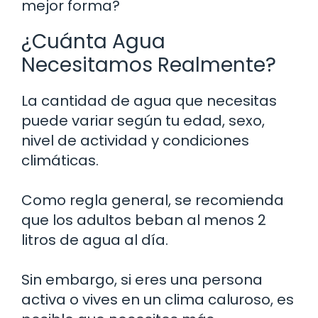
mejor forma?
¿Cuánta Agua
Necesitamos Realmente?
La cantidad de agua que necesitas
puede variar según tu edad, sexo,
nivel de actividad y condiciones
climáticas.
Como regla general, se recomienda
que los adultos beban al menos 2
litros de agua al día.
Sin embargo, si eres una persona
activa o vives en un clima caluroso, es