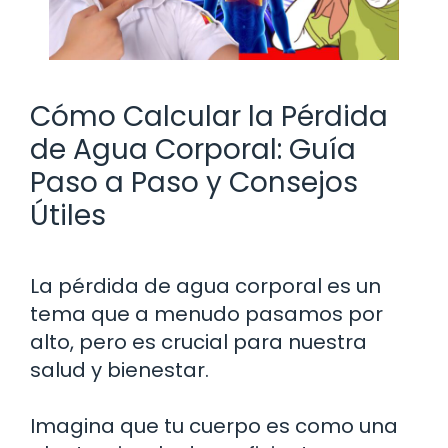
Cómo Calcular la Pérdida
de Agua Corporal: Guía
Paso a Paso y Consejos
Útiles
La pérdida de agua corporal es un
tema que a menudo pasamos por
alto, pero es crucial para nuestra
salud y bienestar.
Imagina que tu cuerpo es como una