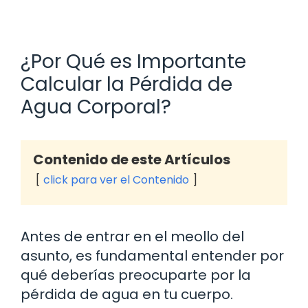
¿Por Qué es Importante
Calcular la Pérdida de
Agua Corporal?
Contenido de este Artículos
click para ver el Contenido
Antes de entrar en el meollo del
asunto, es fundamental entender por
qué deberías preocuparte por la
pérdida de agua en tu cuerpo.