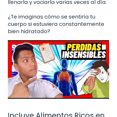
llenarla y vaciarla varias veces al día.
¿Te imaginas cómo se sentiría tu
cuerpo si estuviera constantemente
bien hidratado?
Incluye Alimentos Ricos en