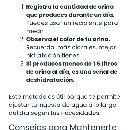
Registra la cantidad de orina
que produces durante un día.
Puedes usar un recipiente para
medir.
Observa el color de tu orina.
Recuerda: más clara es, mejor
hidratación tienes.
Si produces menos de 1.5 litros
de orina al día, es una señal de
deshidratación.
Este método es útil porque te permite
ajustar tu ingesta de agua a lo largo
del día según tus necesidades.
Consejos para Mantenerte