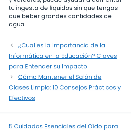
tu ingesta de líquidos sin que tengas
que beber grandes cantidades de
agua.
¿Cual es la Importancia de la
Informática en la Educación? Claves
para Entender su Impacto
Cómo Mantener el Salón de
Clases Limpio: 10 Consejos Prácticos y
Efectivos
5 Cuidados Esenciales del Oído para