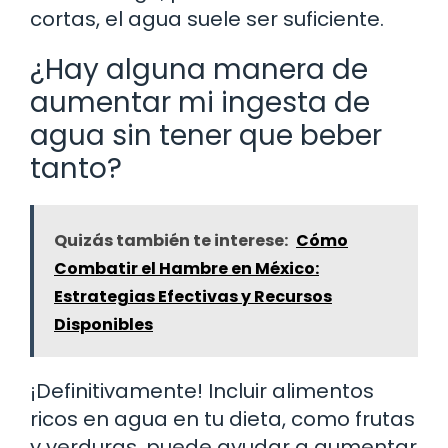
cortas, el agua suele ser suficiente.
¿Hay alguna manera de
aumentar mi ingesta de
agua sin tener que beber
tanto?
Quizás también te interese:
Cómo
Combatir el Hambre en México:
Estrategias Efectivas y Recursos
Disponibles
¡Definitivamente! Incluir alimentos
ricos en agua en tu dieta, como frutas
y verduras, puede ayudar a aumentar