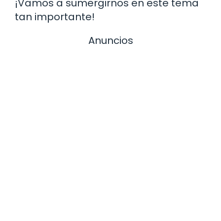
¡Vamos a sumergirnos en este tema
tan importante!
Anuncios