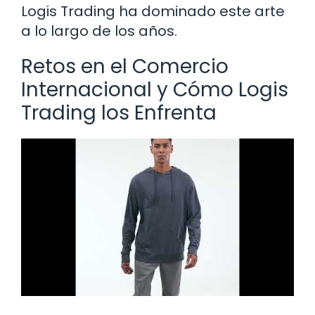
Logis Trading ha dominado este arte
a lo largo de los años.
Retos en el Comercio
Internacional y Cómo Logis
Trading los Enfrenta