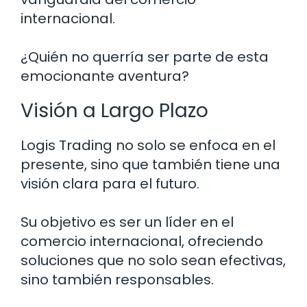
internacional.
¿Quién no querría ser parte de esta
emocionante aventura?
Visión a Largo Plazo
Logis Trading no solo se enfoca en el
presente, sino que también tiene una
visión clara para el futuro.
Su objetivo es ser un líder en el
comercio internacional, ofreciendo
soluciones que no solo sean efectivas,
sino también responsables.