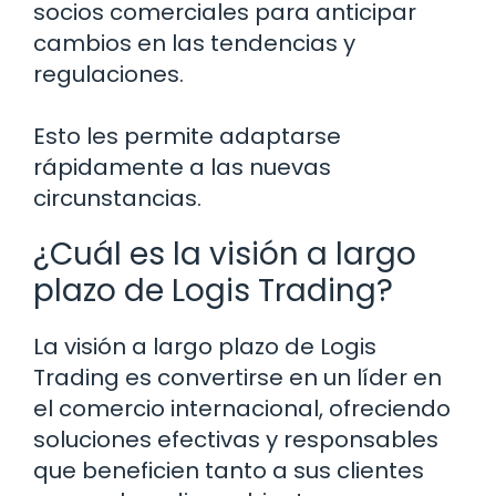
socios comerciales para anticipar
cambios en las tendencias y
regulaciones.
Esto les permite adaptarse
rápidamente a las nuevas
circunstancias.
¿Cuál es la visión a largo
plazo de Logis Trading?
La visión a largo plazo de Logis
Trading es convertirse en un líder en
el comercio internacional, ofreciendo
soluciones efectivas y responsables
que beneficien tanto a sus clientes