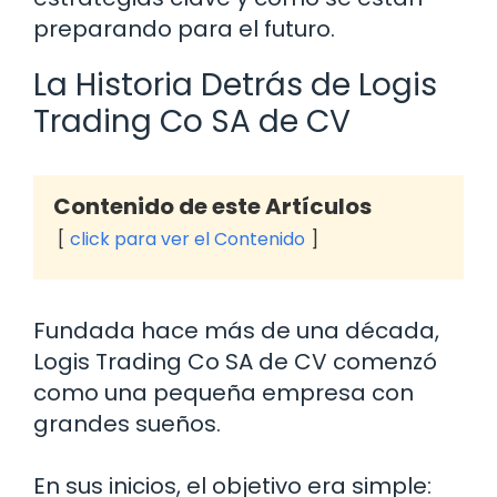
preparando para el futuro.
La Historia Detrás de Logis
Trading Co SA de CV
Contenido de este Artículos
click para ver el Contenido
Fundada hace más de una década,
Logis Trading Co SA de CV comenzó
como una pequeña empresa con
grandes sueños.
En sus inicios, el objetivo era simple: