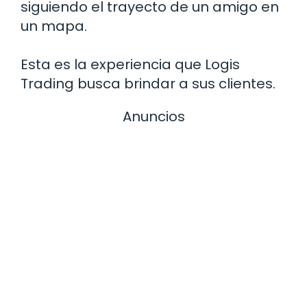
siguiendo el trayecto de un amigo en
un mapa.
Esta es la experiencia que Logis
Trading busca brindar a sus clientes.
Anuncios