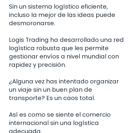
Sin un sistema logístico eficiente,
incluso la mejor de las ideas puede
desmoronarse.
Logis Trading ha desarrollado una red
logística robusta que les permite
gestionar envíos a nivel mundial con
rapidez y precisión.
¿Alguna vez has intentado organizar
un viaje sin un buen plan de
transporte? Es un caos total.
Así es como se siente el comercio
internacional sin una logística
adecuada.