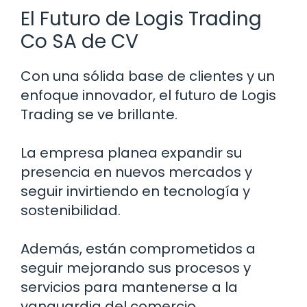
El Futuro de Logis Trading
Co SA de CV
Con una sólida base de clientes y un
enfoque innovador, el futuro de Logis
Trading se ve brillante.
La empresa planea expandir su
presencia en nuevos mercados y
seguir invirtiendo en tecnología y
sostenibilidad.
Además, están comprometidos a
seguir mejorando sus procesos y
servicios para mantenerse a la
vanguardia del comercio