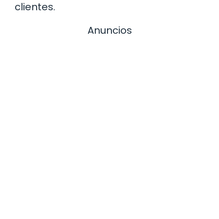
clientes.
Anuncios