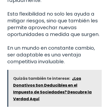
rápidamente.
Esta flexibilidad no solo les ayuda a
mitigar riesgos, sino que también les
permite aprovechar nuevas
oportunidades a medida que surgen.
En un mundo en constante cambio,
ser adaptable es una ventaja
competitiva invaluable.
Quizás también te interese:
¿Los
Donativos Son Deducibles en el
Impuesto de Sociedades? Descubre la
Verdad Aquí