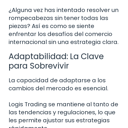
¿Alguna vez has intentado resolver un
rompecabezas sin tener todas las
piezas? Así es como se siente
enfrentar los desafíos del comercio
internacional sin una estrategia clara.
Adaptabilidad: La Clave
para Sobrevivir
La capacidad de adaptarse a los
cambios del mercado es esencial.
Logis Trading se mantiene al tanto de
las tendencias y regulaciones, lo que
les permite ajustar sus estrategias