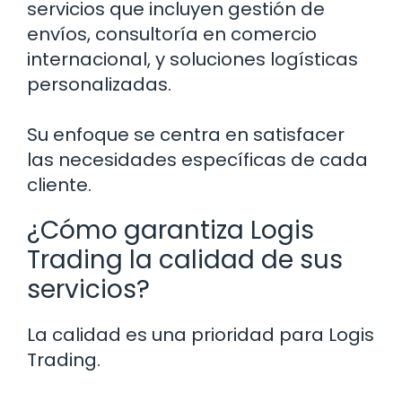
servicios que incluyen gestión de
envíos, consultoría en comercio
internacional, y soluciones logísticas
personalizadas.
Su enfoque se centra en satisfacer
las necesidades específicas de cada
cliente.
¿Cómo garantiza Logis
Trading la calidad de sus
servicios?
La calidad es una prioridad para Logis
Trading.