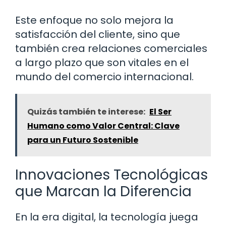
Este enfoque no solo mejora la
satisfacción del cliente, sino que
también crea relaciones comerciales
a largo plazo que son vitales en el
mundo del comercio internacional.
Quizás también te interese:
El Ser
Humano como Valor Central: Clave
para un Futuro Sostenible
Innovaciones Tecnológicas
que Marcan la Diferencia
En la era digital, la tecnología juega