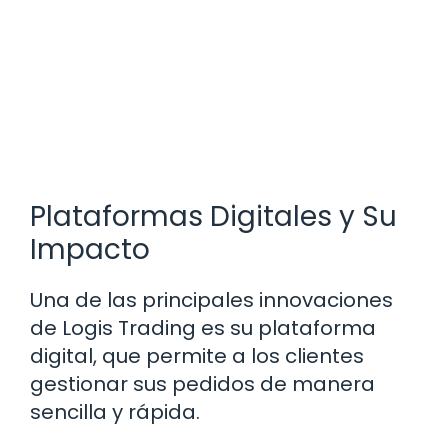
Plataformas Digitales y Su
Impacto
Una de las principales innovaciones
de Logis Trading es su plataforma
digital, que permite a los clientes
gestionar sus pedidos de manera
sencilla y rápida.