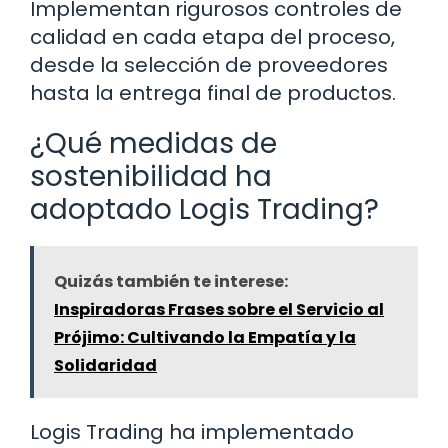
Implementan rigurosos controles de
calidad en cada etapa del proceso,
desde la selección de proveedores
hasta la entrega final de productos.
¿Qué medidas de
sostenibilidad ha
adoptado Logis Trading?
Quizás también te interese:
Inspiradoras Frases sobre el Servicio al
Prójimo: Cultivando la Empatía y la
Solidaridad
Logis Trading ha implementado