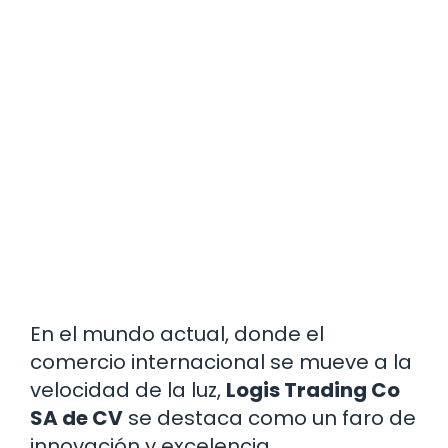
En el mundo actual, donde el
comercio internacional se mueve a la
velocidad de la luz,
Logis Trading Co
SA de CV
se destaca como un faro de
innovación y excelencia.