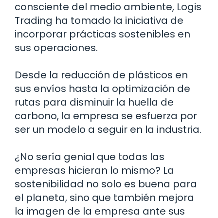
consciente del medio ambiente, Logis
Trading ha tomado la iniciativa de
incorporar prácticas sostenibles en
sus operaciones.
Desde la reducción de plásticos en
sus envíos hasta la optimización de
rutas para disminuir la huella de
carbono, la empresa se esfuerza por
ser un modelo a seguir en la industria.
¿No sería genial que todas las
empresas hicieran lo mismo? La
sostenibilidad no solo es buena para
el planeta, sino que también mejora
la imagen de la empresa ante sus