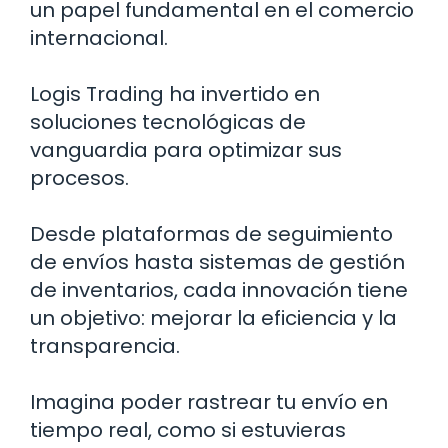
un papel fundamental en el comercio
internacional.
Logis Trading ha invertido en
soluciones tecnológicas de
vanguardia para optimizar sus
procesos.
Desde plataformas de seguimiento
de envíos hasta sistemas de gestión
de inventarios, cada innovación tiene
un objetivo: mejorar la eficiencia y la
transparencia.
Imagina poder rastrear tu envío en
tiempo real, como si estuvieras