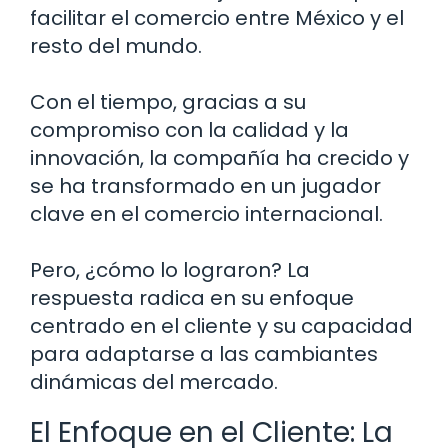
facilitar el comercio entre México y el
resto del mundo.
Con el tiempo, gracias a su
compromiso con la calidad y la
innovación, la compañía ha crecido y
se ha transformado en un jugador
clave en el comercio internacional.
Pero, ¿cómo lo lograron? La
respuesta radica en su enfoque
centrado en el cliente y su capacidad
para adaptarse a las cambiantes
dinámicas del mercado.
El Enfoque en el Cliente: La