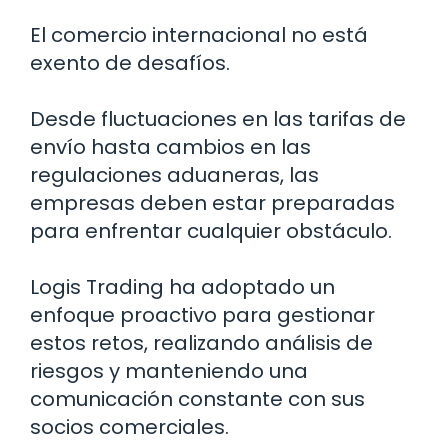
El comercio internacional no está
exento de desafíos.
Desde fluctuaciones en las tarifas de
envío hasta cambios en las
regulaciones aduaneras, las
empresas deben estar preparadas
para enfrentar cualquier obstáculo.
Logis Trading ha adoptado un
enfoque proactivo para gestionar
estos retos, realizando análisis de
riesgos y manteniendo una
comunicación constante con sus
socios comerciales.