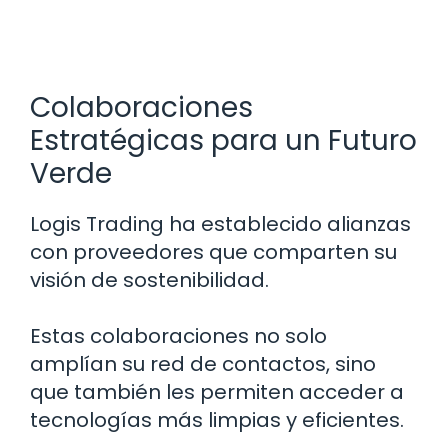
Colaboraciones
Estratégicas para un Futuro
Verde
Logis Trading ha establecido alianzas
con proveedores que comparten su
visión de sostenibilidad.
Estas colaboraciones no solo
amplían su red de contactos, sino
que también les permiten acceder a
tecnologías más limpias y eficientes.