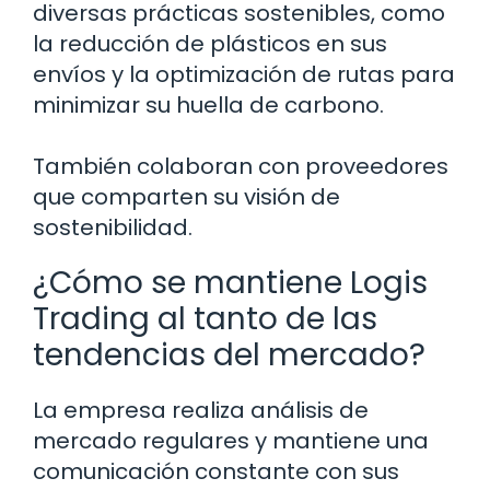
diversas prácticas sostenibles, como
la reducción de plásticos en sus
envíos y la optimización de rutas para
minimizar su huella de carbono.
También colaboran con proveedores
que comparten su visión de
sostenibilidad.
¿Cómo se mantiene Logis
Trading al tanto de las
tendencias del mercado?
La empresa realiza análisis de
mercado regulares y mantiene una
comunicación constante con sus