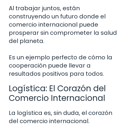
Al trabajar juntos, están
construyendo un futuro donde el
comercio internacional puede
prosperar sin comprometer la salud
del planeta.
Es un ejemplo perfecto de cómo la
cooperación puede llevar a
resultados positivos para todos.
Logística: El Corazón del
Comercio Internacional
La logística es, sin duda, el corazón
del comercio internacional.