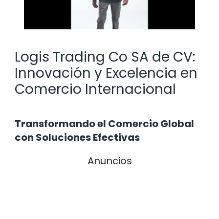
Logis Trading Co SA de CV:
Innovación y Excelencia en
Comercio Internacional
Transformando el Comercio Global
con Soluciones Efectivas
Anuncios