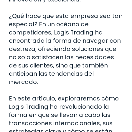
¿Qué hace que esta empresa sea tan
especial? En un océano de
competidores, Logis Trading ha
encontrado la forma de navegar con
destreza, ofreciendo soluciones que
no solo satisfacen las necesidades
de sus clientes, sino que también
anticipan las tendencias del
mercado.
En este artículo, exploraremos cómo
Logis Trading ha revolucionado la
forma en que se llevan a cabo las
transacciones internacionales, sus
estrategias clave y cómo se están