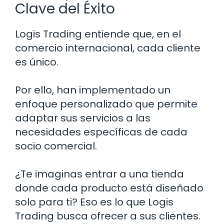
Clave del Éxito
Logis Trading entiende que, en el
comercio internacional, cada cliente
es único.
Por ello, han implementado un
enfoque personalizado que permite
adaptar sus servicios a las
necesidades específicas de cada
socio comercial.
¿Te imaginas entrar a una tienda
donde cada producto está diseñado
solo para ti? Eso es lo que Logis
Trading busca ofrecer a sus clientes.