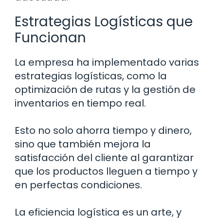
Estrategias Logísticas que
Funcionan
La empresa ha implementado varias
estrategias logísticas, como la
optimización de rutas y la gestión de
inventarios en tiempo real.
Esto no solo ahorra tiempo y dinero,
sino que también mejora la
satisfacción del cliente al garantizar
que los productos lleguen a tiempo y
en perfectas condiciones.
La eficiencia logística es un arte, y