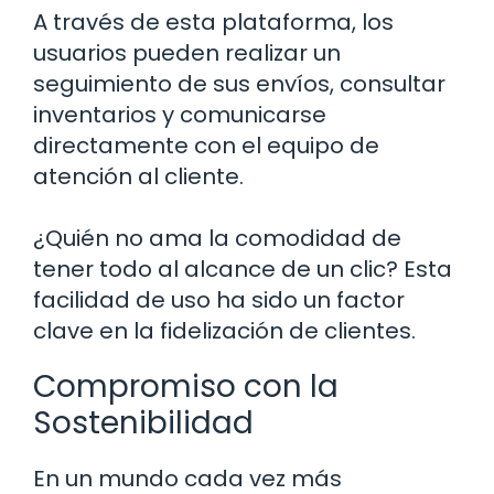
A través de esta plataforma, los
usuarios pueden realizar un
seguimiento de sus envíos, consultar
inventarios y comunicarse
directamente con el equipo de
atención al cliente.
¿Quién no ama la comodidad de
tener todo al alcance de un clic? Esta
facilidad de uso ha sido un factor
clave en la fidelización de clientes.
Compromiso con la
Sostenibilidad
En un mundo cada vez más