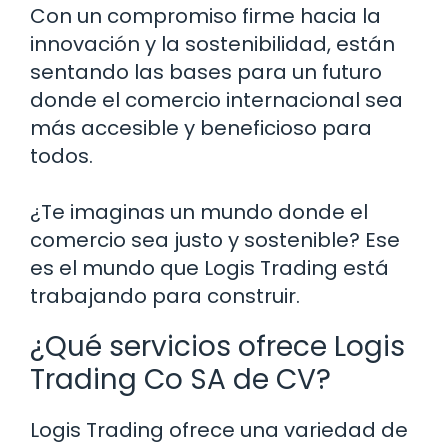
Con un compromiso firme hacia la
innovación y la sostenibilidad, están
sentando las bases para un futuro
donde el comercio internacional sea
más accesible y beneficioso para
todos.
¿Te imaginas un mundo donde el
comercio sea justo y sostenible? Ese
es el mundo que Logis Trading está
trabajando para construir.
¿Qué servicios ofrece Logis
Trading Co SA de CV?
Logis Trading ofrece una variedad de