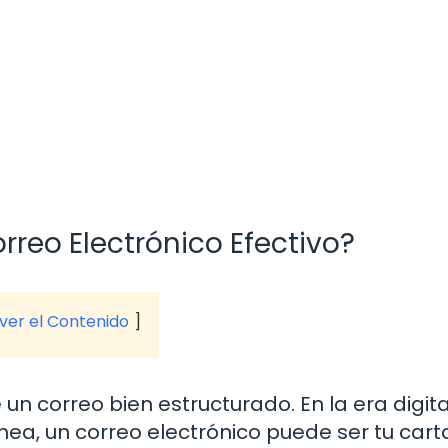
rreo Electrónico Efectivo?
 ver el Contenido
n correo bien estructurado. En la era digita
ea, un correo electrónico puede ser tu cart