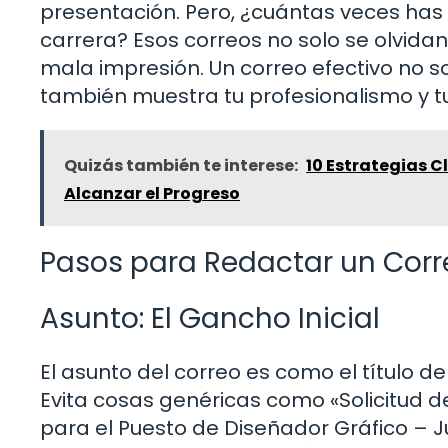
presentación. Pero, ¿cuántas veces has 
carrera? Esos correos no solo se olvid
mala impresión. Un correo efectivo no s
también muestra tu profesionalismo y tu
Quizás también te interese:
10 Estrategias C
Alcanzar el Progreso
Pasos para Redactar un Corre
Asunto: El Gancho Inicial
El asunto del correo es como el título de
Evita cosas genéricas como «Solicitud de 
para el Puesto de Diseñador Gráfico – J