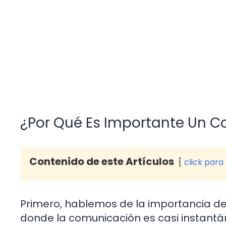
¿Por Qué Es Importante Un Co
Contenido de este Artículos
click para
Primero, hablemos de la importancia de u
donde la comunicación es casi instantán