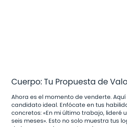
Cuerpo: Tu Propuesta de Valo
Ahora es el momento de venderte. Aquí 
candidato ideal. Enfócate en tus habili
concretos: «En mi último trabajo, lider
seis meses». Esto no solo muestra tus l