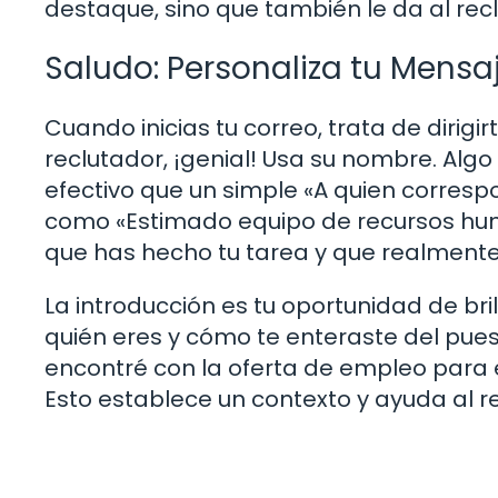
destaque, sino que también le da al rec
Saludo: Personaliza tu Mensa
Cuando inicias tu correo, trata de dirigi
reclutador, ¡genial! Usa su nombre. Al
efectivo que un simple «A quien corresp
como «Estimado equipo de recursos hum
que has hecho tu tarea y que realmente
La introducción es tu oportunidad de br
quién eres y cómo te enteraste del pues
encontré con la oferta de empleo para 
Esto establece un contexto y ayuda al r