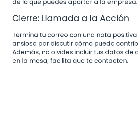
de lo que puedes aportar a la empresa.
Cierre: Llamada a la Acción
Termina tu correo con una nota positiva
ansioso por discutir cómo puedo contrib
Además, no olvides incluir tus datos de 
en la mesa; facilita que te contacten.