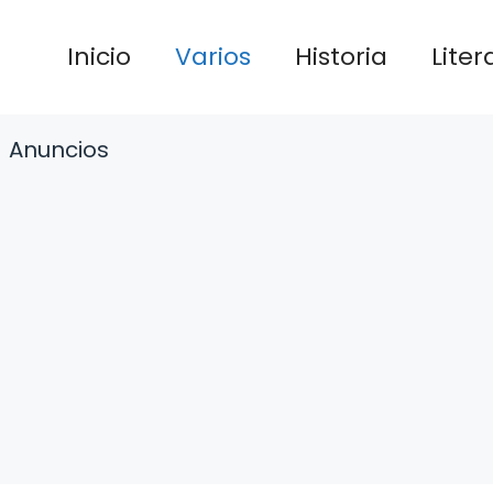
Inicio
Varios
Historia
Liter
Anuncios