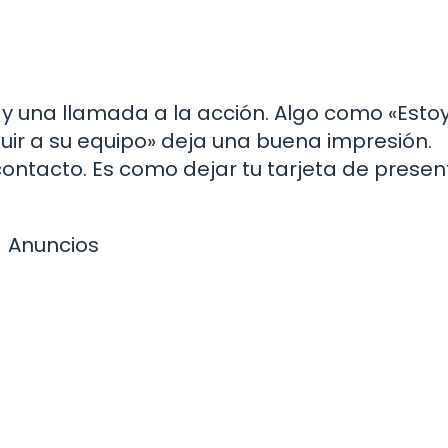
 y una llamada a la acción. Algo como «Esto
uir a su equipo» deja una buena impresión.
contacto. Es como dejar tu tarjeta de prese
Anuncios