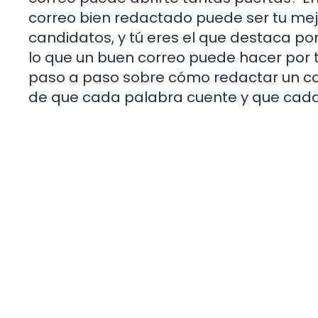
correo bien redactado puede ser tu mejo
candidatos, y tú eres el que destaca p
lo que un buen correo puede hacer por ti
paso a paso sobre cómo redactar un co
de que cada palabra cuente y que cada 