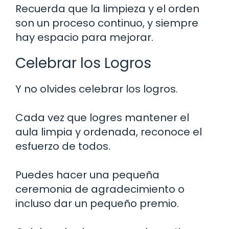
Recuerda que la limpieza y el orden
son un proceso continuo, y siempre
hay espacio para mejorar.
Celebrar los Logros
Y no olvides celebrar los logros.
Cada vez que logres mantener el
aula limpia y ordenada, reconoce el
esfuerzo de todos.
Puedes hacer una pequeña
ceremonia de agradecimiento o
incluso dar un pequeño premio.