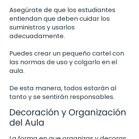
Asegúrate de que los estudiantes
entiendan que deben cuidar los
suministros y usarlos
adecuadamente.
Puedes crear un pequeño cartel con
las normas de uso y colgarlo en el
aula.
De esta manera, todos estarán al
tanto y se sentirán responsables.
Decoración y Organización
del Aula
La forma en que organizas y decoras