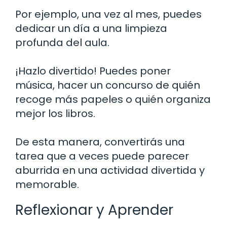
Por ejemplo, una vez al mes, puedes
dedicar un día a una limpieza
profunda del aula.
¡Hazlo divertido! Puedes poner
música, hacer un concurso de quién
recoge más papeles o quién organiza
mejor los libros.
De esta manera, convertirás una
tarea que a veces puede parecer
aburrida en una actividad divertida y
memorable.
Reflexionar y Aprender