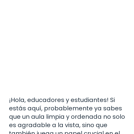
¡Hola, educadores y estudiantes! Si
estás aquí, probablemente ya sabes
que un aula limpia y ordenada no solo
es agradable a la vista, sino que
también juega un papel crucial en el