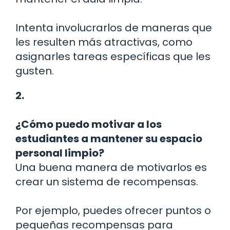
Intenta involucrarlos de maneras que
les resulten más atractivas, como
asignarles tareas específicas que les
gusten.
2.
¿Cómo puedo motivar a los
estudiantes a mantener su espacio
personal limpio?
Una buena manera de motivarlos es
crear un sistema de recompensas.
Por ejemplo, puedes ofrecer puntos o
pequeñas recompensas para