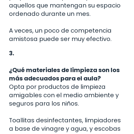
aquellos que mantengan su espacio
ordenado durante un mes.
A veces, un poco de competencia
amistosa puede ser muy efectivo.
3.
¿Qué materiales de limpieza son los
más adecuados para el aula?
Opta por productos de limpieza
amigables con el medio ambiente y
seguros para los niños.
Toallitas desinfectantes, limpiadores
a base de vinagre y agua, y escobas