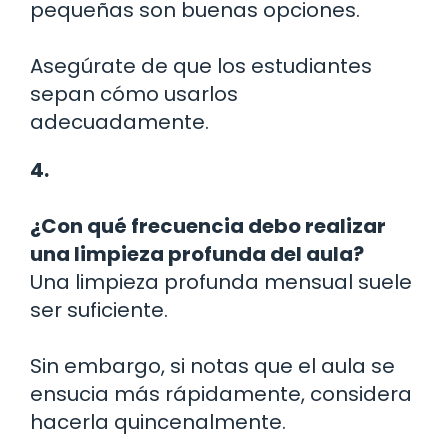
pequeñas son buenas opciones.
Asegúrate de que los estudiantes
sepan cómo usarlos
adecuadamente.
4.
¿Con qué frecuencia debo realizar
una limpieza profunda del aula?
Una limpieza profunda mensual suele
ser suficiente.
Sin embargo, si notas que el aula se
ensucia más rápidamente, considera
hacerla quincenalmente.