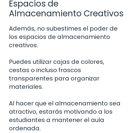
Espacios de
Almacenamiento Creativos
Además, no subestimes el poder de
los espacios de almacenamiento
creativos.
Puedes utilizar cajas de colores,
cestas o incluso frascos
transparentes para organizar
materiales.
Al hacer que el almacenamiento sea
atractivo, estarás motivando a los
estudiantes a mantener el aula
ordenada.