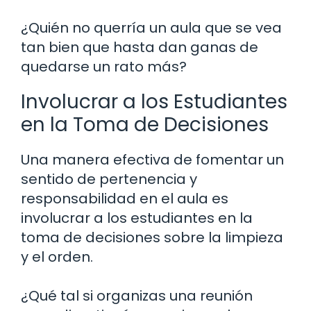
¿Quién no querría un aula que se vea
tan bien que hasta dan ganas de
quedarse un rato más?
Involucrar a los Estudiantes
en la Toma de Decisiones
Una manera efectiva de fomentar un
sentido de pertenencia y
responsabilidad en el aula es
involucrar a los estudiantes en la
toma de decisiones sobre la limpieza
y el orden.
¿Qué tal si organizas una reunión