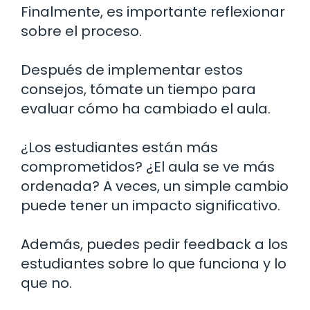
Finalmente, es importante reflexionar
sobre el proceso.
Después de implementar estos
consejos, tómate un tiempo para
evaluar cómo ha cambiado el aula.
¿Los estudiantes están más
comprometidos? ¿El aula se ve más
ordenada? A veces, un simple cambio
puede tener un impacto significativo.
Además, puedes pedir feedback a los
estudiantes sobre lo que funciona y lo
que no.