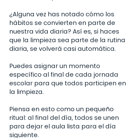
¿Alguna vez has notado cómo los
hábitos se convierten en parte de
nuestra vida diaria? Así es, si haces
que la limpieza sea parte de la rutina
diaria, se volverá casi automática.
Puedes asignar un momento
específico al final de cada jornada
escolar para que todos participen en
la limpieza.
Piensa en esto como un pequeño
ritual: al final del día, todos se unen
para dejar el aula lista para el día
siguiente.