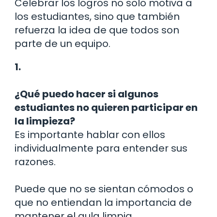
Celebrar los logros no solo motiva a
los estudiantes, sino que también
refuerza la idea de que todos son
parte de un equipo.
1.
¿Qué puedo hacer si algunos
estudiantes no quieren participar en
la limpieza?
Es importante hablar con ellos
individualmente para entender sus
razones.
Puede que no se sientan cómodos o
que no entiendan la importancia de
mantener el aula limpia.