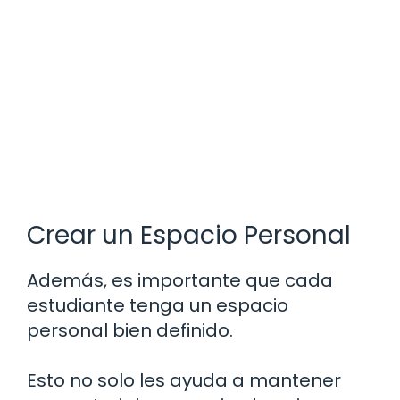
Crear un Espacio Personal
Además, es importante que cada
estudiante tenga un espacio
personal bien definido.
Esto no solo les ayuda a mantener