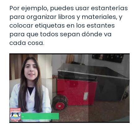
Por ejemplo, puedes usar estanterías
para organizar libros y materiales, y
colocar etiquetas en los estantes
para que todos sepan dónde va
cada cosa.