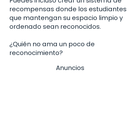
Puedes incluso crear un sistema de
recompensas donde los estudiantes
que mantengan su espacio limpio y
ordenado sean reconocidos.
¿Quién no ama un poco de
reconocimiento?
Anuncios