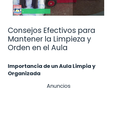
Consejos Efectivos para
Mantener la Limpieza y
Orden en el Aula
Importancia de un Aula Limpia y
Organizada
Anuncios