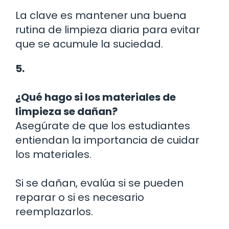
La clave es mantener una buena
rutina de limpieza diaria para evitar
que se acumule la suciedad.
5.
¿Qué hago si los materiales de
limpieza se dañan?
Asegúrate de que los estudiantes
entiendan la importancia de cuidar
los materiales.
Si se dañan, evalúa si se pueden
reparar o si es necesario
reemplazarlos.