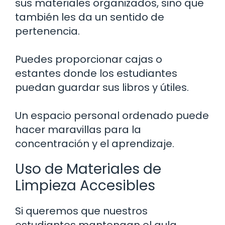
sus materiales organizados, sino que
también les da un sentido de
pertenencia.
Puedes proporcionar cajas o
estantes donde los estudiantes
puedan guardar sus libros y útiles.
Un espacio personal ordenado puede
hacer maravillas para la
concentración y el aprendizaje.
Uso de Materiales de
Limpieza Accesibles
Si queremos que nuestros
estudiantes mantengan el aula