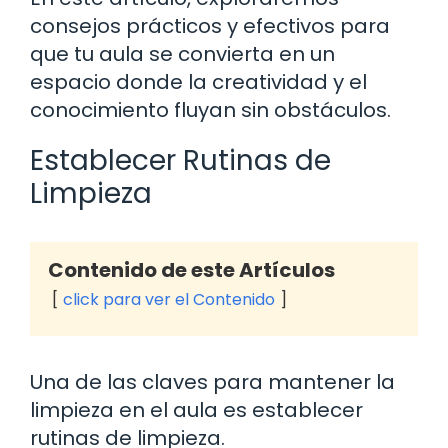
consejos prácticos y efectivos para
que tu aula se convierta en un
espacio donde la creatividad y el
conocimiento fluyan sin obstáculos.
Establecer Rutinas de
Limpieza
Contenido de este Artículos
click para ver el Contenido
Una de las claves para mantener la
limpieza en el aula es establecer
rutinas de limpieza.