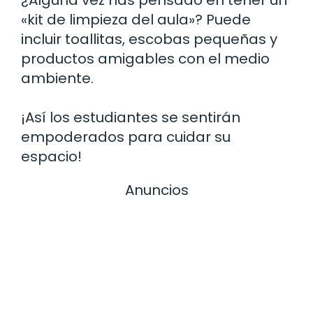
«kit de limpieza del aula»? Puede
incluir toallitas, escobas pequeñas y
productos amigables con el medio
ambiente.
¡Así los estudiantes se sentirán
empoderados para cuidar su
espacio!
Anuncios