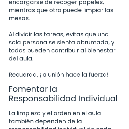
encargarse de recoger papeles,
mientras que otro puede limpiar las
mesas.
Al dividir las tareas, evitas que una
sola persona se sienta abrumada, y
todos pueden contribuir al bienestar
del aula.
Recuerda, ¡la unión hace la fuerza!
Fomentar la
Responsabilidad Individual
La limpieza y el orden en el aula
también dependen de la