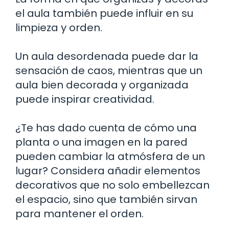
el aula también puede influir en su
limpieza y orden.
Un aula desordenada puede dar la
sensación de caos, mientras que un
aula bien decorada y organizada
puede inspirar creatividad.
¿Te has dado cuenta de cómo una
planta o una imagen en la pared
pueden cambiar la atmósfera de un
lugar? Considera añadir elementos
decorativos que no solo embellezcan
el espacio, sino que también sirvan
para mantener el orden.