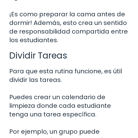
¡Es como preparar la cama antes de
dormir! Además, esto crea un sentido
de responsabilidad compartida entre
los estudiantes.
Dividir Tareas
Para que esta rutina funcione, es útil
dividir las tareas.
Puedes crear un calendario de
limpieza donde cada estudiante
tenga una tarea específica.
Por ejemplo, un grupo puede