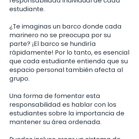
responsabilidad individual de cada
estudiante.
¿Te imaginas un barco donde cada
marinero no se preocupa por su
parte? ¡El barco se hundiría
rápidamente! Por lo tanto, es esencial
que cada estudiante entienda que su
espacio personal también afecta al
grupo.
Una forma de fomentar esta
responsabilidad es hablar con los
estudiantes sobre la importancia de
mantener su área ordenada.