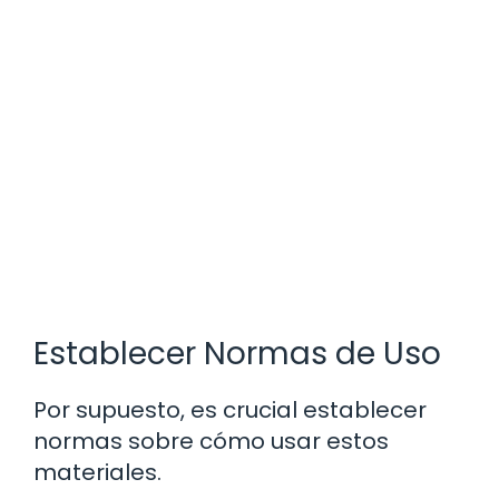
Establecer Normas de Uso
Por supuesto, es crucial establecer
normas sobre cómo usar estos
materiales.