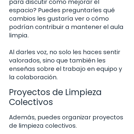
para discutir cómo mejorar el
espacio? Puedes preguntarles qué
cambios les gustaría ver o cómo
podrían contribuir a mantener el aula
limpia.
Al darles voz, no solo les haces sentir
valorados, sino que también les
enseñas sobre el trabajo en equipo y
la colaboración.
Proyectos de Limpieza
Colectivos
Además, puedes organizar proyectos
de limpieza colectivos.