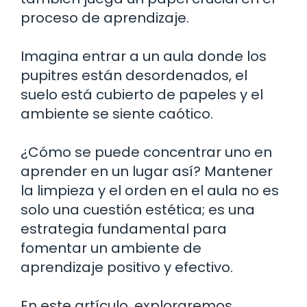
proceso de aprendizaje.
Imagina entrar a un aula donde los
pupitres están desordenados, el
suelo está cubierto de papeles y el
ambiente se siente caótico.
¿Cómo se puede concentrar uno en
aprender en un lugar así? Mantener
la limpieza y el orden en el aula no es
solo una cuestión estética; es una
estrategia fundamental para
fomentar un ambiente de
aprendizaje positivo y efectivo.
En este artículo, exploraremos