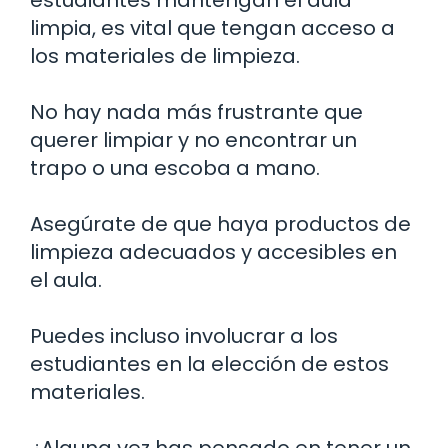
limpia, es vital que tengan acceso a
los materiales de limpieza.
No hay nada más frustrante que
querer limpiar y no encontrar un
trapo o una escoba a mano.
Asegúrate de que haya productos de
limpieza adecuados y accesibles en
el aula.
Puedes incluso involucrar a los
estudiantes en la elección de estos
materiales.
¿Alguna vez has pensado en tener un