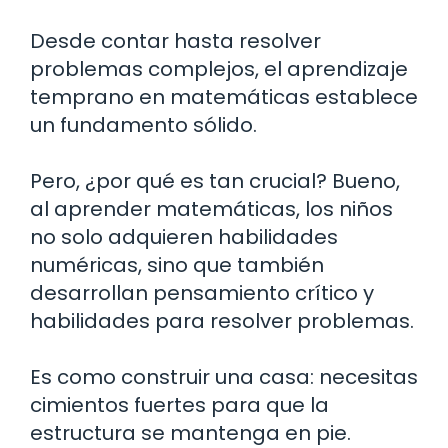
Desde contar hasta resolver
problemas complejos, el aprendizaje
temprano en matemáticas establece
un fundamento sólido.
Pero, ¿por qué es tan crucial? Bueno,
al aprender matemáticas, los niños
no solo adquieren habilidades
numéricas, sino que también
desarrollan pensamiento crítico y
habilidades para resolver problemas.
Es como construir una casa: necesitas
cimientos fuertes para que la
estructura se mantenga en pie.