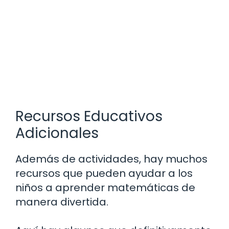
Recursos Educativos
Adicionales
Además de actividades, hay muchos
recursos que pueden ayudar a los
niños a aprender matemáticas de
manera divertida.