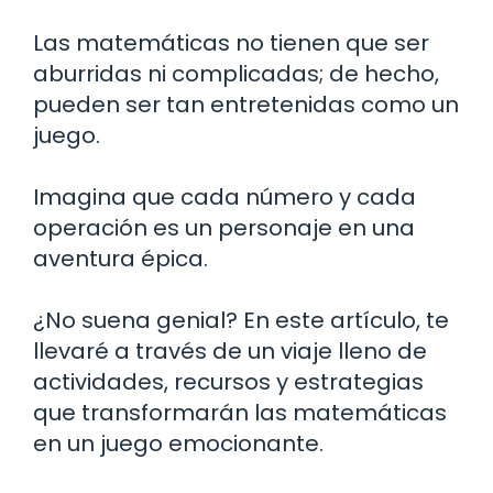
Las matemáticas no tienen que ser
aburridas ni complicadas; de hecho,
pueden ser tan entretenidas como un
juego.
Imagina que cada número y cada
operación es un personaje en una
aventura épica.
¿No suena genial? En este artículo, te
llevaré a través de un viaje lleno de
actividades, recursos y estrategias
que transformarán las matemáticas
en un juego emocionante.