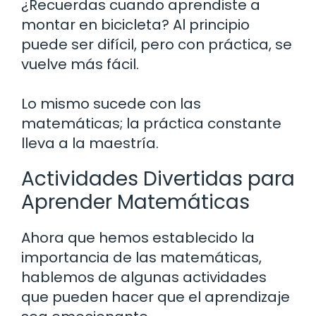
¿Recuerdas cuando aprendiste a
montar en bicicleta? Al principio
puede ser difícil, pero con práctica, se
vuelve más fácil.
Lo mismo sucede con las
matemáticas; la práctica constante
lleva a la maestría.
Actividades Divertidas para
Aprender Matemáticas
Ahora que hemos establecido la
importancia de las matemáticas,
hablemos de algunas actividades
que pueden hacer que el aprendizaje