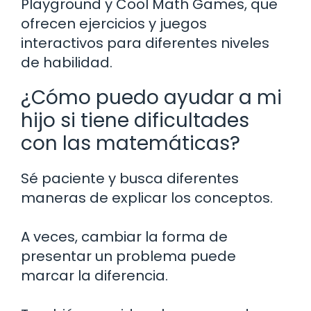
Playground y Cool Math Games, que
ofrecen ejercicios y juegos
interactivos para diferentes niveles
de habilidad.
¿Cómo puedo ayudar a mi
hijo si tiene dificultades
con las matemáticas?
Sé paciente y busca diferentes
maneras de explicar los conceptos.
A veces, cambiar la forma de
presentar un problema puede
marcar la diferencia.