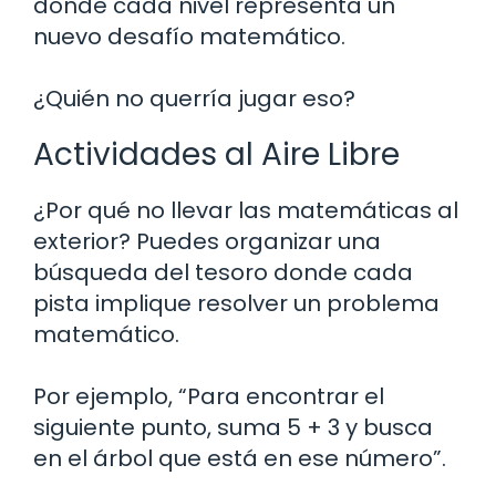
donde cada nivel representa un
nuevo desafío matemático.
¿Quién no querría jugar eso?
Actividades al Aire Libre
¿Por qué no llevar las matemáticas al
exterior? Puedes organizar una
búsqueda del tesoro donde cada
pista implique resolver un problema
matemático.
Por ejemplo, “Para encontrar el
siguiente punto, suma 5 + 3 y busca
en el árbol que está en ese número”.