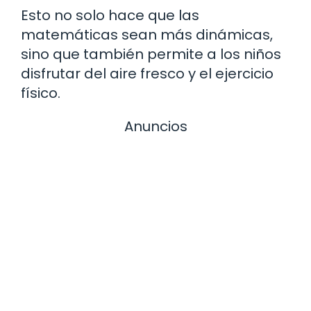
Esto no solo hace que las
matemáticas sean más dinámicas,
sino que también permite a los niños
disfrutar del aire fresco y el ejercicio
físico.
Anuncios