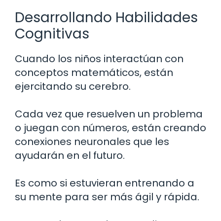
Desarrollando Habilidades
Cognitivas
Cuando los niños interactúan con
conceptos matemáticos, están
ejercitando su cerebro.
Cada vez que resuelven un problema
o juegan con números, están creando
conexiones neuronales que les
ayudarán en el futuro.
Es como si estuvieran entrenando a
su mente para ser más ágil y rápida.