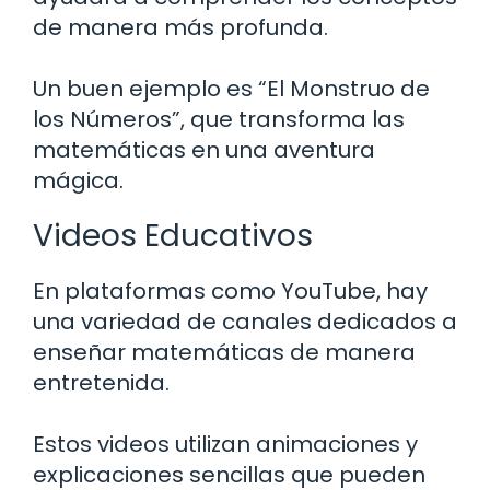
de manera más profunda.
Un buen ejemplo es “El Monstruo de
los Números”, que transforma las
matemáticas en una aventura
mágica.
Videos Educativos
En plataformas como YouTube, hay
una variedad de canales dedicados a
enseñar matemáticas de manera
entretenida.
Estos videos utilizan animaciones y
explicaciones sencillas que pueden