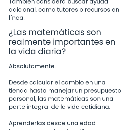
También considera buscar ayuda
adicional, como tutores o recursos en
línea.
¿Las matemáticas son
realmente importantes en
la vida diaria?
Absolutamente.
Desde calcular el cambio en una
tienda hasta manejar un presupuesto
personal, las matemáticas son una
parte integral de la vida cotidiana.
Aprenderlas desde una edad