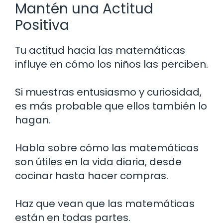
Mantén una Actitud
Positiva
Tu actitud hacia las matemáticas
influye en cómo los niños las perciben.
Si muestras entusiasmo y curiosidad,
es más probable que ellos también lo
hagan.
Habla sobre cómo las matemáticas
son útiles en la vida diaria, desde
cocinar hasta hacer compras.
Haz que vean que las matemáticas
están en todas partes.