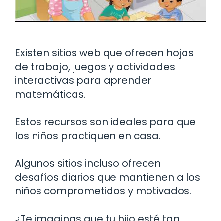
Existen sitios web que ofrecen hojas
de trabajo, juegos y actividades
interactivas para aprender
matemáticas.
Estos recursos son ideales para que
los niños practiquen en casa.
Algunos sitios incluso ofrecen
desafíos diarios que mantienen a los
niños comprometidos y motivados.
¿Te imaginas que tu hijo esté tan