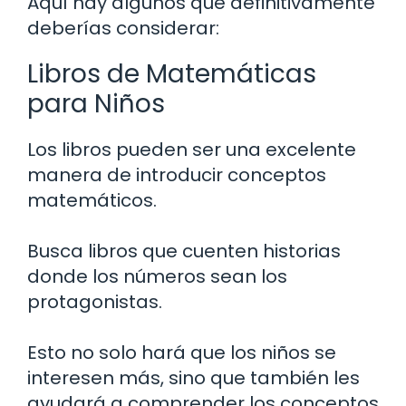
Aquí hay algunos que definitivamente
deberías considerar:
Libros de Matemáticas
para Niños
Los libros pueden ser una excelente
manera de introducir conceptos
matemáticos.
Busca libros que cuenten historias
donde los números sean los
protagonistas.
Esto no solo hará que los niños se
interesen más, sino que también les
ayudará a comprender los conceptos