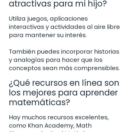
atractivas para mi hijo?
Utiliza juegos, aplicaciones
interactivas y actividades al aire libre
para mantener su interés.
También puedes incorporar historias
y analogías para hacer que los
conceptos sean más comprensibles.
¿Qué recursos en línea son
los mejores para aprender
matemáticas?
Hay muchos recursos excelentes,
como Khan Academy, Math