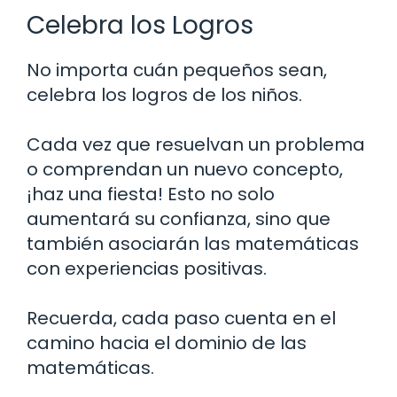
Celebra los Logros
No importa cuán pequeños sean,
celebra los logros de los niños.
Cada vez que resuelvan un problema
o comprendan un nuevo concepto,
¡haz una fiesta! Esto no solo
aumentará su confianza, sino que
también asociarán las matemáticas
con experiencias positivas.
Recuerda, cada paso cuenta en el
camino hacia el dominio de las
matemáticas.