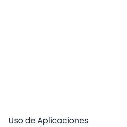
Uso de Aplicaciones