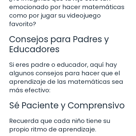
emocionado por hacer matemáticas
como por jugar su videojuego
favorito?
Consejos para Padres y
Educadores
Si eres padre o educador, aquí hay
algunos consejos para hacer que el
aprendizaje de las matemáticas sea
más efectivo:
Sé Paciente y Comprensivo
Recuerda que cada niño tiene su
propio ritmo de aprendizaje.