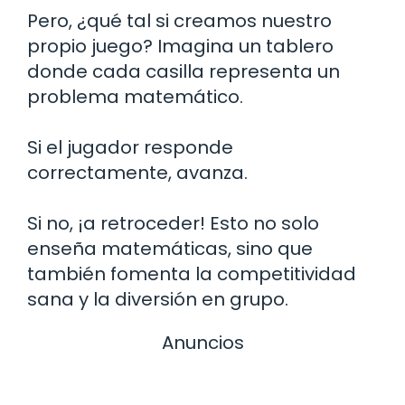
Pero, ¿qué tal si creamos nuestro
propio juego? Imagina un tablero
donde cada casilla representa un
problema matemático.
Si el jugador responde
correctamente, avanza.
Si no, ¡a retroceder! Esto no solo
enseña matemáticas, sino que
también fomenta la competitividad
sana y la diversión en grupo.
Anuncios