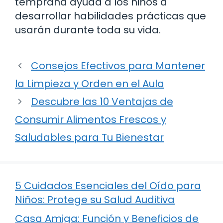
temprana ayuda a los niños a
desarrollar habilidades prácticas que
usarán durante toda su vida.
Consejos Efectivos para Mantener
la Limpieza y Orden en el Aula
Descubre las 10 Ventajas de
Consumir Alimentos Frescos y
Saludables para Tu Bienestar
5 Cuidados Esenciales del Oído para
Niños: Protege su Salud Auditiva
Casa Amiga: Función y Beneficios de