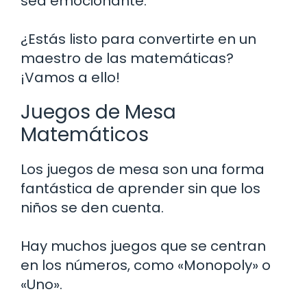
sea emocionante.
¿Estás listo para convertirte en un
maestro de las matemáticas?
¡Vamos a ello!
Juegos de Mesa
Matemáticos
Los juegos de mesa son una forma
fantástica de aprender sin que los
niños se den cuenta.
Hay muchos juegos que se centran
en los números, como «Monopoly» o
«Uno».