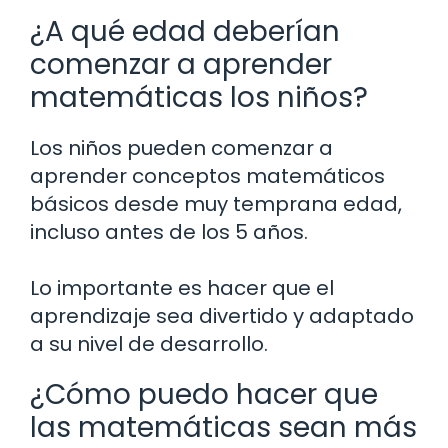
¿A qué edad deberían
comenzar a aprender
matemáticas los niños?
Los niños pueden comenzar a
aprender conceptos matemáticos
básicos desde muy temprana edad,
incluso antes de los 5 años.
Lo importante es hacer que el
aprendizaje sea divertido y adaptado
a su nivel de desarrollo.
¿Cómo puedo hacer que
las matemáticas sean más