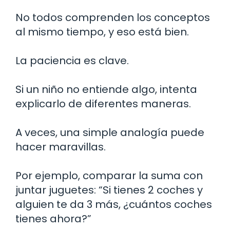
No todos comprenden los conceptos
al mismo tiempo, y eso está bien.
La paciencia es clave.
Si un niño no entiende algo, intenta
explicarlo de diferentes maneras.
A veces, una simple analogía puede
hacer maravillas.
Por ejemplo, comparar la suma con
juntar juguetes: “Si tienes 2 coches y
alguien te da 3 más, ¿cuántos coches
tienes ahora?”