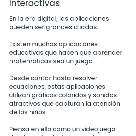
Interactivas
En la era digital, las aplicaciones
pueden ser grandes aliadas.
Existen muchas aplicaciones
educativas que hacen que aprender
matemáticas sea un juego.
Desde contar hasta resolver
ecuaciones, estas aplicaciones
utilizan gráficos coloridos y sonidos
atractivos que capturan la atención
de los niños.
Piensa en ello como un videojuego