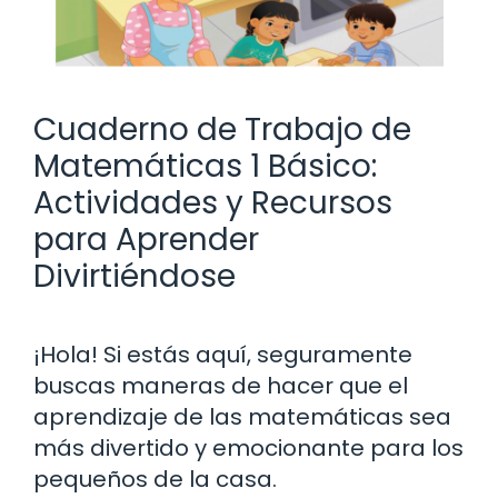
Cuaderno de Trabajo de
Matemáticas 1 Básico:
Actividades y Recursos
para Aprender
Divirtiéndose
¡Hola! Si estás aquí, seguramente
buscas maneras de hacer que el
aprendizaje de las matemáticas sea
más divertido y emocionante para los
pequeños de la casa.