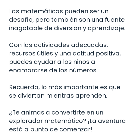
Las matemáticas pueden ser un
desafío, pero también son una fuente
inagotable de diversión y aprendizaje.
Con las actividades adecuadas,
recursos útiles y una actitud positiva,
puedes ayudar a los niños a
enamorarse de los números.
Recuerda, lo más importante es que
se diviertan mientras aprenden.
¿Te animas a convertirte en un
explorador matemático? ¡La aventura
está a punto de comenzar!