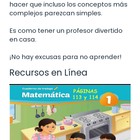
hacer que incluso los conceptos más
complejos parezcan simples.
Es como tener un profesor divertido
en casa.
¡No hay excusas para no aprender!
Recursos en Línea