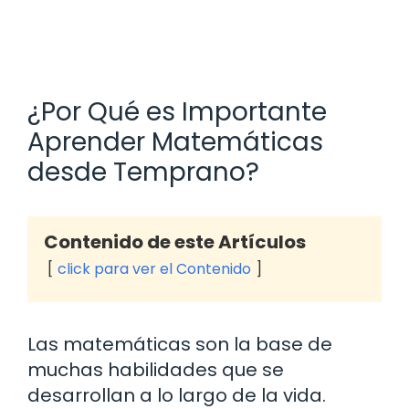
¿Por Qué es Importante
Aprender Matemáticas
desde Temprano?
Contenido de este Artículos
click para ver el Contenido
Las matemáticas son la base de
muchas habilidades que se
desarrollan a lo largo de la vida.