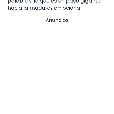
palabras, lo que es un paso gigante
hacia la madurez emocional.
Anuncios