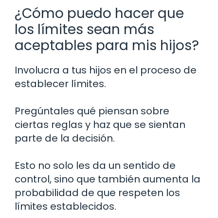
¿Cómo puedo hacer que
los límites sean más
aceptables para mis hijos?
Involucra a tus hijos en el proceso de
establecer límites.
Pregúntales qué piensan sobre
ciertas reglas y haz que se sientan
parte de la decisión.
Esto no solo les da un sentido de
control, sino que también aumenta la
probabilidad de que respeten los
límites establecidos.