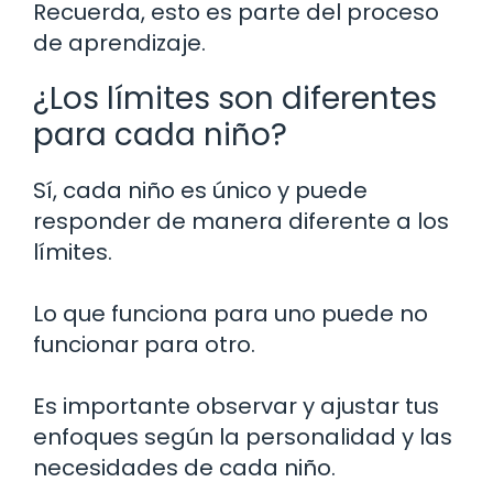
Recuerda, esto es parte del proceso
de aprendizaje.
¿Los límites son diferentes
para cada niño?
Sí, cada niño es único y puede
responder de manera diferente a los
límites.
Lo que funciona para uno puede no
funcionar para otro.
Es importante observar y ajustar tus
enfoques según la personalidad y las
necesidades de cada niño.