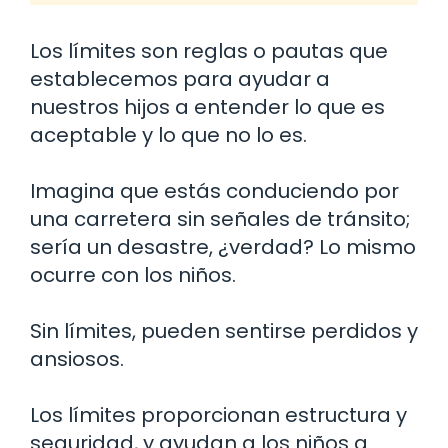
Los límites son reglas o pautas que
establecemos para ayudar a
nuestros hijos a entender lo que es
aceptable y lo que no lo es.
Imagina que estás conduciendo por
una carretera sin señales de tránsito;
sería un desastre, ¿verdad? Lo mismo
ocurre con los niños.
Sin límites, pueden sentirse perdidos y
ansiosos.
Los límites proporcionan estructura y
seguridad, y ayudan a los niños a