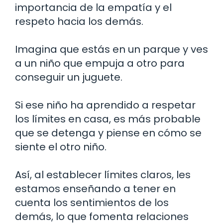
importancia de la empatía y el
respeto hacia los demás.
Imagina que estás en un parque y ves
a un niño que empuja a otro para
conseguir un juguete.
Si ese niño ha aprendido a respetar
los límites en casa, es más probable
que se detenga y piense en cómo se
siente el otro niño.
Así, al establecer límites claros, les
estamos enseñando a tener en
cuenta los sentimientos de los
demás, lo que fomenta relaciones