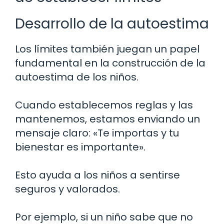
Desarrollo de la autoestima
Los límites también juegan un papel
fundamental en la construcción de la
autoestima de los niños.
Cuando establecemos reglas y las
mantenemos, estamos enviando un
mensaje claro: «Te importas y tu
bienestar es importante».
Esto ayuda a los niños a sentirse
seguros y valorados.
Por ejemplo, si un niño sabe que no