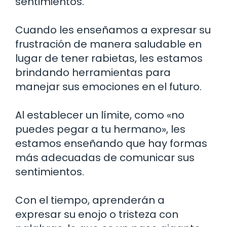
sentimientos.
Cuando les enseñamos a expresar su
frustración de manera saludable en
lugar de tener rabietas, les estamos
brindando herramientas para
manejar sus emociones en el futuro.
Al establecer un límite, como «no
puedes pegar a tu hermano», les
estamos enseñando que hay formas
más adecuadas de comunicar sus
sentimientos.
Con el tiempo, aprenderán a
expresar su enojo o tristeza con