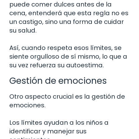
puede comer dulces antes de la
cena, entenderá que esta regla no es
un castigo, sino una forma de cuidar
su salud.
Así, cuando respeta esos límites, se
siente orgulloso de sí mismo, lo que a
su vez refuerza su autoestima.
Gestión de emociones
Otro aspecto crucial es la gestión de
emociones.
Los límites ayudan a los niños a
identificar y manejar sus