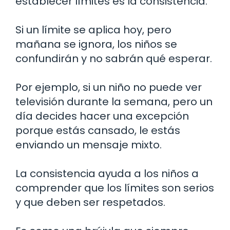
establecer límites es la consistencia.
Si un límite se aplica hoy, pero
mañana se ignora, los niños se
confundirán y no sabrán qué esperar.
Por ejemplo, si un niño no puede ver
televisión durante la semana, pero un
día decides hacer una excepción
porque estás cansado, le estás
enviando un mensaje mixto.
La consistencia ayuda a los niños a
comprender que los límites son serios
y que deben ser respetados.