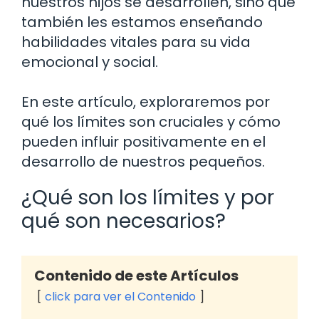
nuestros hijos se desarrollen, sino que
también les estamos enseñando
habilidades vitales para su vida
emocional y social.
En este artículo, exploraremos por
qué los límites son cruciales y cómo
pueden influir positivamente en el
desarrollo de nuestros pequeños.
¿Qué son los límites y por
qué son necesarios?
Contenido de este Artículos
click para ver el Contenido