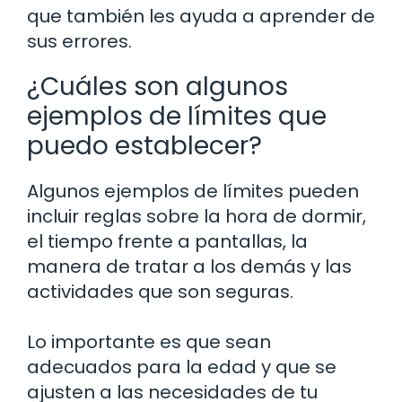
que también les ayuda a aprender de
sus errores.
¿Cuáles son algunos
ejemplos de límites que
puedo establecer?
Algunos ejemplos de límites pueden
incluir reglas sobre la hora de dormir,
el tiempo frente a pantallas, la
manera de tratar a los demás y las
actividades que son seguras.
Lo importante es que sean
adecuados para la edad y que se
ajusten a las necesidades de tu