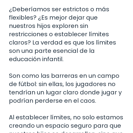
¿Deberíamos ser estrictos o más
flexibles? ¿Es mejor dejar que
nuestros hijos exploren sin
restricciones o establecer límites
claros? La verdad es que los límites
son una parte esencial de la
educación infantil.
Son como las barreras en un campo
de fútbol: sin ellas, los jugadores no
tendrían un lugar claro donde jugar y
podrían perderse en el caos.
Al establecer límites, no solo estamos
creando un espacio seguro para que