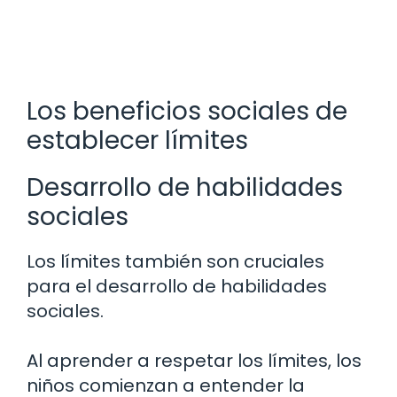
Los beneficios sociales de
establecer límites
Desarrollo de habilidades
sociales
Los límites también son cruciales
para el desarrollo de habilidades
sociales.
Al aprender a respetar los límites, los
niños comienzan a entender la