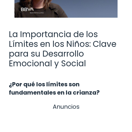
La Importancia de los
Límites en los Niños: Clave
para su Desarrollo
Emocional y Social
¿Por qué los límites son
fundamentales en la crianza?
Anuncios