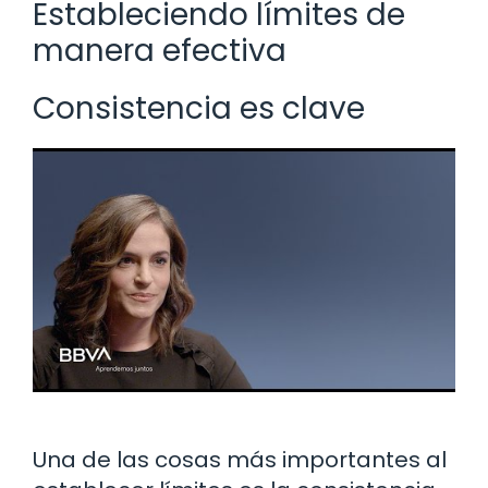
Estableciendo límites de
manera efectiva
Consistencia es clave
Una de las cosas más importantes al