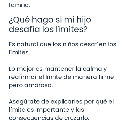
familia.
¿Qué hago si mi hijo
desafía los límites?
Es natural que los niños desafíen los
límites.
Lo mejor es mantener la calma y
reafirmar el límite de manera firme
pero amorosa.
Asegúrate de explicarles por qué el
límite es importante y las
consecuencias de cruzarlo.