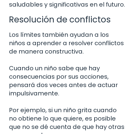
saludables y significativas en el futuro.
Resolución de conflictos
Los límites también ayudan a los
niños a aprender a resolver conflictos
de manera constructiva.
Cuando un niño sabe que hay
consecuencias por sus acciones,
pensará dos veces antes de actuar
impulsivamente.
Por ejemplo, si un niño grita cuando
no obtiene lo que quiere, es posible
que no se dé cuenta de que hay otras