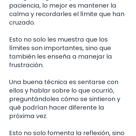
paciencia, lo mejor es mantener la
calma y recordarles el límite que han
cruzado.
Esto no solo les muestra que los
límites son importantes, sino que
también les enseña a manejar la
frustración.
Una buena técnica es sentarse con
ellos y hablar sobre lo que ocurrió,
preguntándoles cómo se sintieron y
qué podrían hacer diferente la
próxima vez.
Esto no solo fomenta la reflexión, sino