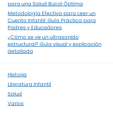
para una Salud Bucal Óptima
Metodología Efectiva para Leer un
Cuento Infantil: Guía Práctica para
Padres y Educadores
¿Cómo se ve un ultrasonido
estructural? Guía visual y explicación
detallada
Historia
Literatura Infantil
Salud
Varios