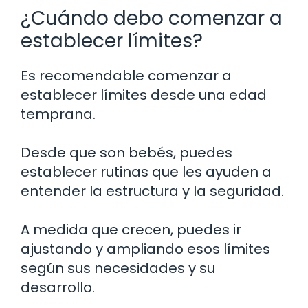
¿Cuándo debo comenzar a
establecer límites?
Es recomendable comenzar a
establecer límites desde una edad
temprana.
Desde que son bebés, puedes
establecer rutinas que les ayuden a
entender la estructura y la seguridad.
A medida que crecen, puedes ir
ajustando y ampliando esos límites
según sus necesidades y su
desarrollo.