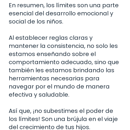
En resumen, los límites son una parte
esencial del desarrollo emocional y
social de los niños.
Al establecer reglas claras y
mantener la consistencia, no solo les
estamos enseñando sobre el
comportamiento adecuado, sino que
también les estamos brindando las
herramientas necesarias para
navegar por el mundo de manera
efectiva y saludable.
Así que, ¡no subestimes el poder de
los límites! Son una brújula en el viaje
del crecimiento de tus hijos.