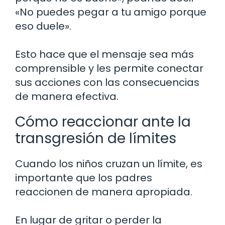
«No puedes pegar a tu amigo porque
eso duele».
Esto hace que el mensaje sea más
comprensible y les permite conectar
sus acciones con las consecuencias
de manera efectiva.
Cómo reaccionar ante la
transgresión de límites
Cuando los niños cruzan un límite, es
importante que los padres
reaccionen de manera apropiada.
En lugar de gritar o perder la