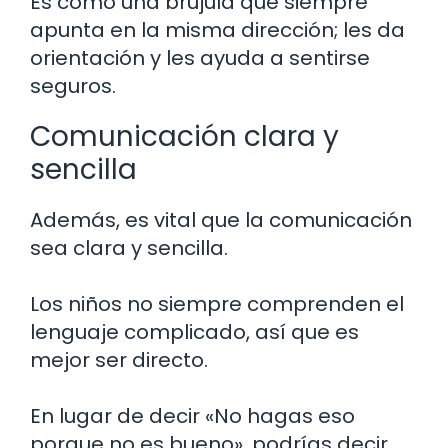
Es como una brújula que siempre
apunta en la misma dirección; les da
orientación y les ayuda a sentirse
seguros.
Comunicación clara y
sencilla
Además, es vital que la comunicación
sea clara y sencilla.
Los niños no siempre comprenden el
lenguaje complicado, así que es
mejor ser directo.
En lugar de decir «No hagas eso
porque no es bueno», podrías decir