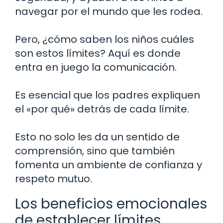
navegar por el mundo que les rodea.
Pero, ¿cómo saben los niños cuáles
son estos límites? Aquí es donde
entra en juego la comunicación.
Es esencial que los padres expliquen
el «por qué» detrás de cada límite.
Esto no solo les da un sentido de
comprensión, sino que también
fomenta un ambiente de confianza y
respeto mutuo.
Los beneficios emocionales
de establecer límites