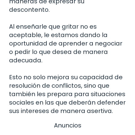
maneras de expresar su
descontento.
Al enseñarle que gritar no es
aceptable, le estamos dando la
oportunidad de aprender a negociar
o pedir lo que desea de manera
adecuada.
Esto no solo mejora su capacidad de
resolución de conflictos, sino que
también les prepara para situaciones
sociales en las que deberán defender
sus intereses de manera asertiva.
Anuncios