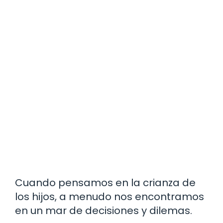
Cuando pensamos en la crianza de
los hijos, a menudo nos encontramos
en un mar de decisiones y dilemas.