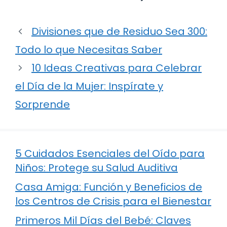
Divisiones que de Residuo Sea 300:
Todo lo que Necesitas Saber
10 Ideas Creativas para Celebrar
el Día de la Mujer: Inspírate y
Sorprende
5 Cuidados Esenciales del Oído para
Niños: Protege su Salud Auditiva
Casa Amiga: Función y Beneficios de
los Centros de Crisis para el Bienestar
Primeros Mil Días del Bebé: Claves