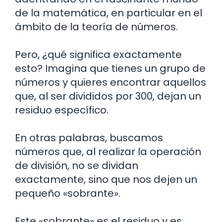
de la matemática, en particular en el
ámbito de la teoría de números.
Pero, ¿qué significa exactamente
esto? Imagina que tienes un grupo de
números y quieres encontrar aquellos
que, al ser divididos por 300, dejan un
residuo específico.
En otras palabras, buscamos
números que, al realizar la operación
de división, no se dividan
exactamente, sino que nos dejen un
pequeño «sobrante».
Este «sobrante» es el residuo y es