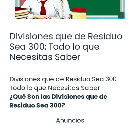
Divisiones que de Residuo
Sea 300: Todo lo que
Necesitas Saber
Divisiones que de Residuo Sea 300:
Todo lo que Necesitas Saber
¿Qué Son las Divisiones que de
Residuo Sea 300?
Anuncios