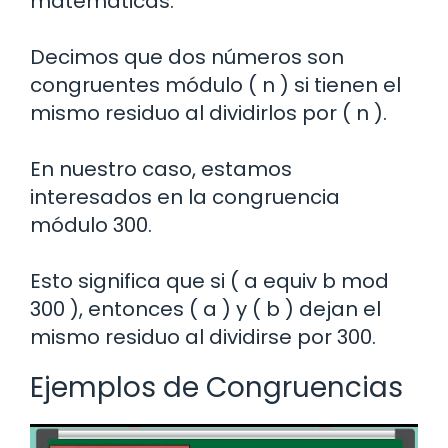
matemáticas.
Decimos que dos números son
congruentes módulo ( n ) si tienen el
mismo residuo al dividirlos por ( n ).
En nuestro caso, estamos
interesados en la congruencia
módulo 300.
Esto significa que si ( a equiv b mod
300 ), entonces ( a ) y ( b ) dejan el
mismo residuo al dividirse por 300.
Ejemplos de Congruencias