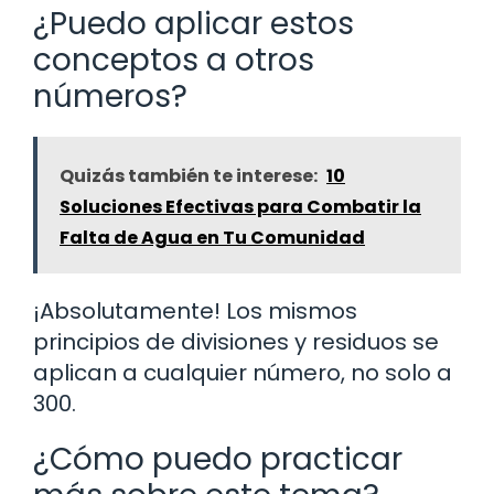
¿Puedo aplicar estos
conceptos a otros
números?
Quizás también te interese:
10
Soluciones Efectivas para Combatir la
Falta de Agua en Tu Comunidad
¡Absolutamente! Los mismos
principios de divisiones y residuos se
aplican a cualquier número, no solo a
300.
¿Cómo puedo practicar