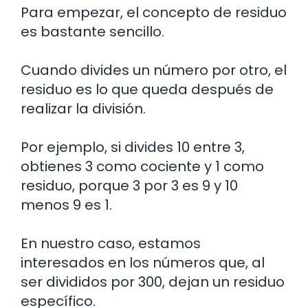
Para empezar, el concepto de residuo
es bastante sencillo.
Cuando divides un número por otro, el
residuo es lo que queda después de
realizar la división.
Por ejemplo, si divides 10 entre 3,
obtienes 3 como cociente y 1 como
residuo, porque 3 por 3 es 9 y 10
menos 9 es 1.
En nuestro caso, estamos
interesados en los números que, al
ser divididos por 300, dejan un residuo
específico.