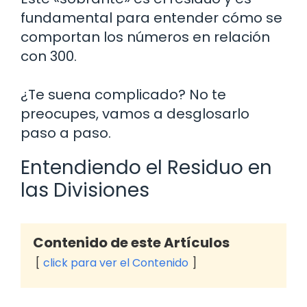
fundamental para entender cómo se
comportan los números en relación
con 300.
¿Te suena complicado? No te
preocupes, vamos a desglosarlo
paso a paso.
Entendiendo el Residuo en
las Divisiones
Contenido de este Artículos
click para ver el Contenido