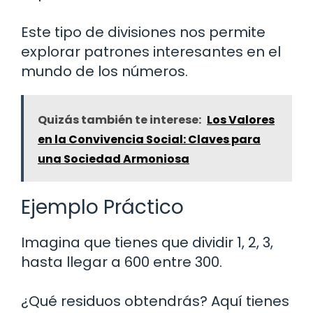
Este tipo de divisiones nos permite
explorar patrones interesantes en el
mundo de los números.
Quizás también te interese:
Los Valores
en la Convivencia Social: Claves para
una Sociedad Armoniosa
Ejemplo Práctico
Imagina que tienes que dividir 1, 2, 3,
hasta llegar a 600 entre 300.
¿Qué residuos obtendrás? Aquí tienes