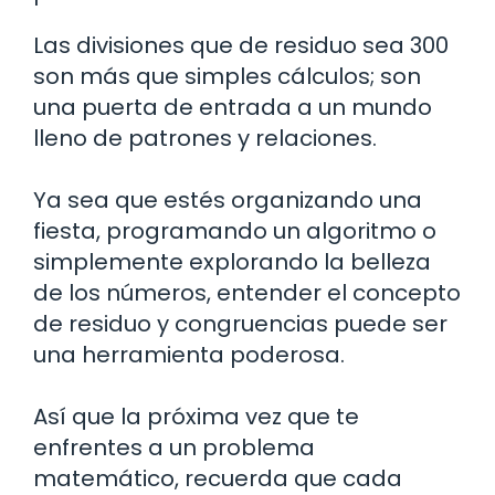
Las divisiones que de residuo sea 300
son más que simples cálculos; son
una puerta de entrada a un mundo
lleno de patrones y relaciones.
Ya sea que estés organizando una
fiesta, programando un algoritmo o
simplemente explorando la belleza
de los números, entender el concepto
de residuo y congruencias puede ser
una herramienta poderosa.
Así que la próxima vez que te
enfrentes a un problema
matemático, recuerda que cada