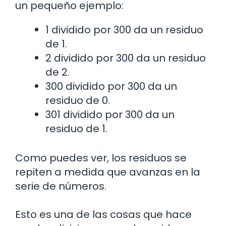
un pequeño ejemplo:
1 dividido por 300 da un residuo
de 1.
2 dividido por 300 da un residuo
de 2.
300 dividido por 300 da un
residuo de 0.
301 dividido por 300 da un
residuo de 1.
Como puedes ver, los residuos se
repiten a medida que avanzas en la
serie de números.
Esto es una de las cosas que hace