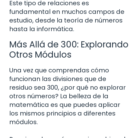
Este tipo de relaciones es
fundamental en muchos campos de
estudio, desde la teoría de números
hasta la informática.
Más Allá de 300: Explorando
Otros Módulos
Una vez que comprendas cómo
funcionan las divisiones que de
residuo sea 300, ¿por qué no explorar
otros números? La belleza de la
matemática es que puedes aplicar
los mismos principios a diferentes
módulos.