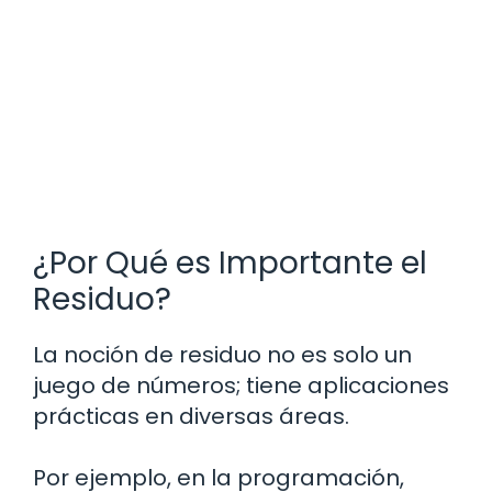
¿Por Qué es Importante el
Residuo?
La noción de residuo no es solo un
juego de números; tiene aplicaciones
prácticas en diversas áreas.
Por ejemplo, en la programación,