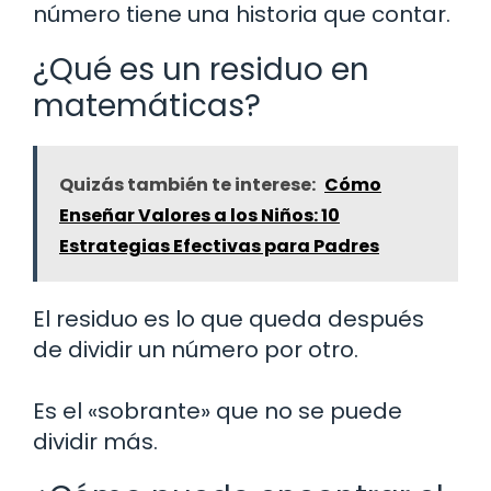
número tiene una historia que contar.
¿Qué es un residuo en
matemáticas?
Quizás también te interese:
Cómo
Enseñar Valores a los Niños: 10
Estrategias Efectivas para Padres
El residuo es lo que queda después
de dividir un número por otro.
Es el «sobrante» que no se puede
dividir más.