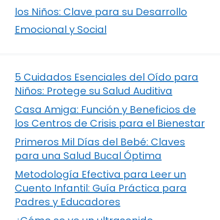
los Niños: Clave para su Desarrollo
Emocional y Social
5 Cuidados Esenciales del Oído para
Niños: Protege su Salud Auditiva
Casa Amiga: Función y Beneficios de
los Centros de Crisis para el Bienestar
Primeros Mil Días del Bebé: Claves
para una Salud Bucal Óptima
Metodología Efectiva para Leer un
Cuento Infantil: Guía Práctica para
Padres y Educadores