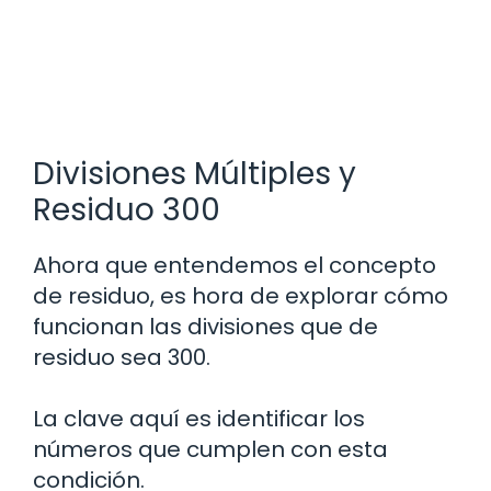
Divisiones Múltiples y
Residuo 300
Ahora que entendemos el concepto
de residuo, es hora de explorar cómo
funcionan las divisiones que de
residuo sea 300.
La clave aquí es identificar los
números que cumplen con esta
condición.