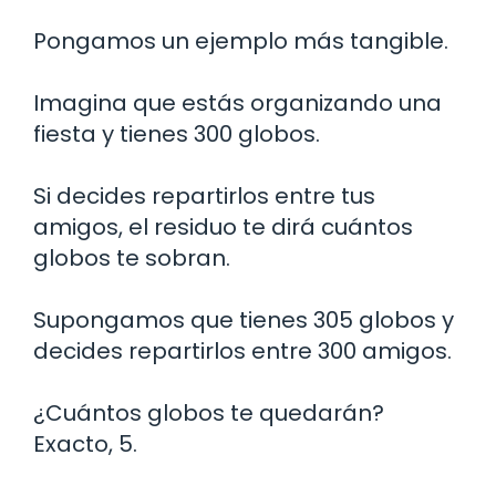
Pongamos un ejemplo más tangible.
Imagina que estás organizando una
fiesta y tienes 300 globos.
Si decides repartirlos entre tus
amigos, el residuo te dirá cuántos
globos te sobran.
Supongamos que tienes 305 globos y
decides repartirlos entre 300 amigos.
¿Cuántos globos te quedarán?
Exacto, 5.