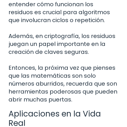
entender cómo funcionan los
residuos es crucial para algoritmos
que involucran ciclos o repetición.
Además, en criptografía, los residuos
juegan un papel importante en la
creación de claves seguras.
Entonces, la próxima vez que pienses
que las matemáticas son solo
números aburridos, recuerda que son
herramientas poderosas que pueden
abrir muchas puertas.
Aplicaciones en la Vida
Real