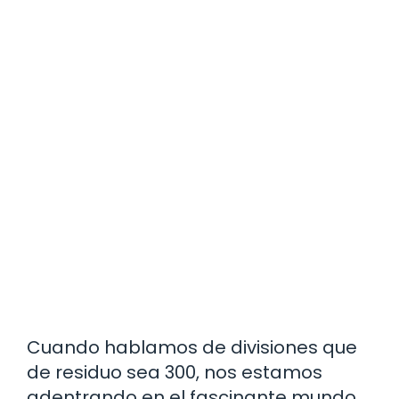
Cuando hablamos de divisiones que
de residuo sea 300, nos estamos
adentrando en el fascinante mundo