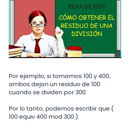
Por ejemplo, si tomamos 100 y 400,
ambos dejan un residuo de 100
cuando se dividen por 300.
Por lo tanto, podemos escribir que (
100 equiv 400 mod 300 ).