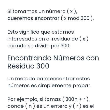
Si tomamos un número ( x ),
queremos encontrar ( x mod 300 ).
Esto significa que estamos
interesados en el residuo de ( x )
cuando se divide por 300.
Encontrando Números con
Residuo 300
Un método para encontrar estos
números es simplemente probar.
Por ejemplo, si tomas ( 300n + r ),
donde ( n ) es un entero y ( r ) es el