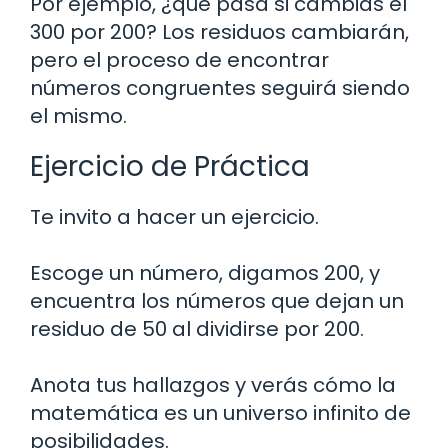
Por ejemplo, ¿qué pasa si cambias el
300 por 200? Los residuos cambiarán,
pero el proceso de encontrar
números congruentes seguirá siendo
el mismo.
Ejercicio de Práctica
Te invito a hacer un ejercicio.
Escoge un número, digamos 200, y
encuentra los números que dejan un
residuo de 50 al dividirse por 200.
Anota tus hallazgos y verás cómo la
matemática es un universo infinito de
posibilidades.