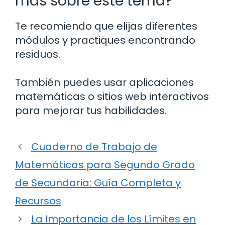
más sobre este tema?
Te recomiendo que elijas diferentes
módulos y practiques encontrando
residuos.
También puedes usar aplicaciones
matemáticas o sitios web interactivos
para mejorar tus habilidades.
Cuaderno de Trabajo de
Matemáticas para Segundo Grado
de Secundaria: Guía Completa y
Recursos
La Importancia de los Límites en