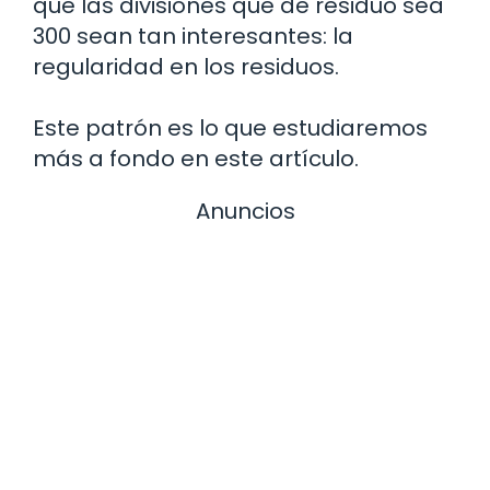
que las divisiones que de residuo sea
300 sean tan interesantes: la
regularidad en los residuos.
Este patrón es lo que estudiaremos
más a fondo en este artículo.
Anuncios