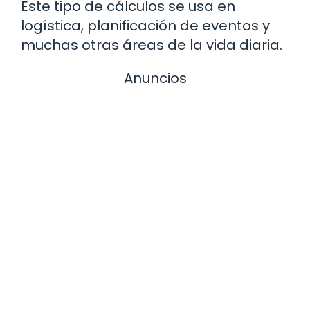
Este tipo de cálculos se usa en
logística, planificación de eventos y
muchas otras áreas de la vida diaria.
Anuncios