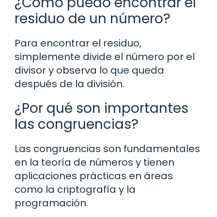
¿Cómo puedo encontrar el
residuo de un número?
Para encontrar el residuo,
simplemente divide el número por el
divisor y observa lo que queda
después de la división.
¿Por qué son importantes
las congruencias?
Las congruencias son fundamentales
en la teoría de números y tienen
aplicaciones prácticas en áreas
como la criptografía y la
programación.