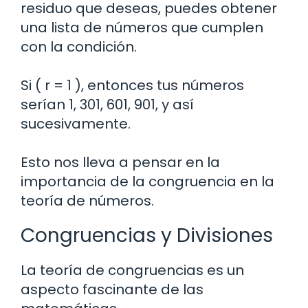
residuo que deseas, puedes obtener
una lista de números que cumplen
con la condición.
Si ( r = 1 ), entonces tus números
serían 1, 301, 601, 901, y así
sucesivamente.
Esto nos lleva a pensar en la
importancia de la congruencia en la
teoría de números.
Congruencias y Divisiones
La teoría de congruencias es un
aspecto fascinante de las