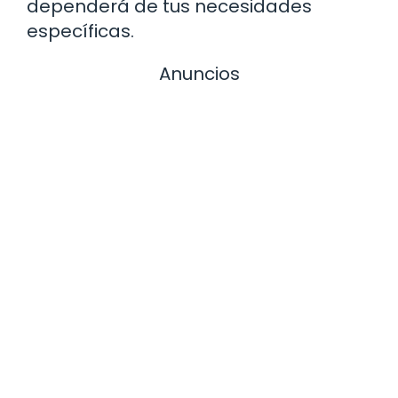
dependerá de tus necesidades
específicas.
Anuncios