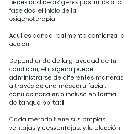
necesidad de oxígeno, pasamos a la
fase dos: el inicio de la
oxigenoterapia.
Aquí es donde realmente comienza la
acción.
Dependiendo de la gravedad de tu
condición, el oxígeno puede
administrarse de diferentes maneras:
a través de una máscara facial,
cánulas nasales o incluso en forma
de tanque portátil.
Cada método tiene sus propias
ventajas y desventajas, y la elección