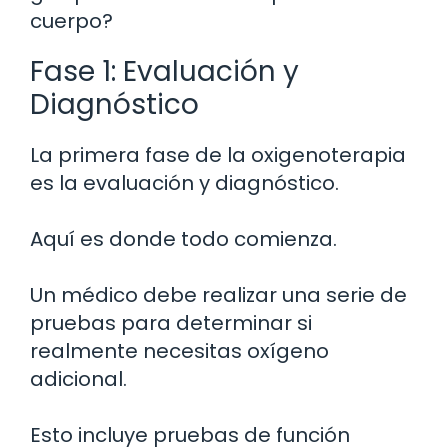
cuerpo?
Fase 1: Evaluación y
Diagnóstico
La primera fase de la oxigenoterapia
es la evaluación y diagnóstico.
Aquí es donde todo comienza.
Un médico debe realizar una serie de
pruebas para determinar si
realmente necesitas oxígeno
adicional.
Esto incluye pruebas de función