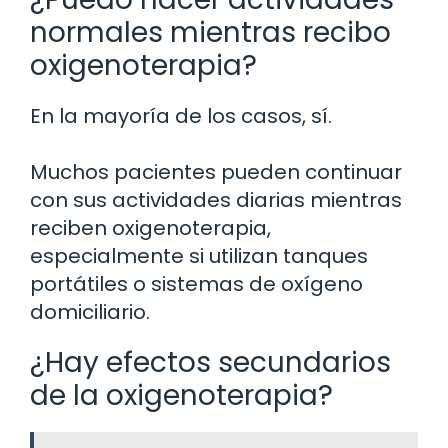
normales mientras recibo
oxigenoterapia?
En la mayoría de los casos, sí.
Muchos pacientes pueden continuar
con sus actividades diarias mientras
reciben oxigenoterapia,
especialmente si utilizan tanques
portátiles o sistemas de oxígeno
domiciliario.
¿Hay efectos secundarios
de la oxigenoterapia?