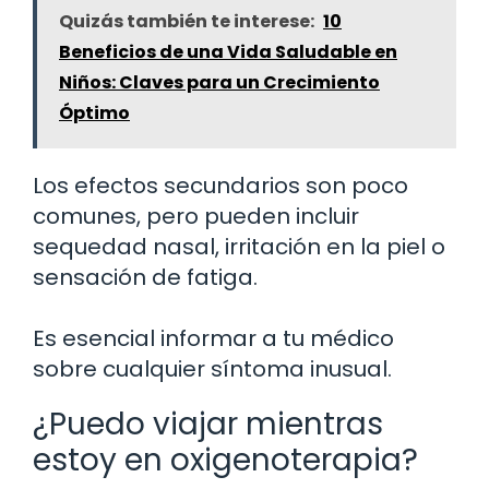
Quizás también te interese:
10
Beneficios de una Vida Saludable en
Niños: Claves para un Crecimiento
Óptimo
Los efectos secundarios son poco
comunes, pero pueden incluir
sequedad nasal, irritación en la piel o
sensación de fatiga.
Es esencial informar a tu médico
sobre cualquier síntoma inusual.
¿Puedo viajar mientras
estoy en oxigenoterapia?