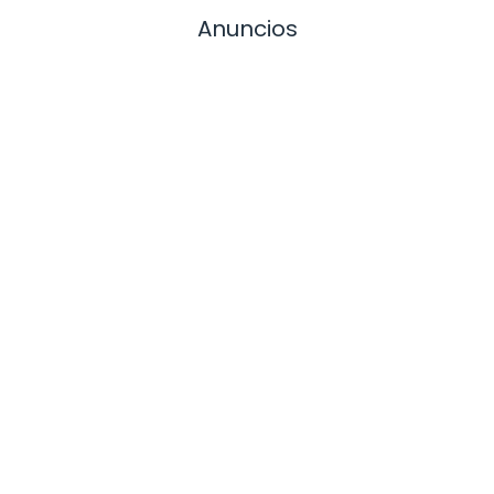
Anuncios