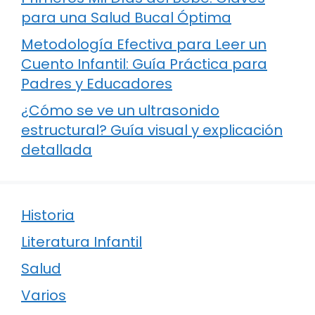
para una Salud Bucal Óptima
Metodología Efectiva para Leer un
Cuento Infantil: Guía Práctica para
Padres y Educadores
¿Cómo se ve un ultrasonido
estructural? Guía visual y explicación
detallada
Historia
Literatura Infantil
Salud
Varios