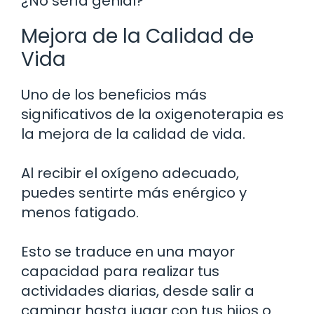
¿No sería genial?
Mejora de la Calidad de
Vida
Uno de los beneficios más
significativos de la oxigenoterapia es
la mejora de la calidad de vida.
Al recibir el oxígeno adecuado,
puedes sentirte más enérgico y
menos fatigado.
Esto se traduce en una mayor
capacidad para realizar tus
actividades diarias, desde salir a
caminar hasta jugar con tus hijos o