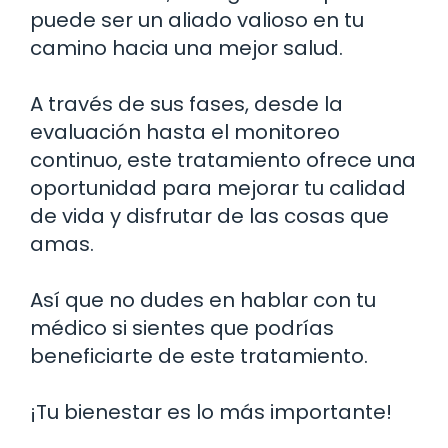
puede ser un aliado valioso en tu
camino hacia una mejor salud.
A través de sus fases, desde la
evaluación hasta el monitoreo
continuo, este tratamiento ofrece una
oportunidad para mejorar tu calidad
de vida y disfrutar de las cosas que
amas.
Así que no dudes en hablar con tu
médico si sientes que podrías
beneficiarte de este tratamiento.
¡Tu bienestar es lo más importante!