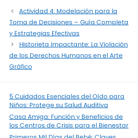
Actividad 4: Modelación para la
Toma de Decisiones – Guía Completa
y Estrategias Efectivas
Historieta Impactante: La Violación
de los Derechos Humanos en el Arte
Gráfico
5 Cuidados Esenciales del Oído para
Niños: Protege su Salud Auditiva
Casa Amiga: Función y Beneficios de
los Centros de Crisis para el Bienestar
Primeros Mil Días del Bebé: Claves