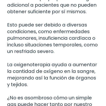
adicional a pacientes que no pueden
obtener suficiente por sí mismos.
Esto puede ser debido a diversas
condiciones, como enfermedades
pulmonares, insuficiencia cardíaca o
incluso situaciones temporales, como
un resfriado severo.
La oxigenoterapia ayuda a aumentar
la cantidad de oxígeno en la sangre,
mejorando así la función de órganos
y tejidos.
¿No es asombroso cómo un simple
gas puede hacer tanto por nuestro