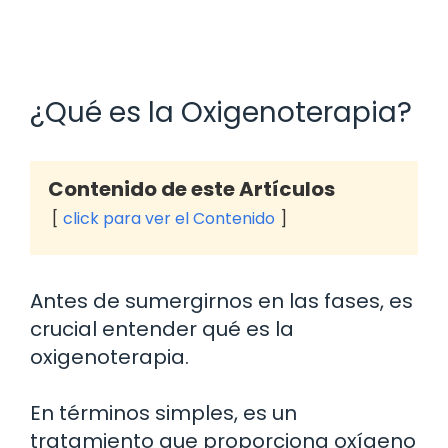
¿Qué es la Oxigenoterapia?
Contenido de este Artículos
click para ver el Contenido
Antes de sumergirnos en las fases, es
crucial entender qué es la
oxigenoterapia.
En términos simples, es un
tratamiento que proporciona oxígeno