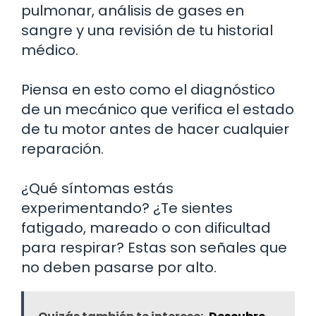
pulmonar, análisis de gases en
sangre y una revisión de tu historial
médico.
Piensa en esto como el diagnóstico
de un mecánico que verifica el estado
de tu motor antes de hacer cualquier
reparación.
¿Qué síntomas estás
experimentando? ¿Te sientes
fatigado, mareado o con dificultad
para respirar? Estas son señales que
no deben pasarse por alto.