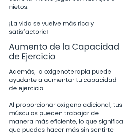
nietos.
¡La vida se vuelve más rica y
satisfactoria!
Aumento de la Capacidad
de Ejercicio
Además, la oxigenoterapia puede
ayudarte a aumentar tu capacidad
de ejercicio.
Al proporcionar oxígeno adicional, tus
músculos pueden trabajar de
manera más eficiente, lo que significa
que puedes hacer más sin sentirte