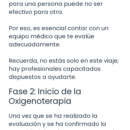
para una persona puede no ser
efectivo para otra.
Por eso, es esencial contar con un
equipo médico que te evalúe
adecuadamente.
Recuerda, no estás solo en este viaje;
hay profesionales capacitados
dispuestos a ayudarte.
Fase 2: Inicio de la
Oxigenoterapia
Una vez que se ha realizado la
evaluación y se ha confirmado la