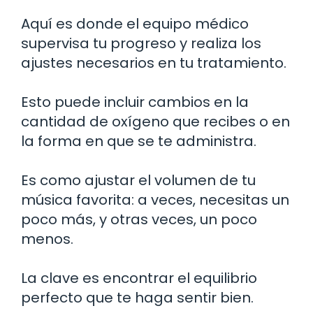
Aquí es donde el equipo médico
supervisa tu progreso y realiza los
ajustes necesarios en tu tratamiento.
Esto puede incluir cambios en la
cantidad de oxígeno que recibes o en
la forma en que se te administra.
Es como ajustar el volumen de tu
música favorita: a veces, necesitas un
poco más, y otras veces, un poco
menos.
La clave es encontrar el equilibrio
perfecto que te haga sentir bien.