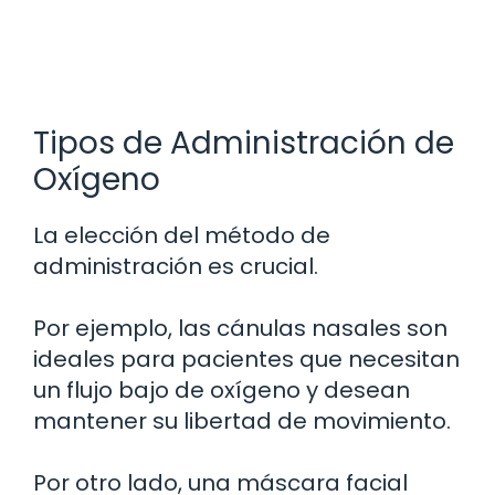
Tipos de Administración de
Oxígeno
La elección del método de
administración es crucial.
Por ejemplo, las cánulas nasales son
ideales para pacientes que necesitan
un flujo bajo de oxígeno y desean
mantener su libertad de movimiento.
Por otro lado, una máscara facial