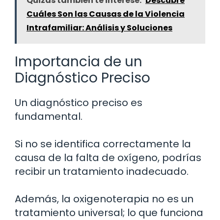
Quizás también te interese:
Descubre
Cuáles Son las Causas de la Violencia
Intrafamiliar: Análisis y Soluciones
Importancia de un
Diagnóstico Preciso
Un diagnóstico preciso es
fundamental.
Si no se identifica correctamente la
causa de la falta de oxígeno, podrías
recibir un tratamiento inadecuado.
Además, la oxigenoterapia no es un
tratamiento universal; lo que funciona