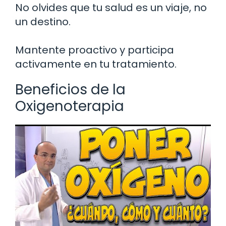
No olvides que tu salud es un viaje, no
un destino.
Mantente proactivo y participa
activamente en tu tratamiento.
Beneficios de la
Oxigenoterapia