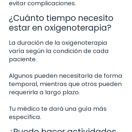
evitar complicaciones.
¿Cuánto tiempo necesito
estar en oxigenoterapia?
La duración de la oxigenoterapia
varía según la condición de cada
paciente.
Algunos pueden necesitarla de forma
temporal, mientras que otros pueden
requerirla a largo plazo.
Tu médico te dará una guía más
específica.
¿Puedo hacer actividades