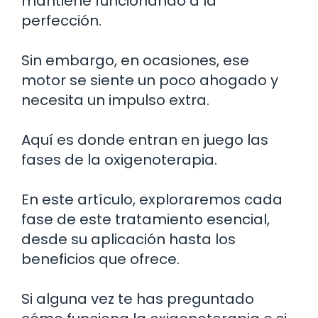
mantiene funcionando a la
perfección.
Sin embargo, en ocasiones, ese
motor se siente un poco ahogado y
necesita un impulso extra.
Aquí es donde entran en juego las
fases de la oxigenoterapia.
En este artículo, exploraremos cada
fase de este tratamiento esencial,
desde su aplicación hasta los
beneficios que ofrece.
Si alguna vez te has preguntado