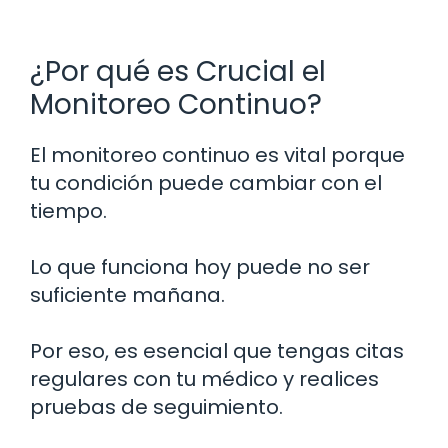
¿Por qué es Crucial el
Monitoreo Continuo?
El monitoreo continuo es vital porque
tu condición puede cambiar con el
tiempo.
Lo que funciona hoy puede no ser
suficiente mañana.
Por eso, es esencial que tengas citas
regulares con tu médico y realices
pruebas de seguimiento.