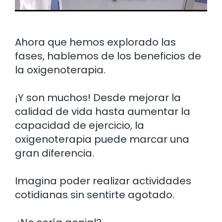
Ahora que hemos explorado las
fases, hablemos de los beneficios de
la oxigenoterapia.
¡Y son muchos! Desde mejorar la
calidad de vida hasta aumentar la
capacidad de ejercicio, la
oxigenoterapia puede marcar una
gran diferencia.
Imagina poder realizar actividades
cotidianas sin sentirte agotado.