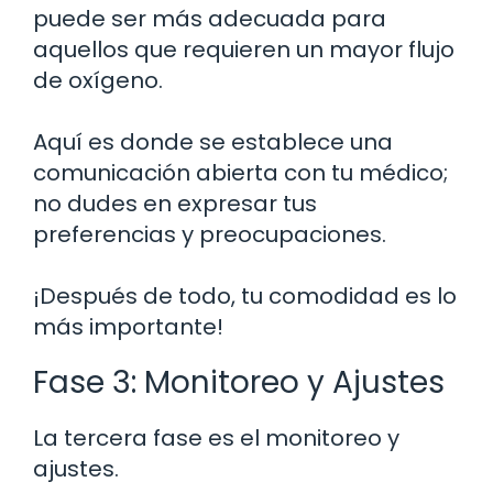
puede ser más adecuada para
aquellos que requieren un mayor flujo
de oxígeno.
Aquí es donde se establece una
comunicación abierta con tu médico;
no dudes en expresar tus
preferencias y preocupaciones.
¡Después de todo, tu comodidad es lo
más importante!
Fase 3: Monitoreo y Ajustes
La tercera fase es el monitoreo y
ajustes.