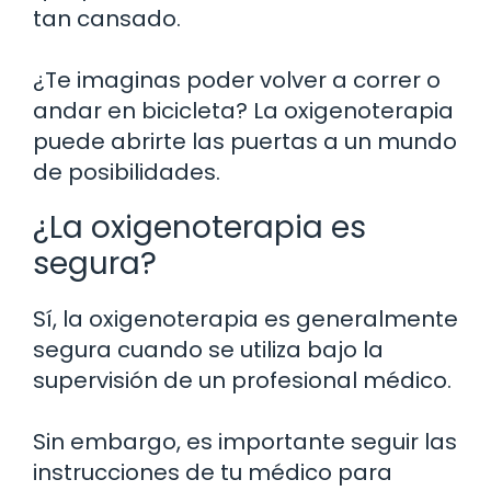
tan cansado.
¿Te imaginas poder volver a correr o
andar en bicicleta? La oxigenoterapia
puede abrirte las puertas a un mundo
de posibilidades.
¿La oxigenoterapia es
segura?
Sí, la oxigenoterapia es generalmente
segura cuando se utiliza bajo la
supervisión de un profesional médico.
Sin embargo, es importante seguir las
instrucciones de tu médico para