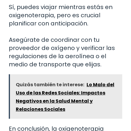
Sí, puedes viajar mientras estás en
oxigenoterapia, pero es crucial
planificar con anticipación.
Asegúrate de coordinar con tu
proveedor de oxígeno y verificar las
regulaciones de la aerolínea o el
medio de transporte que elijas.
Quizás también te interese:
Lo Malo del
Uso de las Redes Sociales: Impactos
Negativos en la Salud Mental y
Relaciones Sociales
En conclusión, la oxigenoterapia