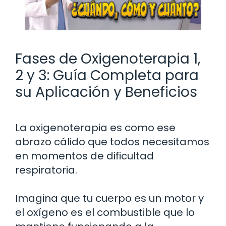
Fases de Oxigenoterapia 1,
2 y 3: Guía Completa para
su Aplicación y Beneficios
La oxigenoterapia es como ese
abrazo cálido que todos necesitamos
en momentos de dificultad
respiratoria.
Imagina que tu cuerpo es un motor y
el oxígeno es el combustible que lo