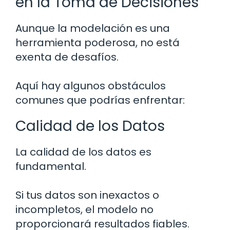
en la Toma de Decisiones
Aunque la modelación es una
herramienta poderosa, no está
exenta de desafíos.
Aquí hay algunos obstáculos
comunes que podrías enfrentar:
Calidad de los Datos
La calidad de los datos es
fundamental.
Si tus datos son inexactos o
incompletos, el modelo no
proporcionará resultados fiables.