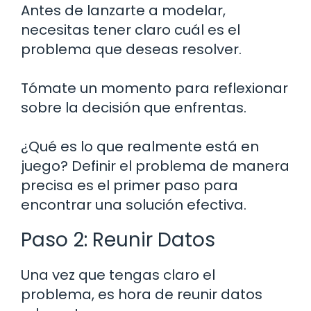
Antes de lanzarte a modelar,
necesitas tener claro cuál es el
problema que deseas resolver.
Tómate un momento para reflexionar
sobre la decisión que enfrentas.
¿Qué es lo que realmente está en
juego? Definir el problema de manera
precisa es el primer paso para
encontrar una solución efectiva.
Paso 2: Reunir Datos
Una vez que tengas claro el
problema, es hora de reunir datos