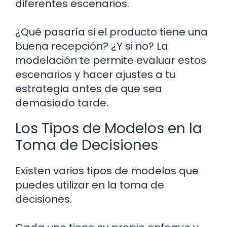
diferentes escenarios.
¿Qué pasaría si el producto tiene una
buena recepción? ¿Y si no? La
modelación te permite evaluar estos
escenarios y hacer ajustes a tu
estrategia antes de que sea
demasiado tarde.
Los Tipos de Modelos en la
Toma de Decisiones
Existen varios tipos de modelos que
puedes utilizar en la toma de
decisiones.