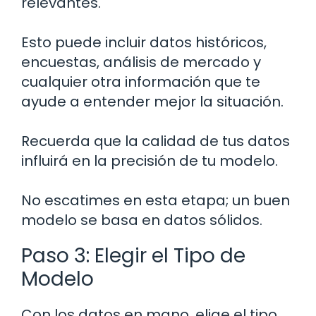
relevantes.
Esto puede incluir datos históricos,
encuestas, análisis de mercado y
cualquier otra información que te
ayude a entender mejor la situación.
Recuerda que la calidad de tus datos
influirá en la precisión de tu modelo.
No escatimes en esta etapa; un buen
modelo se basa en datos sólidos.
Paso 3: Elegir el Tipo de
Modelo
Con los datos en mano, elige el tipo