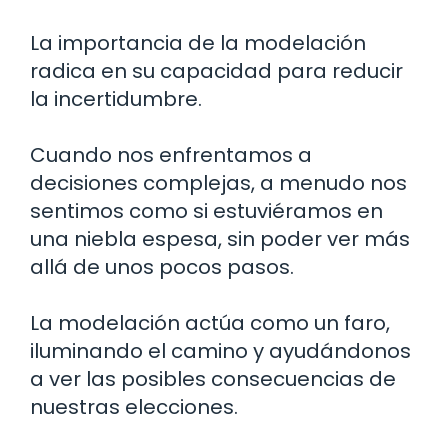
La importancia de la modelación
radica en su capacidad para reducir
la incertidumbre.
Cuando nos enfrentamos a
decisiones complejas, a menudo nos
sentimos como si estuviéramos en
una niebla espesa, sin poder ver más
allá de unos pocos pasos.
La modelación actúa como un faro,
iluminando el camino y ayudándonos
a ver las posibles consecuencias de
nuestras elecciones.