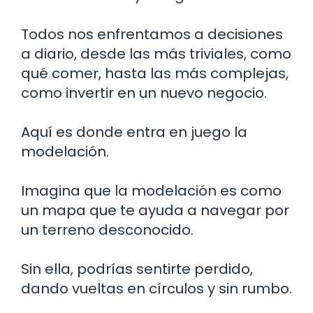
Todos nos enfrentamos a decisiones
a diario, desde las más triviales, como
qué comer, hasta las más complejas,
como invertir en un nuevo negocio.
Aquí es donde entra en juego la
modelación.
Imagina que la modelación es como
un mapa que te ayuda a navegar por
un terreno desconocido.
Sin ella, podrías sentirte perdido,
dando vueltas en círculos y sin rumbo.