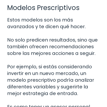
Modelos Prescriptivos
Estos modelos son los más
avanzados y te dicen qué hacer.
No solo predicen resultados, sino que
también ofrecen recomendaciones
sobre las mejores acciones a seguir.
Por ejemplo, si estás considerando
invertir en un nuevo mercado, un
modelo prescriptivo podría analizar
diferentes variables y sugerirte la
mejor estrategia de entrada.
Es como tener un asesor personal