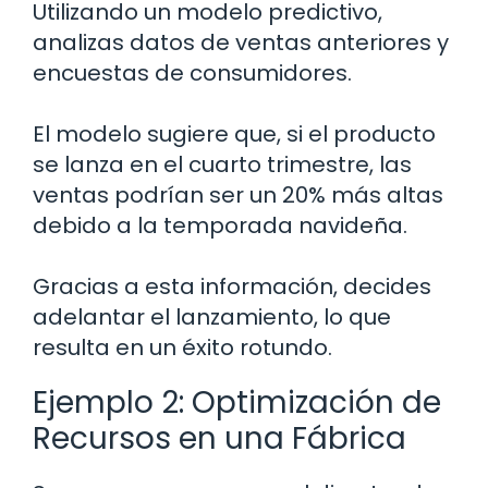
Utilizando un modelo predictivo,
analizas datos de ventas anteriores y
encuestas de consumidores.
El modelo sugiere que, si el producto
se lanza en el cuarto trimestre, las
ventas podrían ser un 20% más altas
debido a la temporada navideña.
Gracias a esta información, decides
adelantar el lanzamiento, lo que
resulta en un éxito rotundo.
Ejemplo 2: Optimización de
Recursos en una Fábrica