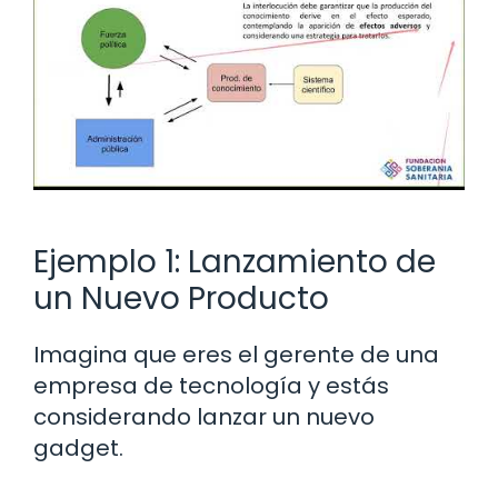
Ejemplo 1: Lanzamiento de
un Nuevo Producto
Imagina que eres el gerente de una
empresa de tecnología y estás
considerando lanzar un nuevo
gadget.