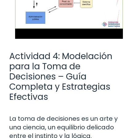
Actividad 4: Modelación
para la Toma de
Decisiones – Guía
Completa y Estrategias
Efectivas
La toma de decisiones es un arte y
una ciencia, un equilibrio delicado
entre el instinto y la lógica.