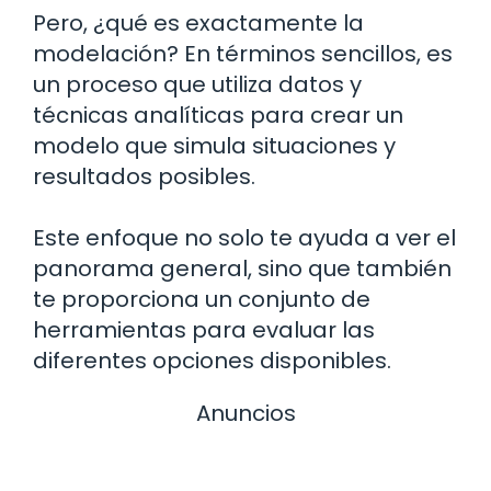
Pero, ¿qué es exactamente la
modelación? En términos sencillos, es
un proceso que utiliza datos y
técnicas analíticas para crear un
modelo que simula situaciones y
resultados posibles.
Este enfoque no solo te ayuda a ver el
panorama general, sino que también
te proporciona un conjunto de
herramientas para evaluar las
diferentes opciones disponibles.
Anuncios