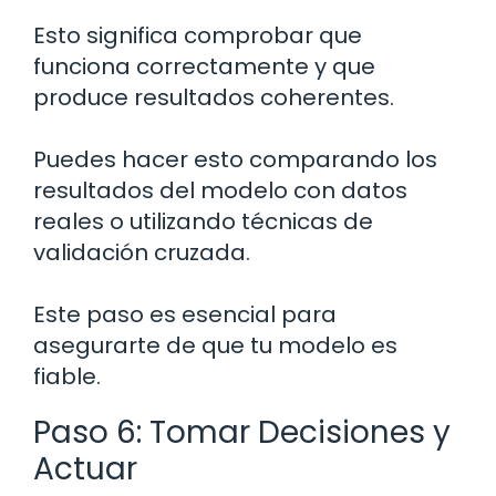
Esto significa comprobar que
funciona correctamente y que
produce resultados coherentes.
Puedes hacer esto comparando los
resultados del modelo con datos
reales o utilizando técnicas de
validación cruzada.
Este paso es esencial para
asegurarte de que tu modelo es
fiable.
Paso 6: Tomar Decisiones y
Actuar