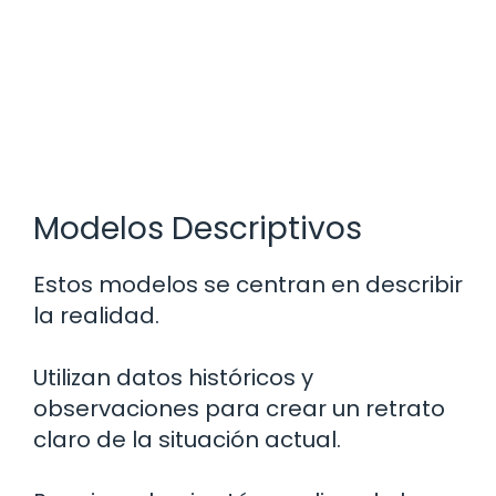
Modelos Descriptivos
Estos modelos se centran en describir
la realidad.
Utilizan datos históricos y
observaciones para crear un retrato
claro de la situación actual.