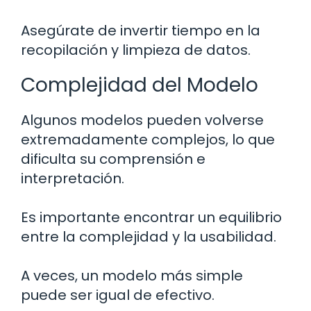
Asegúrate de invertir tiempo en la
recopilación y limpieza de datos.
Complejidad del Modelo
Algunos modelos pueden volverse
extremadamente complejos, lo que
dificulta su comprensión e
interpretación.
Es importante encontrar un equilibrio
entre la complejidad y la usabilidad.
A veces, un modelo más simple
puede ser igual de efectivo.