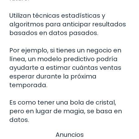
Utilizan técnicas estadísticas y
algoritmos para anticipar resultados
basados en datos pasados.
Por ejemplo, si tienes un negocio en
línea, un modelo predictivo podría
ayudarte a estimar cuántas ventas
esperar durante la próxima
temporada.
Es como tener una bola de cristal,
pero en lugar de magia, se basa en
datos.
Anuncios