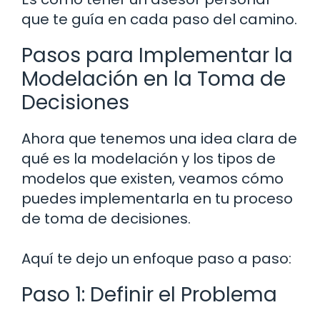
que te guía en cada paso del camino.
Pasos para Implementar la
Modelación en la Toma de
Decisiones
Ahora que tenemos una idea clara de
qué es la modelación y los tipos de
modelos que existen, veamos cómo
puedes implementarla en tu proceso
de toma de decisiones.
Aquí te dejo un enfoque paso a paso:
Paso 1: Definir el Problema