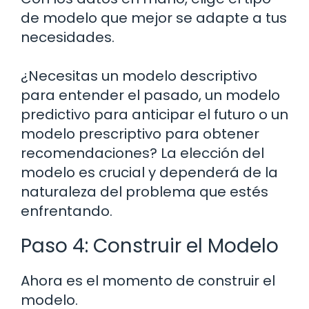
de modelo que mejor se adapte a tus
necesidades.
¿Necesitas un modelo descriptivo
para entender el pasado, un modelo
predictivo para anticipar el futuro o un
modelo prescriptivo para obtener
recomendaciones? La elección del
modelo es crucial y dependerá de la
naturaleza del problema que estés
enfrentando.
Paso 4: Construir el Modelo
Ahora es el momento de construir el
modelo.