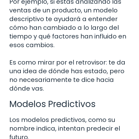
Por ejemplo, si estás analizando las
ventas de un producto, un modelo
descriptivo te ayudará a entender
cómo han cambiado a lo largo del
tiempo y qué factores han influido en
esos cambios.
Es como mirar por el retrovisor: te da
una idea de dónde has estado, pero
no necesariamente te dice hacia
dónde vas.
Modelos Predictivos
Los modelos predictivos, como su
nombre indica, intentan predecir el
futuro.