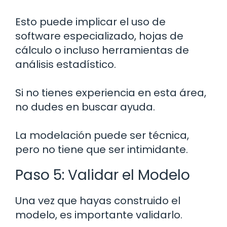
Esto puede implicar el uso de
software especializado, hojas de
cálculo o incluso herramientas de
análisis estadístico.
Si no tienes experiencia en esta área,
no dudes en buscar ayuda.
La modelación puede ser técnica,
pero no tiene que ser intimidante.
Paso 5: Validar el Modelo
Una vez que hayas construido el
modelo, es importante validarlo.