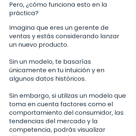
Pero, ¿cómo funciona esto en la
práctica?
Imagina que eres un gerente de
ventas y estás considerando lanzar
un nuevo producto.
Sin un modelo, te basarías
únicamente en tu intuición y en
algunos datos históricos.
Sin embargo, si utilizas un modelo que
toma en cuenta factores como el
comportamiento del consumidor, las
tendencias del mercado y la
competencia, podrás visualizar