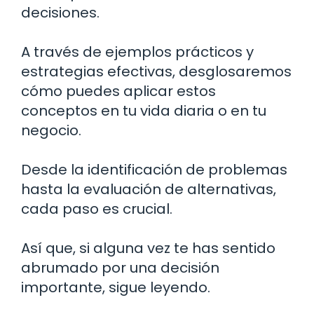
decisiones.
A través de ejemplos prácticos y
estrategias efectivas, desglosaremos
cómo puedes aplicar estos
conceptos en tu vida diaria o en tu
negocio.
Desde la identificación de problemas
hasta la evaluación de alternativas,
cada paso es crucial.
Así que, si alguna vez te has sentido
abrumado por una decisión
importante, sigue leyendo.