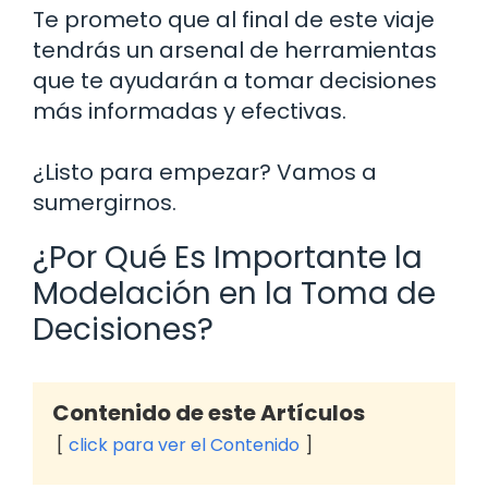
Te prometo que al final de este viaje
tendrás un arsenal de herramientas
que te ayudarán a tomar decisiones
más informadas y efectivas.
¿Listo para empezar? Vamos a
sumergirnos.
¿Por Qué Es Importante la
Modelación en la Toma de
Decisiones?
Contenido de este Artículos
click para ver el Contenido