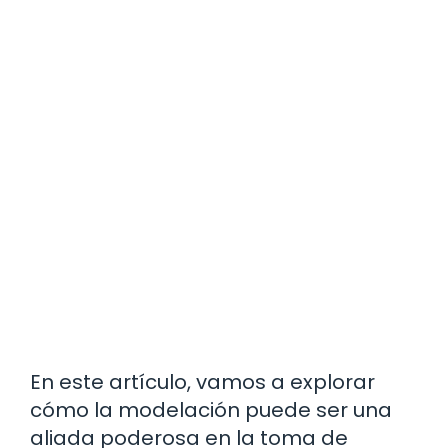
En este artículo, vamos a explorar
cómo la modelación puede ser una
aliada poderosa en la toma de