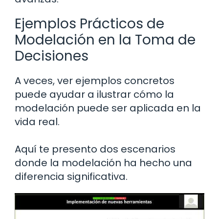
Ejemplos Prácticos de
Modelación en la Toma de
Decisiones
A veces, ver ejemplos concretos
puede ayudar a ilustrar cómo la
modelación puede ser aplicada en la
vida real.
Aquí te presento dos escenarios
donde la modelación ha hecho una
diferencia significativa.