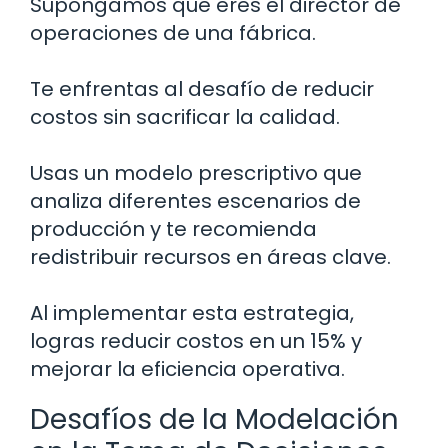
Supongamos que eres el director de
operaciones de una fábrica.
Te enfrentas al desafío de reducir
costos sin sacrificar la calidad.
Usas un modelo prescriptivo que
analiza diferentes escenarios de
producción y te recomienda
redistribuir recursos en áreas clave.
Al implementar esta estrategia,
logras reducir costos en un 15% y
mejorar la eficiencia operativa.
Desafíos de la Modelación