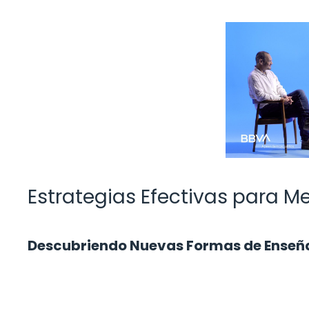
Estrategias Efectivas para Me
Descubriendo Nuevas Formas de Enseña