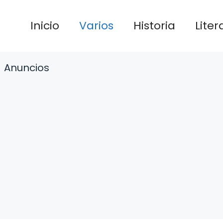
Inicio
Varios
Historia
Liter
Anuncios