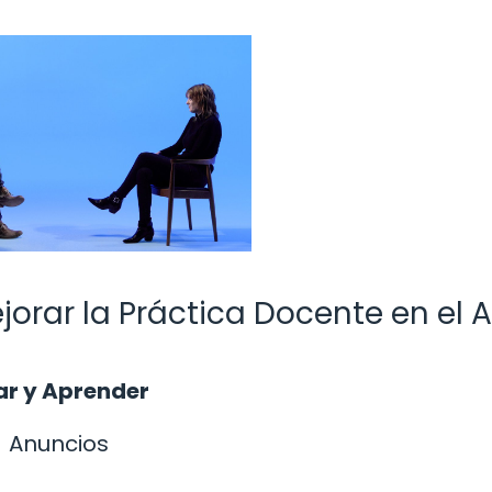
jorar la Práctica Docente en el 
r y Aprender
Anuncios