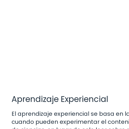
Aprendizaje Experiencial
El aprendizaje experiencial se basa en 
cuando pueden experimentar el conteni