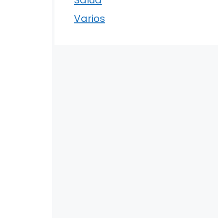
Varios