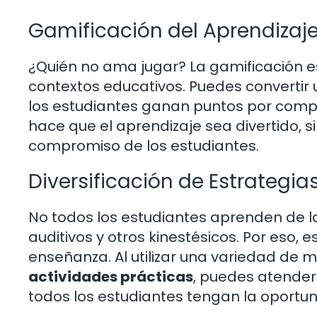
Gamificación del Aprendizaj
¿Quién no ama jugar? La gamificación es
contextos educativos. Puedes convertir
los estudiantes ganan puntos por compl
hace que el aprendizaje sea divertido, 
compromiso de los estudiantes.
Diversificación de Estrategi
No todos los estudiantes aprenden de l
auditivos y otros kinestésicos. Por eso, 
enseñanza. Al utilizar una variedad de
actividades prácticas
, puedes atender 
todos los estudiantes tengan la oportuni