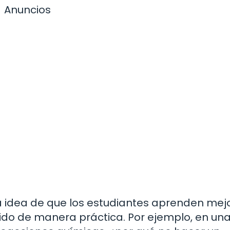
Anuncios
la idea de que los estudiantes aprenden mej
do de manera práctica. Por ejemplo, en una