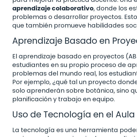
aprendizaje colaborativo
, donde los e
problemas o desarrollar proyectos. Esto
que también promueve habilidades soci
Aprendizaje Basado en Proye
El aprendizaje basado en proyectos (AB
estudiantes en su propio proceso de ap
problemas del mundo real, los estudiant
Por ejemplo, ¿qué tal un proyecto donde
solo aprenderán sobre botánica, sino q
planificación y trabajo en equipo.
Uso de Tecnología en el Aula
La tecnología es una herramienta pode