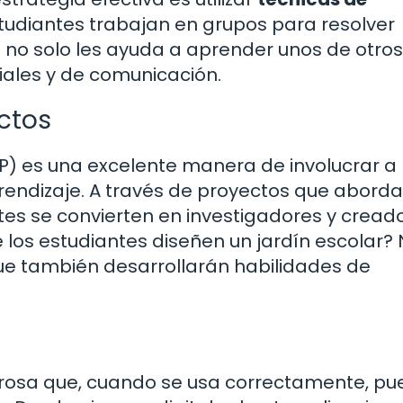
studiantes trabajan en grupos para resolver
 no solo les ayuda a aprender unos de otros,
ales y de comunicación.
ctos
P) es una excelente manera de involucrar a 
rendizaje. A través de proyectos que abord
es se convierten en investigadores y creado
 los estudiantes diseñen un jardín escolar?
ue también desarrollarán habilidades de
rosa que, cuando se usa correctamente, p