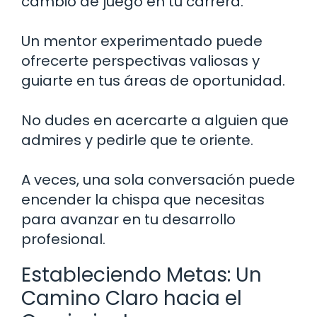
cambio de juego en tu carrera.
Un mentor experimentado puede
ofrecerte perspectivas valiosas y
guiarte en tus áreas de oportunidad.
No dudes en acercarte a alguien que
admires y pedirle que te oriente.
A veces, una sola conversación puede
encender la chispa que necesitas
para avanzar en tu desarrollo
profesional.
Estableciendo Metas: Un
Camino Claro hacia el