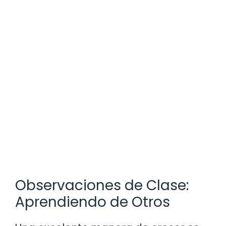
Observaciones de Clase:
Aprendiendo de Otros