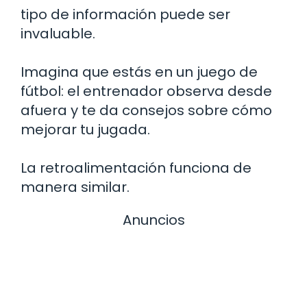
tipo de información puede ser
invaluable.
Imagina que estás en un juego de
fútbol: el entrenador observa desde
afuera y te da consejos sobre cómo
mejorar tu jugada.
La retroalimentación funciona de
manera similar.
Anuncios