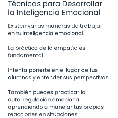
Técnicas para Desarrollar
la Inteligencia Emocional
Existen varias maneras de trabajar
en tu inteligencia emocional.
La práctica de la empatía es
fundamental.
Intenta ponerte en el lugar de tus
alumnos y entender sus perspectivas.
También puedes practicar la
autorregulación emocional,
aprendiendo a manejar tus propias
reacciones en situaciones