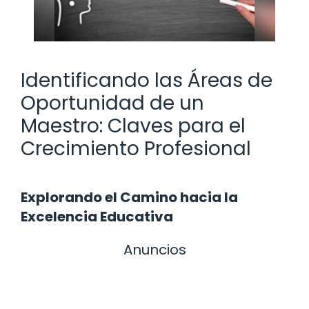
Identificando las Áreas de
Oportunidad de un
Maestro: Claves para el
Crecimiento Profesional
Explorando el Camino hacia la
Excelencia Educativa
Anuncios