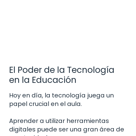
El Poder de la Tecnología
en la Educación
Hoy en día, la tecnología juega un
papel crucial en el aula.
Aprender a utilizar herramientas
digitales puede ser una gran área de