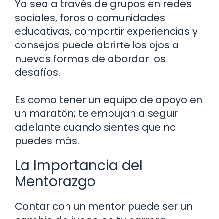
Ya sea a través de grupos en redes
sociales, foros o comunidades
educativas, compartir experiencias y
consejos puede abrirte los ojos a
nuevas formas de abordar los
desafíos.
Es como tener un equipo de apoyo en
un maratón; te empujan a seguir
adelante cuando sientes que no
puedes más.
La Importancia del
Mentorazgo
Contar con un mentor puede ser un