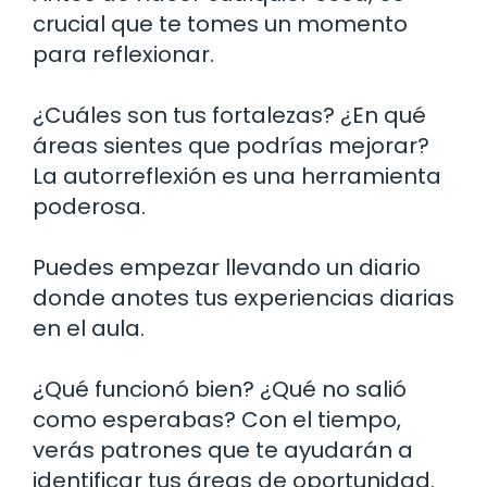
crucial que te tomes un momento
para reflexionar.
¿Cuáles son tus fortalezas? ¿En qué
áreas sientes que podrías mejorar?
La autorreflexión es una herramienta
poderosa.
Puedes empezar llevando un diario
donde anotes tus experiencias diarias
en el aula.
¿Qué funcionó bien? ¿Qué no salió
como esperabas? Con el tiempo,
verás patrones que te ayudarán a
identificar tus áreas de oportunidad.