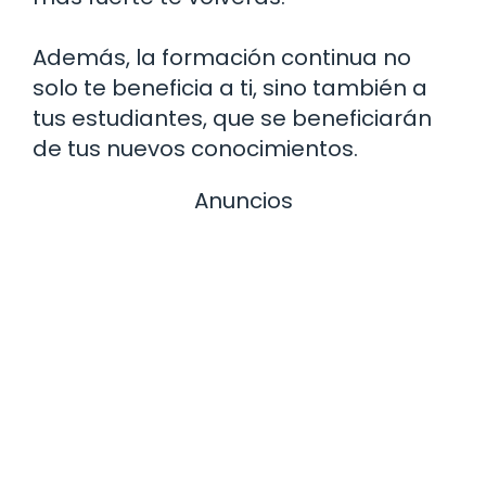
Además, la formación continua no
solo te beneficia a ti, sino también a
tus estudiantes, que se beneficiarán
de tus nuevos conocimientos.
Anuncios