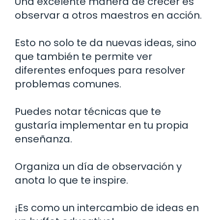
Una excelente manera de crecer es
observar a otros maestros en acción.
Esto no solo te da nuevas ideas, sino
que también te permite ver
diferentes enfoques para resolver
problemas comunes.
Puedes notar técnicas que te
gustaría implementar en tu propia
enseñanza.
Organiza un día de observación y
anota lo que te inspire.
¡Es como un intercambio de ideas en