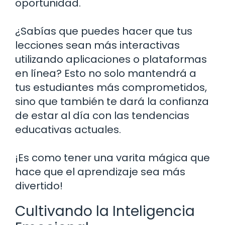
oportunidad.
¿Sabías que puedes hacer que tus
lecciones sean más interactivas
utilizando aplicaciones o plataformas
en línea? Esto no solo mantendrá a
tus estudiantes más comprometidos,
sino que también te dará la confianza
de estar al día con las tendencias
educativas actuales.
¡Es como tener una varita mágica que
hace que el aprendizaje sea más
divertido!
Cultivando la Inteligencia