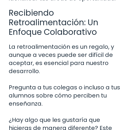
Recibiendo
Retroalimentación: Un
Enfoque Colaborativo
La retroalimentación es un regalo, y
aunque a veces puede ser difícil de
aceptar, es esencial para nuestro
desarrollo.
Pregunta a tus colegas o incluso a tus
alumnos sobre cómo perciben tu
enseñanza.
¿Hay algo que les gustaría que
hicieras de manera diferente? Este