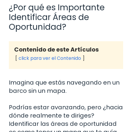
¿Por qué es Importante
Identificar Áreas de
Oportunidad?
Contenido de este Artículos
click para ver el Contenido
Imagina que estás navegando en un
barco sin un mapa.
Podrías estar avanzando, pero ¿hacia
dónde realmente te diriges?
Identificar las áreas de oportunidad