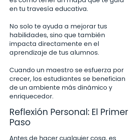
es como tener un mapa que te guía
en tu travesía educativa.
No solo te ayuda a mejorar tus
habilidades, sino que también
impacta directamente en el
aprendizaje de tus alumnos.
Cuando un maestro se esfuerza por
crecer, los estudiantes se benefician
de un ambiente más dinámico y
enriquecedor.
Reflexión Personal: El Primer
Paso
Antes de hacer cualquier cosa, es