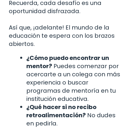
Recuerda, cada desafío es una
oportunidad disfrazada.
Así que, ¡adelante! El mundo de la
educación te espera con los brazos
abiertos.
¿Cómo puedo encontrar un
mentor?
Puedes comenzar por
acercarte a un colega con más
experiencia o buscar
programas de mentoría en tu
institución educativa.
¿Qué hacer si no recibo
retroalimentación?
No dudes
en pedirla.