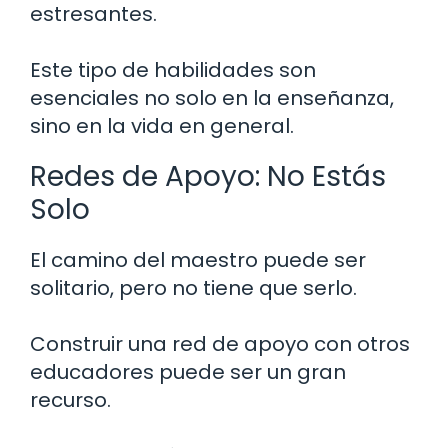
estresantes.
Este tipo de habilidades son
esenciales no solo en la enseñanza,
sino en la vida en general.
Redes de Apoyo: No Estás
Solo
El camino del maestro puede ser
solitario, pero no tiene que serlo.
Construir una red de apoyo con otros
educadores puede ser un gran
recurso.