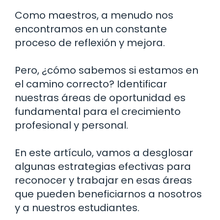
Como maestros, a menudo nos
encontramos en un constante
proceso de reflexión y mejora.
Pero, ¿cómo sabemos si estamos en
el camino correcto? Identificar
nuestras áreas de oportunidad es
fundamental para el crecimiento
profesional y personal.
En este artículo, vamos a desglosar
algunas estrategias efectivas para
reconocer y trabajar en esas áreas
que pueden beneficiarnos a nosotros
y a nuestros estudiantes.