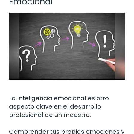
Emocional
La inteligencia emocional es otro
aspecto clave en el desarrollo
profesional de un maestro.
Comprender tus propias emociones y