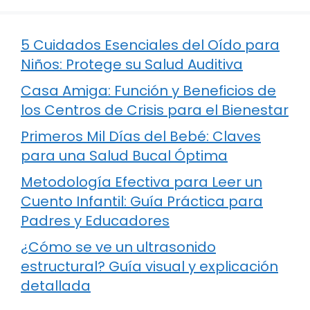
5 Cuidados Esenciales del Oído para
Niños: Protege su Salud Auditiva
Casa Amiga: Función y Beneficios de
los Centros de Crisis para el Bienestar
Primeros Mil Días del Bebé: Claves
para una Salud Bucal Óptima
Metodología Efectiva para Leer un
Cuento Infantil: Guía Práctica para
Padres y Educadores
¿Cómo se ve un ultrasonido
estructural? Guía visual y explicación
detallada