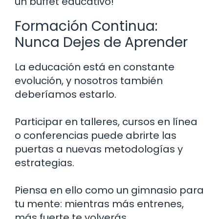
un buffet educativo!
Formación Continua:
Nunca Dejes de Aprender
La educación está en constante
evolución, y nosotros también
deberíamos estarlo.
Participar en talleres, cursos en línea
o conferencias puede abrirte las
puertas a nuevas metodologías y
estrategias.
Piensa en ello como un gimnasio para
tu mente: mientras más entrenes,
más fuerte te volverás.