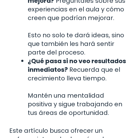
mejora?
Pregúntales sobre sus
experiencias en el aula y cómo
creen que podrían mejorar.
Esto no solo te dará ideas, sino
que también les hará sentir
parte del proceso.
¿Qué pasa si no veo resultados
inmediatos?
Recuerda que el
crecimiento lleva tiempo.
Mantén una mentalidad
positiva y sigue trabajando en
tus áreas de oportunidad.
Este artículo busca ofrecer un