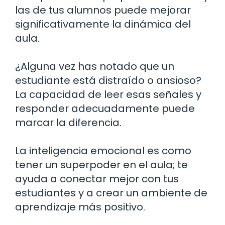
las de tus alumnos puede mejorar
significativamente la dinámica del
aula.
¿Alguna vez has notado que un
estudiante está distraído o ansioso?
La capacidad de leer esas señales y
responder adecuadamente puede
marcar la diferencia.
La inteligencia emocional es como
tener un superpoder en el aula; te
ayuda a conectar mejor con tus
estudiantes y a crear un ambiente de
aprendizaje más positivo.