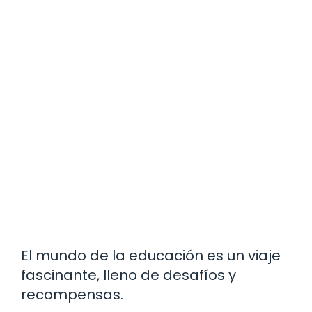
El mundo de la educación es un viaje
fascinante, lleno de desafíos y
recompensas.