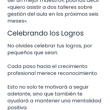
ser un mejor maestro», podrías decir
«quiero asistir a dos talleres sobre
gestión del aula en los próximos seis
meses».
Celebrando los Logros
No olvides celebrar tus logros, por
pequeños que sean.
Cada paso hacia el crecimiento
profesional merece reconocimiento.
Esto no solo te motivará a seguir
adelante, sino que también te
ayudará a mantener una mentalidad
positiva.