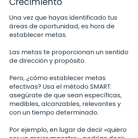
Crecimiento
Una vez que hayas identificado tus
áreas de oportunidad, es hora de
establecer metas.
Las metas te proporcionan un sentido
de dirección y propósito.
Pero, ¿cómo establecer metas
efectivas? Usa el método SMART:
asegúrate de que sean específicas,
medibles, alcanzables, relevantes y
con un tiempo determinado.
Por ejemplo, en lugar de decir «quiero