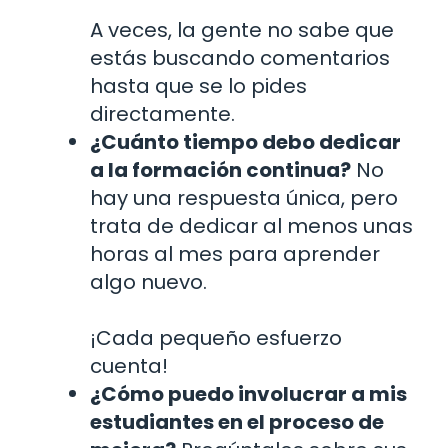
A veces, la gente no sabe que
estás buscando comentarios
hasta que se lo pides
directamente.
¿Cuánto tiempo debo dedicar
a la formación continua?
No
hay una respuesta única, pero
trata de dedicar al menos unas
horas al mes para aprender
algo nuevo.
¡Cada pequeño esfuerzo
cuenta!
¿Cómo puedo involucrar a mis
estudiantes en el proceso de