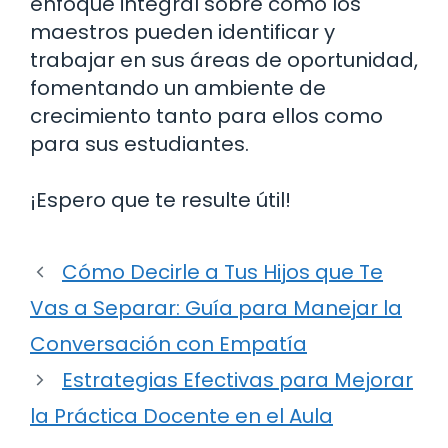
enfoque integral sobre cómo los
maestros pueden identificar y
trabajar en sus áreas de oportunidad,
fomentando un ambiente de
crecimiento tanto para ellos como
para sus estudiantes.
¡Espero que te resulte útil!
Cómo Decirle a Tus Hijos que Te
Vas a Separar: Guía para Manejar la
Conversación con Empatía
Estrategias Efectivas para Mejorar
la Práctica Docente en el Aula