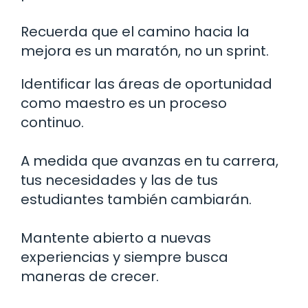
Recuerda que el camino hacia la
mejora es un maratón, no un sprint.
Identificar las áreas de oportunidad
como maestro es un proceso
continuo.
A medida que avanzas en tu carrera,
tus necesidades y las de tus
estudiantes también cambiarán.
Mantente abierto a nuevas
experiencias y siempre busca
maneras de crecer.