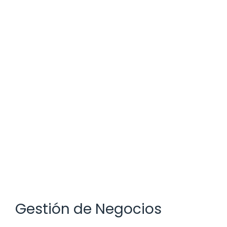
Gestión de Negocios