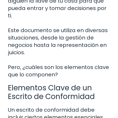
alguien la llave de tu casa para que
pueda entrar y tomar decisiones por
ti.
Este documento se utiliza en diversas
situaciones, desde la gestión de
negocios hasta la representación en
juicios.
Pero, ¿cuáles son los elementos clave
que lo componen?
Elementos Clave de un
Escrito de Conformidad
Un escrito de conformidad debe
incluir ciertos elementos esenciales