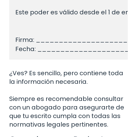
Este poder es válido desde el 1 de ener
Firma: ______________________

¿Ves? Es sencillo, pero contiene toda
la información necesaria.
Siempre es recomendable consultar
con un abogado para asegurarte de
que tu escrito cumpla con todas las
normativas legales pertinentes.