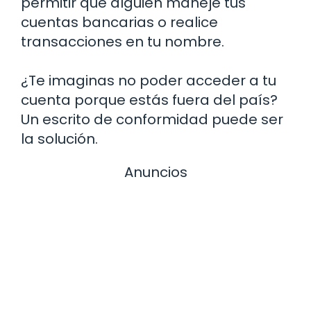
permitir que alguien maneje tus
cuentas bancarias o realice
transacciones en tu nombre.
¿Te imaginas no poder acceder a tu
cuenta porque estás fuera del país?
Un escrito de conformidad puede ser
la solución.
Anuncios