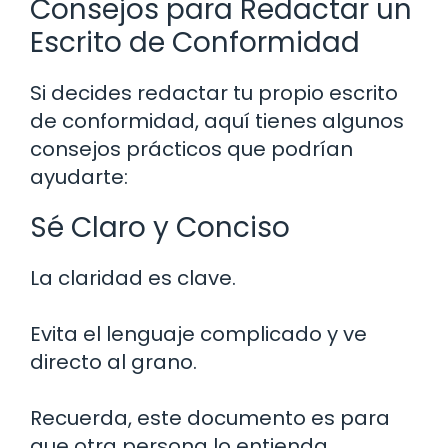
Consejos para Redactar un
Escrito de Conformidad
Si decides redactar tu propio escrito
de conformidad, aquí tienes algunos
consejos prácticos que podrían
ayudarte:
Sé Claro y Conciso
La claridad es clave.
Evita el lenguaje complicado y ve
directo al grano.
Recuerda, este documento es para
que otra persona lo entienda