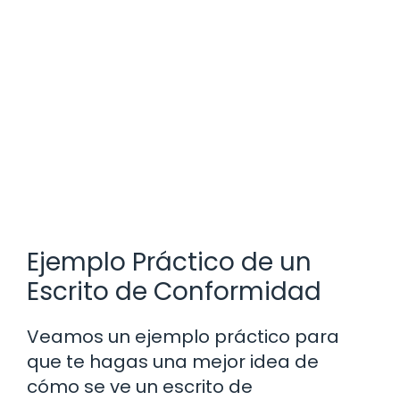
Ejemplo Práctico de un
Escrito de Conformidad
Veamos un ejemplo práctico para
que te hagas una mejor idea de
cómo se ve un escrito de