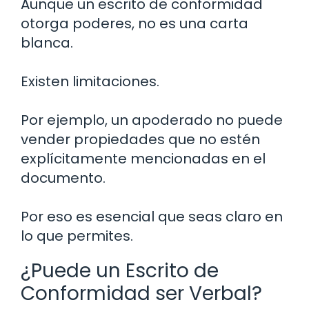
Aunque un escrito de conformidad
otorga poderes, no es una carta
blanca.
Existen limitaciones.
Por ejemplo, un apoderado no puede
vender propiedades que no estén
explícitamente mencionadas en el
documento.
Por eso es esencial que seas claro en
lo que permites.
¿Puede un Escrito de
Conformidad ser Verbal?