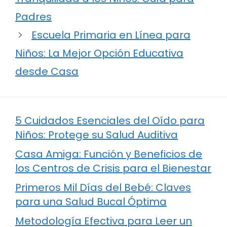
Padres
Escuela Primaria en Línea para
Niños: La Mejor Opción Educativa
desde Casa
5 Cuidados Esenciales del Oído para
Niños: Protege su Salud Auditiva
Casa Amiga: Función y Beneficios de
los Centros de Crisis para el Bienestar
Primeros Mil Días del Bebé: Claves
para una Salud Bucal Óptima
Metodología Efectiva para Leer un