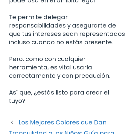
poderosa en el ámbito legal.
Te permite delegar
responsabilidades y asegurarte de
que tus intereses sean representados
incluso cuando no estás presente.
Pero, como con cualquier
herramienta, es vital usarla
correctamente y con precaución.
Así que, ¿estás listo para crear el
tuyo?
Los Mejores Colores que Dan
Tranquilidad a los Niños: Guía para