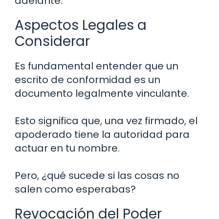
adelante.
Aspectos Legales a
Considerar
Es fundamental entender que un
escrito de conformidad es un
documento legalmente vinculante.
Esto significa que, una vez firmado, el
apoderado tiene la autoridad para
actuar en tu nombre.
Pero, ¿qué sucede si las cosas no
salen como esperabas?
Revocación del Poder