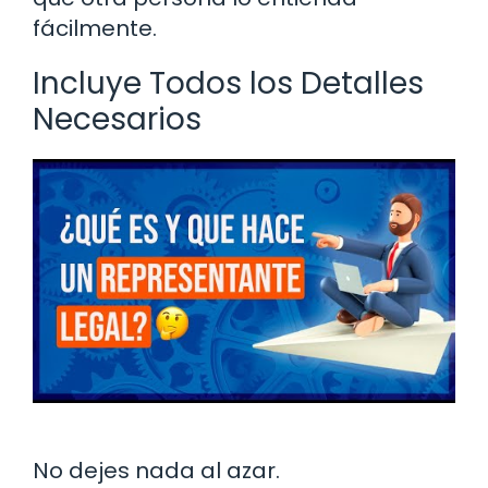
fácilmente.
Incluye Todos los Detalles
Necesarios
No dejes nada al azar.