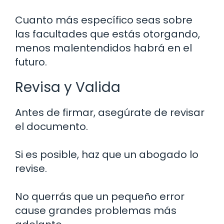
Cuanto más específico seas sobre
las facultades que estás otorgando,
menos malentendidos habrá en el
futuro.
Revisa y Valida
Antes de firmar, asegúrate de revisar
el documento.
Si es posible, haz que un abogado lo
revise.
No querrás que un pequeño error
cause grandes problemas más