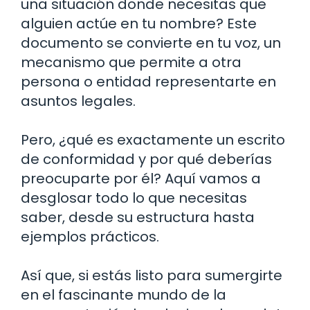
una situación donde necesitas que
alguien actúe en tu nombre? Este
documento se convierte en tu voz, un
mecanismo que permite a otra
persona o entidad representarte en
asuntos legales.
Pero, ¿qué es exactamente un escrito
de conformidad y por qué deberías
preocuparte por él? Aquí vamos a
desglosar todo lo que necesitas
saber, desde su estructura hasta
ejemplos prácticos.
Así que, si estás listo para sumergirte
en el fascinante mundo de la