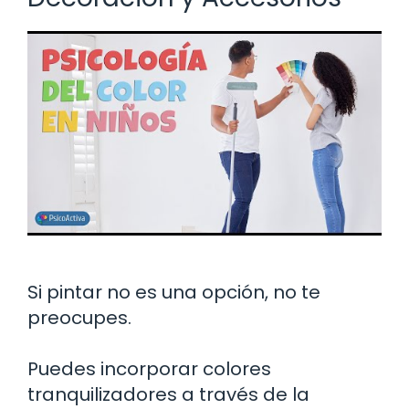
Si pintar no es una opción, no te
preocupes.
Puedes incorporar colores
tranquilizadores a través de la