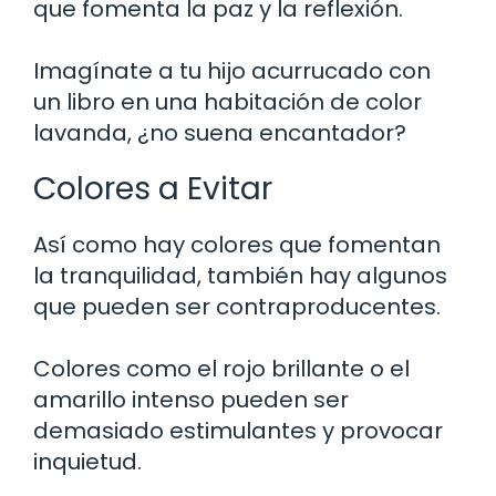
que fomenta la paz y la reflexión.
Imagínate a tu hijo acurrucado con
un libro en una habitación de color
lavanda, ¿no suena encantador?
Colores a Evitar
Así como hay colores que fomentan
la tranquilidad, también hay algunos
que pueden ser contraproducentes.
Colores como el rojo brillante o el
amarillo intenso pueden ser
demasiado estimulantes y provocar
inquietud.