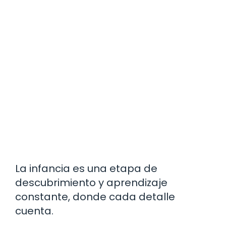
La infancia es una etapa de
descubrimiento y aprendizaje
constante, donde cada detalle
cuenta.