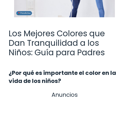
Los Mejores Colores que
Dan Tranquilidad a los
Niños: Guía para Padres
¿Por qué es importante el color en la
vida de los niños?
Anuncios