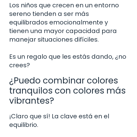
Los niños que crecen en un entorno
sereno tienden a ser más
equilibrados emocionalmente y
tienen una mayor capacidad para
manejar situaciones difíciles.
Es un regalo que les estás dando, ¿no
crees?
¿Puedo combinar colores
tranquilos con colores más
vibrantes?
¡Claro que sí! La clave está en el
equilibrio.