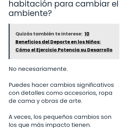
habitación para cambiar el
ambiente?
Quizás también te interese:
10
Beneficios del Deporte en los Niños:
Cómo el Ejercicio Potencia su Desarrollo
No necesariamente.
Puedes hacer cambios significativos
con detalles como accesorios, ropa
de cama y obras de arte.
A veces, los pequeños cambios son
los que más impacto tienen.