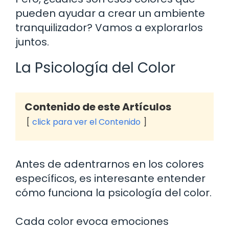
pueden ayudar a crear un ambiente
tranquilizador? Vamos a explorarlos
juntos.
La Psicología del Color
Contenido de este Artículos
click para ver el Contenido
Antes de adentrarnos en los colores
específicos, es interesante entender
cómo funciona la psicología del color.
Cada color evoca emociones