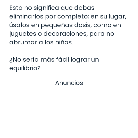
Esto no significa que debas
eliminarlos por completo; en su lugar,
úsalos en pequeñas dosis, como en
juguetes o decoraciones, para no
abrumar a los niños.
¿No sería más fácil lograr un
equilibrio?
Anuncios