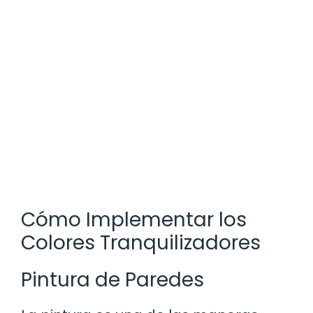
Cómo Implementar los
Colores Tranquilizadores
Pintura de Paredes