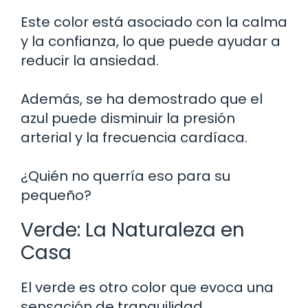
Este color está asociado con la calma
y la confianza, lo que puede ayudar a
reducir la ansiedad.
Además, se ha demostrado que el
azul puede disminuir la presión
arterial y la frecuencia cardíaca.
¿Quién no querría eso para su
pequeño?
Verde: La Naturaleza en
Casa
El verde es otro color que evoca una
sensación de tranquilidad.