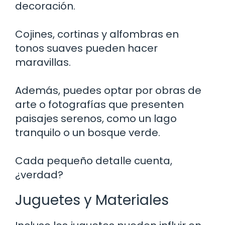
decoración.
Cojines, cortinas y alfombras en
tonos suaves pueden hacer
maravillas.
Además, puedes optar por obras de
arte o fotografías que presenten
paisajes serenos, como un lago
tranquilo o un bosque verde.
Cada pequeño detalle cuenta,
¿verdad?
Juguetes y Materiales