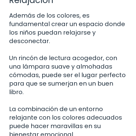
Relajación
Además de los colores, es
fundamental crear un espacio donde
los niños puedan relajarse y
desconectar.
Un rincón de lectura acogedor, con
una lámpara suave y almohadas
cómodas, puede ser el lugar perfecto
para que se sumerjan en un buen
libro.
La combinación de un entorno
relajante con los colores adecuados
puede hacer maravillas en su
bienestar emocional.