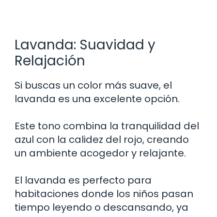
Lavanda: Suavidad y
Relajación
Si buscas un color más suave, el
lavanda es una excelente opción.
Este tono combina la tranquilidad del
azul con la calidez del rojo, creando
un ambiente acogedor y relajante.
El lavanda es perfecto para
habitaciones donde los niños pasan
tiempo leyendo o descansando, ya