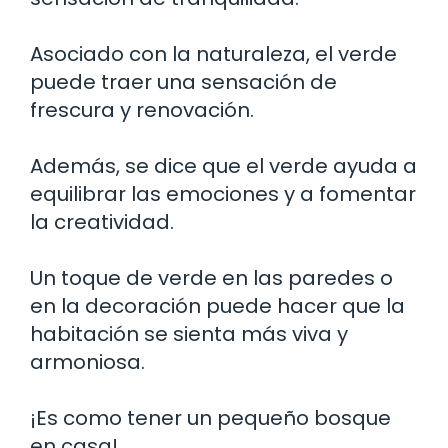
Asociado con la naturaleza, el verde
puede traer una sensación de
frescura y renovación.
Además, se dice que el verde ayuda a
equilibrar las emociones y a fomentar
la creatividad.
Un toque de verde en las paredes o
en la decoración puede hacer que la
habitación se sienta más viva y
armoniosa.
¡Es como tener un pequeño bosque
en casa!