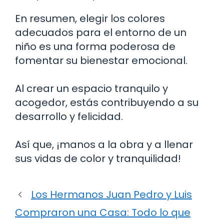
En resumen, elegir los colores
adecuados para el entorno de un
niño es una forma poderosa de
fomentar su bienestar emocional.
Al crear un espacio tranquilo y
acogedor, estás contribuyendo a su
desarrollo y felicidad.
Así que, ¡manos a la obra y a llenar
sus vidas de color y tranquilidad!
Los Hermanos Juan Pedro y Luis
Compraron una Casa: Todo lo que