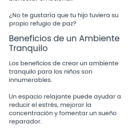
¿No te gustaría que tu hijo tuviera su
propio refugio de paz?
Beneficios de un Ambiente
Tranquilo
Los beneficios de crear un ambiente
tranquilo para los niños son
innumerables.
Un espacio relajante puede ayudar a
reducir el estrés, mejorar la
concentración y fomentar un sueño
reparador.