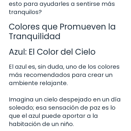
esto para ayudarles a sentirse más
tranquilos?
Colores que Promueven la
Tranquilidad
Azul: El Color del Cielo
El azul es, sin duda, uno de los colores
más recomendados para crear un
ambiente relajante.
Imagina un cielo despejado en un día
soleado; esa sensación de paz es lo
que el azul puede aportar a la
habitación de un niño.