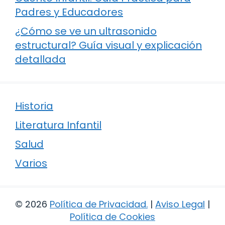
Padres y Educadores
¿Cómo se ve un ultrasonido
estructural? Guía visual y explicación
detallada
Historia
Literatura Infantil
Salud
Varios
© 2026
Política de Privacidad
.
|
Aviso Legal
|
Política de Cookies