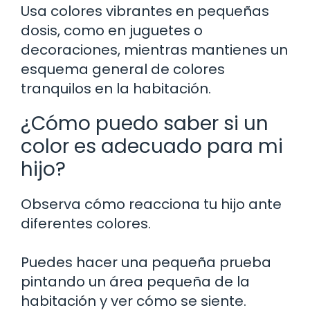
Usa colores vibrantes en pequeñas
dosis, como en juguetes o
decoraciones, mientras mantienes un
esquema general de colores
tranquilos en la habitación.
¿Cómo puedo saber si un
color es adecuado para mi
hijo?
Observa cómo reacciona tu hijo ante
diferentes colores.
Puedes hacer una pequeña prueba
pintando un área pequeña de la
habitación y ver cómo se siente.