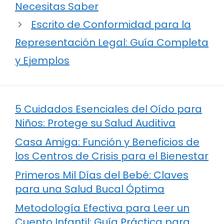
Necesitas Saber
Escrito de Conformidad para la
Representación Legal: Guía Completa
y Ejemplos
5 Cuidados Esenciales del Oído para
Niños: Protege su Salud Auditiva
Casa Amiga: Función y Beneficios de
los Centros de Crisis para el Bienestar
Primeros Mil Días del Bebé: Claves
para una Salud Bucal Óptima
Metodología Efectiva para Leer un
Cuento Infantil: Guía Práctica para