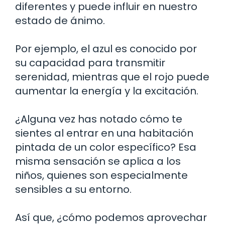
diferentes y puede influir en nuestro
estado de ánimo.
Por ejemplo, el azul es conocido por
su capacidad para transmitir
serenidad, mientras que el rojo puede
aumentar la energía y la excitación.
¿Alguna vez has notado cómo te
sientes al entrar en una habitación
pintada de un color específico? Esa
misma sensación se aplica a los
niños, quienes son especialmente
sensibles a su entorno.
Así que, ¿cómo podemos aprovechar