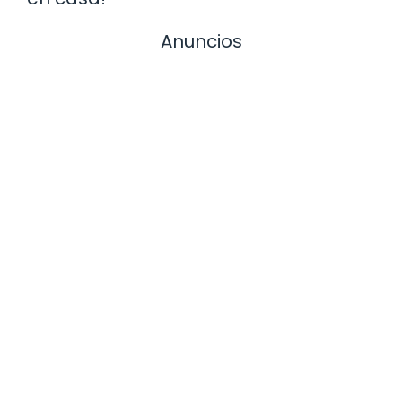
Anuncios