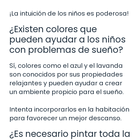
¡La intuición de los niños es poderosa!
¿Existen colores que
pueden ayudar a los niños
con problemas de sueño?
Sí, colores como el azul y el lavanda
son conocidos por sus propiedades
relajantes y pueden ayudar a crear
un ambiente propicio para el sueño.
Intenta incorporarlos en la habitación
para favorecer un mejor descanso.
¿Es necesario pintar toda la