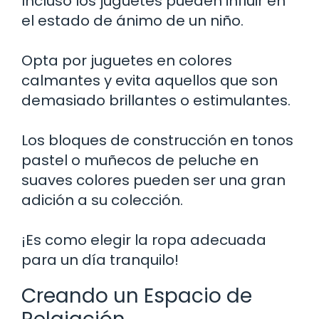
Incluso los juguetes pueden influir en
el estado de ánimo de un niño.
Opta por juguetes en colores
calmantes y evita aquellos que son
demasiado brillantes o estimulantes.
Los bloques de construcción en tonos
pastel o muñecos de peluche en
suaves colores pueden ser una gran
adición a su colección.
¡Es como elegir la ropa adecuada
para un día tranquilo!
Creando un Espacio de