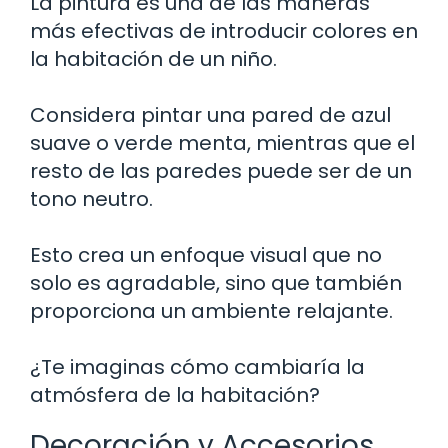
La pintura es una de las maneras
más efectivas de introducir colores en
la habitación de un niño.
Considera pintar una pared de azul
suave o verde menta, mientras que el
resto de las paredes puede ser de un
tono neutro.
Esto crea un enfoque visual que no
solo es agradable, sino que también
proporciona un ambiente relajante.
¿Te imaginas cómo cambiaría la
atmósfera de la habitación?
Decoración y Accesorios