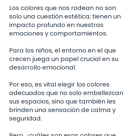
Los colores que nos rodean no son
solo una cuestión estética; tienen un
impacto profundo en nuestras
emociones y comportamientos.
Para los niños, el entorno en el que
crecen juega un papel crucial en su
desarrollo emocional.
Por eso, es vital elegir los colores
adecuados que no solo embellezcan
sus espacios, sino que también les
brinden una sensación de calma y
seguridad.
Pero, ¿cuáles son esos colores que