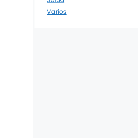
Varios