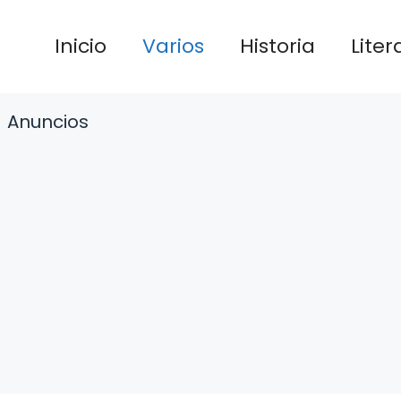
Inicio
Varios
Historia
Liter
Anuncios