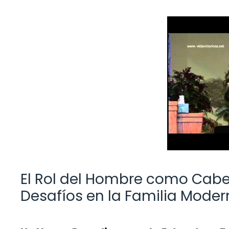
El Rol del Hombre como Cabe
Desafíos en la Familia Mode