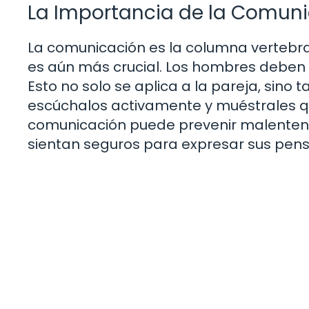
La Importancia de la Comun
La comunicación es la columna vertebral 
es aún más crucial. Los hombres deben 
Esto no solo se aplica a la pareja, sino 
escúchalos activamente y muéstrales qu
comunicación puede prevenir malenten
sientan seguros para expresar sus pen