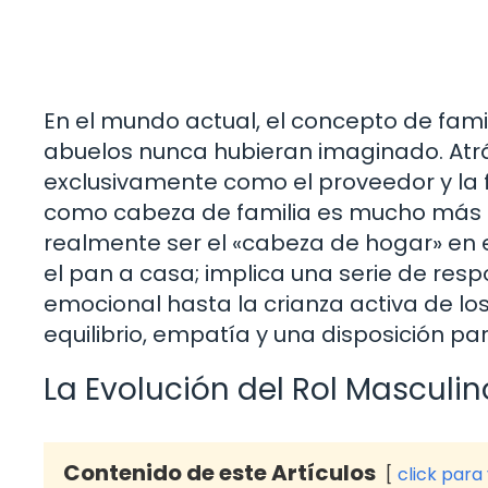
En el mundo actual, el concepto de fam
abuelos nunca hubieran imaginado. Atrá
exclusivamente como el proveedor y la fi
como cabeza de familia es mucho más co
realmente ser el «cabeza de hogar» en 
el pan a casa; implica una serie de re
emocional hasta la crianza activa de los
equilibrio, empatía y una disposición p
La Evolución del Rol Masculin
Contenido de este Artículos
click para