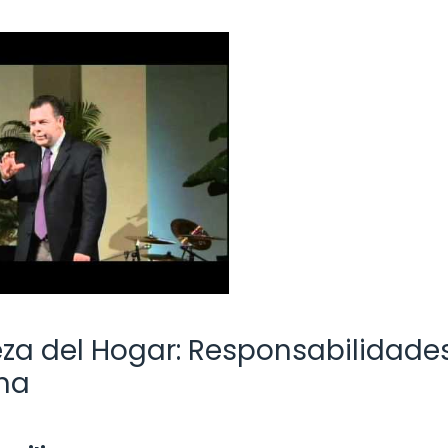
za del Hogar: Responsabilidade
rna