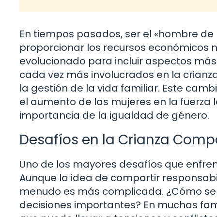
En tiempos pasados, ser el «hombre de l
proporcionar los recursos económicos ne
evolucionado para incluir aspectos más
cada vez más involucrados en la crianza 
la gestión de la vida familiar. Este camb
el aumento de las mujeres en la fuerza 
importancia de la igualdad de género.
Desafíos en la Crianza Comp
Uno de los mayores desafíos que enfre
Aunque la idea de compartir responsabi
menudo es más complicada. ¿Cómo se d
decisiones importantes? En muchas famili