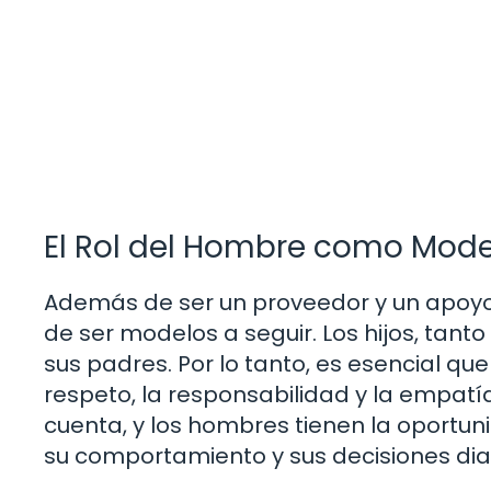
El Rol del Hombre como Mode
Además de ser un proveedor y un apoyo
de ser modelos a seguir. Los hijos, ta
sus padres. Por lo tanto, es esencial q
respeto, la responsabilidad y la empatí
cuenta, y los hombres tienen la oportuni
su comportamiento y sus decisiones diar