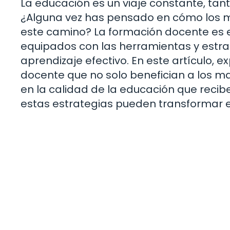
La educación es un viaje constante, tan
¿Alguna vez has pensado en cómo los m
este camino? La formación docente es 
equipados con las herramientas y estr
aprendizaje efectivo. En este artículo,
docente que no solo benefician a los 
en la calidad de la educación que recib
estas estrategias pueden transformar e