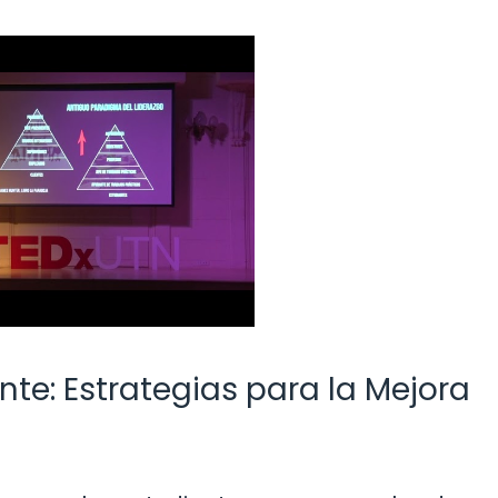
te: Estrategias para la Mejora