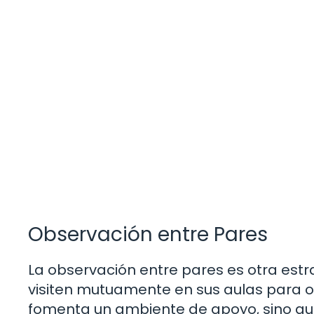
Observación entre Pares
La observación entre pares es otra est
visiten mutuamente en sus aulas para o
fomenta un ambiente de apoyo, sino qu