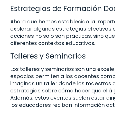
Estrategias de Formación Do
Ahora que hemos establecido la import
explorar algunas estrategias efectivas
acciones no solo son prácticas, sino q
diferentes contextos educativos.
Talleres y Seminarios
Los talleres y seminarios son una excel
espacios permiten a los docentes compa
imaginas un taller donde los maestros
estrategias sobre cómo hacer que el ál
Además, estos eventos suelen estar diri
los educadores reciban información actu