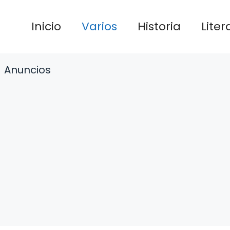
Inicio
Varios
Historia
Liter
Anuncios