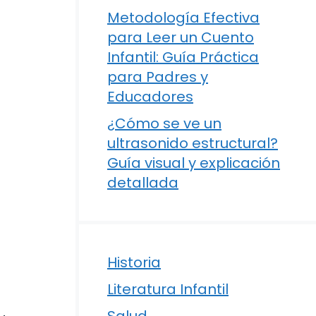
Metodología Efectiva
para Leer un Cuento
Infantil: Guía Práctica
para Padres y
Educadores
¿Cómo se ve un
ultrasonido estructural?
Guía visual y explicación
detallada
Historia
Literatura Infantil
Salud