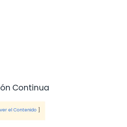
ión Continua
 ver el Contenido