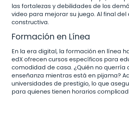
las fortalezas y debilidades de los dem
video para mejorar su juego. Al final del
constructiva.
Formación en Línea
En la era digital, la formación en líne
edX ofrecen cursos específicos para e
comodidad de casa. ¿Quién no querría
enseñanza mientras está en pijama? Ad
universidades de prestigio, lo que asegu
para quienes tienen horarios complicad