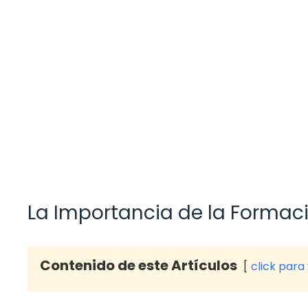
La Importancia de la Formac
Contenido de este Artículos
click para