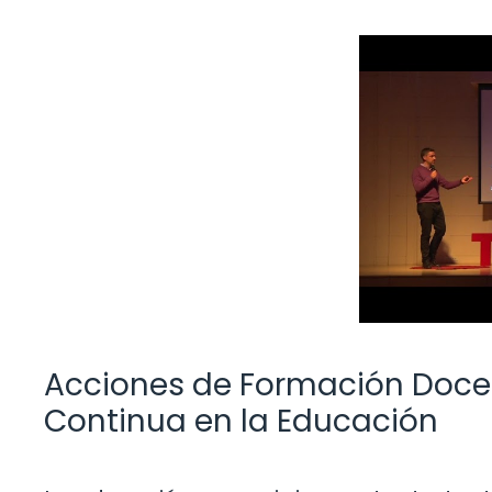
Acciones de Formación Docen
Continua en la Educación