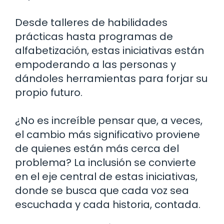
Desde talleres de habilidades
prácticas hasta programas de
alfabetización, estas iniciativas están
empoderando a las personas y
dándoles herramientas para forjar su
propio futuro.
¿No es increíble pensar que, a veces,
el cambio más significativo proviene
de quienes están más cerca del
problema? La inclusión se convierte
en el eje central de estas iniciativas,
donde se busca que cada voz sea
escuchada y cada historia, contada.