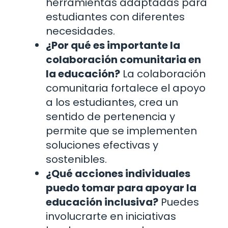
herramientas adaptadas para
estudiantes con diferentes
necesidades.
¿Por qué es importante la
colaboración comunitaria en
la educación?
La colaboración
comunitaria fortalece el apoyo
a los estudiantes, crea un
sentido de pertenencia y
permite que se implementen
soluciones efectivas y
sostenibles.
¿Qué acciones individuales
puedo tomar para apoyar la
educación inclusiva?
Puedes
involucrarte en iniciativas