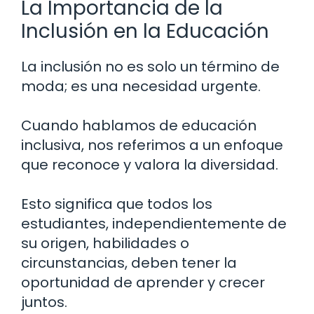
La Importancia de la
Inclusión en la Educación
La inclusión no es solo un término de
moda; es una necesidad urgente.
Cuando hablamos de educación
inclusiva, nos referimos a un enfoque
que reconoce y valora la diversidad.
Esto significa que todos los
estudiantes, independientemente de
su origen, habilidades o
circunstancias, deben tener la
oportunidad de aprender y crecer
juntos.