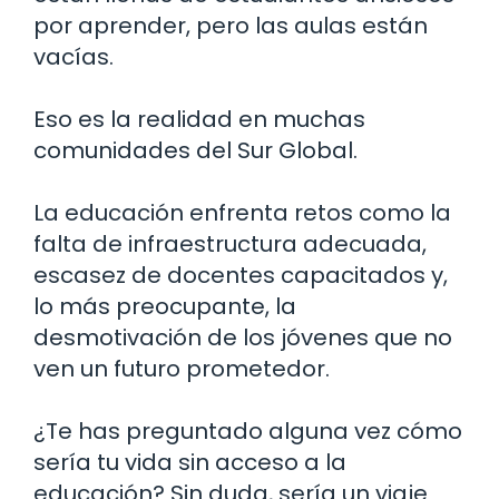
por aprender, pero las aulas están
vacías.
Eso es la realidad en muchas
comunidades del Sur Global.
La educación enfrenta retos como la
falta de infraestructura adecuada,
escasez de docentes capacitados y,
lo más preocupante, la
desmotivación de los jóvenes que no
ven un futuro prometedor.
¿Te has preguntado alguna vez cómo
sería tu vida sin acceso a la
educación? Sin duda, sería un viaje