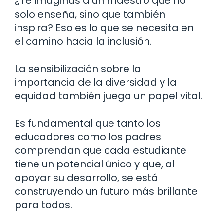
¿Te imaginas a un maestro que no
solo enseña, sino que también
inspira? Eso es lo que se necesita en
el camino hacia la inclusión.
La sensibilización sobre la
importancia de la diversidad y la
equidad también juega un papel vital.
Es fundamental que tanto los
educadores como los padres
comprendan que cada estudiante
tiene un potencial único y que, al
apoyar su desarrollo, se está
construyendo un futuro más brillante
para todos.