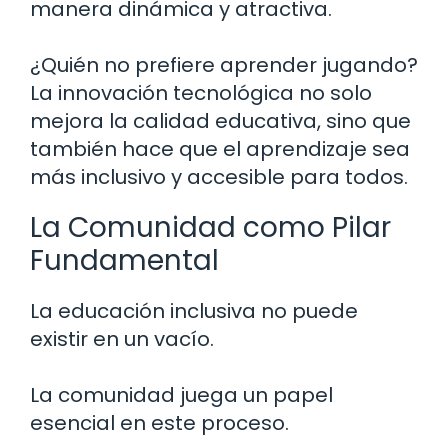
manera dinámica y atractiva.
¿Quién no prefiere aprender jugando?
La innovación tecnológica no solo
mejora la calidad educativa, sino que
también hace que el aprendizaje sea
más inclusivo y accesible para todos.
La Comunidad como Pilar
Fundamental
La educación inclusiva no puede
existir en un vacío.
La comunidad juega un papel
esencial en este proceso.