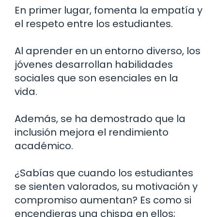
En primer lugar, fomenta la empatía y
el respeto entre los estudiantes.
Al aprender en un entorno diverso, los
jóvenes desarrollan habilidades
sociales que son esenciales en la
vida.
Además, se ha demostrado que la
inclusión mejora el rendimiento
académico.
¿Sabías que cuando los estudiantes
se sienten valorados, su motivación y
compromiso aumentan? Es como si
encendieras una chispa en ellos;