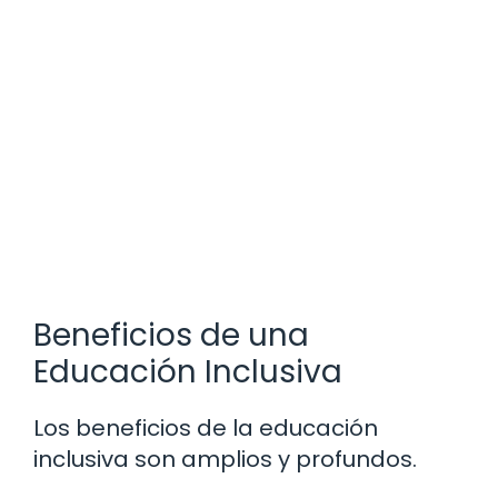
Beneficios de una
Educación Inclusiva
Los beneficios de la educación
inclusiva son amplios y profundos.