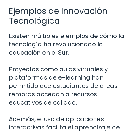
Ejemplos de Innovación
Tecnológica
Existen múltiples ejemplos de cómo la
tecnología ha revolucionado la
educación en el Sur.
Proyectos como aulas virtuales y
plataformas de e-learning han
permitido que estudiantes de áreas
remotas accedan a recursos
educativos de calidad.
Además, el uso de aplicaciones
interactivas facilita el aprendizaje de