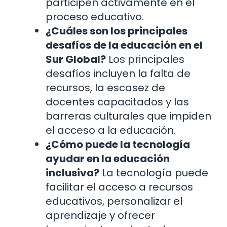
participen activamente en el
proceso educativo.
¿Cuáles son los principales
desafíos de la educación en el
Sur Global?
Los principales
desafíos incluyen la falta de
recursos, la escasez de
docentes capacitados y las
barreras culturales que impiden
el acceso a la educación.
¿Cómo puede la tecnología
ayudar en la educación
inclusiva?
La tecnología puede
facilitar el acceso a recursos
educativos, personalizar el
aprendizaje y ofrecer