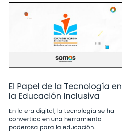
El Papel de la Tecnología en
la Educación Inclusiva
En la era digital, la tecnología se ha
convertido en una herramienta
poderosa para la educación.