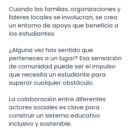
Cuando las familias, organizaciones y
líderes locales se involucran, se crea
un entorno de apoyo que beneficia a
los estudiantes.
¿Alguna vez has sentido que
perteneces a un lugar? Esa sensación
de comunidad puede ser el impulso
que necesita un estudiante para
superar cualquier obstáculo.
La colaboración entre diferentes
actores sociales es clave para
construir un sistema educativo
inclusivo y sostenible.