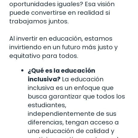
oportunidades iguales? Esa visión
puede convertirse en realidad si
trabajamos juntos.
Al invertir en educación, estamos
invirtiendo en un futuro más justo y
equitativo para todos.
¿Qué es la educación
inclusiva?
La educación
inclusiva es un enfoque que
busca garantizar que todos los
estudiantes,
independientemente de sus
diferencias, tengan acceso a
una educación de calidad y