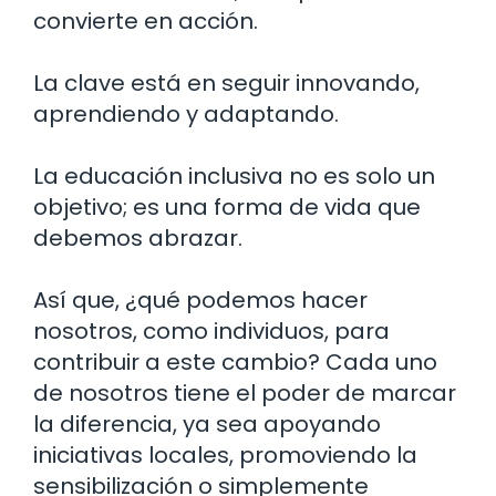
convierte en acción.
La clave está en seguir innovando,
aprendiendo y adaptando.
La educación inclusiva no es solo un
objetivo; es una forma de vida que
debemos abrazar.
Así que, ¿qué podemos hacer
nosotros, como individuos, para
contribuir a este cambio? Cada uno
de nosotros tiene el poder de marcar
la diferencia, ya sea apoyando
iniciativas locales, promoviendo la
sensibilización o simplemente