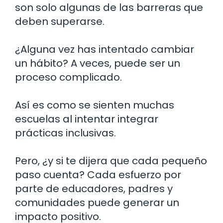
son solo algunas de las barreras que
deben superarse.
¿Alguna vez has intentado cambiar
un hábito? A veces, puede ser un
proceso complicado.
Así es como se sienten muchas
escuelas al intentar integrar
prácticas inclusivas.
Pero, ¿y si te dijera que cada pequeño
paso cuenta? Cada esfuerzo por
parte de educadores, padres y
comunidades puede generar un
impacto positivo.