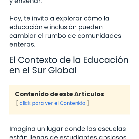
y enseñar.
Hoy, te invito a explorar cómo la
educación e inclusión pueden
cambiar el rumbo de comunidades
enteras.
El Contexto de la Educación
en el Sur Global
Contenido de este Artículos
click para ver el Contenido
Imagina un lugar donde las escuelas
están llenas de estudiantes ansiosos