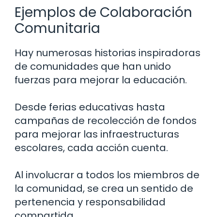
Ejemplos de Colaboración
Comunitaria
Hay numerosas historias inspiradoras
de comunidades que han unido
fuerzas para mejorar la educación.
Desde ferias educativas hasta
campañas de recolección de fondos
para mejorar las infraestructuras
escolares, cada acción cuenta.
Al involucrar a todos los miembros de
la comunidad, se crea un sentido de
pertenencia y responsabilidad
compartida.