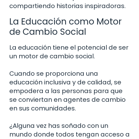
compartiendo historias inspiradoras.
La Educación como Motor
de Cambio Social
La educación tiene el potencial de ser
un motor de cambio social.
Cuando se proporciona una
educación inclusiva y de calidad, se
empodera a las personas para que
se conviertan en agentes de cambio
en sus comunidades.
¿Alguna vez has soñado con un
mundo donde todos tengan acceso a