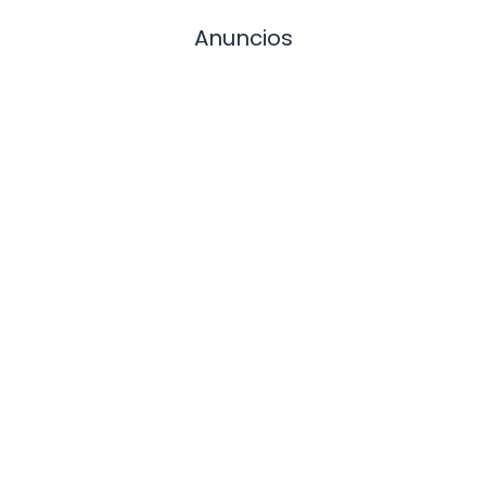
Anuncios