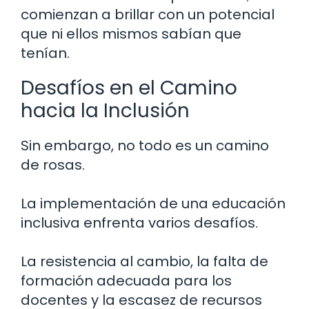
comienzan a brillar con un potencial
que ni ellos mismos sabían que
tenían.
Desafíos en el Camino
hacia la Inclusión
Sin embargo, no todo es un camino
de rosas.
La implementación de una educación
inclusiva enfrenta varios desafíos.
La resistencia al cambio, la falta de
formación adecuada para los
docentes y la escasez de recursos