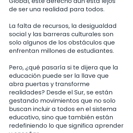
Global, este derecho aún está lejos
de ser una realidad para todos.
La falta de recursos, la desigualdad
social y las barreras culturales son
solo algunos de los obstáculos que
enfrentan millones de estudiantes.
Pero, ¿qué pasaría si te dijera que la
educación puede ser la llave que
abra puertas y transforme
realidades? Desde el Sur, se están
gestando movimientos que no solo
buscan incluir a todos en el sistema
educativo, sino que también están
redefiniendo lo que significa aprender