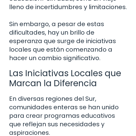
lleno de incertidumbres y limitaciones.
Sin embargo, a pesar de estas
dificultades, hay un brillo de
esperanza que surge de iniciativas
locales que están comenzando a
hacer un cambio significativo.
Las Iniciativas Locales que
Marcan la Diferencia
En diversas regiones del Sur,
comunidades enteras se han unido
para crear programas educativos
que reflejan sus necesidades y
aspiraciones.