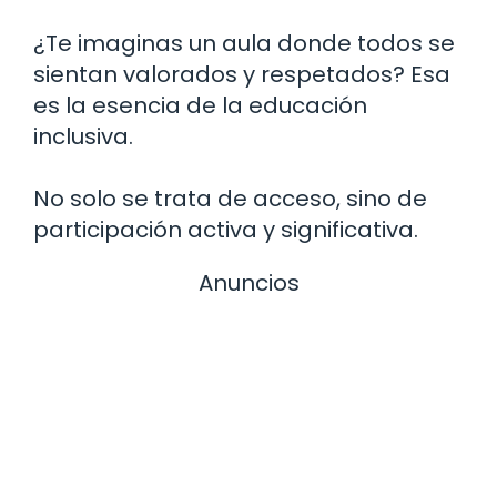
¿Te imaginas un aula donde todos se
sientan valorados y respetados? Esa
es la esencia de la educación
inclusiva.
No solo se trata de acceso, sino de
participación activa y significativa.
Anuncios