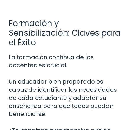
Formación y
Sensibilización: Claves para
el Éxito
La formación continua de los
docentes es crucial.
Un educador bien preparado es
capaz de identificar las necesidades
de cada estudiante y adaptar su
enseñanza para que todos puedan
beneficiarse.