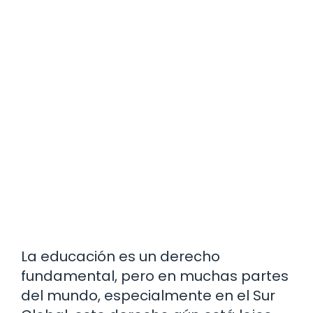
La educación es un derecho
fundamental, pero en muchas partes
del mundo, especialmente en el Sur