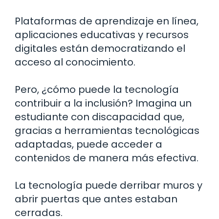
Plataformas de aprendizaje en línea,
aplicaciones educativas y recursos
digitales están democratizando el
acceso al conocimiento.
Pero, ¿cómo puede la tecnología
contribuir a la inclusión? Imagina un
estudiante con discapacidad que,
gracias a herramientas tecnológicas
adaptadas, puede acceder a
contenidos de manera más efectiva.
La tecnología puede derribar muros y
abrir puertas que antes estaban
cerradas.