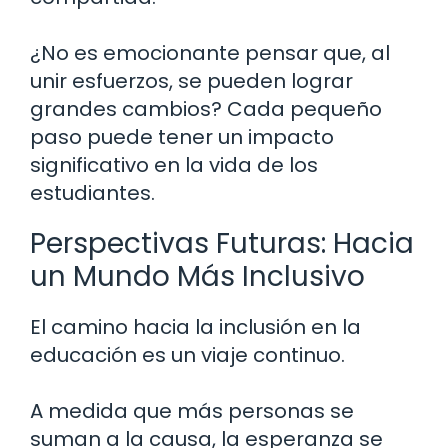
¿No es emocionante pensar que, al
unir esfuerzos, se pueden lograr
grandes cambios? Cada pequeño
paso puede tener un impacto
significativo en la vida de los
estudiantes.
Perspectivas Futuras: Hacia
un Mundo Más Inclusivo
El camino hacia la inclusión en la
educación es un viaje continuo.
A medida que más personas se
suman a la causa, la esperanza se