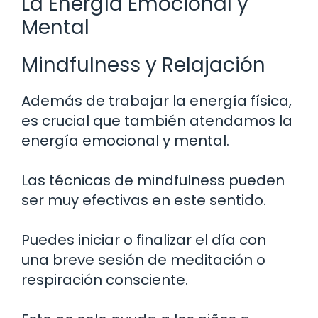
La Energía Emocional y
Mental
Mindfulness y Relajación
Además de trabajar la energía física,
es crucial que también atendamos la
energía emocional y mental.
Las técnicas de mindfulness pueden
ser muy efectivas en este sentido.
Puedes iniciar o finalizar el día con
una breve sesión de meditación o
respiración consciente.