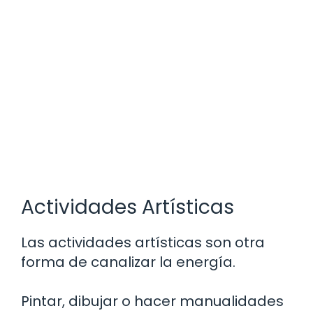
Actividades Artísticas
Las actividades artísticas son otra
forma de canalizar la energía.
Pintar, dibujar o hacer manualidades