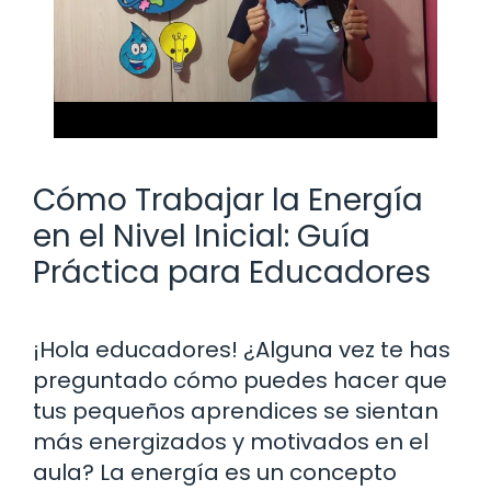
Cómo Trabajar la Energía
en el Nivel Inicial: Guía
Práctica para Educadores
¡Hola educadores! ¿Alguna vez te has
preguntado cómo puedes hacer que
tus pequeños aprendices se sientan
más energizados y motivados en el
aula? La energía es un concepto