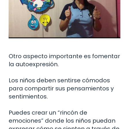
Otro aspecto importante es fomentar
la autoexpresión.
Los niños deben sentirse cómodos
para compartir sus pensamientos y
sentimientos.
Puedes crear un “rincón de
emociones” donde los niños puedan
expresar cómo se sienten a través de