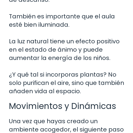
También es importante que el aula
esté bien iluminada.
La luz natural tiene un efecto positivo
en el estado de ánimo y puede
aumentar la energía de los niños.
¿Y qué tal si incorporas plantas? No
solo purifican el aire, sino que también
añaden vida al espacio.
Movimientos y Dinámicas
Una vez que hayas creado un
ambiente acogedor, el siguiente paso