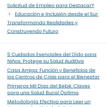
Solicitud de Empleo para Destacar?
Educación e Inclusión desde el Sur:
Transformando Realidades y
Construyendo Futuro
5 Cuidados Esenciales del Oído para
Niños: Protege su Salud Auditiva
Casa Amiga: Función y Beneficios de
los Centros de Crisis para el Bienestar
Primeros Mil Días del Bebé: Claves
para una Salud Bucal Óptima
Metodología Efectiva para Leer un