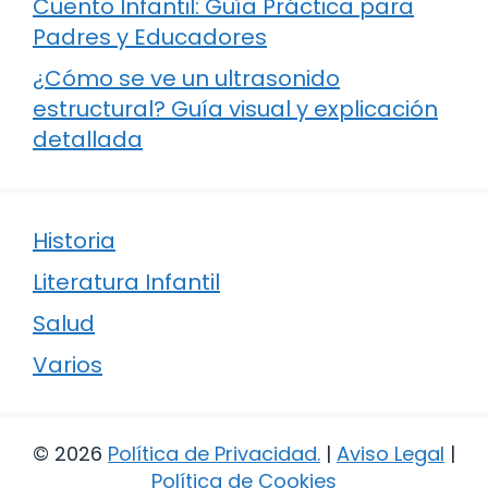
Cuento Infantil: Guía Práctica para
Padres y Educadores
¿Cómo se ve un ultrasonido
estructural? Guía visual y explicación
detallada
Historia
Literatura Infantil
Salud
Varios
© 2026
Política de Privacidad
.
|
Aviso Legal
|
Política de Cookies