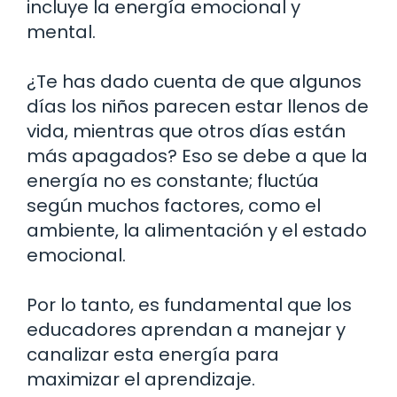
incluye la energía emocional y
mental.
¿Te has dado cuenta de que algunos
días los niños parecen estar llenos de
vida, mientras que otros días están
más apagados? Eso se debe a que la
energía no es constante; fluctúa
según muchos factores, como el
ambiente, la alimentación y el estado
emocional.
Por lo tanto, es fundamental que los
educadores aprendan a manejar y
canalizar esta energía para
maximizar el aprendizaje.