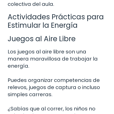
colectiva del aula.
Actividades Prácticas para
Estimular la Energía
Juegos al Aire Libre
Los juegos al aire libre son una
manera maravillosa de trabajar la
energía.
Puedes organizar competencias de
relevos, juegos de captura o incluso
simples carreras.
¿Sabías que al correr, los niños no