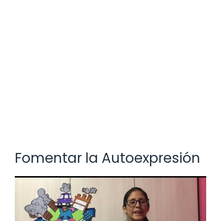
Fomentar la Autoexpresión