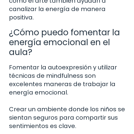
como el arte también ayudan a
canalizar la energía de manera
positiva.
¿Cómo puedo fomentar la
energía emocional en el
aula?
Fomentar la autoexpresión y utilizar
técnicas de mindfulness son
excelentes maneras de trabajar la
energía emocional.
Crear un ambiente donde los niños se
sientan seguros para compartir sus
sentimientos es clave.