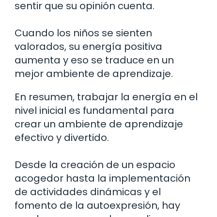
sentir que su opinión cuenta.
Cuando los niños se sienten
valorados, su energía positiva
aumenta y eso se traduce en un
mejor ambiente de aprendizaje.
En resumen, trabajar la energía en el
nivel inicial es fundamental para
crear un ambiente de aprendizaje
efectivo y divertido.
Desde la creación de un espacio
acogedor hasta la implementación
de actividades dinámicas y el
fomento de la autoexpresión, hay