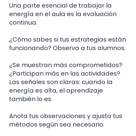
Una parte esencial de trabajar la
energía en el aula es la evaluación
continua.
¿Cómo sabes si tus estrategias están
funcionando? Observa a tus alumnos.
¿Se muestran más comprometidos?
¿Participan más en las actividades?
Las señales son claras: cuando la
energía es alta, el aprendizaje
también lo es.
Anota tus observaciones y ajusta tus
métodos según sea necesario.