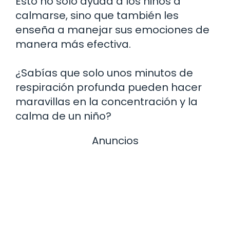
Esto no solo ayuda a los niños a
calmarse, sino que también les
enseña a manejar sus emociones de
manera más efectiva.
¿Sabías que solo unos minutos de
respiración profunda pueden hacer
maravillas en la concentración y la
calma de un niño?
Anuncios