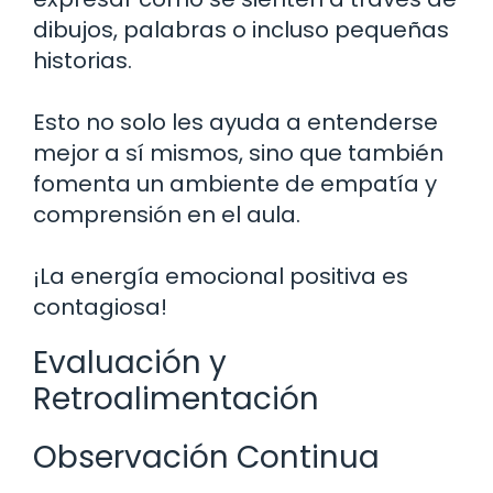
dibujos, palabras o incluso pequeñas
historias.
Esto no solo les ayuda a entenderse
mejor a sí mismos, sino que también
fomenta un ambiente de empatía y
comprensión en el aula.
¡La energía emocional positiva es
contagiosa!
Evaluación y
Retroalimentación
Observación Continua