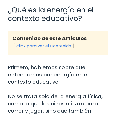
¿Qué es la energía en el
contexto educativo?
Contenido de este Artículos
click para ver el Contenido
Primero, hablemos sobre qué
entendemos por energía en el
contexto educativo.
No se trata solo de la energía física,
como la que los niños utilizan para
correr y jugar, sino que también