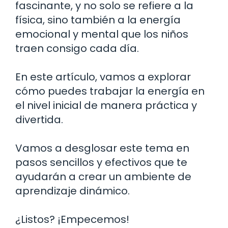
fascinante, y no solo se refiere a la
física, sino también a la energía
emocional y mental que los niños
traen consigo cada día.
En este artículo, vamos a explorar
cómo puedes trabajar la energía en
el nivel inicial de manera práctica y
divertida.
Vamos a desglosar este tema en
pasos sencillos y efectivos que te
ayudarán a crear un ambiente de
aprendizaje dinámico.
¿Listos? ¡Empecemos!