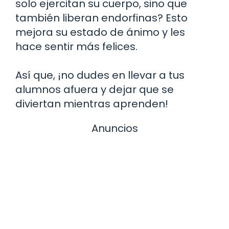
solo ejercitan su cuerpo, sino que
también liberan endorfinas? Esto
mejora su estado de ánimo y les
hace sentir más felices.
Así que, ¡no dudes en llevar a tus
alumnos afuera y dejar que se
diviertan mientras aprenden!
Anuncios