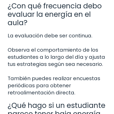
¿Con qué frecuencia debo
evaluar la energía en el
aula?
La evaluación debe ser continua.
Observa el comportamiento de los
estudiantes a lo largo del día y ajusta
tus estrategias según sea necesario.
También puedes realizar encuestas
periódicas para obtener
retroalimentación directa.
¿Qué hago si un estudiante
parece tener baja energía