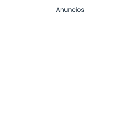
Anuncios