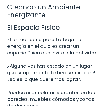
Creando un Ambiente
Energizante
El Espacio Físico
El primer paso para trabajar la
energía en el aula es crear un
espacio físico que invite a la actividad.
¿Alguna vez has estado en un lugar
que simplemente te hizo sentir bien?
Eso es lo que queremos lograr.
Puedes usar colores vibrantes en las
paredes, muebles cómodos y zonas
de descanso.