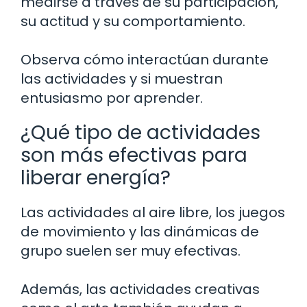
medirse a través de su participación,
su actitud y su comportamiento.
Observa cómo interactúan durante
las actividades y si muestran
entusiasmo por aprender.
¿Qué tipo de actividades
son más efectivas para
liberar energía?
Las actividades al aire libre, los juegos
de movimiento y las dinámicas de
grupo suelen ser muy efectivas.
Además, las actividades creativas