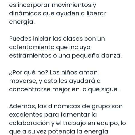
es incorporar movimientos y
dinámicas que ayuden a liberar
energía.
Puedes iniciar las clases con un
calentamiento que incluya
estiramientos o una pequeña danza.
¿Por qué no? Los niños aman
moverse, y esto les ayudará a
concentrarse mejor en lo que sigue.
Además, las dinámicas de grupo son
excelentes para fomentar la
colaboración y el trabajo en equipo, lo
que a su vez potencia la energía