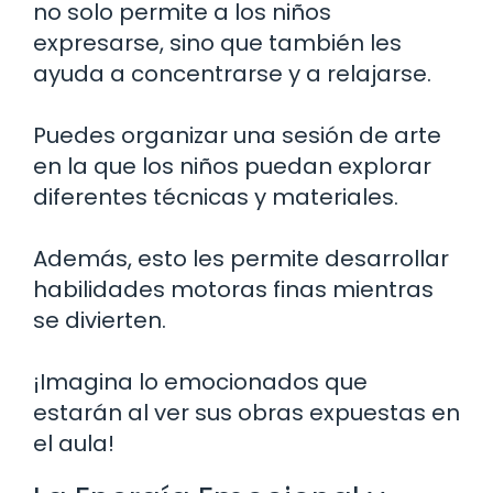
no solo permite a los niños
expresarse, sino que también les
ayuda a concentrarse y a relajarse.
Puedes organizar una sesión de arte
en la que los niños puedan explorar
diferentes técnicas y materiales.
Además, esto les permite desarrollar
habilidades motoras finas mientras
se divierten.
¡Imagina lo emocionados que
estarán al ver sus obras expuestas en
el aula!