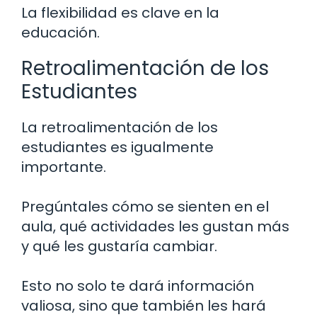
La flexibilidad es clave en la
educación.
Retroalimentación de los
Estudiantes
La retroalimentación de los
estudiantes es igualmente
importante.
Pregúntales cómo se sienten en el
aula, qué actividades les gustan más
y qué les gustaría cambiar.
Esto no solo te dará información
valiosa, sino que también les hará