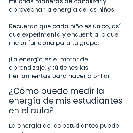
muchas maneras de canalizar y
aprovechar la energía de los niños.
Recuerda que cada niño es único, así
que experimenta y encuentra lo que
mejor funciona para tu grupo.
¡La energía es el motor del
aprendizaje, y tú tienes las
herramientas para hacerlo brillar!
¿Cómo puedo medir la
energía de mis estudiantes
en el aula?
La energía de los estudiantes puede