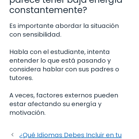
constantemente?
Es importante abordar la situación
con sensibilidad.
Habla con el estudiante, intenta
entender lo que está pasando y
considera hablar con sus padres o
tutores.
A veces, factores externos pueden
estar afectando su energía y
motivación.
¿Qué Idiomas Debes Incluir en tu