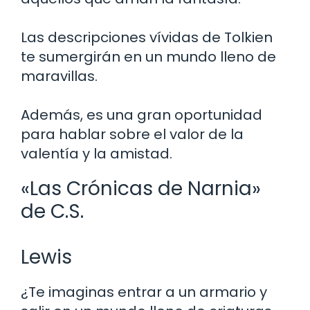
Las descripciones vívidas de Tolkien
te sumergirán en un mundo lleno de
maravillas.
Además, es una gran oportunidad
para hablar sobre el valor de la
valentía y la amistad.
«Las Crónicas de Narnia»
de C.S.
Lewis
¿Te imaginas entrar a un armario y