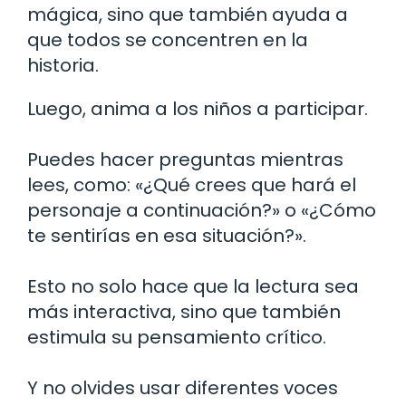
mágica, sino que también ayuda a
que todos se concentren en la
historia.
Luego, anima a los niños a participar.
Puedes hacer preguntas mientras
lees, como: «¿Qué crees que hará el
personaje a continuación?» o «¿Cómo
te sentirías en esa situación?».
Esto no solo hace que la lectura sea
más interactiva, sino que también
estimula su pensamiento crítico.
Y no olvides usar diferentes voces