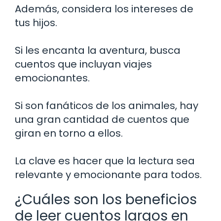
Además, considera los intereses de
tus hijos.
Si les encanta la aventura, busca
cuentos que incluyan viajes
emocionantes.
Si son fanáticos de los animales, hay
una gran cantidad de cuentos que
giran en torno a ellos.
La clave es hacer que la lectura sea
relevante y emocionante para todos.
¿Cuáles son los beneficios
de leer cuentos largos en