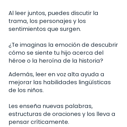
Al leer juntos, puedes discutir la
trama, los personajes y los
sentimientos que surgen.
¿Te imaginas la emoción de descubrir
cómo se siente tu hijo acerca del
héroe o la heroína de la historia?
Además, leer en voz alta ayuda a
mejorar las habilidades lingüísticas
de los niños.
Les enseña nuevas palabras,
estructuras de oraciones y los lleva a
pensar críticamente.