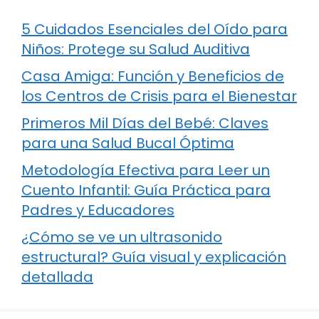
5 Cuidados Esenciales del Oído para
Niños: Protege su Salud Auditiva
Casa Amiga: Función y Beneficios de
los Centros de Crisis para el Bienestar
Primeros Mil Días del Bebé: Claves
para una Salud Bucal Óptima
Metodología Efectiva para Leer un
Cuento Infantil: Guía Práctica para
Padres y Educadores
¿Cómo se ve un ultrasonido
estructural? Guía visual y explicación
detallada