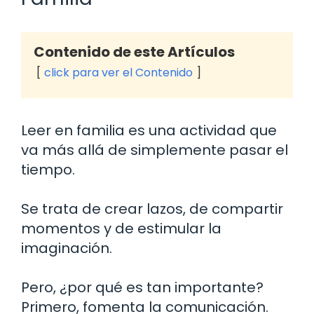
Contenido de este Artículos
click para ver el Contenido
Leer en familia es una actividad que
va más allá de simplemente pasar el
tiempo.
Se trata de crear lazos, de compartir
momentos y de estimular la
imaginación.
Pero, ¿por qué es tan importante?
Primero, fomenta la comunicación.