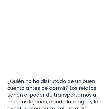
¿Quién no ha disfrutado de un buen
cuento antes de dormir? Los relatos
tienen el poder de transportarnos a
mundos lejanos, donde la magia y la
aventura son parte del día a día.