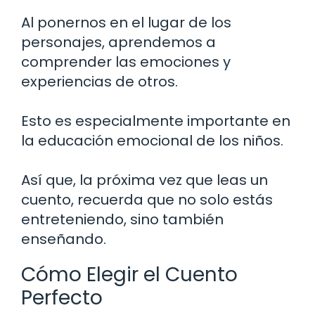
Al ponernos en el lugar de los
personajes, aprendemos a
comprender las emociones y
experiencias de otros.
Esto es especialmente importante en
la educación emocional de los niños.
Así que, la próxima vez que leas un
cuento, recuerda que no solo estás
entreteniendo, sino también
enseñando.
Cómo Elegir el Cuento
Perfecto