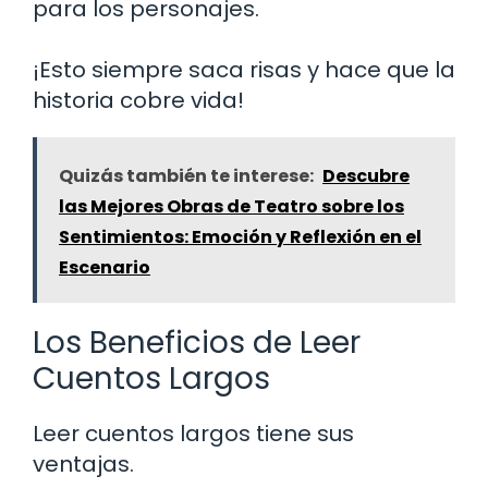
para los personajes.
¡Esto siempre saca risas y hace que la
historia cobre vida!
Quizás también te interese:
Descubre
las Mejores Obras de Teatro sobre los
Sentimientos: Emoción y Reflexión en el
Escenario
Los Beneficios de Leer
Cuentos Largos
Leer cuentos largos tiene sus
ventajas.