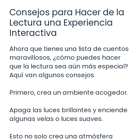
Consejos para Hacer de la
Lectura una Experiencia
Interactiva
Ahora que tienes una lista de cuentos
maravillosos, ¿cómo puedes hacer
que la lectura sea aún más especial?
Aquí van algunos consejos.
Primero, crea un ambiente acogedor.
Apaga las luces brillantes y enciende
algunas velas o luces suaves.
Esto no solo crea una atmósfera