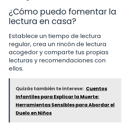
¿Cómo puedo fomentar la
lectura en casa?
Establece un tiempo de lectura
regular, crea un rincón de lectura
acogedor y comparte tus propias
lecturas y recomendaciones con
ellos.
Quizás también te interese:
Cuentos
Infantiles para Explicar la Muerte:
Herramientas Sensibles para Abordar el
Duelo en Niños