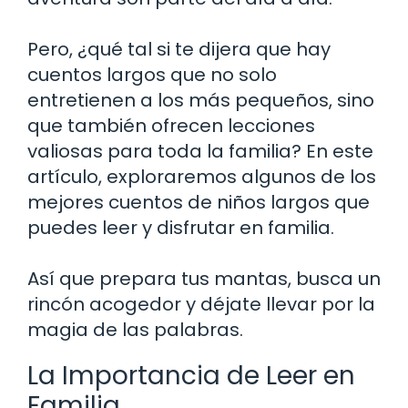
Pero, ¿qué tal si te dijera que hay
cuentos largos que no solo
entretienen a los más pequeños, sino
que también ofrecen lecciones
valiosas para toda la familia? En este
artículo, exploraremos algunos de los
mejores cuentos de niños largos que
puedes leer y disfrutar en familia.
Así que prepara tus mantas, busca un
rincón acogedor y déjate llevar por la
magia de las palabras.
La Importancia de Leer en
Familia