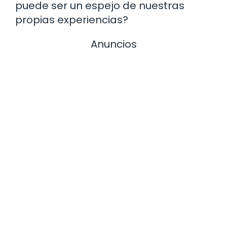
puede ser un espejo de nuestras
propias experiencias?
Anuncios