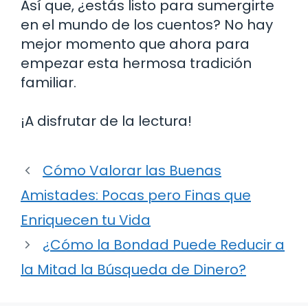
Así que, ¿estás listo para sumergirte
en el mundo de los cuentos? No hay
mejor momento que ahora para
empezar esta hermosa tradición
familiar.
¡A disfrutar de la lectura!
Cómo Valorar las Buenas
Amistades: Pocas pero Finas que
Enriquecen tu Vida
¿Cómo la Bondad Puede Reducir a
la Mitad la Búsqueda de Dinero?