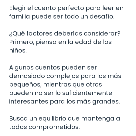
Elegir el cuento perfecto para leer en
familia puede ser todo un desafío.
¿Qué factores deberías considerar?
Primero, piensa en la edad de los
niños.
Algunos cuentos pueden ser
demasiado complejos para los más
pequeños, mientras que otros
pueden no ser lo suficientemente
interesantes para los más grandes.
Busca un equilibrio que mantenga a
todos comprometidos.