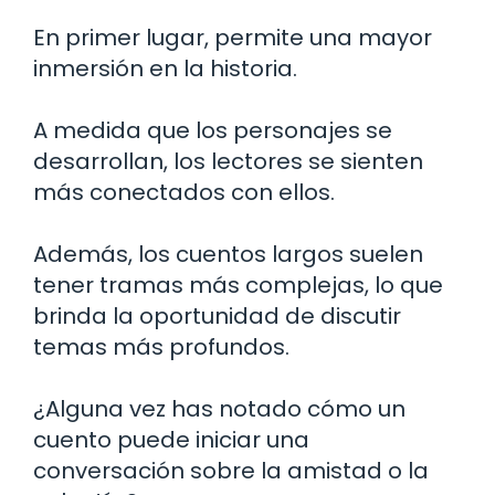
En primer lugar, permite una mayor
inmersión en la historia.
A medida que los personajes se
desarrollan, los lectores se sienten
más conectados con ellos.
Además, los cuentos largos suelen
tener tramas más complejas, lo que
brinda la oportunidad de discutir
temas más profundos.
¿Alguna vez has notado cómo un
cuento puede iniciar una
conversación sobre la amistad o la