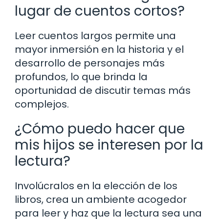
lugar de cuentos cortos?
Leer cuentos largos permite una
mayor inmersión en la historia y el
desarrollo de personajes más
profundos, lo que brinda la
oportunidad de discutir temas más
complejos.
¿Cómo puedo hacer que
mis hijos se interesen por la
lectura?
Involúcralos en la elección de los
libros, crea un ambiente acogedor
para leer y haz que la lectura sea una