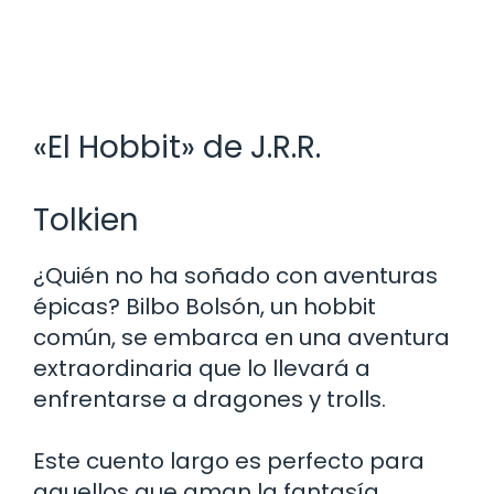
«El Hobbit» de J.R.R.
Tolkien
¿Quién no ha soñado con aventuras
épicas? Bilbo Bolsón, un hobbit
común, se embarca en una aventura
extraordinaria que lo llevará a
enfrentarse a dragones y trolls.
Este cuento largo es perfecto para
aquellos que aman la fantasía.