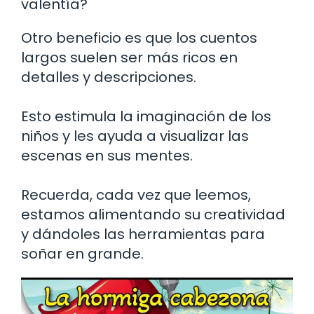
valentía?
Otro beneficio es que los cuentos
largos suelen ser más ricos en
detalles y descripciones.
Esto estimula la imaginación de los
niños y les ayuda a visualizar las
escenas en sus mentes.
Recuerda, cada vez que leemos,
estamos alimentando su creatividad
y dándoles las herramientas para
soñar en grande.