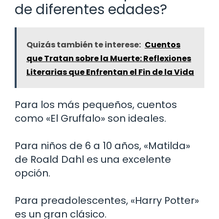
de diferentes edades?
Quizás también te interese:
Cuentos
que Tratan sobre la Muerte: Reflexiones
Literarias que Enfrentan el Fin de la Vida
Para los más pequeños, cuentos
como «El Gruffalo» son ideales.
Para niños de 6 a 10 años, «Matilda»
de Roald Dahl es una excelente
opción.
Para preadolescentes, «Harry Potter»
es un gran clásico.