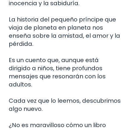
inocencia y la sabiduría.
La historia del pequeño príncipe que
viaja de planeta en planeta nos
enseña sobre la amistad, el amor y la
pérdida.
Es un cuento que, aunque está
dirigido a niños, tiene profundos
mensajes que resonarán con los
adultos.
Cada vez que lo leemos, descubrimos
algo nuevo.
¿No es maravilloso cómo un libro