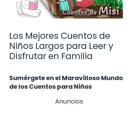
Los Mejores Cuentos de
Niños Largos para Leer y
Disfrutar en Familia
Sumérgete en el Maravilloso Mundo
de los Cuentos para Niños
Anuncios