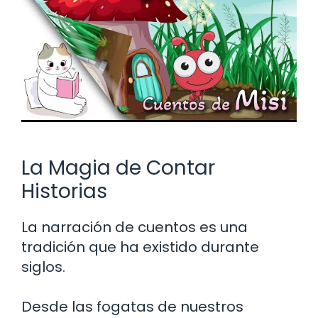
La Magia de Contar
Historias
La narración de cuentos es una
tradición que ha existido durante
siglos.
Desde las fogatas de nuestros