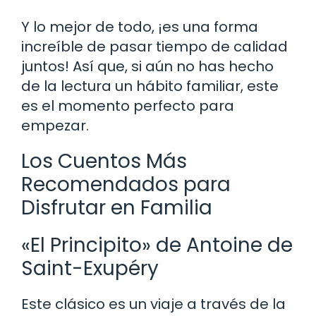
Y lo mejor de todo, ¡es una forma
increíble de pasar tiempo de calidad
juntos! Así que, si aún no has hecho
de la lectura un hábito familiar, este
es el momento perfecto para
empezar.
Los Cuentos Más
Recomendados para
Disfrutar en Familia
«El Principito» de Antoine de
Saint-Exupéry
Este clásico es un viaje a través de la