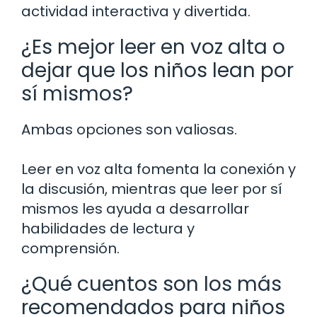
actividad interactiva y divertida.
¿Es mejor leer en voz alta o
dejar que los niños lean por
sí mismos?
Ambas opciones son valiosas.
Leer en voz alta fomenta la conexión y
la discusión, mientras que leer por sí
mismos les ayuda a desarrollar
habilidades de lectura y
comprensión.
¿Qué cuentos son los más
recomendados para niños