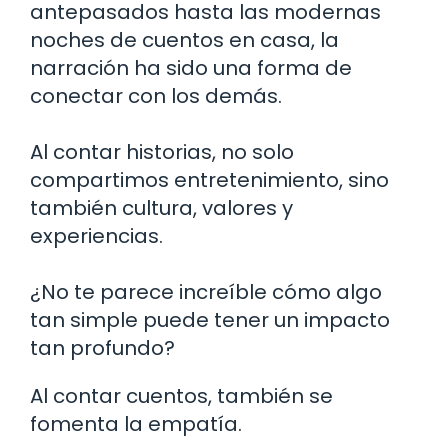
antepasados hasta las modernas
noches de cuentos en casa, la
narración ha sido una forma de
conectar con los demás.
Al contar historias, no solo
compartimos entretenimiento, sino
también cultura, valores y
experiencias.
¿No te parece increíble cómo algo
tan simple puede tener un impacto
tan profundo?
Al contar cuentos, también se
fomenta la empatía.