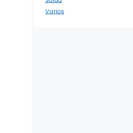
Varios