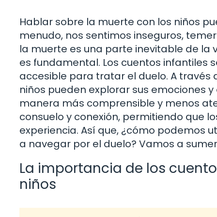
Hablar sobre la muerte con los niños p
menudo, nos sentimos inseguros, temero
la muerte es una parte inevitable de la
es fundamental. Los cuentos infantile
accesible para tratar el duelo. A través 
niños pueden explorar sus emociones y
manera más comprensible y menos ater
consuelo y conexión, permitiendo que l
experiencia. Así que, ¿cómo podemos uti
a navegar por el duelo? Vamos a sumer
La importancia de los cuento
niños