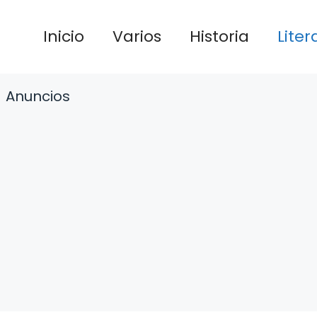
Inicio
Varios
Historia
Liter
Anuncios