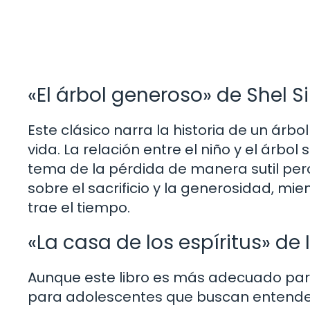
«El árbol generoso» de Shel Si
Este clásico narra la historia de un árbo
vida. La relación entre el niño y el árbol 
tema de la pérdida de manera sutil pero p
sobre el sacrificio y la generosidad, mi
trae el tiempo.
«La casa de los espíritus» de 
Aunque este libro es más adecuado para
para adolescentes que buscan entender 