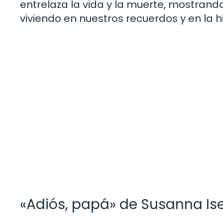
entrelaza la vida y la muerte, mostran
viviendo en nuestros recuerdos y en la 
«Adiós, papá» de Susanna Is