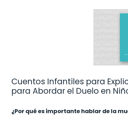
Cuentos Infantiles para Expli
para Abordar el Duelo en Niñ
¿Por qué es importante hablar de la mue