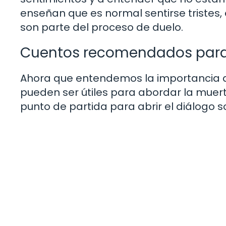
enseñan que es normal sentirse tristes
son parte del proceso de duelo.
Cuentos recomendados para
Ahora que entendemos la importancia d
pueden ser útiles para abordar la muerte
punto de partida para abrir el diálogo 