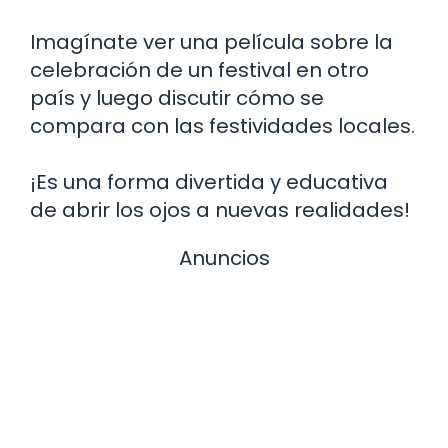
Imagínate ver una película sobre la
celebración de un festival en otro
país y luego discutir cómo se
compara con las festividades locales.
¡Es una forma divertida y educativa
de abrir los ojos a nuevas realidades!
Anuncios