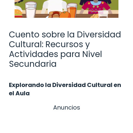
Cuento sobre la Diversidad
Cultural: Recursos y
Actividades para Nivel
Secundaria
Explorando la Diversidad Cultural en
el Aula
Anuncios