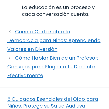
La educación es un proceso y
cada conversación cuenta.
Cuento Corto sobre la
Democracia para Niños: Aprendiendo
Valores en Diversión
Cómo Hablar Bien de un Profesor:
Consejos para Elogiar a tu Docente
Efectivamente
5 Cuidados Esenciales del Oído para
Niños: Protege su Salud Auditiva