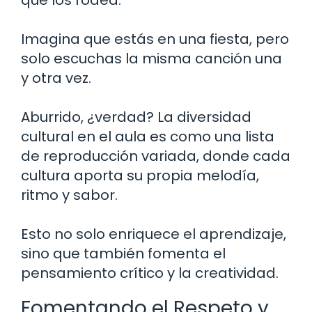
que los rodea.
Imagina que estás en una fiesta, pero
solo escuchas la misma canción una
y otra vez.
Aburrido, ¿verdad? La diversidad
cultural en el aula es como una lista
de reproducción variada, donde cada
cultura aporta su propia melodía,
ritmo y sabor.
Esto no solo enriquece el aprendizaje,
sino que también fomenta el
pensamiento crítico y la creatividad.
Fomentando el Respeto y