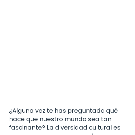
¿Alguna vez te has preguntado qué
hace que nuestro mundo sea tan
fascinante? La diversidad cultural es