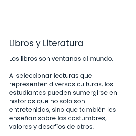
Libros y Literatura
Los libros son ventanas al mundo.
Al seleccionar lecturas que
representen diversas culturas, los
estudiantes pueden sumergirse en
historias que no solo son
entretenidas, sino que también les
enseñan sobre las costumbres,
valores y desafíos de otros.