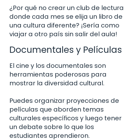
¿Por qué no crear un club de lectura
donde cada mes se elija un libro de
una cultura diferente? ¡Sería como
viajar a otro país sin salir del aula!
Documentales y Películas
El cine y los documentales son
herramientas poderosas para
mostrar la diversidad cultural.
Puedes organizar proyecciones de
películas que aborden temas
culturales específicos y luego tener
un debate sobre lo que los
estudiantes aprendieron.