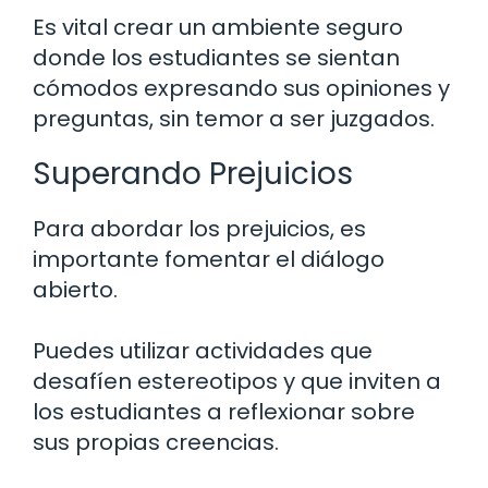
Es vital crear un ambiente seguro
donde los estudiantes se sientan
cómodos expresando sus opiniones y
preguntas, sin temor a ser juzgados.
Superando Prejuicios
Para abordar los prejuicios, es
importante fomentar el diálogo
abierto.
Puedes utilizar actividades que
desafíen estereotipos y que inviten a
los estudiantes a reflexionar sobre
sus propias creencias.