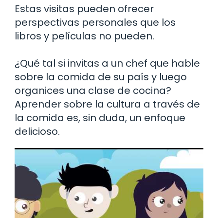
Estas visitas pueden ofrecer
perspectivas personales que los
libros y películas no pueden.
¿Qué tal si invitas a un chef que hable
sobre la comida de su país y luego
organices una clase de cocina?
Aprender sobre la cultura a través de
la comida es, sin duda, un enfoque
delicioso.