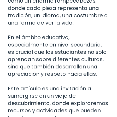
como un enorme rompecabezas,
donde cada pieza representa una
tradición, un idioma, una costumbre o
una forma de ver la vida.
En el ámbito educativo,
especialmente en nivel secundaria,
es crucial que los estudiantes no solo
aprendan sobre diferentes culturas,
sino que también desarrollen una
apreciación y respeto hacia ellas.
Este artículo es una invitación a
sumergirse en un viaje de
descubrimiento, donde exploraremos
recursos y actividades que pueden