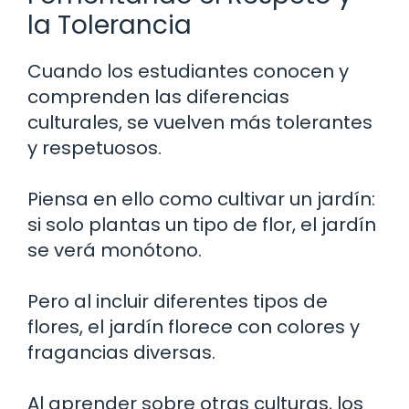
la Tolerancia
Cuando los estudiantes conocen y
comprenden las diferencias
culturales, se vuelven más tolerantes
y respetuosos.
Piensa en ello como cultivar un jardín:
si solo plantas un tipo de flor, el jardín
se verá monótono.
Pero al incluir diferentes tipos de
flores, el jardín florece con colores y
fragancias diversas.
Al aprender sobre otras culturas, los