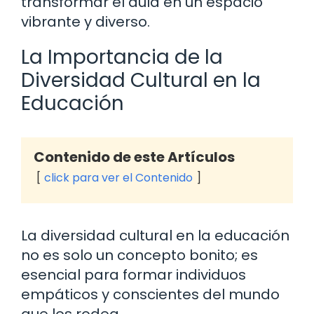
transformar el aula en un espacio
vibrante y diverso.
La Importancia de la
Diversidad Cultural en la
Educación
Contenido de este Artículos
click para ver el Contenido
La diversidad cultural en la educación
no es solo un concepto bonito; es
esencial para formar individuos
empáticos y conscientes del mundo