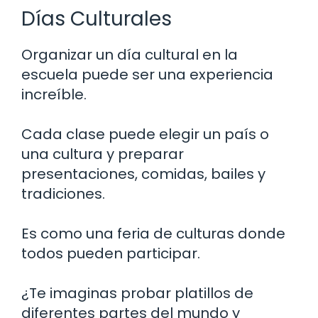
Días Culturales
Organizar un día cultural en la
escuela puede ser una experiencia
increíble.
Cada clase puede elegir un país o
una cultura y preparar
presentaciones, comidas, bailes y
tradiciones.
Es como una feria de culturas donde
todos pueden participar.
¿Te imaginas probar platillos de
diferentes partes del mundo y