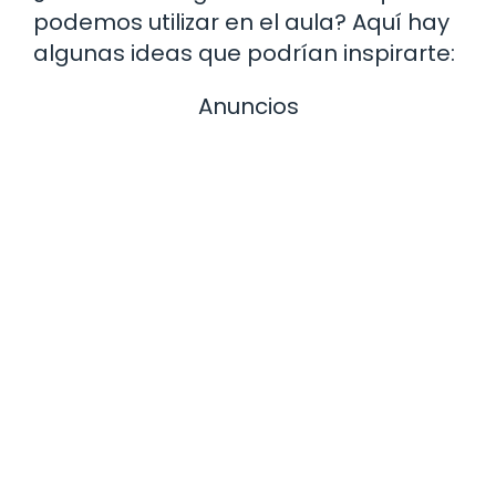
podemos utilizar en el aula? Aquí hay
algunas ideas que podrían inspirarte:
Anuncios