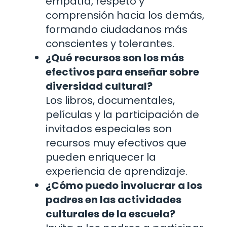
empatía, respeto y
comprensión hacia los demás,
formando ciudadanos más
conscientes y tolerantes.
¿Qué recursos son los más
efectivos para enseñar sobre
diversidad cultural?
Los libros, documentales,
películas y la participación de
invitados especiales son
recursos muy efectivos que
pueden enriquecer la
experiencia de aprendizaje.
¿Cómo puedo involucrar a los
padres en las actividades
culturales de la escuela?