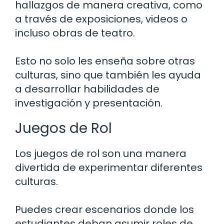
hallazgos de manera creativa, como
a través de exposiciones, videos o
incluso obras de teatro.
Esto no solo les enseña sobre otras
culturas, sino que también les ayuda
a desarrollar habilidades de
investigación y presentación.
Juegos de Rol
Los juegos de rol son una manera
divertida de experimentar diferentes
culturas.
Puedes crear escenarios donde los
estudiantes deban asumir roles de