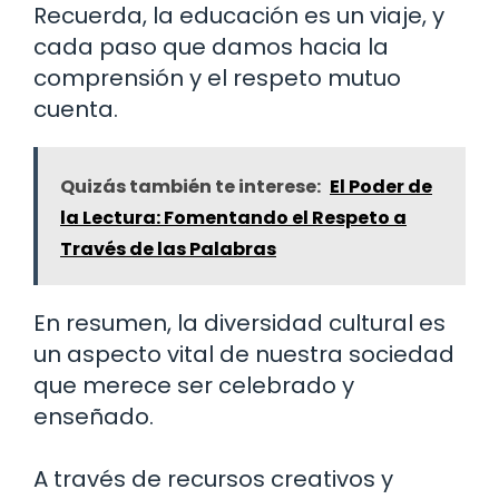
Recuerda, la educación es un viaje, y
cada paso que damos hacia la
comprensión y el respeto mutuo
cuenta.
Quizás también te interese:
El Poder de
la Lectura: Fomentando el Respeto a
Través de las Palabras
En resumen, la diversidad cultural es
un aspecto vital de nuestra sociedad
que merece ser celebrado y
enseñado.
A través de recursos creativos y