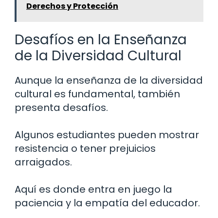
Derechos y Protección
Desafíos en la Enseñanza
de la Diversidad Cultural
Aunque la enseñanza de la diversidad
cultural es fundamental, también
presenta desafíos.
Algunos estudiantes pueden mostrar
resistencia o tener prejuicios
arraigados.
Aquí es donde entra en juego la
paciencia y la empatía del educador.