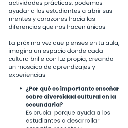
actividades prácticas, podemos
ayudar a los estudiantes a abrir sus
mentes y corazones hacia las
diferencias que nos hacen únicos.
La próxima vez que pienses en tu aula,
imagina un espacio donde cada
cultura brille con luz propia, creando
un mosaico de aprendizajes y
experiencias.
¿Por qué es importante enseñar
sobre diversidad cultural en la
secundaria?
Es crucial porque ayuda a los
estudiantes a desarrollar