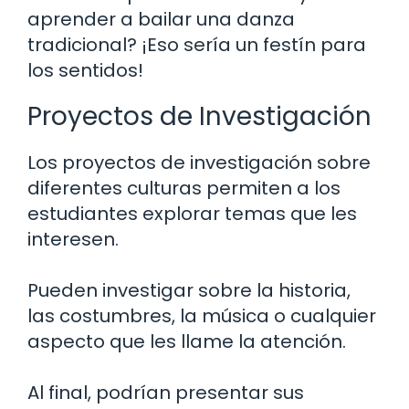
aprender a bailar una danza
tradicional? ¡Eso sería un festín para
los sentidos!
Proyectos de Investigación
Los proyectos de investigación sobre
diferentes culturas permiten a los
estudiantes explorar temas que les
interesen.
Pueden investigar sobre la historia,
las costumbres, la música o cualquier
aspecto que les llame la atención.
Al final, podrían presentar sus