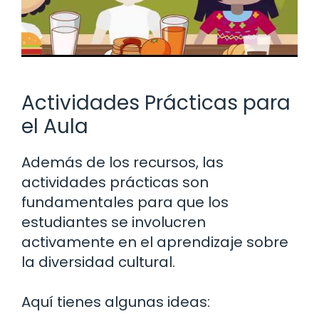
Actividades Prácticas para
el Aula
Además de los recursos, las
actividades prácticas son
fundamentales para que los
estudiantes se involucren
activamente en el aprendizaje sobre
la diversidad cultural.
Aquí tienes algunas ideas: