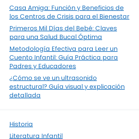
Casa Amiga: Función y Beneficios de
los Centros de Crisis para el Bienestar
Primeros Mil Días del Bebé: Claves
para una Salud Bucal Óptima
Metodología Efectiva para Leer un
Cuento Infantil: Guía Práctica para
Padres y Educadores
¿Cómo se ve un ultrasonido
estructural? Guía visual y explicación
detallada
Historia
Literatura Infantil