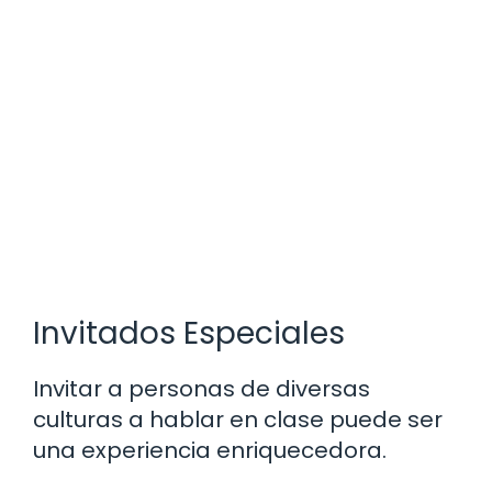
Invitados Especiales
Invitar a personas de diversas
culturas a hablar en clase puede ser
una experiencia enriquecedora.