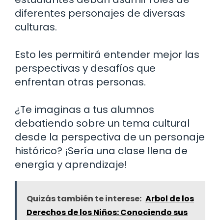
diferentes personajes de diversas
culturas.
Esto les permitirá entender mejor las
perspectivas y desafíos que
enfrentan otras personas.
¿Te imaginas a tus alumnos
debatiendo sobre un tema cultural
desde la perspectiva de un personaje
histórico? ¡Sería una clase llena de
energía y aprendizaje!
Quizás también te interese:
Arbol de los
Derechos de los Niños: Conociendo sus