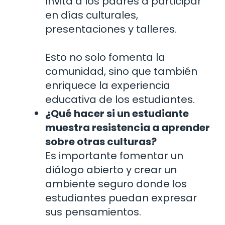
Invita a los padres a participar
en días culturales,
presentaciones y talleres.
Esto no solo fomenta la
comunidad, sino que también
enriquece la experiencia
educativa de los estudiantes.
¿Qué hacer si un estudiante
muestra resistencia a aprender
sobre otras culturas?
Es importante fomentar un
diálogo abierto y crear un
ambiente seguro donde los
estudiantes puedan expresar
sus pensamientos.