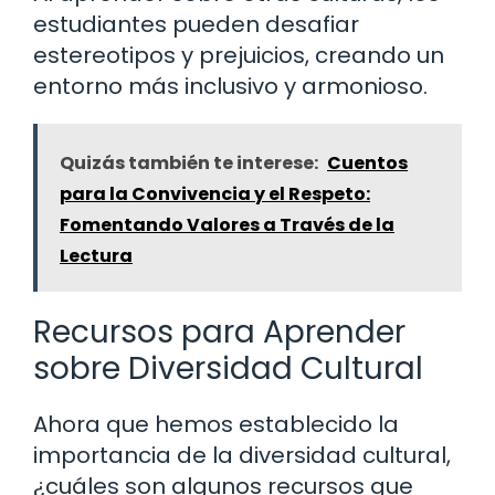
estudiantes pueden desafiar
estereotipos y prejuicios, creando un
entorno más inclusivo y armonioso.
Quizás también te interese:
Cuentos
para la Convivencia y el Respeto:
Fomentando Valores a Través de la
Lectura
Recursos para Aprender
sobre Diversidad Cultural
Ahora que hemos establecido la
importancia de la diversidad cultural,
¿cuáles son algunos recursos que