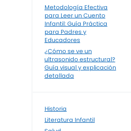
Metodología Efectiva
para Leer un Cuento
Infantil: Guía Práctica
para Padres y
Educadores
¿Cómo se ve un
ultrasonido estructural?
Guía visual y explicación
detallada
Historia
Literatura Infantil
Salud