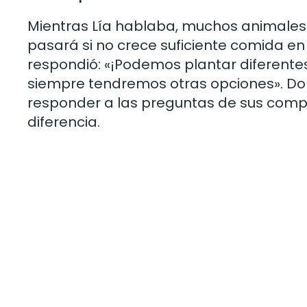
Mientras Lía hablaba, muchos animales
pasará si no crece suficiente comida en 
respondió: «¡Podemos plantar diferentes t
siempre tendremos otras opciones». Don
responder a las preguntas de sus comp
diferencia.