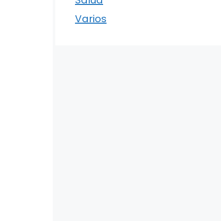
Varios