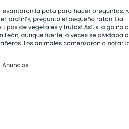
 levantaron la pata para hacer preguntas. 
el jardín?», preguntó el pequeño ratón. Lía
ipos de vegetales y frutas! Así, si algo no c
 León, aunque fuerte, a veces se olvidaba 
añeros. Los animales comenzaron a notar l
Anuncios