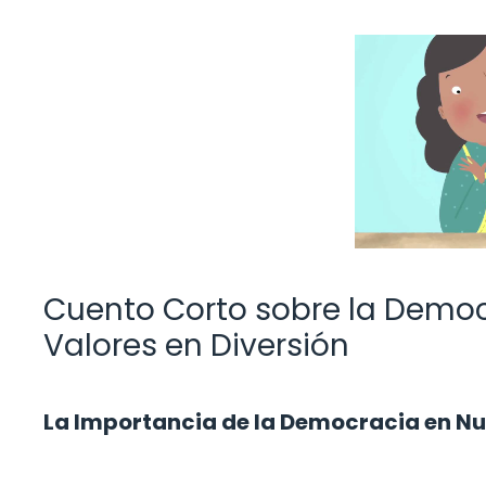
Cuento Corto sobre la Democ
Valores en Diversión
La Importancia de la Democracia en Nu