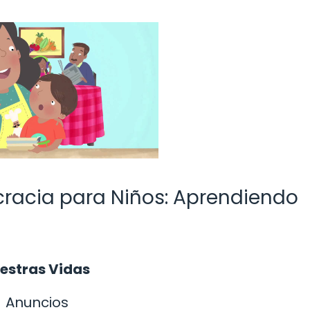
racia para Niños: Aprendiendo
estras Vidas
Anuncios