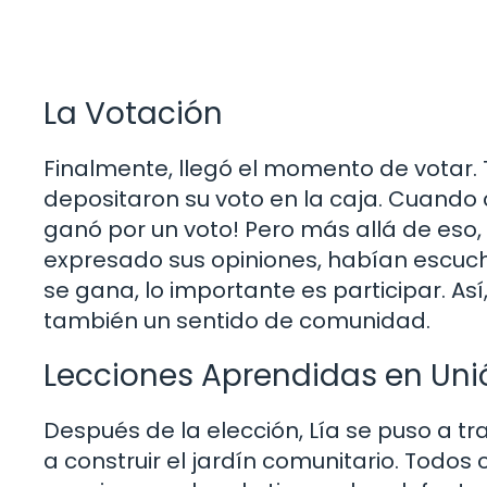
La Votación
Finalmente, llegó el momento de votar. 
depositaron su voto en la caja. Cuando c
ganó por un voto! Pero más allá de eso,
expresado sus opiniones, habían escuc
se gana, lo importante es participar. Así,
también un sentido de comunidad.
Lecciones Aprendidas en Uni
Después de la elección, Lía se puso a 
a construir el jardín comunitario. Todos 