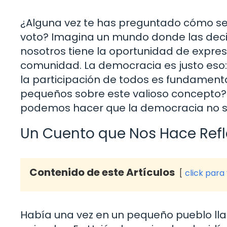
¿Alguna vez te has preguntado cómo serí
voto? Imagina un mundo donde las deci
nosotros tiene la oportunidad de expresa
comunidad. La democracia es justo eso
la participación de todos es fundamen
pequeños sobre este valioso concepto? A 
podemos hacer que la democracia no sol
Un Cuento que Nos Hace Refl
Contenido de este Artículos
click para
Había una vez en un pequeño pueblo ll