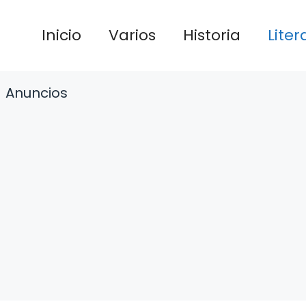
Inicio
Varios
Historia
Liter
Anuncios