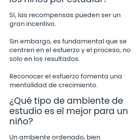
Sí, las recompensas pueden ser un
gran incentivo.
Sin embargo, es fundamental que se
centren en el esfuerzo y el proceso, no
solo en los resultados.
Reconocer el esfuerzo fomenta una
mentalidad de crecimiento.
¿Qué tipo de ambiente de
estudio es el mejor para un
niño?
Un ambiente ordenado, bien