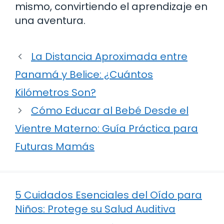
mismo, convirtiendo el aprendizaje en
una aventura.
La Distancia Aproximada entre
Panamá y Belice: ¿Cuántos
Kilómetros Son?
Cómo Educar al Bebé Desde el
Vientre Materno: Guía Práctica para
Futuras Mamás
5 Cuidados Esenciales del Oído para
Niños: Protege su Salud Auditiva