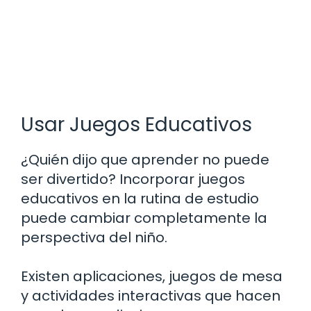
Usar Juegos Educativos
¿Quién dijo que aprender no puede
ser divertido? Incorporar juegos
educativos en la rutina de estudio
puede cambiar completamente la
perspectiva del niño.
Existen aplicaciones, juegos de mesa
y actividades interactivas que hacen