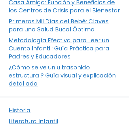
Casa Amiga: Función y Beneficios de
los Centros de Crisis para el Bienestar
Primeros Mil Días del Bebé: Claves
para una Salud Bucal Óptima
Metodología Efectiva para Leer un
Cuento Infantil: Guía Práctica para
Padres y Educadores
¿Cómo se ve un ultrasonido
estructural? Guía visual y explicación
detallada
Historia
Literatura Infantil