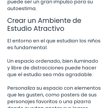
puede ser un gran impulso para su
autoestima.
Crear un Ambiente de
Estudio Atractivo
El entorno en el que estudian los niños
es fundamental.
Un espacio ordenado, bien iluminado
y libre de distracciones puede hacer
que el estudio sea más agradable.
Personaliza su espacio con elementos
que les gusten, como posters de sus
personajes favoritos o una pizarra