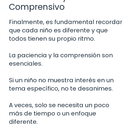
Comprensivo
Finalmente, es fundamental recordar
que cada niño es diferente y que
todos tienen su propio ritmo.
La paciencia y la comprensión son
esenciales.
Si un niño no muestra interés en un
tema específico, no te desanimes.
A veces, solo se necesita un poco
más de tiempo o un enfoque
diferente.