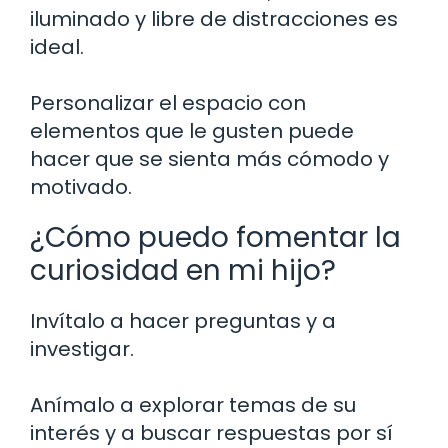
iluminado y libre de distracciones es
ideal.
Personalizar el espacio con
elementos que le gusten puede
hacer que se sienta más cómodo y
motivado.
¿Cómo puedo fomentar la
curiosidad en mi hijo?
Invítalo a hacer preguntas y a
investigar.
Anímalo a explorar temas de su
interés y a buscar respuestas por sí