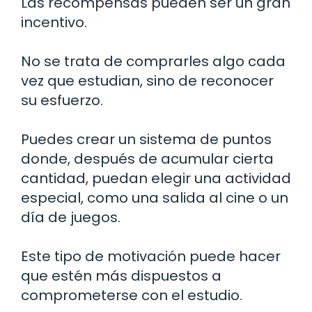
Las recompensas pueden ser un gran
incentivo.
No se trata de comprarles algo cada
vez que estudian, sino de reconocer
su esfuerzo.
Puedes crear un sistema de puntos
donde, después de acumular cierta
cantidad, puedan elegir una actividad
especial, como una salida al cine o un
día de juegos.
Este tipo de motivación puede hacer
que estén más dispuestos a
comprometerse con el estudio.