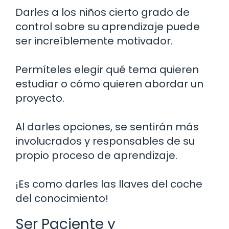
Darles a los niños cierto grado de
control sobre su aprendizaje puede
ser increíblemente motivador.
Permíteles elegir qué tema quieren
estudiar o cómo quieren abordar un
proyecto.
Al darles opciones, se sentirán más
involucrados y responsables de su
propio proceso de aprendizaje.
¡Es como darles las llaves del coche
del conocimiento!
Ser Paciente y