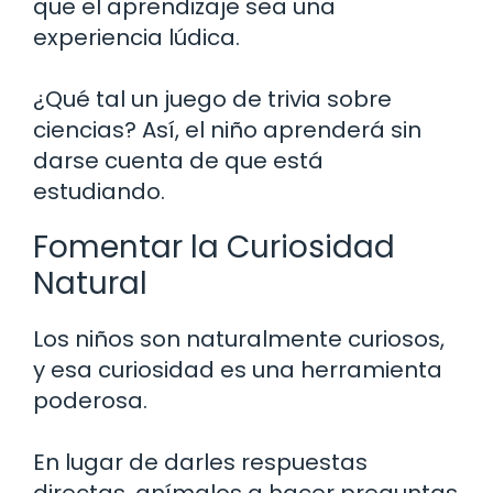
que el aprendizaje sea una
experiencia lúdica.
¿Qué tal un juego de trivia sobre
ciencias? Así, el niño aprenderá sin
darse cuenta de que está
estudiando.
Fomentar la Curiosidad
Natural
Los niños son naturalmente curiosos,
y esa curiosidad es una herramienta
poderosa.
En lugar de darles respuestas
directas, anímalos a hacer preguntas