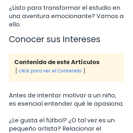
¿Listo para transformar el estudio en
una aventura emocionante? Vamos a
ello.
Conocer sus Intereses
Contenido de este Artículos
click para ver el Contenido
Antes de intentar motivar a un niño,
es esencial entender qué le apasiona.
¿Le gusta el fútbol? ¿O tal vez es un
pequeño artista? Relacionar el