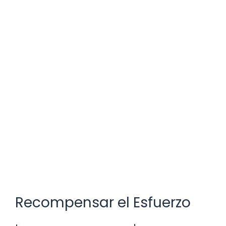
Recompensar el Esfuerzo