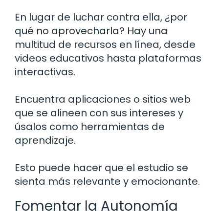
En lugar de luchar contra ella, ¿por
qué no aprovecharla? Hay una
multitud de recursos en línea, desde
videos educativos hasta plataformas
interactivas.
Encuentra aplicaciones o sitios web
que se alineen con sus intereses y
úsalos como herramientas de
aprendizaje.
Esto puede hacer que el estudio se
sienta más relevante y emocionante.
Fomentar la Autonomía