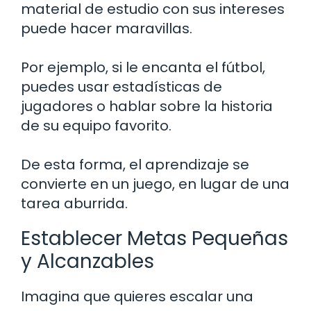
material de estudio con sus intereses
puede hacer maravillas.
Por ejemplo, si le encanta el fútbol,
puedes usar estadísticas de
jugadores o hablar sobre la historia
de su equipo favorito.
De esta forma, el aprendizaje se
convierte en un juego, en lugar de una
tarea aburrida.
Establecer Metas Pequeñas
y Alcanzables
Imagina que quieres escalar una