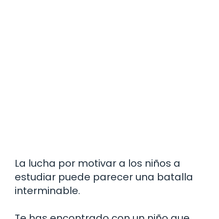
La lucha por motivar a los niños a
estudiar puede parecer una batalla
interminable.
Te has encontrado con un niño que