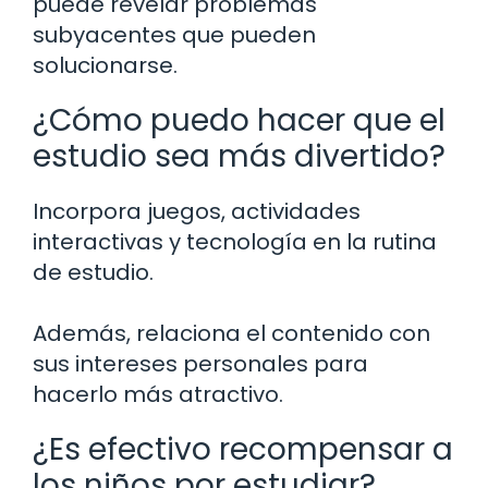
puede revelar problemas
subyacentes que pueden
solucionarse.
¿Cómo puedo hacer que el
estudio sea más divertido?
Incorpora juegos, actividades
interactivas y tecnología en la rutina
de estudio.
Además, relaciona el contenido con
sus intereses personales para
hacerlo más atractivo.
¿Es efectivo recompensar a
los niños por estudiar?