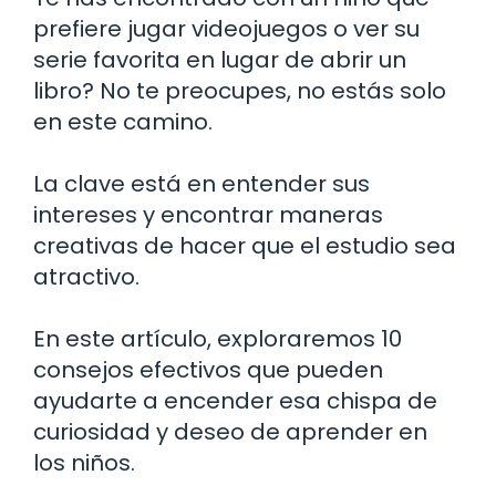
prefiere jugar videojuegos o ver su
serie favorita en lugar de abrir un
libro? No te preocupes, no estás solo
en este camino.
La clave está en entender sus
intereses y encontrar maneras
creativas de hacer que el estudio sea
atractivo.
En este artículo, exploraremos 10
consejos efectivos que pueden
ayudarte a encender esa chispa de
curiosidad y deseo de aprender en
los niños.