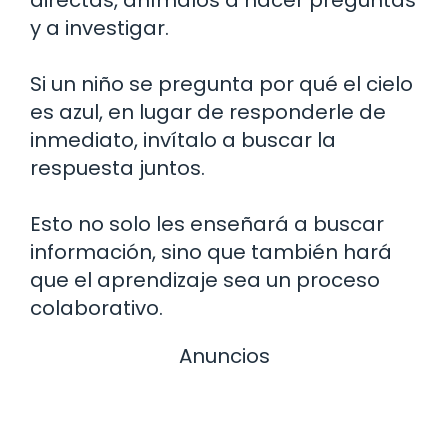
y a investigar.
Si un niño se pregunta por qué el cielo
es azul, en lugar de responderle de
inmediato, invítalo a buscar la
respuesta juntos.
Esto no solo les enseñará a buscar
información, sino que también hará
que el aprendizaje sea un proceso
colaborativo.
Anuncios