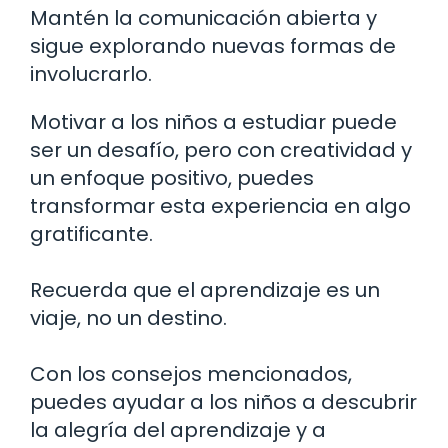
Mantén la comunicación abierta y
sigue explorando nuevas formas de
involucrarlo.
Motivar a los niños a estudiar puede
ser un desafío, pero con creatividad y
un enfoque positivo, puedes
transformar esta experiencia en algo
gratificante.
Recuerda que el aprendizaje es un
viaje, no un destino.
Con los consejos mencionados,
puedes ayudar a los niños a descubrir
la alegría del aprendizaje y a