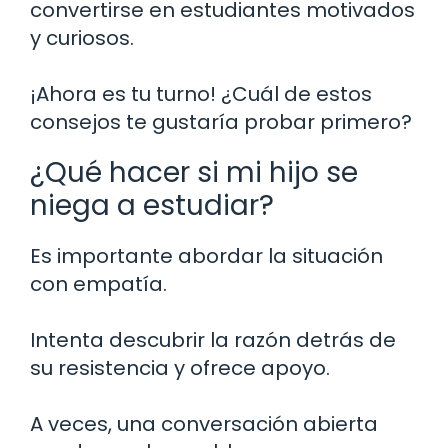
convertirse en estudiantes motivados
y curiosos.
¡Ahora es tu turno! ¿Cuál de estos
consejos te gustaría probar primero?
¿Qué hacer si mi hijo se
niega a estudiar?
Es importante abordar la situación
con empatía.
Intenta descubrir la razón detrás de
su resistencia y ofrece apoyo.
A veces, una conversación abierta