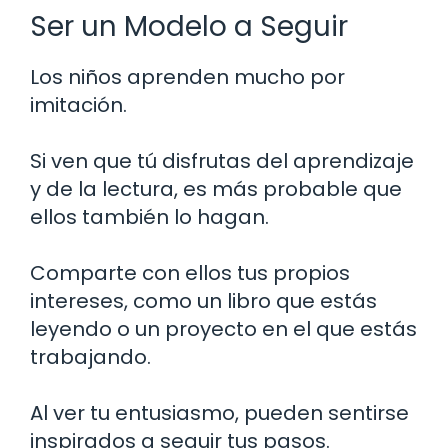
Ser un Modelo a Seguir
Los niños aprenden mucho por
imitación.
Si ven que tú disfrutas del aprendizaje
y de la lectura, es más probable que
ellos también lo hagan.
Comparte con ellos tus propios
intereses, como un libro que estás
leyendo o un proyecto en el que estás
trabajando.
Al ver tu entusiasmo, pueden sentirse
inspirados a seguir tus pasos.