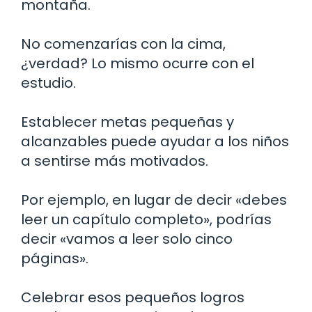
montaña.
No comenzarías con la cima,
¿verdad? Lo mismo ocurre con el
estudio.
Establecer metas pequeñas y
alcanzables puede ayudar a los niños
a sentirse más motivados.
Por ejemplo, en lugar de decir «debes
leer un capítulo completo», podrías
decir «vamos a leer solo cinco
páginas».
Celebrar esos pequeños logros