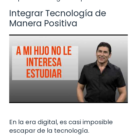
Integrar Tecnología de
Manera Positiva
En la era digital, es casi imposible
escapar de la tecnología.