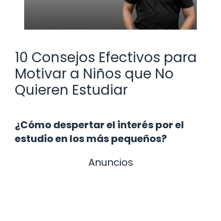
10 Consejos Efectivos para
Motivar a Niños que No
Quieren Estudiar
¿Cómo despertar el interés por el
estudio en los más pequeños?
Anuncios